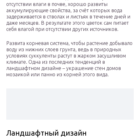
отсутствии влаги в почве, хорошо развиты
аккумулирующие свойства, за счёт которых вода
задерживается в стволах и листьях в течение дней и
даже месяцев. В результате этого цветок сам питает
себя влагой при отсутствии других источников.
Развита корневая система, чтобы растение добывало
воду из нижних слоев грунта, ведь в природных
условиях суккуленты растут в жарком засушливом
климате. Одна из последних тенденций в
ландшафтном дизайне – украшение стен домов
мозаикой или панно из корней этого вида.
Ландшафтный дизайн