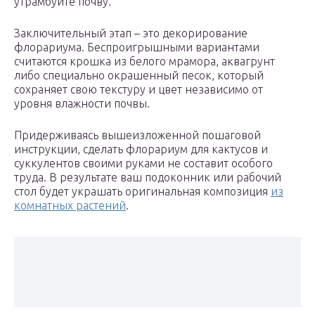
утрамбуйте почву.
Заключительный этап – это декорирование
флорариума. Беспроигрышными вариантами
считаются крошка из белого мрамора, аквагрунт
либо специально окрашенный песок, который
сохраняет свою текстуру и цвет независимо от
уровня влажности почвы.
Придерживаясь вышеизложенной пошаговой
инструкции, сделать флорариум для кактусов и
суккулентов своими руками не составит особого
труда. В результате ваш подоконник или рабочий
стол будет украшать оригинальная композиция
из
комнатных растений
.