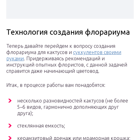
Технология создания флорариума
Теперь давайте перейдем к вопросу создания
флорариума для кактусов и
суккулентов своими
руками
. Придерживаясь рекомендаций и
инструкций опытных флористов, с данной задачей
справится даже начинающий цветовод.
Итак, в процессе работы вам понадобятся:
несколько разновидностей кактусов (не более
5–6 видов, гармонично дополняющих друг
друга);
стеклянная емкость;
керамзитовый дренаж или мраморная крошка;