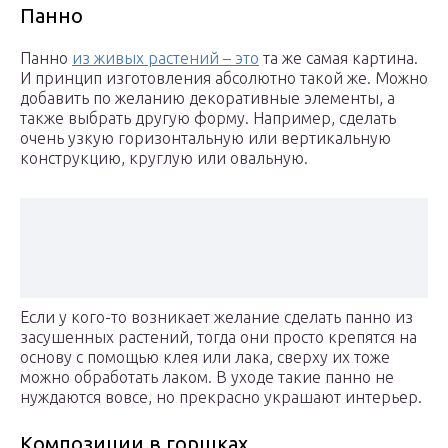
Панно
Панно
из живых растений – это
та же самая картина.
И принцип изготовления абсолютно такой же. Можно
добавить по желанию декоративные элементы, а
также выбрать другую форму. Например, сделать
очень узкую горизонтальную или вертикальную
конструкцию, круглую или овальную.
Если у кого-то возникает желание сделать панно из
засушенных растений, тогда они просто крепятся на
основу с помощью клея или лака, сверху их тоже
можно обработать лаком. В уходе такие панно не
нуждаются вовсе, но прекрасно украшают интерьер.
Композиции в горшках