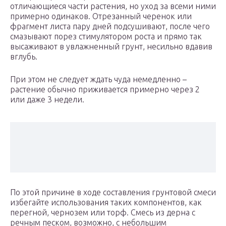
отличающиеся части растения, но уход за всеми ними
примерно одинаков. Отрезанный черенок или
фрагмент листа пару дней подсушивают, после чего
смазывают порез стимулятором роста и прямо так
высаживают в увлажненный грунт, несильно вдавив
вглубь.
При этом не следует ждать чуда немедленно –
растение обычно приживается примерно через 2
или даже 3 недели.
По этой причине в ходе составления грунтовой смеси
избегайте использования таких компонентов, как
перегной, чернозем или торф. Смесь из дерна с
речным песком, возможно, с небольшим