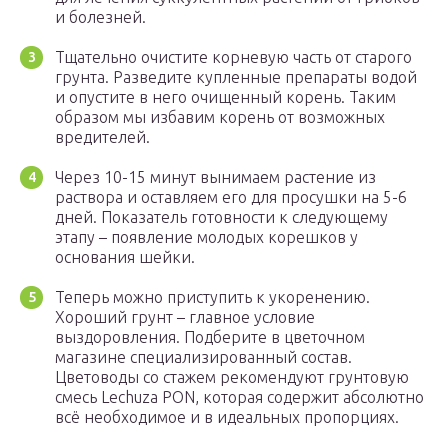
и болезней.
Тщательно очистите корневую часть от старого
грунта. Разведите купленные препараты водой
и опустите в него очищенный корень. Таким
образом мы избавим корень от возможных
вредителей.
Через 10-15 минут вынимаем растение из
раствора и оставляем его для просушки на 5-6
дней. Показатель готовности к следующему
этапу – появление молодых корешков у
основания шейки.
Теперь можно приступить к укоренению.
Хороший грунт – главное условие
выздоровления. Подберите в цветочном
магазине специализированный состав.
Цветоводы со стажем рекомендуют грунтовую
смесь Lechuza PON, которая содержит абсолютно
всё необходимое и в идеальных пропорциях.