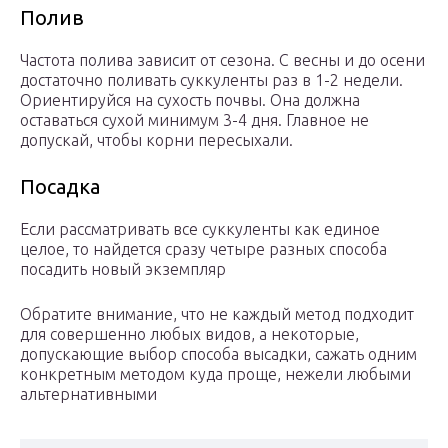
Полив
Частота полива зависит от сезона. С весны и до осени
достаточно поливать суккуленты раз в 1-2 недели.
Ориентируйся на сухость почвы. Она должна
оставаться сухой минимум 3-4 дня. Главное не
допускай, чтобы корни пересыхали.
Посадка
Если рассматривать все суккуленты как единое
целое, то найдется сразу четыре разных способа
посадить новый экземпляр
Обратите внимание, что не каждый метод подходит
для совершенно любых видов, а некоторые,
допускающие выбор способа высадки, сажать одним
конкретным методом куда проще, нежели любыми
альтернативными