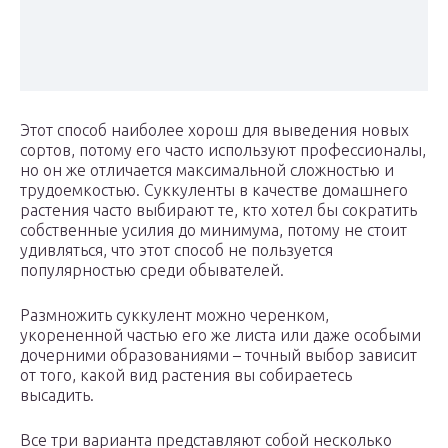
Этот способ наиболее хорош для выведения новых
сортов, потому его часто используют профессионалы,
но он же отличается максимальной сложностью и
трудоемкостью. Суккуленты в качестве домашнего
растения часто выбирают те, кто хотел бы сократить
собственные усилия до минимума, потому не стоит
удивляться, что этот способ не пользуется
популярностью среди обывателей.
Размножить суккулент можно черенком,
укорененной частью его же листа или даже особыми
дочерними образованиями – точный выбор зависит
от того, какой вид растения вы собираетесь
высадить.
Все три варианта представляют собой несколько