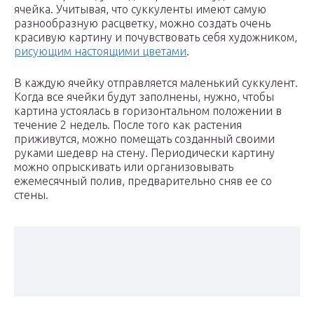
ячейка. Учитывая, что суккуленты имеют самую
разнообразную расцветку, можно создать очень
красивую картину и почувствовать себя художником,
рисующим настоящими цветами
.
В каждую ячейку отправляется маленький суккулент.
Когда все ячейки будут заполнены, нужно, чтобы
картина устоялась в горизонтальном положении в
течение 2 недель. После того как растения
приживутся, можно помещать созданный своими
руками шедевр на стену. Периодически картину
можно опрыскивать или организовывать
ежемесячный полив, предварительно сняв ее со
стены.