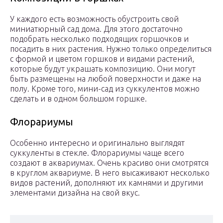
У каждого есть возможность обустроить свой
миниатюрный сад дома. Для этого достаточно
подобрать несколько подходящих горшочков и
посадить в них растения. Нужно только определиться
с формой и цветом горшков и видами растений,
которые будут украшать композицию. Они могут
быть размещены на любой поверхности и даже на
полу. Кроме того, мини-сад из суккулентов можно
сделать и в одном большом горшке.
Флорариумы
Особенно интересно и оригинально выглядят
суккуленты в стекле. Флорариумы чаще всего
создают в аквариумах. Очень красиво они смотрятся
в круглом аквариуме. В него высаживают несколько
видов растений, дополняют их камнями и другими
элементами дизайна на свой вкус.