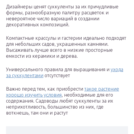
Дизайнеры ценят суккуленты за их причудливые
формы, разнообразную палитру расцветок и
невероятное число вариаций в создании
декоративных композиций.
Компактные крассулы и гастерии идеально подходят
для небольших садов, украшенных камнями.
Высаживать лучше всего в низкие просторные
емкости из керамики и дерева.
Универсального правила для выращивания и
ухода
за суккулентами
отсутствует
Важно перед тем, как приобрести
такое растение
хорошо изучить условия
, необходимые для его
содержания. Садоводы любят суккуленты за их
неприхотливость, большинство из них, где
воткнешь, там они и растут