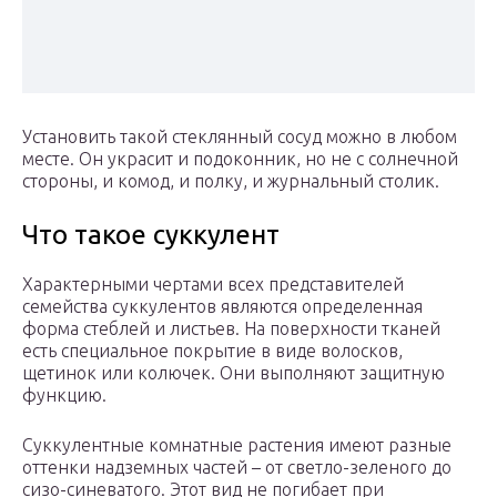
Установить такой стеклянный сосуд можно в любом
месте. Он украсит и подоконник, но не с солнечной
стороны, и комод, и полку, и журнальный столик.
Что такое суккулент
Характерными чертами всех представителей
семейства суккулентов являются определенная
форма стеблей и листьев. На поверхности тканей
есть специальное покрытие в виде волосков,
щетинок или колючек. Они выполняют защитную
функцию.
Суккулентные комнатные растения имеют разные
оттенки надземных частей – от светло-зеленого до
сизо-синеватого. Этот вид не погибает при