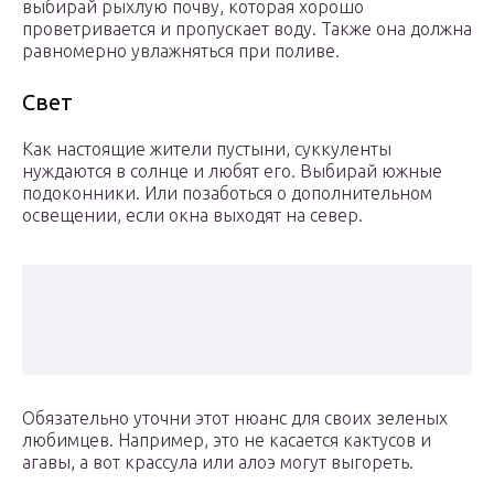
выбирай рыхлую почву, которая хорошо
проветривается и пропускает воду. Также она должна
равномерно увлажняться при поливе.
Свет
Как настоящие жители пустыни, суккуленты
нуждаются в солнце и любят его. Выбирай южные
подоконники. Или позаботься о дополнительном
освещении, если окна выходят на север.
Обязательно уточни этот нюанс для своих зеленых
любимцев. Например, это не касается кактусов и
агавы, а вот крассула или алоэ могут выгореть.