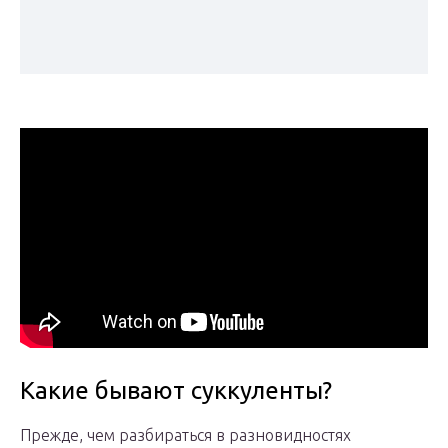
Какие бывают суккуленты?
Прежде, чем разбираться в разновидностях