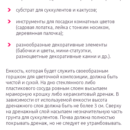
субстрат для суккулентов и кактусов;
инструменты для посадки комнатных цветов
(садовая лопатка, лейка с тонким носиком,
деревянная палочка);
разнообразные декоративные элементы
(бабочки и цветы, мини-статуэтки,
разноцветные декоративные камни и др.).
Емкость, которая будет служить своеобразным
горшком для цветочной композиции, должна быть
чистой и сухой. На дно стеклянного либо
пластикового сосуда ровным слоем высыпаем
мраморную крошку либо керамзитовый дренаж. В
зависимости от используемой емкости высота
дренажного слоя должна быть не более 3 см. Сверху
на дренажный слой насыпаем незначительную часть
грунта для суккулентов. Почва должна полностью
покрывать дренаж, но не следует ее утрамбовывать.