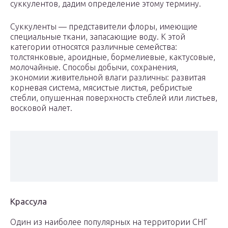
суккулентов, дадим определение этому термину.
Суккуленты — представители флоры, имеющие
специальные ткани, запасающие воду. К этой
категории относятся различные семейства:
толстянковые, ароидные, бормелиевые, кактусовые,
молочайные. Способы добычи, сохранения,
экономии живительной влаги различны: развитая
корневая система, мясистые листья, ребристые
стебли, опушенная поверхность стеблей или листьев,
восковой налет.
Крассула
Один из наиболее популярных на территории СНГ