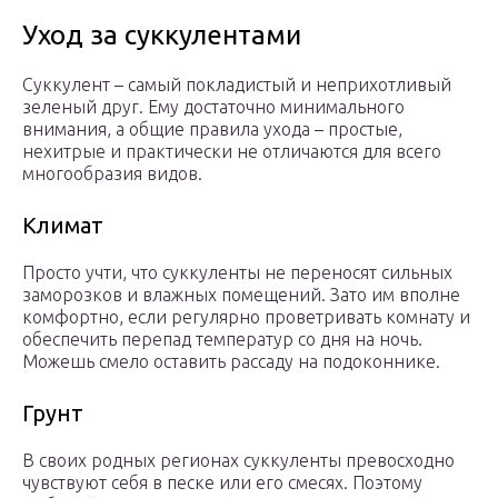
Уход за суккулентами
Суккулент – самый покладистый и неприхотливый
зеленый друг. Ему достаточно минимального
внимания, а общие правила ухода – простые,
нехитрые и практически не отличаются для всего
многообразия видов.
Климат
Просто учти, что суккуленты не переносят сильных
заморозков и влажных помещений. Зато им вполне
комфортно, если регулярно проветривать комнату и
обеспечить перепад температур со дня на ночь.
Можешь смело оставить рассаду на подоконнике.
Грунт
В своих родных регионах суккуленты превосходно
чувствуют себя в песке или его смесях. Поэтому