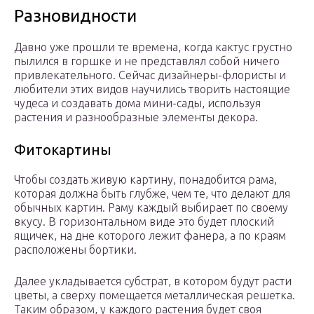
Разновидности
Давно уже прошли те времена, когда кактус грустно
пылился в горшке и не представлял собой ничего
привлекательного. Сейчас дизайнеры-флористы и
любители этих видов научились творить настоящие
чудеса и создавать дома мини-сады, используя
растения и разнообразные элементы декора.
Фитокартины
Чтобы создать живую картину, понадобится рама,
которая должна быть глубже, чем те, что делают для
обычных картин. Раму каждый выбирает по своему
вкусу. В горизонтальном виде это будет плоский
ящичек, на дне которого лежит фанера, а по краям
расположены бортики.
Далее укладывается субстрат, в котором будут расти
цветы, а сверху помещается металлическая решетка.
Таким образом, у каждого растения будет своя