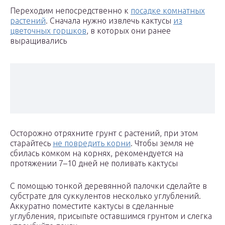
Переходим непосредственно к
посадке комнатных
растений
. Сначала нужно извлечь кактусы
из
цветочных горшков
, в которых они ранее
выращивались
Осторожно отряхните грунт с растений, при этом
старайтесь
не повредить корни
. Чтобы земля не
сбилась комком на корнях, рекомендуется на
протяжении 7–10 дней не поливать кактусы
С помощью тонкой деревянной палочки сделайте в
субстрате для суккулентов несколько углублений.
Аккуратно поместите кактусы в сделанные
углубления, присыпьте оставшимся грунтом и слегка