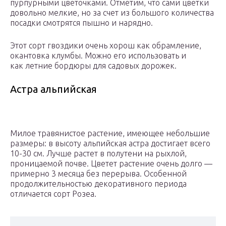
пурпурными цветочками. Отметим, что сами цветки
довольно мелкие, но за счет из большого количества
посадки смотрятся пышно и нарядно.
Этот сорт гвоздики очень хорош как обрамление,
окантовка клумбы. Можно его использовать и
как летние бордюры для садовых дорожек.
Астра альпийская
Милое травянистое растение, имеющее небольшие
размеры: в высоту альпийская астра достигает всего
10-30 см. Лучше растет в полутени на рыхлой,
проницаемой почве. Цветет растение очень долго —
примерно 3 месяца без перерыва. Особенной
продолжительностью декоративного периода
отличается сорт Розеа.