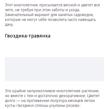
Этот многолетник просыпается весной и цветет все
лето, не требуя при этом заботы и ухода.
Замечательный вариант для занятых садоводов,
которые не могут себе позволить часто навещать
дачу.
Гвоздика-травянка
Это крайне неприхотливое многолетнее растение,
но вместе с тем и достаточно декоративное. Цветет
долго — на протяжении полутора месяцев летом
кусты гвоздики сплошь усыпаны розово-