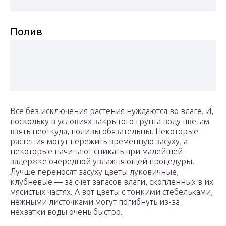
Полив
Все без исключения растения нуждаются во влаге. И,
поскольку в условиях закрытого грунта воду цветам
взять неоткуда, поливы обязательны. Некоторые
растения могут пережить временную засуху, а
некоторые начинают сникать при малейшей
задержке очередной увлажняющей процедуры.
Лучше переносят засуху цветы луковичные,
клубневые — за счет запасов влаги, скопленных в их
мясистых частях. А вот цветы с тонкими стебельками,
нежными листочками могут погибнуть из-за
нехватки воды очень быстро.