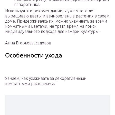
папоротника.
Используя эти рекомендации, я уже много лет
выращиваю цветы и вечнозеленые растения в своем
доме. Придерживаясь их, можно ухаживать за всеми
комнатными цветами, не тратя время на поиск
индивидуального подхода для каждой культуры.
Анна Егорьева, садовод
Особенности ухода
Узнаем, как ухаживать за декоративными
комнатными растениями.