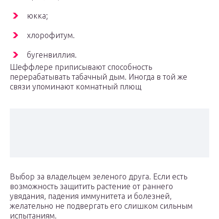
юкка;
хлорофитум.
бугенвиллия.
Шеффлере приписывают способность
перерабатывать табачный дым. Иногда в той же
связи упоминают комнатный плющ
Выбор за владельцем зеленого друга. Если есть
возможность защитить растение от раннего
увядания, падения иммунитета и болезней,
желательно не подвергать его слишком сильным
испытаниям.