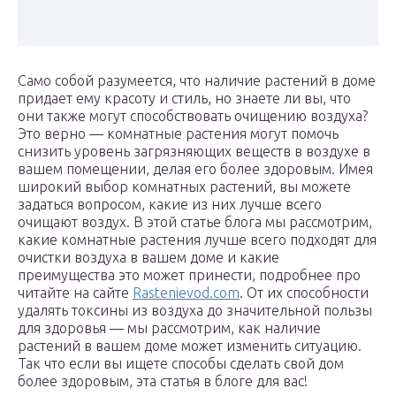
Само собой разумеется, что наличие растений в доме
придает ему красоту и стиль, но знаете ли вы, что
они также могут способствовать очищению воздуха?
Это верно — комнатные растения могут помочь
снизить уровень загрязняющих веществ в воздухе в
вашем помещении, делая его более здоровым. Имея
широкий выбор комнатных растений, вы можете
задаться вопросом, какие из них лучше всего
очищают воздух. В этой статье блога мы рассмотрим,
какие комнатные растения лучше всего подходят для
очистки воздуха в вашем доме и какие
преимущества это может принести, подробнее про
читайте на сайте
Rastenievod.com
. От их способности
удалять токсины из воздуха до значительной пользы
для здоровья — мы рассмотрим, как наличие
растений в вашем доме может изменить ситуацию.
Так что если вы ищете способы сделать свой дом
более здоровым, эта статья в блоге для вас!