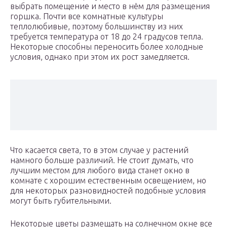
выбрать помещение и место в нём для размещения
горшка. Почти все комнатные культуры
теплолюбивые, поэтому большинству из них
требуется температура от 18 до 24 градусов тепла.
Некоторые способны переносить более холодные
условия, однако при этом их рост замедляется.
Что касается света, то в этом случае у растений
намного больше различий. Не стоит думать, что
лучшим местом для любого вида станет окно в
комнате с хорошим естественным освещением, но
для некоторых разновидностей подобные условия
могут быть губительными.
Некоторые цветы размещать на солнечном окне все