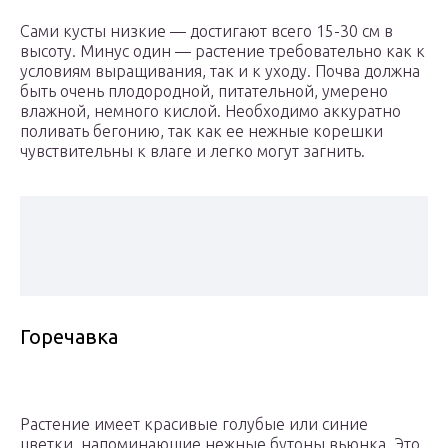
Сами кусты низкие — достигают всего 15-30 см в
высоту. Минус один — растение требовательно как к
условиям выращивания, так и к уходу. Почва должна
быть очень плодородной, питательной, умерено
влажной, немного кислой. Необходимо аккуратно
поливать бегонию, так как ее нежные корешки
чувствительны к влаге и легко могут загнить.
Горечавка
Растение имеет красивые голубые или синие
цветки, напоминающие нежные бутоны вьюнка. Это