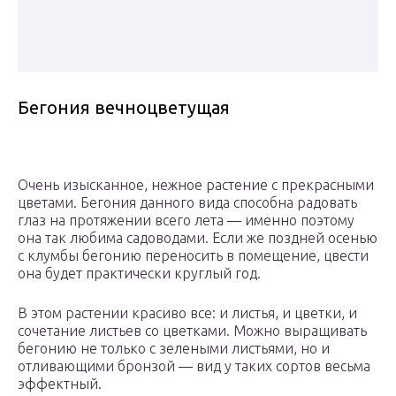
Бегония вечноцветущая
Очень изысканное, нежное растение с прекрасными
цветами. Бегония данного вида способна радовать
глаз на протяжении всего лета — именно поэтому
она так любима садоводами. Если же поздней осенью
с клумбы бегонию переносить в помещение, цвести
она будет практически круглый год.
В этом растении красиво все: и листья, и цветки, и
сочетание листьев со цветками. Можно выращивать
бегонию не только с зелеными листьями, но и
отливающими бронзой — вид у таких сортов весьма
эффектный.