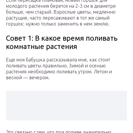
Если пересадка плановая, новый горшок для
молодого растения берется на 2-3 см в диаметре
больше, чем старый. Взрослые цветы, медленно
растущие, часто пересаживают в тот же самый
горшок: нужно только заменить в нем землю.
Совет 1: В какое время поливать
комнатные растения
Еще моя бабушка рассказывала мне, как стоит
поливать цветы правильно. Зимой и осенью
растения необходимо поливать утром. Летом и
весной — вечером.
Это связано с тем, что при поливе значительно