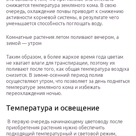
снижается температура земляного кома. В свою
очередь, охлаждение почвы приводит к снижению
активности корневой системы, в результате чего
уменьшается способность поглощать воду.
Комнатные растения летом поливают вечером, а
зимой — утром
Таким образом, в более жаркое время года цветам
не хватает влаги для транспирации, поэтому их
поливают после того, как общая температура воздуха
снизится. В зимне-осенний период полив
осуществляют утром, что позволяет за день подняться
температуре земляного кома и избежать
переохлаждения ночью.
Температура и освещение
В первую очередь начинающему цветоводу после
приобретения растения нужно обеспечить
подходящий температурный и световой режим,