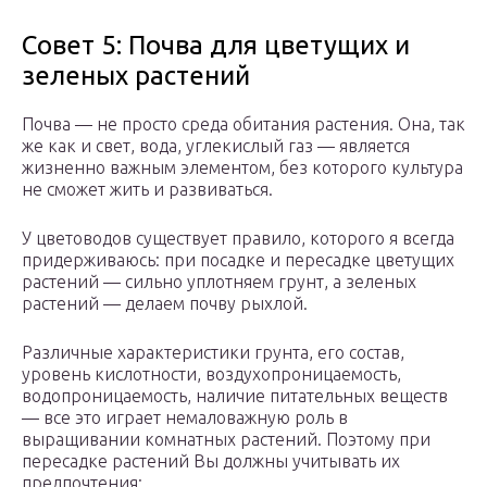
Совет 5: Почва для цветущих и
зеленых растений
Почва — не просто среда обитания растения. Она, так
же как и свет, вода, углекислый газ — является
жизненно важным элементом, без которого культура
не сможет жить и развиваться.
У цветоводов существует правило, которого я всегда
придерживаюсь: при посадке и пересадке цветущих
растений — сильно уплотняем грунт, а зеленых
растений — делаем почву рыхлой.
Различные характеристики грунта, его состав,
уровень кислотности, воздухопроницаемость,
водопроницаемость, наличие питательных веществ
— все это играет немаловажную роль в
выращивании комнатных растений. Поэтому при
пересадке растений Вы должны учитывать их
предпочтения: