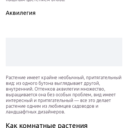
Аквилегия
Растение имеет крайне необычный, притягательный
вид: из одного бутона выглядывает другой,
внутренний. Оттенков аквилегии множество,
выращивается она без особых проблем, вид имеет
интересный и притягательный — все это делает
растение одним из любимцев садоводов и
ландшафтных дизайнеров.
Как комнатные растения