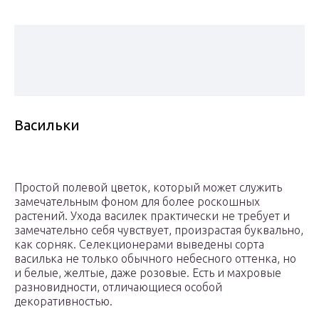
Васильки
Простой полевой цветок, который может служить
замечательным фоном для более роскошных
растений. Ухода василек практически не требует и
замечательно себя чувствует, произрастая буквально,
как сорняк. Селекционерами выведены сорта
василька не только обычного небесного оттенка, но
и белые, желтые, даже розовые. Есть и махровые
разновидности, отличающиеся особой
декоративностью.