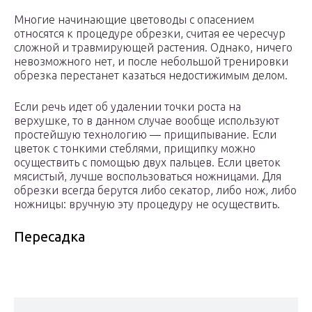
Многие начинающие цветоводы с опасением
относятся к процедуре обрезки, считая ее чересчур
сложной и травмирующей растения. Однако, ничего
невозможного нет, и после небольшой тренировки
обрезка перестанет казаться недостижимым делом.
Если речь идет об удалении точки роста на
верхушке, то в данном случае вообще используют
простейшую технологию — прищипывание. Если
цветок с тонкими стеблями, прищипку можно
осуществить с помощью двух пальцев. Если цветок
мясистый, лучше воспользоваться ножницами. Для
обрезки всегда берутся либо секатор, либо нож, либо
ножницы: вручную эту процедуру не осуществить.
Пересадка