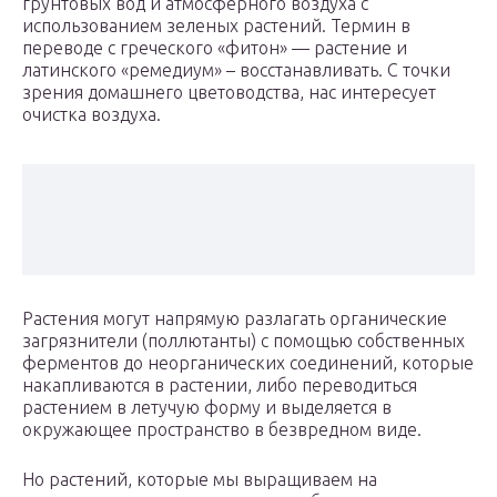
грунтовых вод и атмосферного воздуха с
использованием зеленых растений. Термин в
переводе с греческого «фитон» — растение и
латинского «ремедиум» – восстанавливать. С точки
зрения домашнего цветоводства, нас интересует
очистка воздуха.
Растения могут напрямую разлагать органические
загрязнители (поллютанты) с помощью собственных
ферментов до неорганических соединений, которые
накапливаются в растении, либо переводиться
растением в летучую форму и выделяется в
окружающее пространство в безвредном виде.
Но растений, которые мы выращиваем на