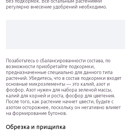
без подкормок. Все остальным растениями
регулярно внесение удобрений необходимо.
Позаботьтесь о сбалансированности состава, по
возможности приобретайте подкормки,
предназначенные специально для данного типа
растений. Убедитесь, что в состав подкормки входят
основные микроэлементы — это калий, азот и
фосфор. Азот нужен для набора зеленой массы,
калий для корней и роста, фосфор для цветения.
После того, как растение начнет цвести, будьте с
азотом осторожнее, поскольку он негативно влияет
на формирование бутонов.
Обрезка и прищипка