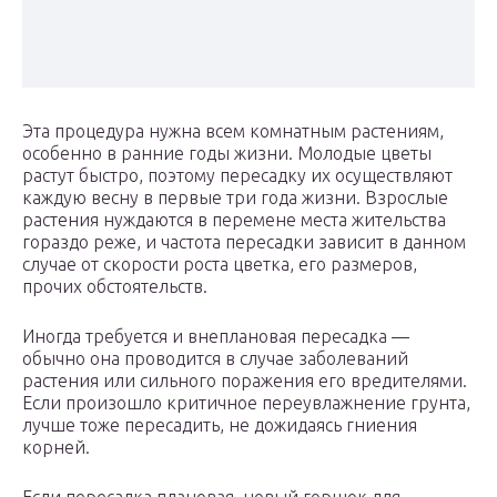
Эта процедура нужна всем комнатным растениям,
особенно в ранние годы жизни. Молодые цветы
растут быстро, поэтому пересадку их осуществляют
каждую весну в первые три года жизни. Взрослые
растения нуждаются в перемене места жительства
гораздо реже, и частота пересадки зависит в данном
случае от скорости роста цветка, его размеров,
прочих обстоятельств.
Иногда требуется и внеплановая пересадка —
обычно она проводится в случае заболеваний
растения или сильного поражения его вредителями.
Если произошло критичное переувлажнение грунта,
лучше тоже пересадить, не дожидаясь гниения
корней.