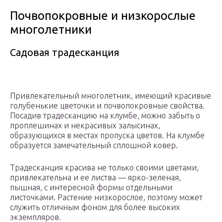
Почвопокровные и низкорослые
многолетники
Садовая традесканция
Привлекательный многолетник, имеющий красивые
голубенькие цветочки и почвопокровные свойства.
Посадив традесканцию на клумбе, можно забыть о
проплешинах и некрасивых залысинах,
образующихся в местах пропуска цветов. На клумбе
образуется замечательный сплошной ковер.
Традесканция красива не только своими цветами,
привлекательна и ее листва — ярко-зеленая,
пышная, с интересной формы отдельными
листочками. Растение низкорослое, поэтому может
служить отличным фоном для более высоких
экземпляров.