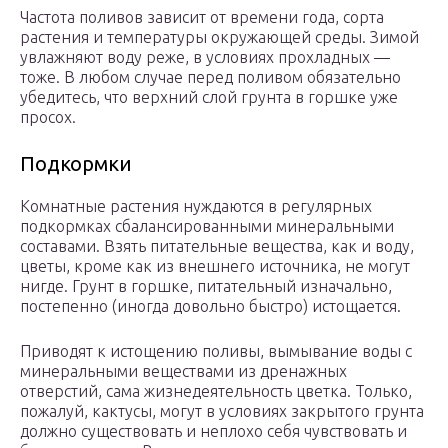
Частота поливов зависит от времени года, сорта
растения и температуры окружающей среды. Зимой
увлажняют воду реже, в условиях прохладных —
тоже. В любом случае перед поливом обязательно
убедитесь, что верхний слой грунта в горшке уже
просох.
Подкормки
Комнатные растения нуждаются в регулярных
подкормках сбалансированными минеральными
составами. Взять питательные вещества, как и воду,
цветы, кроме как из внешнего источника, не могут
нигде. Грунт в горшке, питательный изначально,
постепенно (иногда довольно быстро) истощается.
Приводят к истощению поливы, вымывание воды с
минеральными веществами из дренажных
отверстий, сама жизнедеятельность цветка. Только,
пожалуй, кактусы, могут в условиях закрытого грунта
должно существовать и неплохо себя чувствовать и