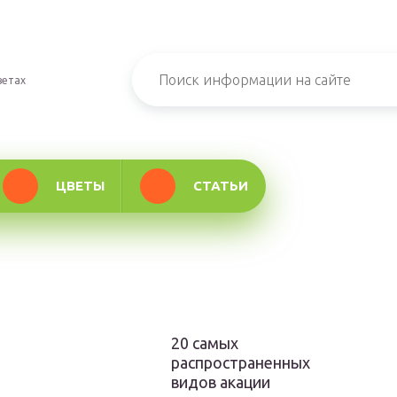
ветах
ЦВЕТЫ
СТАТЬИ
20 самых
распространенных
видов акации