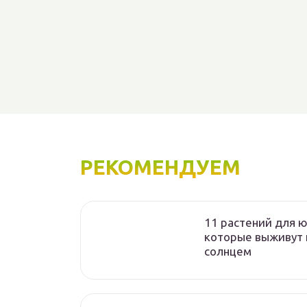
РЕКОМЕНДУЕМ
11 растений для 
которые выживут
солнцем