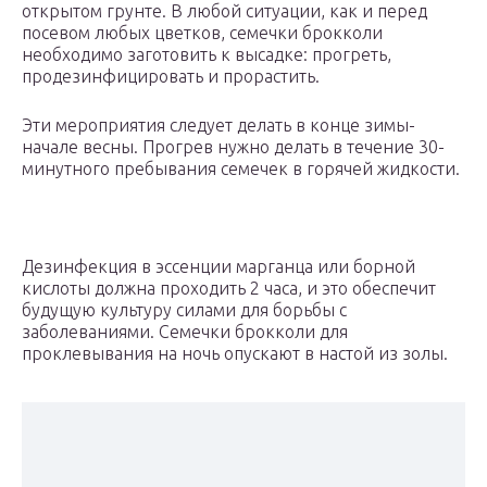
открытом грунте. В любой ситуации, как и перед
посевом любых цветков, семечки брокколи
необходимо заготовить к высадке: прогреть,
продезинфицировать и прорастить.
Эти мероприятия следует делать в конце зимы-
начале весны. Прогрев нужно делать в течение 30-
минутного пребывания семечек в горячей жидкости.
Дезинфекция в эссенции марганца или борной
кислоты должна проходить 2 часа, и это обеспечит
будущую культуру силами для борьбы с
заболеваниями. Семечки брокколи для
проклевывания на ночь опускают в настой из золы.