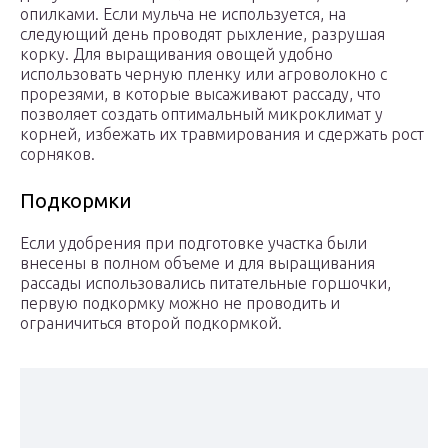
опилками. Если мульча не используется, на
следующий день проводят рыхление, разрушая
корку. Для выращивания овощей удобно
использовать черную пленку или агроволокно с
прорезями, в которые высаживают рассаду, что
позволяет создать оптимальный микроклимат у
корней, избежать их травмирования и сдержать рост
сорняков.
Подкормки
Если удобрения при подготовке участка были
внесены в полном объеме и для выращивания
рассады использовались питательные горшочки,
первую подкормку можно не проводить и
ограничиться второй подкормкой.