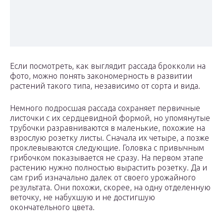
Если посмотреть, как выглядит рассада брокколи на
фото, можно понять закономерность в развитии
растений такого типа, независимо от сорта и вида.
Немного подросшая рассада сохраняет первичные
листочки с их сердцевидной формой, но упомянутые
трубочки разравниваются в маленькие, похожие на
взрослую розетку листы. Сначала их четыре, а позже
проклевываются следующие. Головка с привычным
грибочком показывается не сразу. На первом этапе
растению нужно полностью вырастить розетку. Да и
сам гриб изначально далек от своего урожайного
результата. Они похожи, скорее, на одну отделенную
веточку, не набухшую и не достигшую
окончательного цвета.