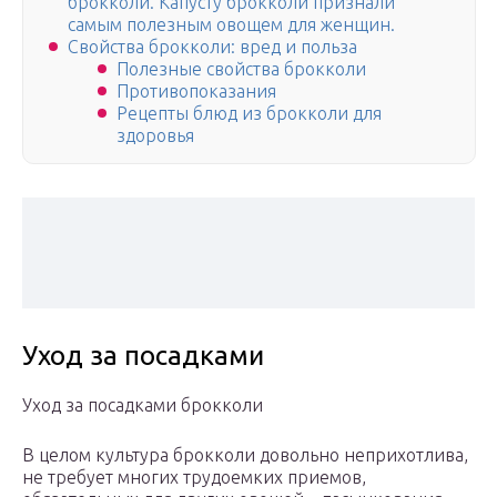
брокколи. Капусту брокколи признали
самым полезным овощем для женщин.
Свойства брокколи: вред и польза
Полезные свойства брокколи
Противопоказания
Рецепты блюд из брокколи для
здоровья
Уход за посадками
Уход за посадками брокколи
В целом культура брокколи довольно неприхотлива,
не требует многих трудоемких приемов,