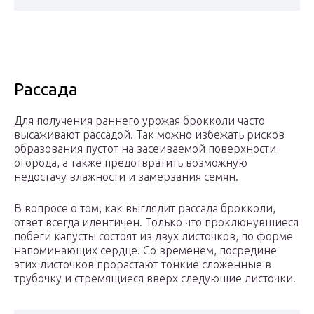
Рассада
Для получения раннего урожая брокколи часто
высаживают рассадой. Так можно избежать рисков
образования пустот на засеиваемой поверхности
огорода, а также предотвратить возможную
недостачу влажности и замерзания семян.
В вопросе о том, как выглядит рассада брокколи,
ответ всегда идентичен. Только что проклюнувшиеся
побеги капусты состоят из двух листочков, по форме
напоминающих сердце. Со временем, посредине
этих листочков прорастают тонкие сложенные в
трубочку и стремящиеся вверх следующие листочки.