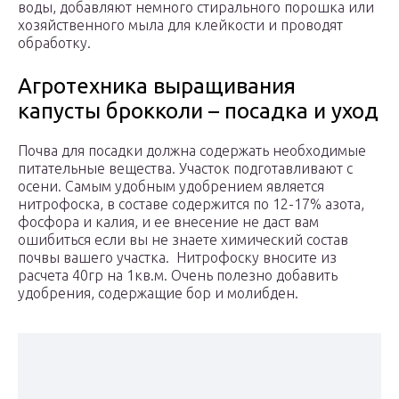
воды, добавляют немного стирального порошка или
хозяйственного мыла для клейкости и проводят
обработку.
Агротехника выращивания
капусты брокколи – посадка и уход
Почва для посадки должна содержать необходимые
питательные вещества. Участок подготавливают с
осени. Самым удобным удобрением является
нитрофоска, в составе содержится по 12-17% азота,
фосфора и калия, и ее внесение не даст вам
ошибиться если вы не знаете химический состав
почвы вашего участка. Нитрофоску вносите из
расчета 40гр на 1кв.м. Очень полезно добавить
удобрения, содержащие бор и молибден.