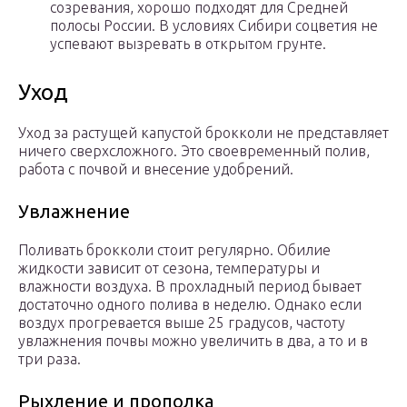
созревания, хорошо подходят для Средней
полосы России. В условиях Сибири соцветия не
успевают вызревать в открытом грунте.
Уход
Уход за растущей капустой брокколи не представляет
ничего сверхсложного. Это своевременный полив,
работа с почвой и внесение удобрений.
Увлажнение
Поливать брокколи стоит регулярно. Обилие
жидкости зависит от сезона, температуры и
влажности воздуха. В прохладный период бывает
достаточно одного полива в неделю. Однако если
воздух прогревается выше 25 градусов, частоту
увлажнения почвы можно увеличить в два, а то и в
три раза.
Рыхление и прополка