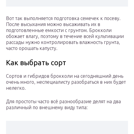
Вот так выполняется подготовка семечек к посеву.
После высыхания можно высаживать их в
подготовленные емкости с грунтом. Брокколи
обожает влагу, поэтому в течение всей культивации
рассады нужно контролировать влажность грунта,
часто орошать капусту.
Как выбрать сорт
Сортов и гибридов брокколи на сегодняшний день
очень много, неспециалисту разобраться в них будет
нелегко.
Для простоты часто всё разнообразие делят на два
различный по внешнему виду типа: