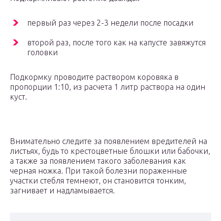
первый раз через 2-3 недели после посадки
второй раз, после того как на капусте завяжутся
головки
Подкормку проводите раствором коровяка в
пропорции 1:10, из расчета 1 литр раствора на один
куст.
Внимательно следите за появлением вредителей на
листьях, будь то крестоцветные блошки или бабочки,
а также за появлением такого заболевания как
черная ножка. При такой болезни пораженные
участки стебля темнеют, он становится тонким,
загнивает и надламывается.