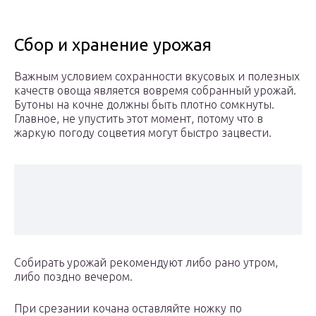
Сбор и хранение урожая
Важным условием сохранности вкусовых и полезных
качеств овоща является вовремя собранный урожай.
Бутоны на кочне должны быть плотно сомкнуты.
Главное, не упустить этот момент, потому что в
жаркую погоду соцветия могут быстро зацвести.
Собирать урожай рекомендуют либо рано утром,
либо поздно вечером.
При срезании кочана оставляйте ножку по