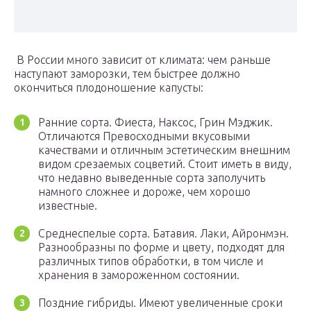
В России много зависит от климата: чем раньше
наступают заморозки, тем быстрее должно
окончиться плодоношение капусты:
Ранние сорта. Фиеста, Наксос, Грин Мэджик.
Отличаются Превосходными вкусовыми
качествами и отличным эстетическим внешним
видом срезаемых соцветий. Стоит иметь в виду,
что недавно выведенные сорта заполучить
намного сложнее и дороже, чем хорошо
известные.
Среднеспелые сорта. Батавия. Лаки, Айронмэн.
Разнообразны по форме и цвету, подходят для
различных типов обработки, в том числе и
хранения в замороженном состоянии.
Поздние гибриды. Имеют увеличенные сроки