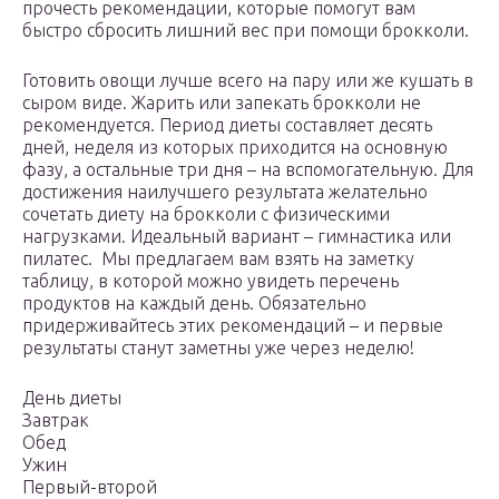
прочесть рекомендации, которые помогут вам
быстро сбросить лишний вес при помощи брокколи.
Готовить овощи лучше всего на пару или же кушать в
сыром виде. Жарить или запекать брокколи не
рекомендуется. Период диеты составляет десять
дней, неделя из которых приходится на основную
фазу, а остальные три дня – на вспомогательную. Для
достижения наилучшего результата желательно
сочетать диету на брокколи с физическими
нагрузками. Идеальный вариант – гимнастика или
пилатес. Мы предлагаем вам взять на заметку
таблицу, в которой можно увидеть перечень
продуктов на каждый день. Обязательно
придерживайтесь этих рекомендаций – и первые
результаты станут заметны уже через неделю!
День диеты
Завтрак
Обед
Ужин
Первый-второй