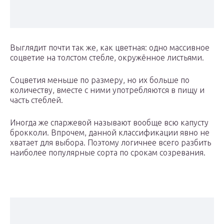
Выглядит почти так же, как цветная: одно массивное
соцветие на толстом стебле, окружённое листьями.
Соцветия меньше по размеру, но их больше по
количеству, вместе с ними употребляются в пищу и
часть стеблей.
Иногда же спаржевой называют вообще всю капусту
брокколи. Впрочем, данной классификации явно не
хватает для выбора. Поэтому логичнее всего разбить
наиболее популярные сорта по срокам созревания.