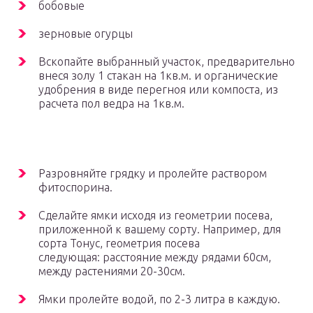
бобовые
зерновые огурцы
Вскопайте выбранный участок, предварительно
внеся золу 1 стакан на 1кв.м. и органические
удобрения в виде перегноя или компоста, из
расчета пол ведра на 1кв.м.
Разровняйте грядку и пролейте раствором
фитоспорина.
Сделайте ямки исходя из геометрии посева,
приложенной к вашему сорту. Например, для
сорта Тонус, геометрия посева
следующая: расстояние между рядами 60см,
между растениями 20-30см.
Ямки пролейте водой, по 2-3 литра в каждую.