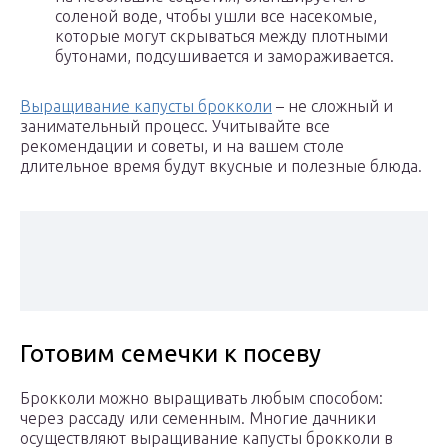
соленой воде, чтобы ушли все насекомые,
которые могут скрываться между плотными
бутонами, подсушивается и замораживается.
Выращивание капусты брокколи
– не сложный и
занимательный процесс. Учитывайте все
рекомендации и советы, и на вашем столе
длительное время будут вкусные и полезные блюда.
Готовим семечки к посеву
Брокколи можно выращивать любым способом:
через рассаду или семенным. Многие дачники
осуществляют выращивание капусты брокколи в