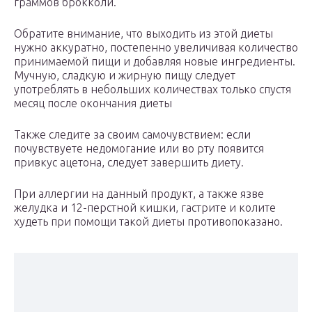
граммов брокколи.
Обратите внимание, что выходить из этой диеты
нужно аккуратно, постепенно увеличивая количество
принимаемой пищи и добавляя новые ингредиенты.
Мучную, сладкую и жирную пищу следует
употреблять в небольших количествах только спустя
месяц после окончания диеты
Также следите за своим самочувствием: если
почувствуете недомогание или во рту появится
привкус ацетона, следует завершить диету.
При аллергии на данный продукт, а также язве
желудка и 12-перстной кишки, гастрите и колите
худеть при помощи такой диеты противопоказано.