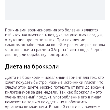
Причинами возникновения это болезни являются
избыточная влажность воздуха, загущенная посадка,
отсутствие проветривания. При появлении
симптомов заболевания полейте растение раствором
марганцовки из расчета 0.5гр на 1 литр воды. Через
две недели обработку повторите.
Диета на брокколи
Диета на брокколи – идеальный вариант для тех, кто
хочет похудеть быстро. Разные источники гласят, что,
следуя этой диете, можно потерять от пяти до восьми
килограммов за две недели. Так как брокколи – это
очень полезный продукт, употребление его в пищу
поможет не только похудеть, но и обогатить
организм витаминами. В нашей статье вы сможете