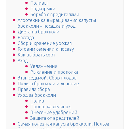
Поливы
Подкормки
Борьба с вредителями
Агротехника выращивания капусты
брокколи – посадка и уход
Диета на брокколи
Рассада
Сбор и хранение урожая
Готовим семечки к посеву
Как выбрать сорт
Уход
Увлажнение
Рыхление и прополка
Этап седьмой. Сбор плодов
Польза брокколи и лечение
Правила сбора
Уход за брокколи
Полив
Прополка делянок
Внесение удобрений
Защита от вредителей
Самая полезная капуста брокколи. Польза