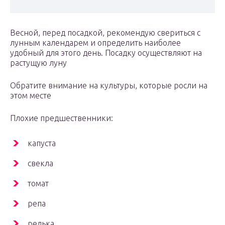
Весной, перед посадкой, рекомендую свериться с
лунным календарем и определить наиболее
удобный для этого день. Посадку осуществляют на
растущую луну
Обратите внимание на культуры, которые росли на
этом месте
Плохие предшественники:
капуста
свекла
томат
репа
редька