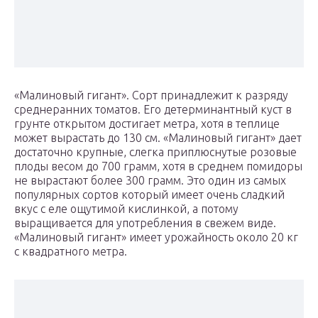
«Малиновый гигант». Сорт принадлежит к разряду
среднеранних томатов. Его детерминантный куст в
грунте открытом достигает метра, хотя в теплице
может вырастать до 130 см. «Малиновый гигант» дает
достаточно крупные, слегка приплюснутые розовые
плоды весом до 700 грамм, хотя в среднем помидоры
не вырастают более 300 грамм. Это один из самых
популярных сортов который имеет очень сладкий
вкус с еле ощутимой кислинкой, а потому
выращивается для употребления в свежем виде.
«Малиновый гигант» имеет урожайность около 20 кг
с квадратного метра.