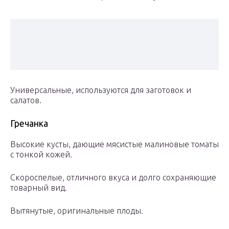
Универсальные, используются для заготовок и
салатов.
Гречанка
Высокие кусты, дающие мясистые малиновые томаты
с тонкой кожей.
Скороспелые, отличного вкуса и долго сохраняющие
товарный вид.
Вытянутые, оригинальные плоды.