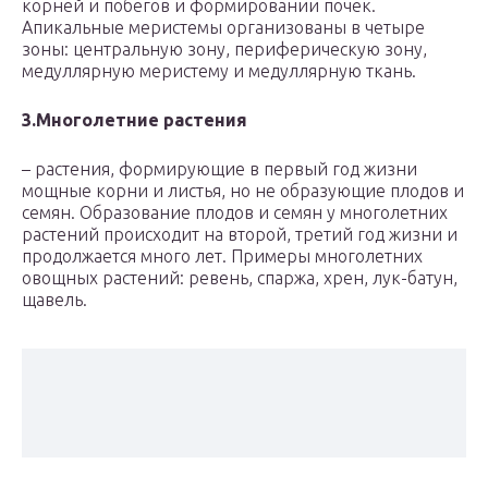
корней и побегов и формировании почек.
Апикальные меристемы организованы в четыре
зоны: центральную зону, периферическую зону,
медуллярную меристему и медуллярную ткань.
3.
Многолетние растения
– растения, формирующие в первый год жизни
мощные корни и листья, но не образующие плодов и
семян. Образование плодов и семян у многолетних
растений происходит на второй, третий год жизни и
продолжается много лет. Примеры многолетних
овощных растений: ревень, спаржа, хрен, лук-батун,
щавель.