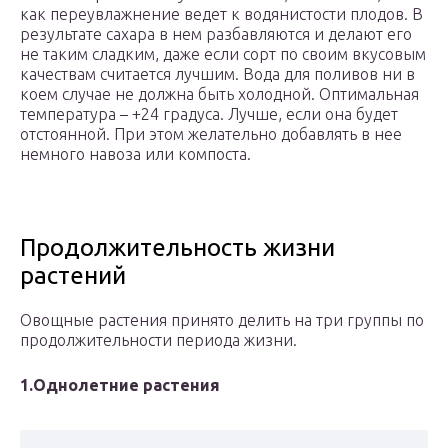
как переувлажнение ведет к водянистости плодов. В
результате сахара в нем разбавляются и делают его
не таким сладким, даже если сорт по своим вкусовым
качествам считается лучшим. Вода для поливов ни в
коем случае не должна быть холодной. Оптимальная
температура – +24 градуса. Лучше, если она будет
отстоянной. При этом желательно добавлять в нее
немного навоза или компоста.
Продолжительность жизни
растений
Овощные растения принято делить на три группы по
продолжительности периода жизни.
1.
Однолетние растения