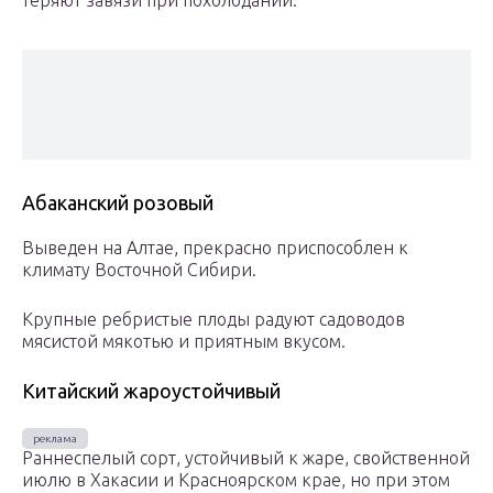
теряют завязи при похолодании.
Абаканский розовый
Выведен на Алтае, прекрасно приспособлен к
климату Восточной Сибири.
Крупные ребристые плоды радуют садоводов
мясистой мякотью и приятным вкусом.
Китайский жароустойчивый
Раннеспелый сорт, устойчивый к жаре, свойственной
июлю в Хакасии и Красноярском крае, но при этом