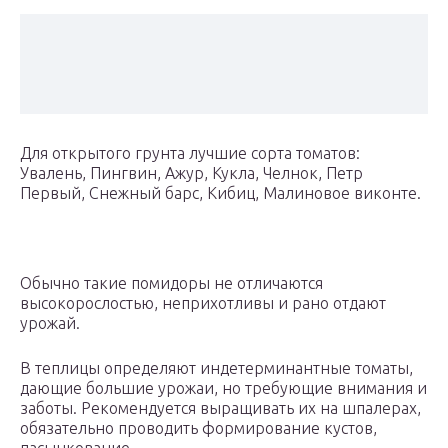
Для открытого грунта лучшие сорта томатов:
Увалень, Пингвин, Ажур, Кукла, Челнок, Петр
Первый, Снежный барс, Кибиц, Малиновое виконте.
Обычно такие помидоры не отличаются
высокорослостью, неприхотливы и рано отдают
урожай.
В теплицы определяют индетерминантные томаты,
дающие большие урожаи, но требующие внимания и
заботы. Рекомендуется выращивать их на шпалерах,
обязательно проводить формирование кустов,