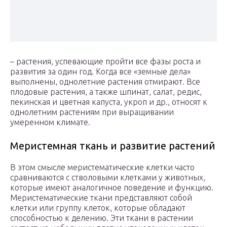
– растения, успевающие пройти все фазы роста и
развития за один год. Когда все «земные дела»
выполнены, однолетние растения отмирают. Все
плодовые растения, а также шпинат, салат, редис,
пекинская и цветная капуста, укроп и др., относят к
однолетним растениям при выращивании
умеренном климате.
Меристемная ткань и развитие растений
В этом смысле меристематические клетки часто
сравниваются с стволовыми клетками у животных,
которые имеют аналогичное поведение и функцию.
Меристематические ткани представляют собой
клетки или группу клеток, которые обладают
способностью к делению. Эти ткани в растении