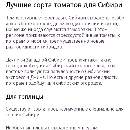
Лучшие сорта томатов для Сибири
Температурные перепады в Сибири выражены особо
ярко. Лето короткое, днем воздух горячий и сухой,
ночью же иногда случаются заморозки. В этом
регионе приживаются стрессоустойчивые томаты, к
которым относятся преимущественно новые
разновидности гибридов.
Дачники Западной Сибири предпочитают такие
сорта, как Алсу или Сибирский скороспелый, а на
востоке пользуются популярностью Сибирский
экспресс и Джина. Но есть и другие разновидности,
которые подойдут для сибирских огородов.
Для теплицы
Существуют сорта, предназначенные специально для
теплиц Сибири.
Необычные плоды с выраженным вкусом.