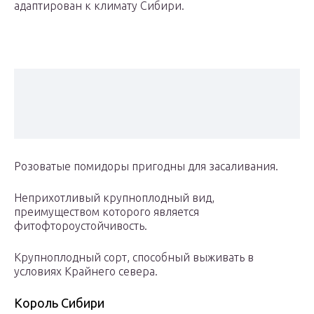
адаптирован к климату Сибири.
Розоватые помидоры пригодны для засаливания.
Неприхотливый крупноплодный вид,
преимуществом которого является
фитофтороустойчивость.
Крупноплодный сорт, способный выживать в
условиях Крайнего севера.
Король Сибири