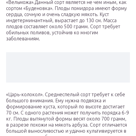
«Вельможа».Данный сорт является не чем иным, как
сортом «Буденовка». Плоды помидора имеют форму
сердца, сочную и очень сладкую мякоть. Куст
индетерминантный, вырастает до 130 см. Масса
плодов составляет около 500 грамм. Сорт требует
обильных поливов, устойчив ко многим
заболеваниям.
«Царь-колокол». Среднеспелый сорт требует к себе
большого внимания. Ему нужна подвязка и
формирование куста, который по высоте достигает
70 см. С одного растения может получить порядка 6-9
кг. Плоды вытянутой формы весят около 700 грамм,
в разрезе похожи на мякоть арбуза. Сорт отличается
большой выносливостью и удачно культивируется в