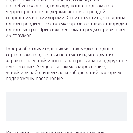
потребуется опора, ведь хрупкий ствол томатов
черри просто не выдерживает веса гроздей с
созревшими помидорами. Стоит отметить, что длина
одной грозди у некоторых сортов составляет порядка
одного метра! При этом вес томата редко превышает
25 граммов.
Говоря об отличительных чертах мелкоплодных
сортов томатов, нельзя не отметить, что для них
характерна устойчивость к растрескиванию, дружное
вызревание. А еще они самые скороспелые,
устойчивы к большей части заболеваний, которым
подвержены пасленовые.