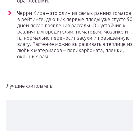
оранжевыми.
Черри Кира – это один из самых ранних томатов
в рейтинге, дающих первые плоды уже спустя 90
дней после появления рассады. Он устойчив к
различным вредителям: нематодам, мозаике и т.
п., нормально переносит засухи и повышенную
влагу. Растение можно выращивать в теплице из
любых материалов – поликарбоната, пленки,
оконных рам.
Лучшие фитолампы