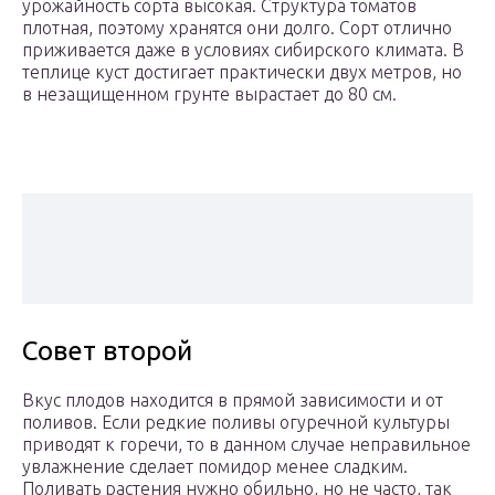
урожайность сорта высокая. Структура томатов
плотная, поэтому хранятся они долго. Сорт отлично
приживается даже в условиях сибирского климата. В
теплице куст достигает практически двух метров, но
в незащищенном грунте вырастает до 80 см.
Совет второй
Вкус плодов находится в прямой зависимости и от
поливов. Если редкие поливы огуречной культуры
приводят к горечи, то в данном случае неправильное
увлажнение сделает помидор менее сладким.
Поливать растения нужно обильно, но не часто, так