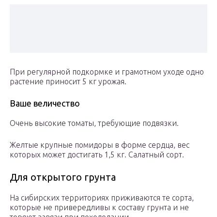
При регулярной подкормке и грамотном уходе одно
растение приносит 5 кг урожая.
Ваше величество
Очень высокие томаты, требующие подвязки.
Желтые крупные помидоры в форме сердца, вес
которых может достигать 1,5 кг. Салатный сорт.
Для открытого грунта
На сибирских территориях приживаются те сорта,
которые не привередливы к составу грунта и не