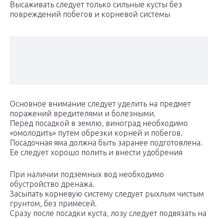
Высаживать следует только сильные кусты без
повреждений побегов и корневой системы
Основное внимание следует уделить на предмет
поражений вредителями и болезными.
Перед посадкой в землю, виноград необходимо
«омолодить» путем обрезки корней и побегов.
Посадочная яма должна быть заранее подготовлена.
Ее следует хорошо полить и внести удобрения
При наличии подземных вод необходимо
обустройство дренажа.
Засыпать корневую систему следует рыхлым чистым
грунтом, без примесей.
Сразу после посадки куста, лозу следует подвязать на