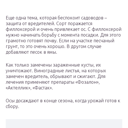
Еще одна тема, которая беспокоит садоводов –
защита от вредителей. Сорт поражается
филлоксерой и очень привлекает ос. С филлоксерой
нужно начинать борьбу с момента посадки. Для этого
грамотно готовят почву. Если на участке песчаный
грунт, то это очень хорошо. В другом случае
добавляют песок в ямы.
Как только замечены зараженные кусты, их
уничтожают. Виноградные листья, на которых
замечен вредитель, обрывают и сжигают. Для
лечения применяют препараты «Фозалон»,
«Актеллик», «Фастак».
Осы досаждают в конце сезона, когда урожай готов к
сбору.