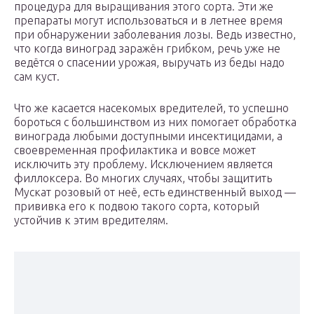
процедура для выращивания этого сорта. Эти же
препараты могут использоваться и в летнее время
при обнаружении заболевания лозы. Ведь известно,
что когда виноград заражён грибком, речь уже не
ведётся о спасении урожая, выручать из беды надо
сам куст.
Что же касается насекомых вредителей, то успешно
бороться с большинством из них помогает обработка
винограда любыми доступными инсектицидами, а
своевременная профилактика и вовсе может
исключить эту проблему. Исключением является
филлоксера. Во многих случаях, чтобы защитить
Мускат розовый от неё, есть единственный выход —
прививка его к подвою такого сорта, который
устойчив к этим вредителям.