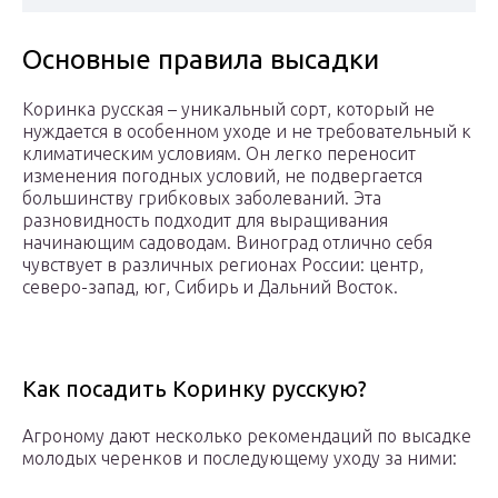
Основные правила высадки
Коринка русская – уникальный сорт, который не
нуждается в особенном уходе и не требовательный к
климатическим условиям. Он легко переносит
изменения погодных условий, не подвергается
большинству грибковых заболеваний. Эта
разновидность подходит для выращивания
начинающим садоводам. Виноград отлично себя
чувствует в различных регионах России: центр,
северо-запад, юг, Сибирь и Дальний Восток.
Как посадить Коринку русскую?
Агроному дают несколько рекомендаций по высадке
молодых черенков и последующему уходу за ними: