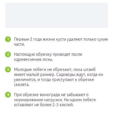
Первые 2 года жизни куста удаляют только сухие
части.
Настоящую обрезку проводят после
одревеснения лозы.
Молодые побеги не обрезают, пока штамб
имеет малый размер. Садоводы ждут, когда он
увеличится, и тогда приступают к обрезке
скелета.
При обрезке винограда не забывают о
нормировании нагрузки. На одном побеге
оставляют не более 2-3 кистей.