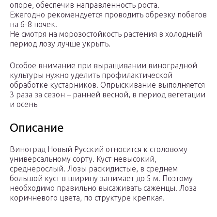
опоре, обеспечив направленность роста.
Ежегодно рекомендуется проводить обрезку побегов
на 6-8 почек.
Не смотря на морозостойкость растения в холодный
период лозу лучше укрыть.
Особое внимание при выращивании виноградной
культуры нужно уделить профилактической
обработке кустарников. Опрыскивание выполняется
3 раза за сезон – ранней весной, в период вегетации
и осень
Описание
Виноград Новый Русский относится к столовому
универсальному сорту. Куст невысокий,
среднерослый. Лозы раскидистые, в среднем
большой куст в ширину занимает до 5 м. Поэтому
необходимо правильно высаживать саженцы. Лоза
коричневого цвета, по структуре крепкая.