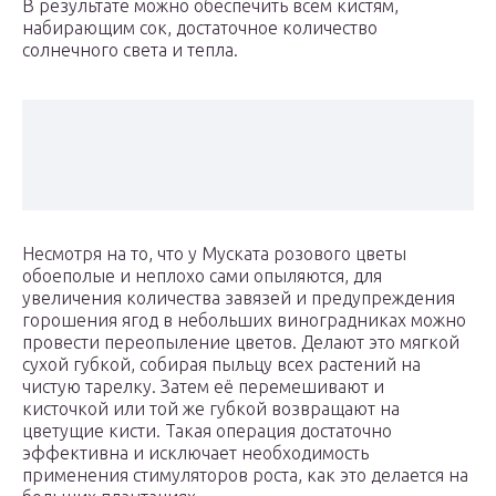
В результате можно обеспечить всем кистям,
набирающим сок, достаточное количество
солнечного света и тепла.
Несмотря на то, что у Муската розового цветы
обоеполые и неплохо сами опыляются, для
увеличения количества завязей и предупреждения
горошения ягод в небольших виноградниках можно
провести переопыление цветов. Делают это мягкой
сухой губкой, собирая пыльцу всех растений на
чистую тарелку. Затем её перемешивают и
кисточкой или той же губкой возвращают на
цветущие кисти. Такая операция достаточно
эффективна и исключает необходимость
применения стимуляторов роста, как это делается на