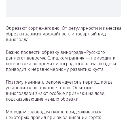
Обрезают сорт ежегодно. От регулярности и качества
обрезки зависит урожайность и товарный вид
винограда
Важно провести обрезку винограда «Русского
раннего» вовремя. Слишком ранняя — приводит к
потере сока во время виноградного плача, поздняя
приводит к неравномерному развитию куста
Поэтому начинать рекомендуется в период, когда
установится постоянное тепло. Опытные
виноградари знают особые признаки на лозе,
подсказывающие начало обрезки.
Молодым садоводам нужно придерживаться
некоторых правил при выращивании сорта: