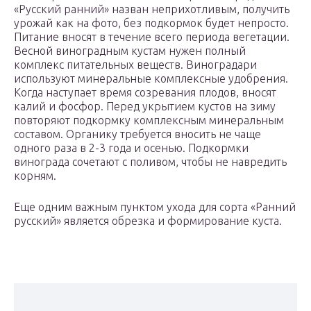
«Русский ранний» назван неприхотливым, получить
урожай как на фото, без подкормок будет непросто.
Питание вносят в течение всего периода вегетации.
Весной виноградным кустам нужен полный
комплекс питательных веществ. Виноградари
используют минеральные комплексные удобрения.
Когда наступает время созревания плодов, вносят
калий и фосфор. Перед укрытием кустов на зиму
повторяют подкормку комплексным минеральным
составом. Органику требуется вносить не чаще
одного раза в 2-3 года и осенью. Подкормки
винограда сочетают с поливом, чтобы не навредить
корням.
Еще одним важным пунктом ухода для сорта «Ранний
русский» является обрезка и формирование куста.