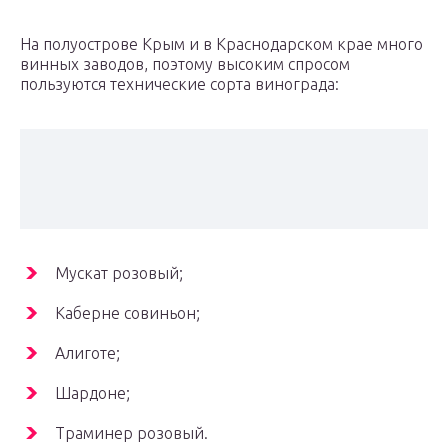
На полуострове Крым и в Краснодарском крае много
винных заводов, поэтому высоким спросом
пользуются технические сорта винограда:
Мускат розовый;
Каберне совиньон;
Алиготе;
Шардоне;
Траминер розовый.