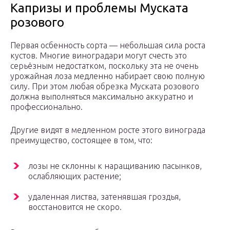
Капризы и проблемы Муската
розового
Первая осбенность сорта — небольшая сила роста
кустов. Многие виноградари могут счесть это
серьёзным недостатком, поскольку эта не очень
урожайная лоза медленно набирает свою полную
силу. При этом любая обрезка Муската розового
должна выполняться максимально аккуратно и
профессионально.
Другие видят в медленном росте этого винограда
преимущество, состоящее в том, что:
лозы не склонны к наращиванию пасынков,
ослабляющих растение;
удаленная листва, затенявшая гроздья,
восстановится не скоро.