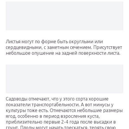
Листья могут по форме быть округлыми или
сердцевидными, с заметным сечением. Присутствует
небольшое опушение на задней поверхности листа.
Садоводы отмечают, что у этого сорта хорошие
показатели транспортабельности. А вот минусы у
культуры тоже есть. Отмечаются небольшие размеры
ягод, особенно в период взросления куста,
приблизительно первые 2-4 года после высадки в
грунт. Плоды могут начать трескаться, терять свою