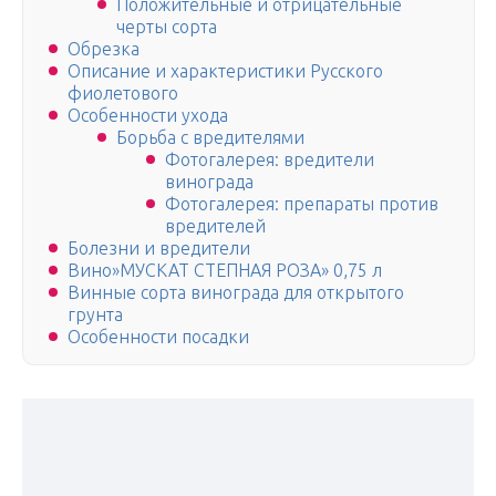
Положительные и отрицательные
черты сорта
Обрезка
Описание и характеристики Русского
фиолетового
Особенности ухода
Борьба с вредителями
Фотогалерея: вредители
винограда
Фотогалерея: препараты против
вредителей
Болезни и вредители
Вино»МУСКАТ СТЕПНАЯ РОЗА» 0,75 л
Винные сорта винограда для открытого
грунта
Особенности посадки