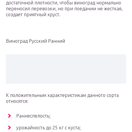
достаточной плотности, чтобы виноград нормально
переносил перевозки, но при поедании не жесткая,
создает приятный хруст.
Виноград Русский Ранний
К положительным характеристикам данного сорта
относятся:
Раннеспелость;
урожайность до 25 кг с куста;