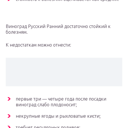
Виноград Русский Ранний достаточно стойкий к
болезням.
К недостаткам можно отнести:
первые три — четыре года после посадки
виноград слабо плодоносит;
некрупные ягоды и рыхловатые кисти;
требует регулярных поливов;