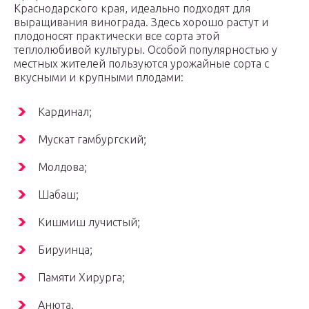
Краснодарского края, идеально подходят для
выращивания винограда. Здесь хорошо растут и
плодоносят практически все сорта этой
теплолюбивой культуры. Особой популярностью у
местных жителей пользуются урожайные сорта с
вкусными и крупными плодами:
Кардинал;
Мускат гамбургский;
Молдова;
Шабаш;
Кишмиш лучистый;
Бируинца;
Памяти Хирурга;
Анюта.