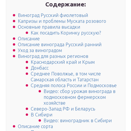
Содержание:
Виноград Русский фиолетовый
Капризы и проблемы Муската розового
Основные правила высадки
Как посадить Коринку русскую?
Описание
Описание винограда Русский ранний
Уход за виноградом
Виноград для разных регионов
Краснодарский край и Крым
Донбасс
Среднее Поволжье, в том числе
Самарская область и Татарстан
Средняя полоса России и Подмосковье
Видео: сбор урожая винограда в
подмосковном фермерском
хозяйстве
Северо-Запад РФ и Беларусь
В Сибири
Видео: виноградник в Сибири
Описание сорта