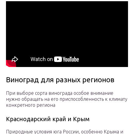
Виноград для разных регионов
При выборе сорта винограда особое внимание
нужно обращать на его приспособленность к климату
конкретного региона
Краснодарский край и Крым
Природные условия юга России, особенно Крыма и