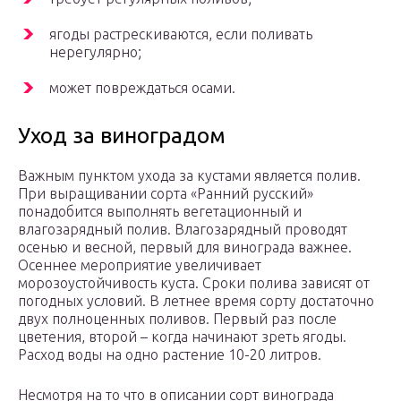
ягоды растрескиваются, если поливать
нерегулярно;
может повреждаться осами.
Уход за виноградом
Важным пунктом ухода за кустами является полив.
При выращивании сорта «Ранний русский»
понадобится выполнять вегетационный и
влагозарядный полив. Влагозарядный проводят
осенью и весной, первый для винограда важнее.
Осеннее мероприятие увеличивает
морозоустойчивость куста. Сроки полива зависят от
погодных условий. В летнее время сорту достаточно
двух полноценных поливов. Первый раз после
цветения, второй – когда начинают зреть ягоды.
Расход воды на одно растение 10-20 литров.
Несмотря на то что в описании сорт винограда