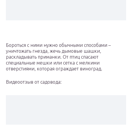
Бороться с ними нужно обычными способами –
уничтожать гнезда, жечь дымовые шашки,
раскладывать приманки. От птиц спасают
специальные мешки или сетка с мелкими
отверстиями, которая ограждает виноград.
Видеоотзыв от садовода: