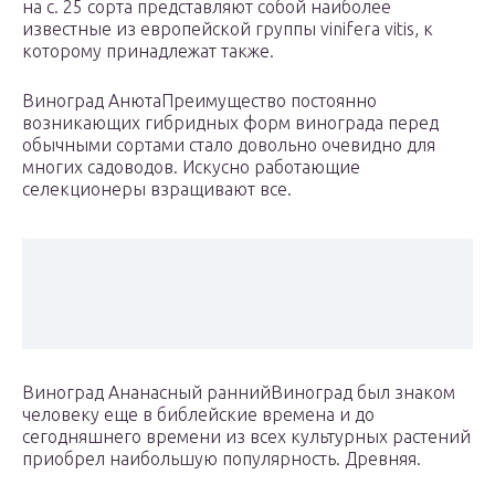
на с. 25 сорта представляют собой наиболее
известные из европейской группы vinifera vitis, к
которому принадлежат также.
Виноград Анюта
Преимущество постоянно
возникающих гибридных форм винограда перед
обычными сортами стало довольно очевидно для
многих садоводов. Искусно работающие
селекционеры взращивают все.
Виноград Ананасный ранний
Виноград был знаком
человеку еще в библейские времена и до
сегодняшнего времени из всех культурных растений
приобрел наибольшую популярность. Древняя.