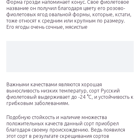
Форма грозди напоминает конус. Свое фиолетовое
название он получил благодаря цвету его розово-
фиолетовых ягод овальной формы, которые, кстати,
тоже относят к средним или крупным по размеру.
Его ягоды очень сочные, мясистые
Важными качествами являются хорошая
выносливость низких температур, сорт Русский
фиолетовый выдерживает до -24 °С, и устойчивость к
грибковым заболеваниям.
Подобную стойкость и наличие множества
положительных качеств данный сорт приобрел
благодаря своему происхождению. Ведь появился
этот сорт в результате скрещивания сортов