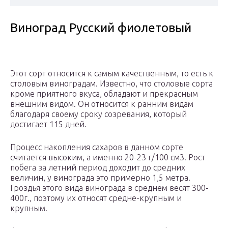
Виноград Русский фиолетовый
Этот сорт относится к самым качественным, то есть к
столовым виноградам. Известно, что столовые сорта
кроме приятного вкуса, обладают и прекрасным
внешним видом. Он относится к ранним видам
благодаря своему сроку созревания, который
достигает 115 дней.
Процесс накопления сахаров в данном сорте
считается высоким, а именно 20-23 г/100 см3. Рост
побега за летний период доходит до средних
величин, у винограда это примерно 1,5 метра.
Гроздья этого вида винограда в среднем весят 300-
400г., поэтому их относят средне-крупным и
крупным.