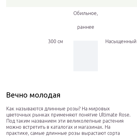
Обильное,
раннее
300 см
Насыщенный
Вечно молодая
Как называются длинные розы? На мировых
цветочных рынках применяют понятие Ultimate Rose.
Под таким названием эти великолепные растения
можно встретить в каталогах и магазинах. На
практике, самые длинные розы вырастают сорта