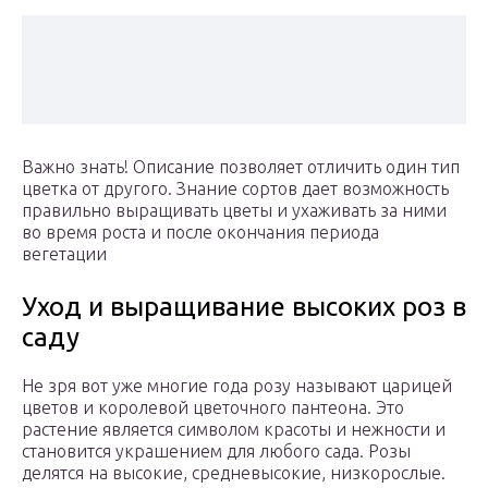
Важно знать! Описание позволяет отличить один тип
цветка от другого. Знание сортов дает возможность
правильно выращивать цветы и ухаживать за ними
во время роста и после окончания периода
вегетации
Уход и выращивание высоких роз в
саду
Не зря вот уже многие года розу называют царицей
цветов и королевой цветочного пантеона. Это
растение является символом красоты и нежности и
становится украшением для любого сада. Розы
делятся на высокие, средневысокие, низкорослые.