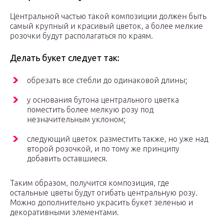
Центральной частью такой композиции должен быть
самый крупный и красивый цветок, а более мелкие
розочки будут располагаться по краям.
Делать букет следует так:
обрезать все стебли до одинаковой длины;
у основания бутона центрального цветка
поместить более мелкую розу под
незначительным уклоном;
следующий цветок разместить также, но уже над
второй розочкой, и по тому же принципу
добавить оставшиеся.
Таким образом, получится композиция, где
остальные цветы будут огибать центральную розу.
Можно дополнительно украсить букет зеленью и
декоративными элементами.