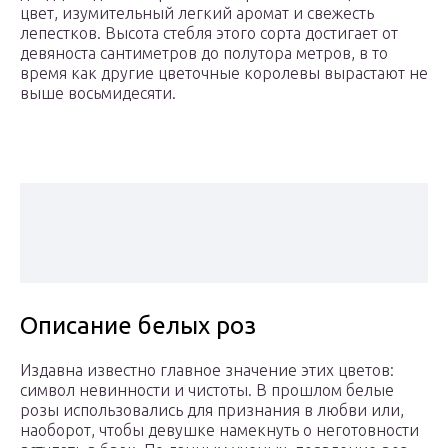
цвет, изумительный легкий аромат и свежесть
лепестков. Высота стебля этого сорта достигает от
девяноста сантиметров до полутора метров, в то
время как другие цветочные королевы вырастают не
выше восьмидесяти.
Описание белых роз
Издавна известно главное значение этих цветов:
символ невинности и чистоты. В прошлом белые
розы использовались для признания в любви или,
наоборот, чтобы девушке намекнуть о неготовности