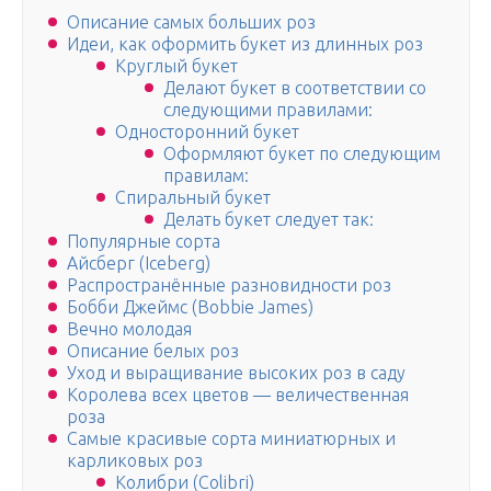
Описание самых больших роз
Идеи, как оформить букет из длинных роз
Круглый букет
Делают букет в соответствии со
следующими правилами:
Односторонний букет
Оформляют букет по следующим
правилам:
Спиральный букет
Делать букет следует так:
Популярные сорта
Айсберг (Iceberg)
Распространённые разновидности роз
Бобби Джеймс (Bobbie James)
Вечно молодая
Описание белых роз
Уход и выращивание высоких роз в саду
Королева всех цветов — величественная
роза
Самые красивые сорта миниатюрных и
карликовых роз
Колибри (Colibri)