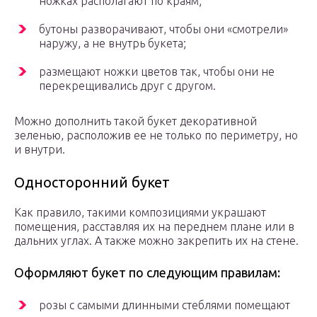
ножках располагают по краям;
бутоны разворачивают, чтобы они «смотрели»
наружу, а не внутрь букета;
размещают ножки цветов так, чтобы они не
перекрещивались друг с другом.
Можно дополнить такой букет декоративной
зеленью, расположив ее не только по периметру, но
и внутри.
Односторонний букет
Как правило, такими композициями украшают
помещения, расставляя их на переднем плане или в
дальних углах. А также можно закрепить их на стене.
Оформляют букет по следующим правилам:
розы с самыми длинными стеблями помещают