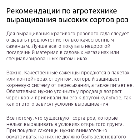
Рекомендации по агротехнике
выращивания высоких сортов роз
Для выращивания красивого розового сада следует
отдавать предпочтение только качественным
саженцам. Лучше всего покупать недорогой
посадочный материал в садовых магазинах или
специализированных питомниках.
Важно! Качественные саженцы продаются в пакетах
или контейнерах с грунтом, который защищает
корневую систему от пересыхания, а также питает ее.
Обязательно нужно уточнить у продавца возраст
черенков и прививали ли его к другой культуре, так
как от этого зависят условия выращивания
Все потому, что существуют сорта роз, которые
нельзя выращивать в условиях открытого грунта.
При покупке саженцы нужно внимательно
осматривать: на них не должно быть зеленоватого