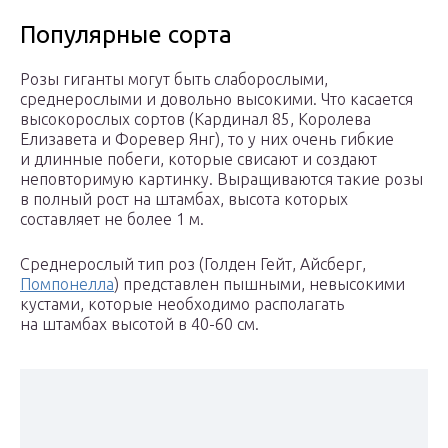
Популярные сорта
Розы гиганты могут быть слаборослыми,
среднерослыми и довольно высокими. Что касается
высокорослых сортов (Кардинал 85, Королева
Елизавета и Форевер Янг), то у них очень гибкие
и длинные побеги, которые свисают и создают
неповторимую картинку. Выращиваются такие розы
в полный рост на штамбах, высота которых
составляет не более 1 м.
Среднерослый тип роз (Голден Гейт, Айсберг,
Помпонелла
) представлен пышными, невысокими
кустами, которые необходимо располагать
на штамбах высотой в 40-60 см.