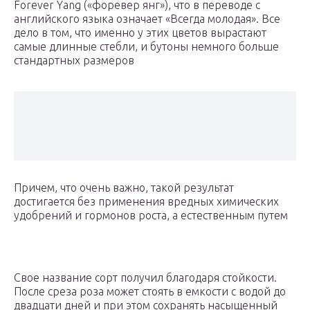
Forever Yang («форевер янг»), что в переводе с
английского языка означает «Всегда молодая». Все
дело в том, что именно у этих цветов вырастают
самые длинные стебли, и бутоны немного больше
стандартных размеров
Причем, что очень важно, такой результат
достигается без применения вредных химических
удобрений и гормонов роста, а естественным путем
Свое название сорт получил благодаря стойкости.
После среза роза может стоять в емкости с водой до
двадцати дней и при этом сохранять насыщенный