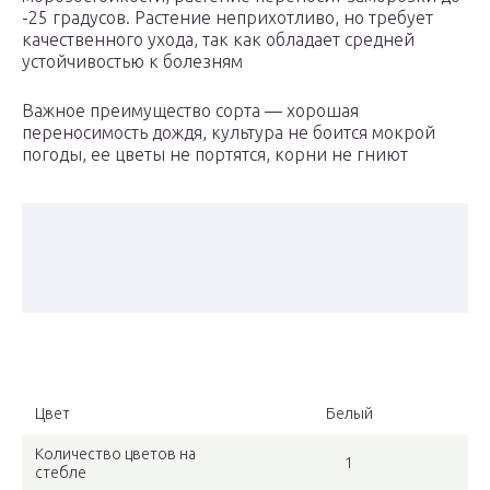
-25 градусов. Растение неприхотливо, но требует
качественного ухода, так как обладает средней
устойчивостью к болезням
Важное преимущество сорта — хорошая
переносимость дождя, культура не боится мокрой
погоды, ее цветы не портятся, корни не гниют
Цвет
Белый
Количество цветов на
1
стебле