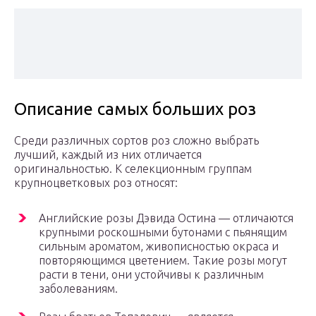
Описание самых больших роз
Среди различных сортов роз сложно выбрать
лучший, каждый из них отличается
оригинальностью. К селекционным группам
крупноцветковых роз относят:
Английские розы Дэвида Остина — отличаются
крупными роскошными бутонами с пьянящим
сильным ароматом, живописностью окраса и
повторяющимся цветением. Такие розы могут
расти в тени, они устойчивы к различным
заболеваниям.