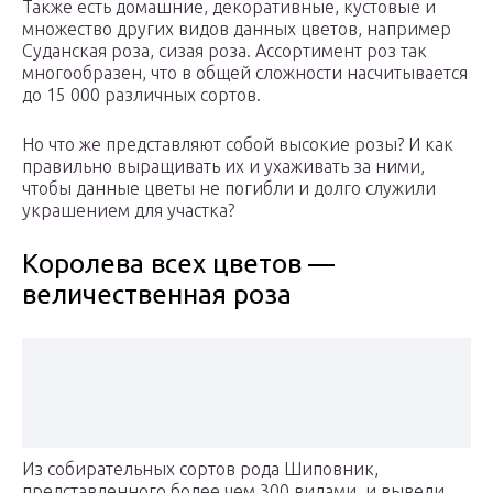
Также есть домашние, декоративные, кустовые и
множество других видов данных цветов, например
Суданская роза, сизая роза. Ассортимент роз так
многообразен, что в общей сложности насчитывается
до 15 000 различных сортов.
Но что же представляют собой высокие розы? И как
правильно выращивать их и ухаживать за ними,
чтобы данные цветы не погибли и долго служили
украшением для участка?
Королева всех цветов —
величественная роза
Из собирательных сортов рода Шиповник,
представленного более чем 300 видами, и вывели