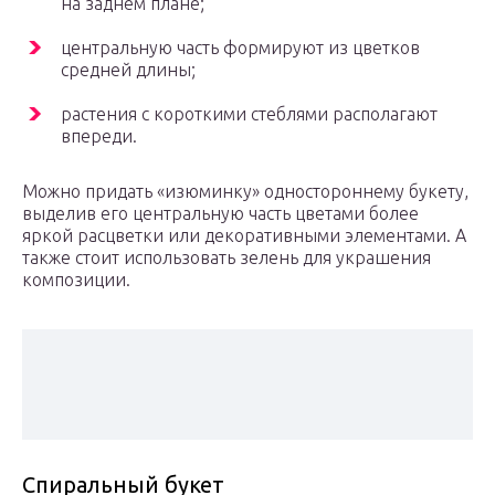
на заднем плане;
центральную часть формируют из цветков
средней длины;
растения с короткими стеблями располагают
впереди.
Можно придать «изюминку» одностороннему букету,
выделив его центральную часть цветами более
яркой расцветки или декоративными элементами. А
также стоит использовать зелень для украшения
композиции.
Спиральный букет