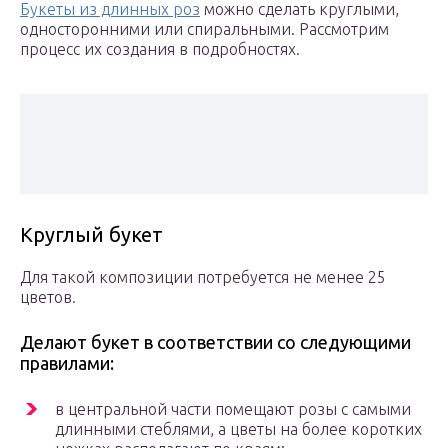
Букеты из длинных роз
можно сделать круглыми,
односторонними или спиральными. Рассмотрим
процесс их создания в подробностях.
Круглый букет
Для такой композиции потребуется не менее 25
цветов.
Делают букет в соответствии со следующими
правилами:
в центральной части помещают розы с самыми
длинными стеблями, а цветы на более коротких