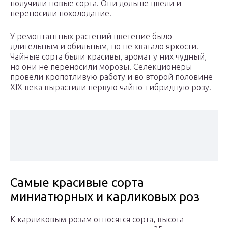
получили новые сорта. Они дольше цвели и
переносили похолодание.
У ремонтантных растений цветение было
длительным и обильным, но не хватало яркости.
Чайные сорта были красивы, аромат у них чудный,
но они не переносили морозы. Селекционеры
провели кропотливую работу и во второй половине
XIX века вырастили первую чайно-гибридную розу.
Самые красивые сорта
миниатюрных и карликовых роз
К карликовым розам относятся сорта, высота