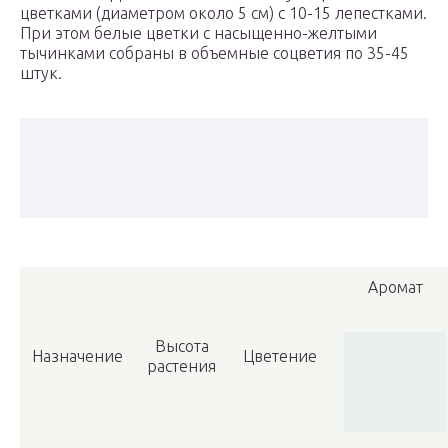
цветками (диаметром около 5 см) с 10-15 лепестками.
При этом белые цветки с насыщенно-желтыми
тычинками собраны в объемные соцветия по 35-45
штук.
Аромат
Высота
Назначение
Цветение
растения