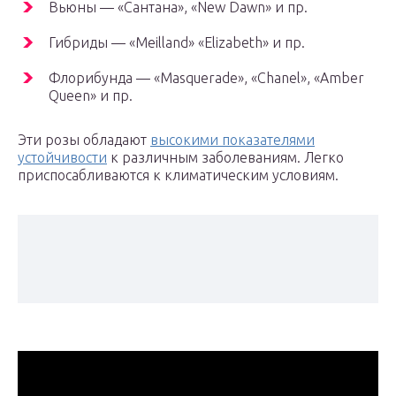
Вьюны — «Сантана», «New Dawn» и пр.
Гибриды — «Meilland» «Elizabeth» и пр.
Флорибунда — «Masquerade», «Chanel», «Amber
Queen» и пр.
Эти розы обладают
высокими показателями
устойчивости
к различным заболеваниям. Легко
приспосабливаются к климатическим условиям.