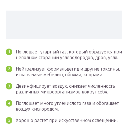
Поглощает угарный газ, который образуется при
неполном сгорании углеводородов, дров, угля.
Нейтрализует формальдегид и другие токсины,
испаряемые мебелью, обоями, коврами.
Дезинфицирует воздух, снижает численность
различных микроорганизмов вокруг себя.
Поглощает много углекислого газа и обогащает
воздух кислородом.
Хорошо растет при искусственном освещении.