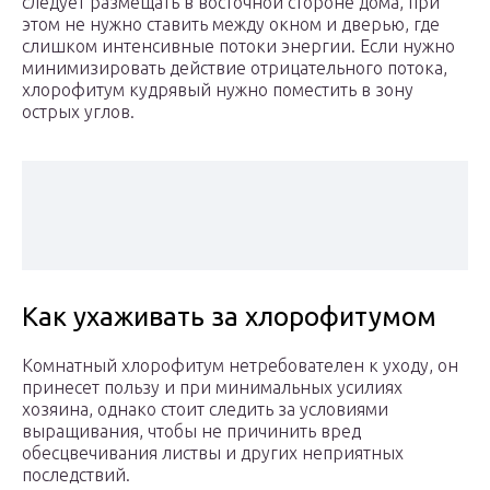
следует размещать в восточной стороне дома, при
этом не нужно ставить между окном и дверью, где
слишком интенсивные потоки энергии. Если нужно
минимизировать действие отрицательного потока,
хлорофитум кудрявый нужно поместить в зону
острых углов.
Как ухаживать за хлорофитумом
Комнатный хлорофитум нетребователен к уходу, он
принесет пользу и при минимальных усилиях
хозяина, однако стоит следить за условиями
выращивания, чтобы не причинить вред
обесцвечивания листвы и других неприятных
последствий.