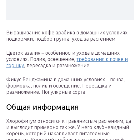
Выращивание кофе арабика в домашних условиях –
подкормки, подбор грунта, уход за растением
Цветок азалия – особенности ухода в домашних
условиях. Полив, освещение,
требования к почве и
горшку
, пересадка и размножение
Фикус Бенджамина в домашних условиях – почва,
формовка, полив и освещение. Пересадка и
размножение. Популярные сорта
Общая информация
Хлорофитум относится к травянистым растениям, да
и выглядит примерно так же. У него клубневидный
корень, который накапливает питательные
вещества. Короткий стебель практически у самой