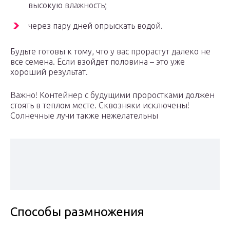
высокую влажность;
через пару дней опрыскать водой.
Будьте готовы к тому, что у вас прорастут далеко не
все семена. Если взойдет половина – это уже
хороший результат.
Важно! Контейнер с будущими проростками должен
стоять в теплом месте. Сквозняки исключены!
Солнечные лучи также нежелательны
Способы размножения