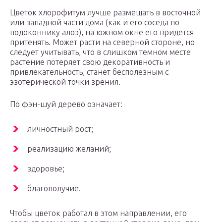
Цветок хлорофитум лучше размещать в восточной
или западной части дома (как и его соседа по
подоконнику алоэ), на южном окне его придется
притенять. Может расти на северной стороне, но
следует учитывать, что в слишком темном месте
растение потеряет свою декоративность и
привлекательность, станет бесполезным с
эзотерической точки зрения.
По фэн-шуй дерево означает:
личностный рост;
реализацию желаний;
здоровье;
благополучие.
Чтобы цветок работал в этом направлении, его