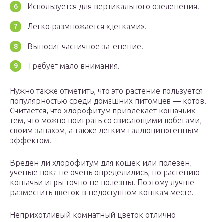
Используется для вертикального озеленения.
Легко размножается «детками».
Выносит частичное затенение.
Требует мало внимания.
Нужно также отметить, что это растение пользуется
популярностью среди домашних питомцев — котов.
Считается, что хлорофитум привлекает кошачьих
тем, что можно поиграть со свисающими побегами,
своим запахом, а также легким галлюциногенным
эффектом.
Вреден ли хлорофитум для кошек или полезен,
ученые пока не очень определились, но растению
кошачьи игры точно не полезны. Поэтому лучше
разместить цветок в недоступном кошкам месте.
Неприхотливый комнатный цветок отлично