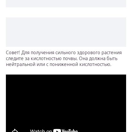
Совет! Для получения сильного здорового растения
следите за кислотностью почвы. Она должна быть
нейтральной или с пониженной кислотностью.