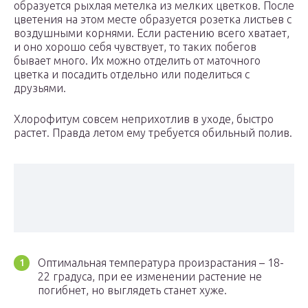
образуется рыхлая метелка из мелких цветков. После
цветения на этом месте образуется розетка листьев с
воздушными корнями. Если растению всего хватает,
и оно хорошо себя чувствует, то таких побегов
бывает много. Их можно отделить от маточного
цветка и посадить отдельно или поделиться с
друзьями.
Хлорофитум совсем неприхотлив в уходе, быстро
растет. Правда летом ему требуется обильный полив.
Оптимальная температура произрастания – 18-
22 градуса, при ее изменении растение не
погибнет, но выглядеть станет хуже.