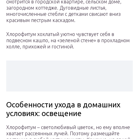
смотрится в городской квартире, сельском доме,
загородном коттедже. Дуговидные листья,
многочисленные стебли с детками свисают вниз
красивым пестрым каскадом.
Хлорофитум хохлатый уютно чувствует себя в
подвесном кашпо, на «зеленой стене» в прохладном
холле, прихожей и гостиной.
Особенности ухода в домашних
условиях: освещение
Хлорофитум – светолюбивый цветок, но ему вполне
хватает рассеянных лучей. Поэтому размещайте