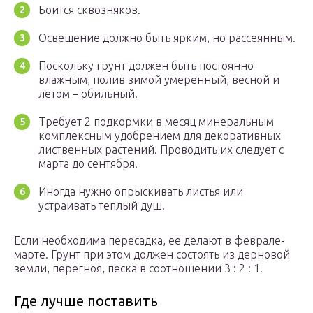
Боится сквозняков.
Освещение должно быть ярким, но рассеянным.
Поскольку грунт должен быть постоянно
влажным, полив зимой умеренный, весной и
летом – обильный.
Требует 2 подкормки в месяц минеральным
комплексным удобрением для декоративных
лиственных растений. Проводить их следует с
марта до сентября.
Иногда нужно опрыскивать листья или
устраивать теплый душ.
Если необходима пересадка, ее делают в феврале-
марте. Грунт при этом должен состоять из дерновой
земли, перегноя, песка в соотношении 3 : 2 : 1.
Где лучше поставить