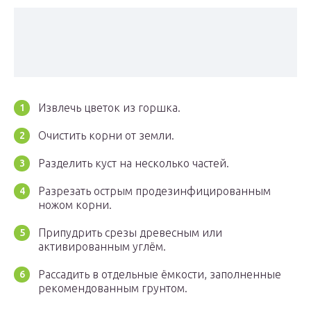
Извлечь цветок из горшка.
Очистить корни от земли.
Разделить куст на несколько частей.
Разрезать острым продезинфицированным
ножом корни.
Припудрить срезы древесным или
активированным углём.
Рассадить в отдельные ёмкости, заполненные
рекомендованным грунтом.