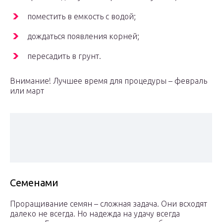
поместить в емкость с водой;
дождаться появления корней;
пересадить в грунт.
Внимание! Лучшее время для процедуры – февраль
или март
Семенами
Проращивание семян – сложная задача. Они всходят
далеко не всегда. Но надежда на удачу всегда