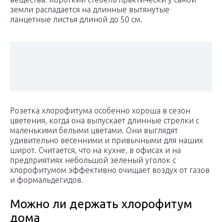
земли распадается на длинные вытянутые
ланцетные листья длиной до 50 см.
Розетка хлорофитума особенно хороша в сезон
цветения, когда она выпускает длинные стрелки с
маленькими белыми цветами. Они выглядят
удивительно весенними и привычными для наших
широт. Считается, что на кухне, в офисах и на
предприятиях небольшой зеленый уголок с
хлорофитумом эффективно очищает воздух от газов
и формальдегидов.
Можно ли держать хлорофитум
дома