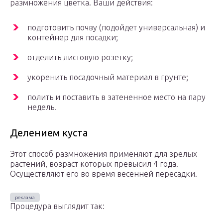
размножения цветка. Ваши действия:
подготовить почву (подойдет универсальная) и
контейнер для посадки;
отделить листовую розетку;
укоренить посадочный материал в грунте;
полить и поставить в затененное место на пару
недель.
Делением куста
Этот способ размножения применяют для зрелых
растений, возраст которых превысил 4 года.
Осуществляют его во время весенней пересадки.
Процедура выглядит так: