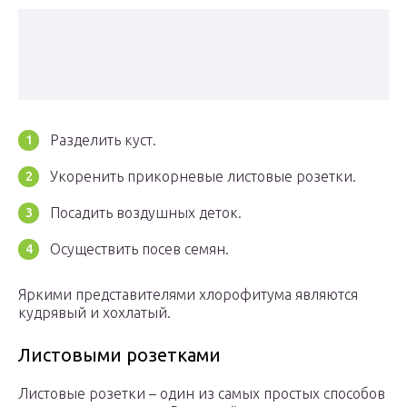
Разделить куст.
Укоренить прикорневые листовые розетки.
Посадить воздушных деток.
Осуществить посев семян.
Яркими представителями хлорофитума являются
кудрявый и хохлатый.
Листовыми розетками
Листовые розетки – один из самых простых способов