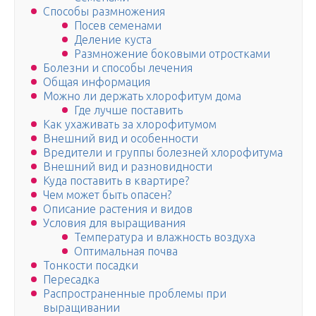
Способы размножения
Посев семенами
Деление куста
Размножение боковыми отростками
Болезни и способы лечения
Общая информация
Можно ли держать хлорофитум дома
Где лучше поставить
Как ухаживать за хлорофитумом
Внешний вид и особенности
Вредители и группы болезней хлорофитума
Внешний вид и разновидности
Куда поставить в квартире?
Чем может быть опасен?
Описание растения и видов
Условия для выращивания
Температура и влажность воздуха
Оптимальная почва
Тонкости посадки
Пересадка
Распространенные проблемы при
выращивании