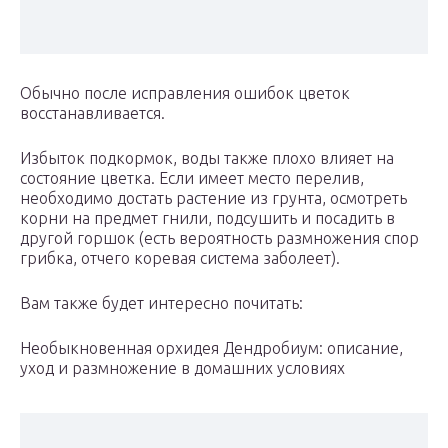
Обычно после исправления ошибок цветок
восстанавливается.
Избыток подкормок, воды также плохо влияет на
состояние цветка. Если имеет место перелив,
необходимо достать растение из грунта, осмотреть
корни на предмет гнили, подсушить и посадить в
другой горшок (есть вероятность размножения спор
грибка, отчего коревая система заболеет).
Вам также будет интересно почитать:
Необыкновенная орхидея Дендробиум: описание,
уход и размножение в домашних условиях