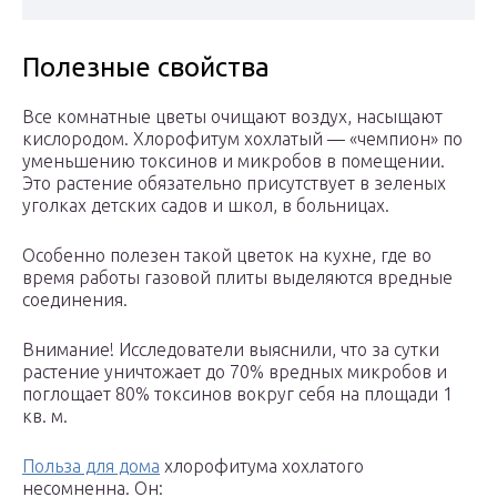
Полезные свойства
Все комнатные цветы очищают воздух, насыщают
кислородом. Хлорофитум хохлатый — «чемпион» по
уменьшению токсинов и микробов в помещении.
Это растение обязательно присутствует в зеленых
уголках детских садов и школ, в больницах.
Особенно полезен такой цветок на кухне, где во
время работы газовой плиты выделяются вредные
соединения.
Внимание! Исследователи выяснили, что за сутки
растение уничтожает до 70% вредных микробов и
поглощает 80% токсинов вокруг себя на площади 1
кв. м.
Польза для дома
хлорофитума хохлатого
несомненна. Он: