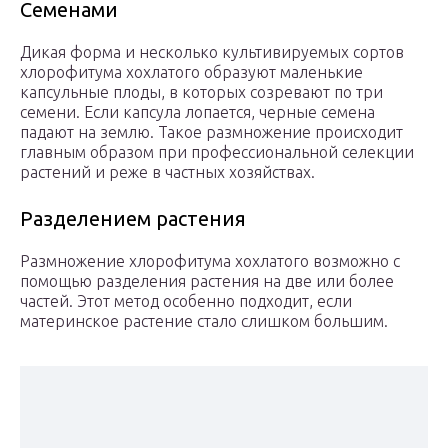
Семенами
Дикая форма и несколько культивируемых сортов
хлорофитума хохлатого образуют маленькие
капсульные плоды, в которых созревают по три
семени. Если капсула лопается, черные семена
падают на землю. Такое размножение происходит
главным образом при профессиональной селекции
растений и реже в частных хозяйствах.
Разделением растения
Размножение хлорофитума хохлатого возможно с
помощью разделения растения на две или более
частей. Этот метод особенно подходит, если
материнское растение стало слишком большим.