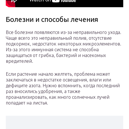
Болезни и способы лечения
Все болезни появляются из-за неправильного ухода.
Чаще всего это неправильный полив, отсутствие
подкормок, недостаток некоторых микроэлементов.
Из-за этого иммунная система не способна
защищаться от грибка, бактерий и насекомых
вредителей.
Если растение начало желтеть, проблема может
заключаться в недостатке освещения, влаги или
дефиците азота. Нужно вспомнить, когда последний
раз вносились удобрения, а также
проанализировать, как много солнечных лучей
попадает на листья.