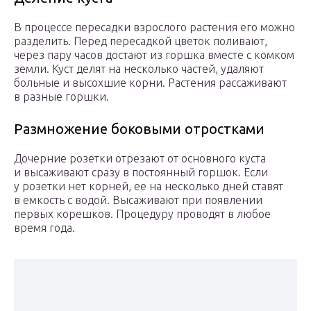
В процессе пересадки взрослого растения его можно
разделить. Перед пересадкой цветок поливают,
через пару часов достают из горшка вместе с комком
земли. Куст делят на несколько частей, удаляют
больные и высохшие корни. Растения рассаживают
в разные горшки.
Размножение боковыми отростками
Дочерние розетки отрезают от основного куста
и высаживают сразу в постоянный горшок. Если
у розетки нет корней, ее на несколько дней ставят
в емкость с водой. Высаживают при появлении
первых корешков. Процедуру проводят в любое
время года.