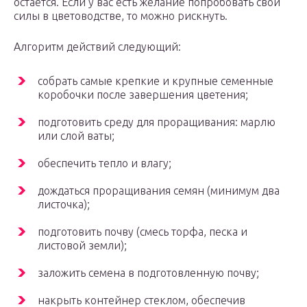
остается. Если у вас есть желание попробовать свои
силы в цветоводстве, то можно рискнуть.
Алгоритм действий следующий:
собрать самые крепкие и крупные семенные
коробочки после завершения цветения;
подготовить среду для проращивания: марлю
или слой ваты;
обеспечить тепло и влагу;
дождаться проращивания семян (минимум два
листочка);
подготовить почву (смесь торфа, песка и
листовой земли);
заложить семена в подготовленную почву;
накрыть контейнер стеклом, обеспечив