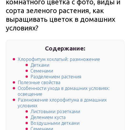
комнатного цветка с фото, виды и
сорта зеленого растения, как
выращивать цветок в домашних
условиях?
Содержание:
Хлорофитум хохлатый: размножение
Детками
Семенами
Разделением растения
Полезные свойства
Особенности ухода в домашних условиях:
освещение
Размножение хлорофитума в домашних
условиях
Листовыми розетками
Делением куста
Воздушными детками
Семенами