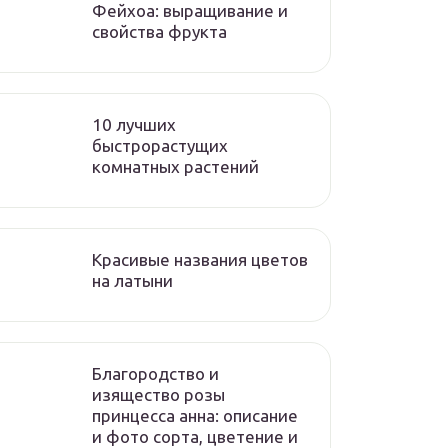
Фейхоа: выращивание и
свойства фрукта
10 лучших
быстрорастущих
комнатных растений
Красивые названия цветов
на латыни
Благородство и
изящество розы
принцесса анна: описание
и фото сорта, цветение и