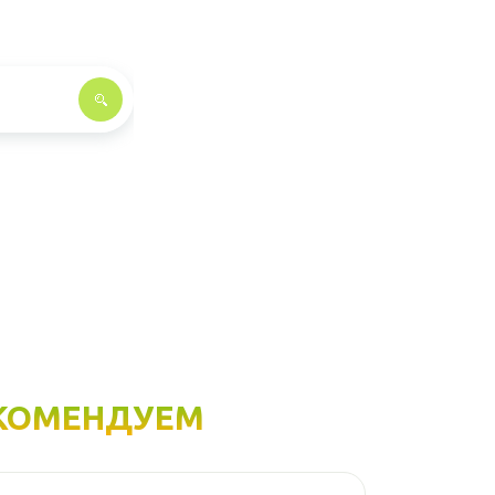
КОМЕНДУЕМ