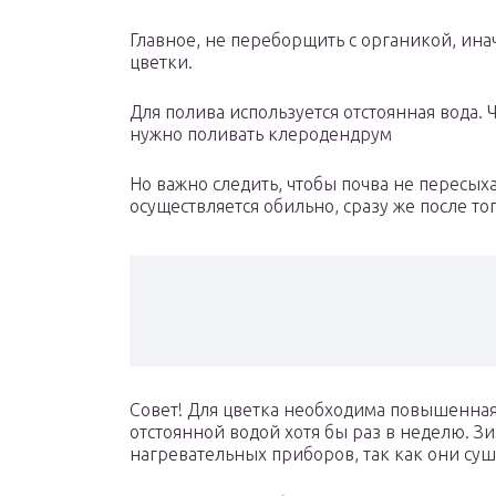
Главное, не переборщить с органикой, иначе
цветки.
Для полива используется отстоянная вода
нужно поливать клеродендрум
Но важно следить, чтобы почва не пересых
осуществляется обильно, сразу же после то
Совет! Для цветка необходима повышенная 
отстоянной водой хотя бы раз в неделю. Зи
нагревательных приборов, так как они суш