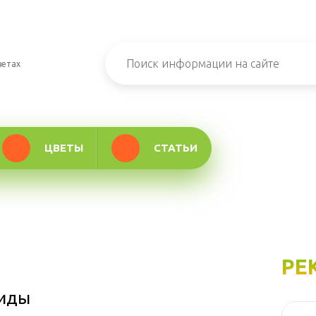
ветах
ЦВЕТЫ
СТАТЬИ
РЕ
виды