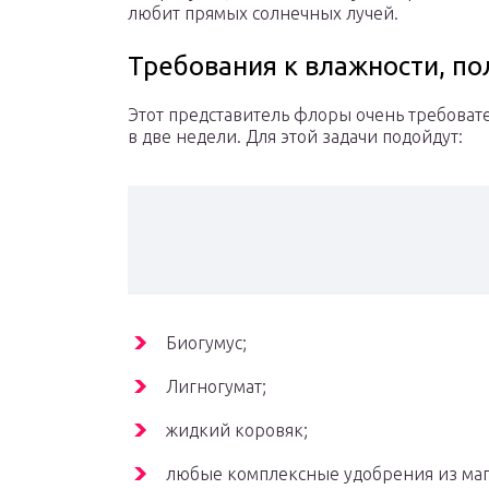
любит прямых солнечных лучей.
Требования к влажности, п
Этот представитель флоры очень требовате
в две недели. Для этой задачи подойдут:
Биогумус;
Лигногумат;
жидкий коровяк;
любые комплексные удобрения из маг