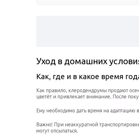
Уход в домашних услови
Как, где и в какое время год
Как правило, клеродендрумы продают осень
цветёт и привлекает внимание. После поку
Ему необходимо дать время на адаптацию в 
Важно! При неаккуратной транспортировк
могут опсыпаться.