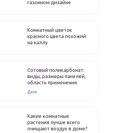
газонном дизайне
Комнатный цветок
красного цвета похожий
на каллу
Сотовый поликарбонат:
виды, размеры панелей,
область применения
Дача
Какие комнатные
растения лучше всего
очищают воздух в доме?