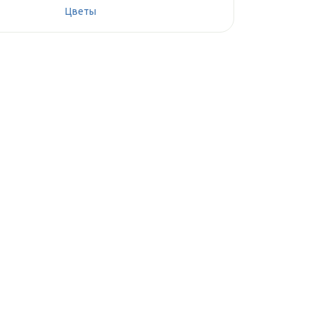
Цветы