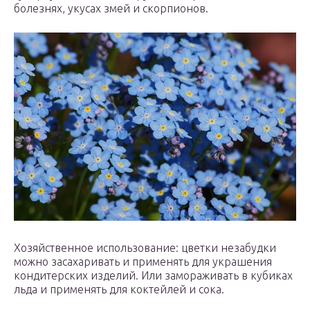
болезнях, укусах змей и скорпионов.
Хозяйственное использование: цветки незабудки
можно засахаривать и применять для украшения
кондитерских изделий. Или замораживать в кубиках
льда и применять для коктейлей и сока.