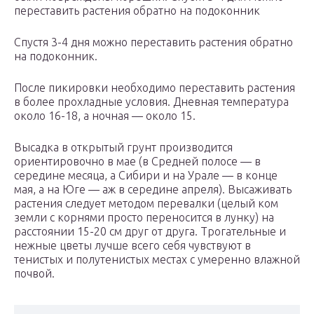
переставить растения обратно на подоконник
Спустя 3-4 дня можно переставить растения обратно
на подоконник.
После пикировки необходимо переставить растения
в более прохладные условия. Дневная температура
около 16-18, а ночная — около 15.
Высадка в открытый грунт производится
ориентировочно в мае (в Средней полосе — в
середине месяца, а Сибири и на Урале — в конце
мая, а на Юге — аж в середине апреля). Высаживать
растения следует методом перевалки (целый ком
земли с корнями просто переносится в лунку) на
расстоянии 15-20 см друг от друга. Трогательные и
нежные цветы лучше всего себя чувствуют в
тенистых и полутенистых местах с умеренно влажной
почвой.