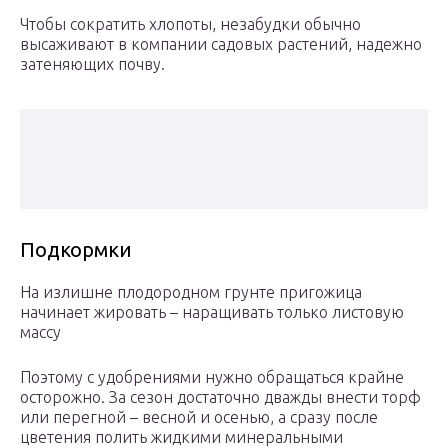
Чтобы сократить хлопоты, незабудки обычно
высаживают в компании садовых растений, надежно
затеняющих почву.
Подкормки
На излишне плодородном грунте пригожица
начинает жировать – наращивать только листовую
массу
Поэтому с удобрениями нужно обращаться крайне
осторожно. За сезон достаточно дважды внести торф
или перегной – весной и осенью, а сразу после
цветения полить жидкими минеральными