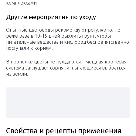
комплексами
Другие мероприятия по уходу
Опытные цветоводы рекомендуют регулярно, не
реже раза в 10-15 дней рыхлить грунт, чтобы
питательные вещества и кислород беспрепятственно
поступали к корням.
В прополке цветы не нуждаются – мощная корневая
система заглушает сорняки, пытающиеся выбраться
из земли.
Свойства и рецепты применения