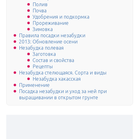
Полив
Почва
Удобрения и подкормка
Прореживание
Зимовка
Правила посадки незабудки
2013: Обновление осени
Незабудка полевая
Заготовка
Состав и свойства
Рецепты
Незабудка стелющаяся. Сорта и виды
Незабудка хакасская
Применение
Посадка незабудки и уход за ней при
выращивании в открытом грунте