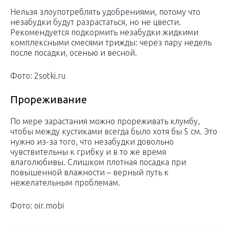
Нельзя злоупотреблять удобрениями, потому что
незабудки будут разрастаться, но не цвести.
Рекомендуется подкормить незабудки жидкими
комплексными смесями трижды: через пару недель
после посадки, осенью и весной.
Фото: 2sotki.ru
Прореживание
По мере зарастания можно прореживать клумбу,
чтобы между кустиками всегда было хотя бы 5 см. Это
нужно из-за того, что незабудки довольно
чувствительны к грибку и в то же время
влаголюбивы. Слишком плотная посадка при
повышенной влажности – верный путь к
нежелательным проблемам.
Фото: oir.mobi