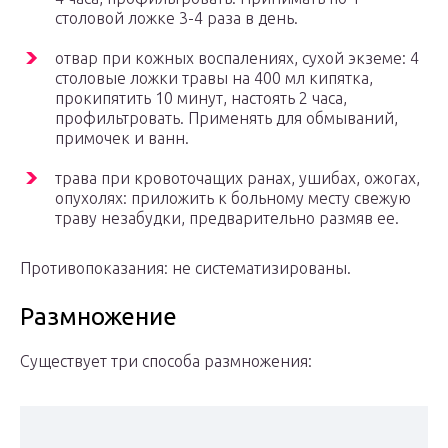
столовой ложке 3-4 раза в день.
отвар при кожных воспалениях, сухой экземе: 4
столовые ложки травы на 400 мл кипятка,
прокипятить 10 минут, настоять 2 часа,
профильтровать. Применять для обмываний,
примочек и ванн.
трава при кровоточащих ранах, ушибах, ожогах,
опухолях: приложить к больному месту свежую
траву незабудки, предварительно размяв ее.
Противопоказания: не систематизированы.
Размножение
Существует три способа размножения: