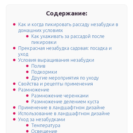
Содержание:
Как и когда пикировать рассаду незабудки в
домашних условиях
Как ухаживать за рассадой после
пикировки
Прекрасная незабудка садовая: посадка и
уход
Условия выращивания незабудки
Полив
Подкормки
Другие мероприятия по уходу
Свойства и рецепты применения
Размножение
Размножение черенками
Размножение делением куста
Применение в ландшафтном дизайне
Использование в ландшафтном дизайне
Уход за незабудками
Температура
Освещение