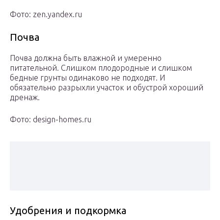
Фото: zen.yandex.ru
Почва
Почва должна быть влажной и умеренно
питательной. Слишком плодородные и слишком
бедные грунты одинаково не подходят. И
обязательно разрыхли участок и обустрой хороший
дренаж.
Фото: design-homes.ru
Удобрения и подкормка