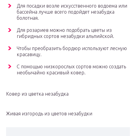
Для посадки возле искусственного водоема или
бассейна лучше всего подойдет незабудка
болотная.
Для розариев можно подобрать цветы из
гибридных сортов незабудки альпийской.
Чтобы преобразить бордюр используют лесную
красавицу.
С помощью низкорослых сортов можно создать
необычайно красивый ковер.
Ковер из цветка незабудка
Живая изгородь из цветов незабудки