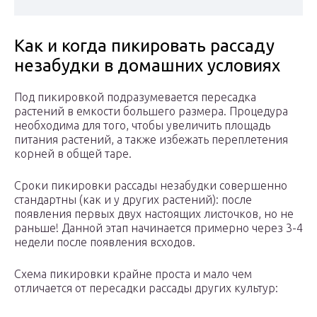
Как и когда пикировать рассаду
незабудки в домашних условиях
Под пикировкой подразумевается пересадка
растений в емкости большего размера. Процедура
необходима для того, чтобы увеличить площадь
питания растений, а также избежать переплетения
корней в общей таре.
Сроки пикировки рассады незабудки совершенно
стандартны (как и у других растений): после
появления первых двух настоящих листочков, но не
раньше! Данной этап начинается примерно через 3-4
недели после появления всходов.
Схема пикировки крайне проста и мало чем
отличается от пересадки рассады других культур: