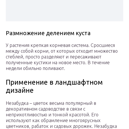
Размножение делением куста
У растения крепкая корневая система. Сросшиеся
между собой корни, от которых отходит множество
стеблей, просто разделяют и пересаживают
полученные кустики на новое место. В течение
недели обильно поливают.
Применение в ландшафтном
дизайне
Незабудка – цветок весьма популярный в
декоративном садоводстве в связи с
неприхотливостью и тонкой красотой. Его
используют как обрамление многоярусных
цветников, рабаток и садовых дорожек. Незабудка