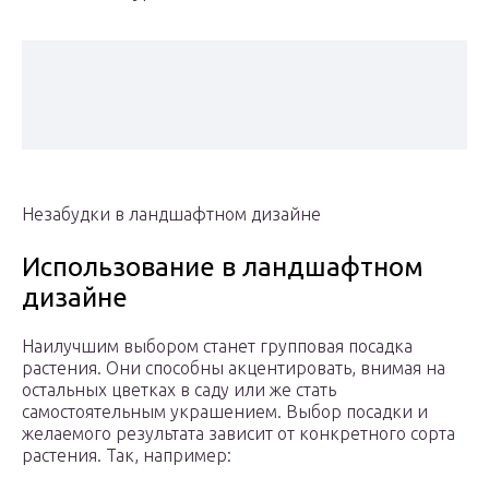
Незабудки в ландшафтном дизайне
Использование в ландшафтном
дизайне
Наилучшим выбором станет групповая посадка
растения. Они способны акцентировать, внимая на
остальных цветках в саду или же стать
самостоятельным украшением. Выбор посадки и
желаемого результата зависит от конкретного сорта
растения. Так, например: