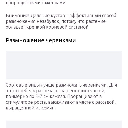
пророщенными саженцами.
Внимание! Деление кустов – эффективный способ
размножения незабудок, потому что растение
обладает крепкой корневой системой
Размножение черенками
Сортовые виды лучше размножать черенками. Для
этого стебель разрезают на несколько частей,
примерно по 5-7 см каждая. Проращивают в
стимуляторе роста, высаживают вместе с рассадой,
выращенной из семян.