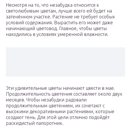
Несмотря на то, что незабудка относится к
светолюбивым цветам, лучше всего ей будет на
затенённом участке. Растение не требует особых
условий содержания. Вырастить его может даже
начинающий цветовод. Главное, чтобы цветы
находились в условиях умеренной влажности.
Эти удивительные цветы начинают цвести в мае.
Продолжительность цветения составляет около двух
месяцев. Чтобы незабудки радовали
продолжительным цветением, их сочетают с
высокими декоративными растениями, которые
создают тень. Для этой цели отлично подойдёт
раскидистый папоротник.