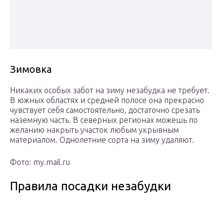
Зимовка
Никаких особых забот на зиму незабудка не требует.
В южных областях и средней полосе она прекрасно
чувствует себя самостоятельно, достаточно срезать
наземную часть. В северных регионах можешь по
желанию накрыть участок любым укрывным
материалом. Однолетние сорта на зиму удаляют.
Фото: my.mail.ru
Правила посадки незабудки