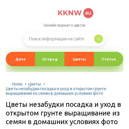
KKNW
RU
Онлайн-журнал о цветах
Дача
Огород
Цветы
Статьи
Home
Цветы
Цветы незабудки посадка и уход в открытом грунте
выращивание из семян в домашних условиях фото
Цветы незабудки посадка и уход в
открытом грунте выращивание из
семян в домашних условиях фото