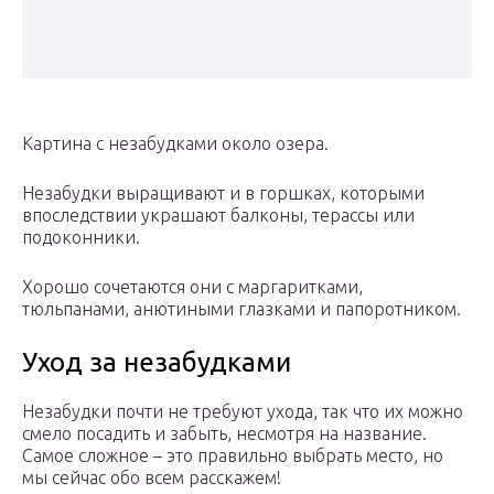
Картина с незабудками около озера.
Незабудки выращивают и в горшках, которыми
впоследствии украшают балконы, терассы или
подоконники.
Хорошо сочетаются они с маргаритками,
тюльпанами, анютиными глазками и папоротником.
Уход за незабудками
Незабудки почти не требуют ухода, так что их можно
смело посадить и забыть, несмотря на название.
Самое сложное – это правильно выбрать место, но
мы сейчас обо всем расскажем!