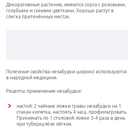
Декоративные растения, имеются сорта с розовыми,
голубыми и синими цветками. Хорошо растут в
слегка притенённых местах.
Полезные свойства незабудки широко используются
в народной медицине.
Рецепты применения незабудки:
настой: 2 чайные ложки травы незабудки на 1
стакан кипятка, настоять 4 часа, профильтровать.
Принимать по 1 столовой ложке 3-4 раза в день
при туберкулёзе лёгких.