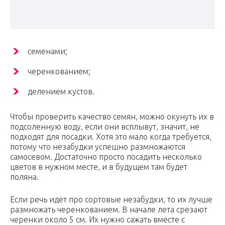
семенами;
черенкованием;
делением кустов.
Чтобы проверить качество семян, можно окунуть их в
подсоленную воду, если они всплывут, значит, не
подходят для посадки. Хотя это мало когда требуется,
потому что незабудки успешно размножаются
самосевом. Достаточно просто посадить несколько
цветов в нужном месте, и в будущем там будет
поляна.
Если речь идет про сортовые незабудки, то их лучше
размножать черенкованием. В начале лета срезают
черенки около 5 см. Их нужно сажать вместе с