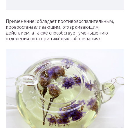
Применение: обладает противовоспалительным,
кровоостанавливающим, отхаркивающим
действием, а также способствует уменьшению
отделения пота при тяжёлых заболеваниях.