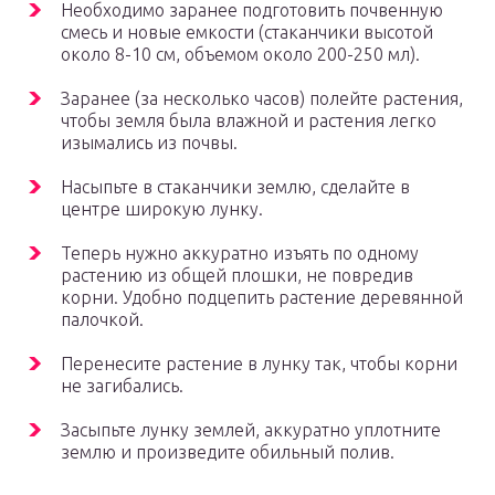
Необходимо заранее подготовить почвенную
смесь и новые емкости (стаканчики высотой
около 8-10 см, объемом около 200-250 мл).
Заранее (за несколько часов) полейте растения,
чтобы земля была влажной и растения легко
изымались из почвы.
Насыпьте в стаканчики землю, сделайте в
центре широкую лунку.
Теперь нужно аккуратно изъять по одному
растению из общей плошки, не повредив
корни. Удобно подцепить растение деревянной
палочкой.
Перенесите растение в лунку так, чтобы корни
не загибались.
Засыпьте лунку землей, аккуратно уплотните
землю и произведите обильный полив.