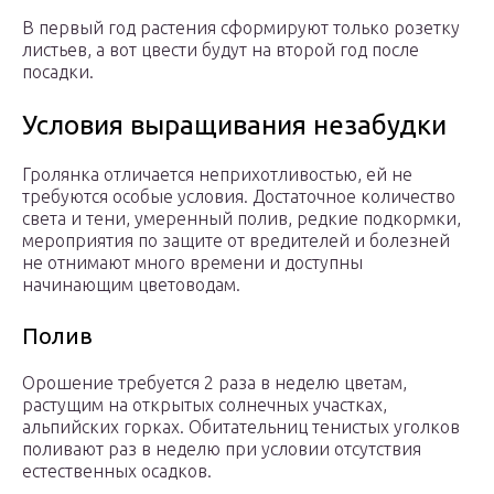
В первый год растения сформируют только розетку
листьев, а вот цвести будут на второй год после
посадки.
Условия выращивания незабудки
Гролянка отличается неприхотливостью, ей не
требуются особые условия. Достаточное количество
света и тени, умеренный полив, редкие подкормки,
мероприятия по защите от вредителей и болезней
не отнимают много времени и доступны
начинающим цветоводам.
Полив
Орошение требуется 2 раза в неделю цветам,
растущим на открытых солнечных участках,
альпийских горках. Обитательниц тенистых уголков
поливают раз в неделю при условии отсутствия
естественных осадков.