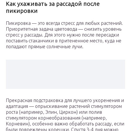
Как ухаживать за рассадой после
пикировки
Пикировка — это всегда стресс для любых растений.
Приоритетная задача цветовода — снизить уровень
стресс у рассады. Для этого нужно после пересадки
поставить стаканчики в притененное место, куда не
попадают прямые солнечные лучи.
Прекрасная подстраховка для лучшего укоренения и
адаптация — опрыскивание растений стимулятором
роста (например, Эпин, Циркон) или полив
стимулятором корнеобразования (например,
Корневин), особенно важно обработать рассаду, если
были повреждены корешки. Спустя 3-4 дня можно