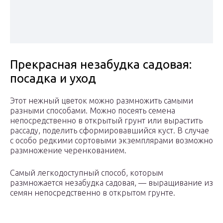
Прекрасная незабудка садовая:
посадка и уход
Этот нежный цветок можно размножить самыми
разными способами. Можно посеять семена
непосредственно в открытый грунт или вырастить
рассаду, поделить сформировавшийся куст. В случае
с особо редкими сортовыми экземплярами возможно
размножение черенкованием.
Самый легкодоступный способ, которым
размножается незабудка садовая, — выращивание из
семян непосредственно в открытом грунте.