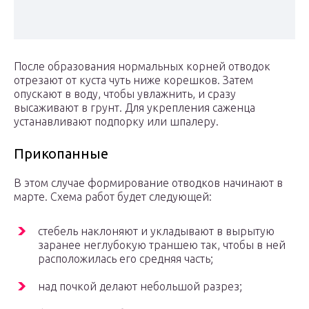
После образования нормальных корней отводок
отрезают от куста чуть ниже корешков. Затем
опускают в воду, чтобы увлажнить, и сразу
высаживают в грунт. Для укрепления саженца
устанавливают подпорку или шпалеру.
Прикопанные
В этом случае формирование отводков начинают в
марте. Схема работ будет следующей:
стебель наклоняют и укладывают в вырытую
заранее неглубокую траншею так, чтобы в ней
расположилась его средняя часть;
над почкой делают небольшой разрез;