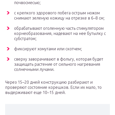
почвосмесью;
с крепкого здорового побега острым ножом
снимают зеленую кожицу на отрезке в 6–8 см;
обрабатывают оголенную часть стимулятором
корнеобразования, надевают на нее бутылку с
субстратом;
фиксируют хомутами или скотчем;
сверху заворачивают в фольгу, которая будет
защищать растение от сильного нагревания
солнечными лучами.
Через 15–20 дней конструкцию разбирают и
проверяют состояние корешков. Если их мало, то
выдерживают еще 10–15 дней.