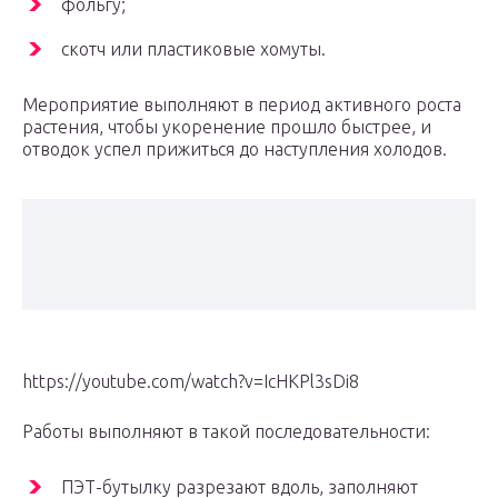
фольгу;
скотч или пластиковые хомуты.
Мероприятие выполняют в период активного роста
растения, чтобы укоренение прошло быстрее, и
отводок успел прижиться до наступления холодов.
https://youtube.com/watch?v=IcHKPl3sDi8
Работы выполняют в такой последовательности:
ПЭТ-бутылку разрезают вдоль, заполняют