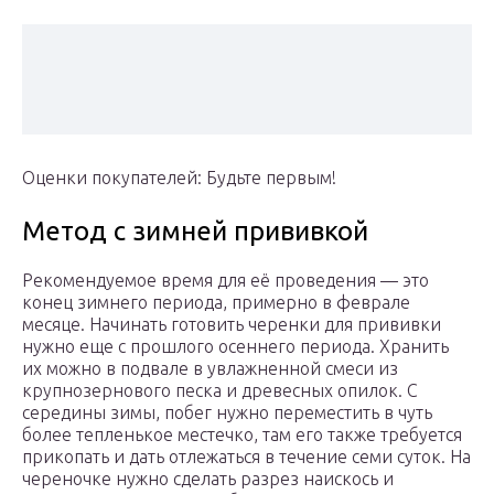
Оценки покупателей:
Будьте первым!
Метод с зимней прививкой
Рекомендуемое время для её проведения — это
конец зимнего периода, примерно в феврале
месяце. Начинать готовить черенки для прививки
нужно еще с прошлого осеннего периода. Хранить
их можно в подвале в увлажненной смеси из
крупнозернового песка и древесных опилок. С
середины зимы, побег нужно переместить в чуть
более тепленькое местечко, там его также требуется
прикопать и дать отлежаться в течение семи суток. На
череночке нужно сделать разрез наискось и