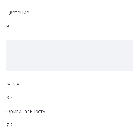
Цветение
9
Запах
8.5
Оригинальность
7.5