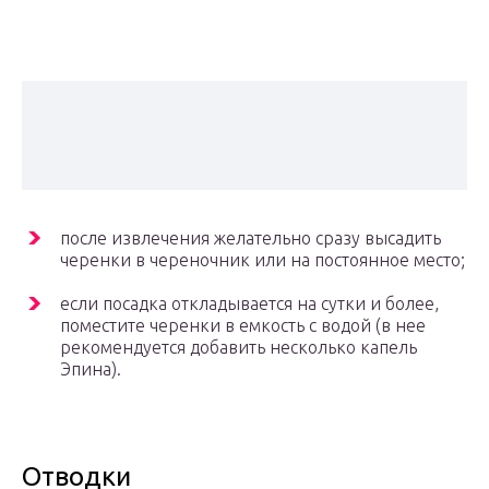
после извлечения желательно сразу высадить
черенки в череночник или на постоянное место;
если посадка откладывается на сутки и более,
поместите черенки в емкость с водой (в нее
рекомендуется добавить несколько капель
Эпина).
Отводки