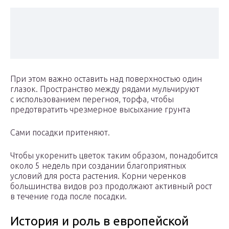
При этом важно оставить над поверхностью один
глазок. Пространство между рядами мульчируют
с использованием перегноя, торфа, чтобы
предотвратить чрезмерное высыхание грунта
Сами посадки притеняют.
Чтобы укоренить цветок таким образом, понадобится
около 5 недель при создании благоприятных
условий для роста растения. Корни черенков
большинства видов роз продолжают активный рост
в течение года после посадки.
История и роль в европейской