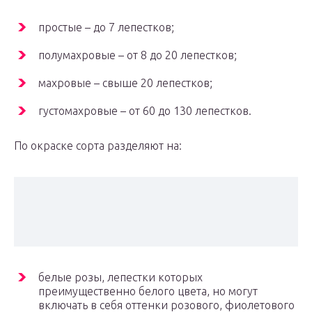
простые – до 7 лепестков;
полумахровые – от 8 до 20 лепестков;
махровые – свыше 20 лепестков;
густомахровые – от 60 до 130 лепестков.
По окраске сорта разделяют на:
белые розы, лепестки которых
преимущественно белого цвета, но могут
включать в себя оттенки розового, фиолетового