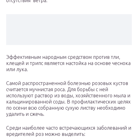
отсутствия ветра.
Эффективным народным средством против тли,
клещей и трипс является настойка на основе чеснока
или лука.
Самой распространенной болезнью розовых кустов
считается мучнистая роса. Для борьбы с ней
используют раствор из воды, хозяйственного мыла и
кальцинированной соды. В профилактических целях
по осени всю собранную сухую листву необходимо
удалить и сжечь.
Среди наиболее часто встречающихся заболеваний и
вредителей роз можно выделить: