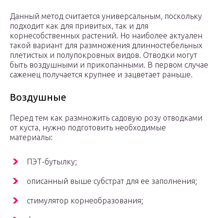
Данный метод считается универсальным, поскольку
подходит как для привитых, так и для
корнесобственных растений. Но наиболее актуален
такой вариант для размножения длинностебельных
плетистых и полупокровных видов. Отводки могут
быть воздушными и прикопанными. В первом случае
саженец получается крупнее и зацветает раньше.
Воздушные
Перед тем как размножить садовую розу отводками
от куста, нужно подготовить необходимые
материалы:
ПЭТ-бутылку;
описанный выше субстрат для ее заполнения;
стимулятор корнеобразования;