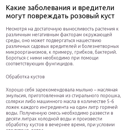
Какие заболевания и вредители
могут повреждать розовый куст
Несмотря на достаточную выносливость растения к
различным негативным факторам окружающей
среды, оно может подвергаться нашествию
различных садовых вредителей и болезнетворных
микроорганизмов, к примеру, грибков, бактерий.
Бороться с ними необходимо при помощи
соответствующих фунгицидов.
Обработка кустов
Хорошо себя зарекомендовала мыльно – масляная
эмульсия, приготовленная из стирального порошка,
солярки либо машинного масла в количестве 5-6
ложек каждого ингредиента на один литр горячей
воды. Полученную смесь необходимо развести в
десяти литрах холодной воды и произвести
обработку кустов в вечернее время, при условии