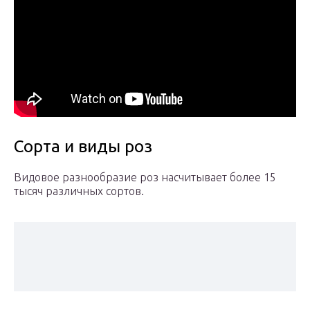
Сорта и виды роз
Видовое разнообразие роз насчитывает более 15
тысяч различных сортов.