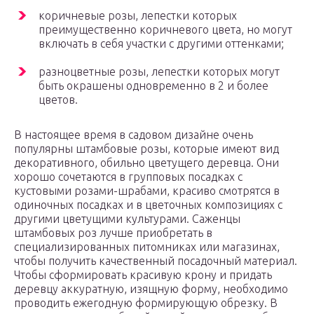
коричневые розы, лепестки которых
преимущественно коричневого цвета, но могут
включать в себя участки с другими оттенками;
разноцветные розы, лепестки которых могут
быть окрашены одновременно в 2 и более
цветов.
В настоящее время в садовом дизайне очень
популярны штамбовые розы, которые имеют вид
декоративного, обильно цветущего деревца. Они
хорошо сочетаются в групповых посадках с
кустовыми розами-шрабами, красиво смотрятся в
одиночных посадках и в цветочных композициях с
другими цветущими культурами. Саженцы
штамбовых роз лучше приобретать в
специализированных питомниках или магазинах,
чтобы получить качественный посадочный материал.
Чтобы сформировать красивую крону и придать
деревцу аккуратную, изящную форму, необходимо
проводить ежегодную формирующую обрезку. В