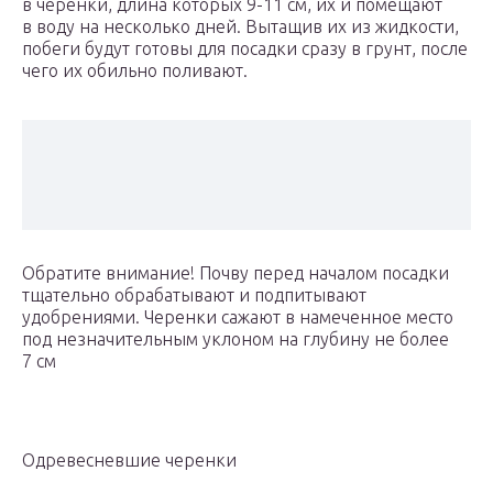
в черенки, длина которых 9-11 см, их и помещают
в воду на несколько дней. Вытащив их из жидкости,
побеги будут готовы для посадки сразу в грунт, после
чего их обильно поливают.
Обратите внимание! Почву перед началом посадки
тщательно обрабатывают и подпитывают
удобрениями. Черенки сажают в намеченное место
под незначительным уклоном на глубину не более
7 см
Одревесневшие черенки