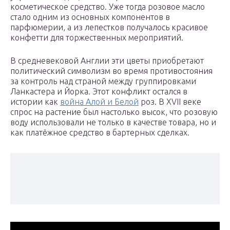
косметическое средство. Уже тогда розовое масло
стало одним из основных компонентов в
парфюмерии, а из лепестков получалось красивое
конфетти для торжественных мероприятий.
В средневековой Англии эти цветы приобретают
политический символизм во время противостояния
за контроль над страной между группировками
Ланкастера и Йорка. Этот конфликт остался в
истории как
война Алой и Белой
роз. В XVII веке
спрос на растение был настолько высок, что розовую
воду использовали не только в качестве товара, но и
как платёжное средство в бартерных сделках.