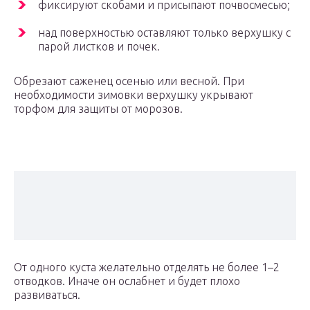
фиксируют скобами и присыпают почвосмесью;
над поверхностью оставляют только верхушку с
парой листков и почек.
Обрезают саженец осенью или весной. При
необходимости зимовки верхушку укрывают
торфом для защиты от морозов.
От одного куста желательно отделять не более 1–2
отводков. Иначе он ослабнет и будет плохо
развиваться.