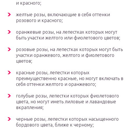
и красного;
желтые розы, включающие в себя оттенки
розового и красного;
оранжевые розы, на лепестках которых могут
быть участки желтого или фиолетового цветов;
розовые розы, на лепестках которых могут быть
участки оранжевого, желтого и фиолетового
цветов;
красные розы, лепестки которых
преимущественно красные, но могут включать в
себя оттенки желтого и оранжевого;
голубые розы, лепестки которых фиолетового
цвета, но могут иметь лиловые и лавандовые
вкрапления;
черные розы, лепестки которых насыщенного
бордового цвета, ближе к черному;