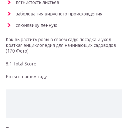
пятнистость листьев
заболевания вирусного происхождения
слюнявицу пенную
Как вырастить розы в своем саду: посадка и уход –
краткая энциклопедия для начинающих садоводов
(170 Фото)
8.1 Total Score
Розы в нашем саду