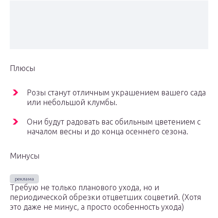
Плюсы
Розы станут отличным украшением вашего сада
или небольшой клумбы.
Они будут радовать вас обильным цветением с
началом весны и до конца осеннего сезона.
Минусы
Требую не только планового ухода, но и
периодической обрезки отцветших соцветий. (Хотя
это даже не минус, а просто особенность ухода)