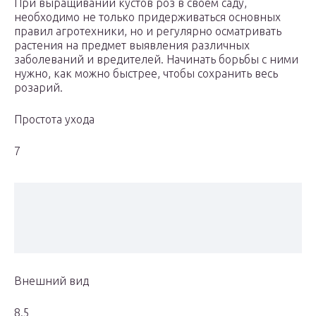
При выращивании кустов роз в своем саду,
необходимо не только придерживаться основных
правил агротехники, но и регулярно осматривать
растения на предмет выявления различных
заболеваний и вредителей. Начинать борьбы с ними
нужно, как можно быстрее, чтобы сохранить весь
розарий.
Простота ухода
7
Внешний вид
8.5