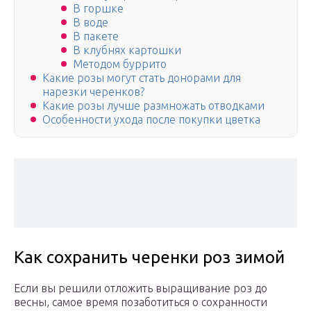
В горшке
В воде
В пакете
В клубнях картошки
Методом буррито
Какие розы могут стать донорами для
нарезки черенков?
Какие розы лучше размножать отводками
Особенности ухода после покупки цветка
Как сохранить черенки роз зимой
Если вы решили отложить выращивание роз до
весны, самое время позаботиться о сохранности