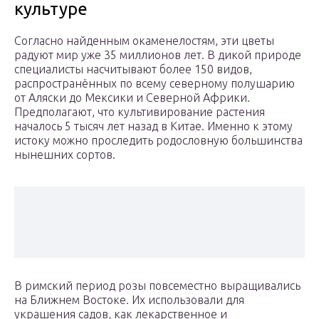
культуре
Согласно найденным окаменелостям, эти цветы
радуют мир уже 35 миллионов лет. В дикой природе
специалисты насчитывают более 150 видов,
распространённых по всему северному полушарию
от Аляски до Мексики и Северной Африки.
Предполагают, что культивирование растения
началось 5 тысяч лет назад в Китае. Именно к этому
истоку можно проследить родословную большинства
нынешних сортов.
В римский период розы повсеместно выращивались
на Ближнем Востоке. Их использовали для
украшения садов, как лекарственное и