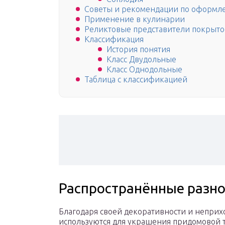
Советы и рекомендации по оформле
Применение в кулинарии
Реликтовые представители покрыт
Классификация
История понятия
Класс Двудольные
Класс Однодольные
Таблица с классификацией
Распространённые разн
Благодаря своей декоративности и неприхо
используются для украшения придомовой т