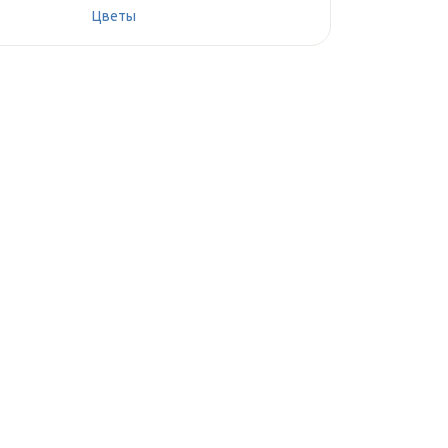
Цветы