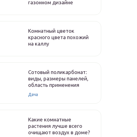
газонном дизайне
Комнатный цветок
красного цвета похожий
на каллу
Сотовый поликарбонат:
виды, размеры панелей,
область применения
Дача
Какие комнатные
растения лучше всего
очищают воздух в доме?