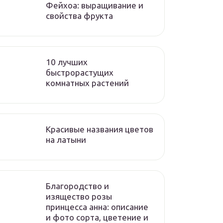
Фейхоа: выращивание и
свойства фрукта
10 лучших
быстрорастущих
комнатных растений
Красивые названия цветов
на латыни
Благородство и
изящество розы
принцесса анна: описание
и фото сорта, цветение и