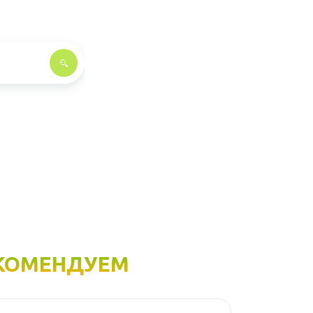
КОМЕНДУЕМ