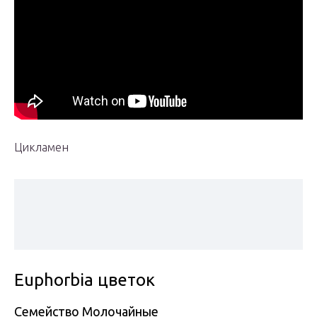
Цикламен
Euphorbia цветок
Семейство Молочайные