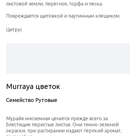
листовой земли, перегноя, торфа и песка.
Повреждается щитовкой и паутинным клещиком.
Цитрус
Murraya цветок
Семейство Рутовые
Мурайя иноземная ценится прежде всего за
блестящие перистые листья. Они темно-зеленой
окраски, при растирании издают терпкий аромат,