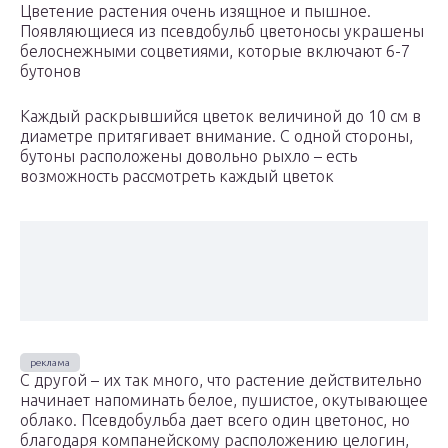
Цветение растения очень изящное и пышное.
Появляющиеся из псевдобульб цветоносы украшены
белоснежными соцветиями, которые включают 6-7
бутонов
Каждый раскрывшийся цветок величиной до 10 см в
диаметре притягивает внимание. С одной стороны,
бутоны расположены довольно рыхло – есть
возможность рассмотреть каждый цветок
С другой – их так много, что растение действительно
начинает напоминать белое, пушистое, окутывающее
облако. Псевдобульба дает всего один цветонос, но
благодаря компанейскому расположению целогин,