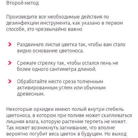
Второй метод
Произведите все необходимые действия по
дезинфекции инструмента, как указано в первом
способе, это чрезвычайно важно
Раздвиньте листья цветка так, чтобы вам стало
видно основание цветоноса.
Срежьте стрелку так, чтобы остался пень не
более одного сантиметра длиной.
Обработайте место среза толченным
активированным углем или обычным
древесным.
Некоторые орхидеи имеют полый внутри стебель
цветоноса, в котором при поливе может скапливаться
лишняя влага, которую растение терпеть не может.
Так может возникнуть загнивание, что вполне
вероятно погубит весь цветок в будущем. Но выход