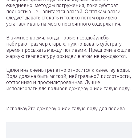
ежедневно, методом погружения, пока субстрат
полностью не напитается влагой. Остаткам влаги
следует давать стекать и только потом орхидею
устанавливать на место постоянного содержания.
В зимнее время, когда новые псевдобульбы
набирают размер старых, нужно давать субстрату
время просыхать между поливами. Предпочитающие
жаркую температуру орхидеи в этом не нуждаются.
Целогина очень трепетно относится к качеству воды.
Вода должна быть мягкой, нейтральной кислотности,
отстоянная и профильтрованная. Лучше
использовать для поливов дождевую или талую воду.
Используйте дождевую или талую воду для полива.