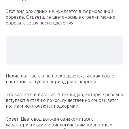
Этот вид орхидных не нуждается в формовочной
обрезке. Отцветшие цветоносные стрелки можно
обрезать сразу после цветения.
Полив полностью не прекращается, так как после
цветения наступает период роста корней.
Это касается и питания. У тех видов, которые реально
вступают в стадию покоя, существенно сокращается
полив и исключаются подкормки.
Совет! Цветовод должен ознакомиться с
характеристиками и биологическим жизненным