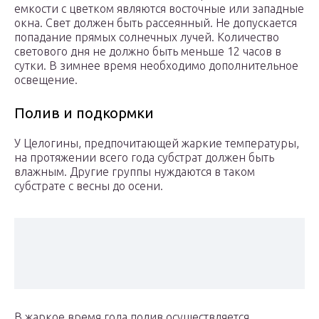
емкости с цветком являются восточные или западные
окна. Свет должен быть рассеянный. Не допускается
попадание прямых солнечных лучей. Количество
светового дня не должно быть меньше 12 часов в
сутки. В зимнее время необходимо дополнительное
освещение.
Полив и подкормки
У Целогины, предпочитающей жаркие температуры,
на протяжении всего года субстрат должен быть
влажным. Другие группы нуждаются в таком
субстрате с весны до осени.
В жаркое время года полив осуществляется