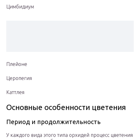
Цимбидиум
Плейоне
Церопегия
Каттлея
Основные особенности цветения
Период и продолжительность
У каждого вида этого типа орхидей процесс цветения