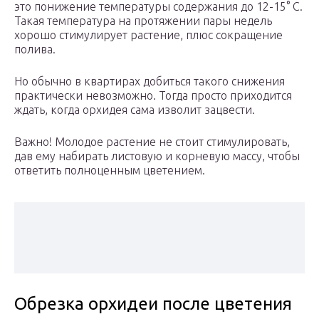
это понижение температуры содержания до 12-15° С.
Такая температура на протяжении пары недель
хорошо стимулирует растение, плюс сокращение
полива.
Но обычно в квартирах добиться такого снижения
практически невозможно. Тогда просто приходится
ждать, когда орхидея сама изволит зацвести.
Важно! Молодое растение не стоит стимулировать,
дав ему набирать листовую и корневую массу, чтобы
ответить полноценным цветением.
Обрезка орхидеи после цветения