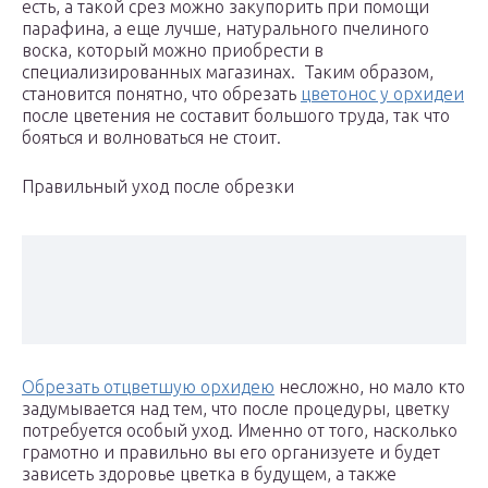
есть, а такой срез можно закупорить при помощи
парафина, а еще лучше, натурального пчелиного
воска, который можно приобрести в
специализированных магазинах. Таким образом,
становится понятно, что обрезать
цветонос у орхидеи
после цветения не составит большого труда, так что
бояться и волноваться не стоит.
Правильный уход после обрезки
Обрезать отцветшую орхидею
несложно, но мало кто
задумывается над тем, что после процедуры, цветку
потребуется особый уход. Именно от того, насколько
грамотно и правильно вы его организуете и будет
зависеть здоровье цветка в будущем, а также