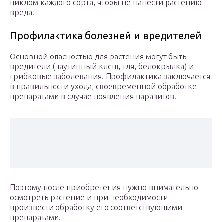
циклом каждого сорта, чтобы не нанести растению
вреда.
Профилактика болезней и вредителей
Основной опасностью для растения могут быть
вредители (паутинный клещ, тля, белокрылка) и
грибковые заболевания. Профилактика заключается
в правильности ухода, своевременной обработке
препаратами в случае появления паразитов.
Поэтому после приобретения нужно внимательно
осмотреть растение и при необходимости
произвести обработку его соответствующими
препаратами.