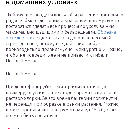
в домашних условиях
Любому цветоводу важно, чтобы растение приносило
радость, было здоровым и красивым, потому нужно
постараться сделать все процессы по уходу за ним
максимально щадящими и безвредными.
Обрезка
орхидеи после
цветения, это довольно весомый
стресс для нее, потому все действия требуется
производить по правилам, очень аккуратно и нежно,
чтобы не повредить ее и не привести к гибели.
Первый метод
Первый метод
Продезинфицируйте секатор или ножницы, к
примеру, опустив на некоторое время в спирт или
раствор хлорки. За это время бактерии погибнут и
не перейдут при обрезке в ранки растения. Можно
просто прокипятить инструмент минут 15-20, этого
должно быть достаточно.