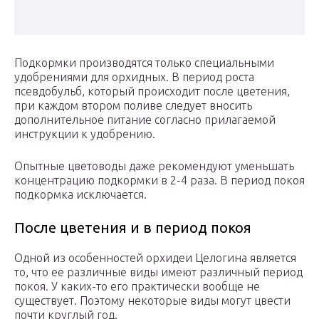
Подкормки производятся только специальными
удобрениями для орхидных. В период роста
псевдобульб, который происходит после цветения,
при каждом втором поливе следует вносить
дополнительное питание согласно прилагаемой
инструкции к удобрению.
Опытные цветоводы даже рекомендуют уменьшать
концентрацию подкормки в 2-4 раза. В период покоя
подкормка исключается.
После цветения и в период покоя
Одной из особенностей орхидеи Целогина является
то, что ее различные виды имеют различный период
покоя. У каких-то его практически вообще не
существует. Поэтому некоторые виды могут цвести
почти круглый год.