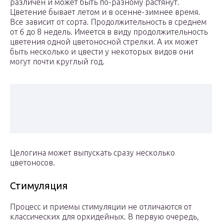
различен и может быть по-разному растянут.
Цветение бывает летом и в осенне-зимнее время.
Все зависит от сорта. Продолжительность в среднем
от 6 до 8 недель. Имеется в виду продолжительность
цветения одной цветоносной стрелки. А их может
быть несколько и цвести у некоторых видов они
могут почти круглый год.
Целогина может выпускать сразу несколько
цветоносов.
Стимуляция
Процесс и приемы стимуляции не отличаются от
классических для орхидейных. В первую очередь,