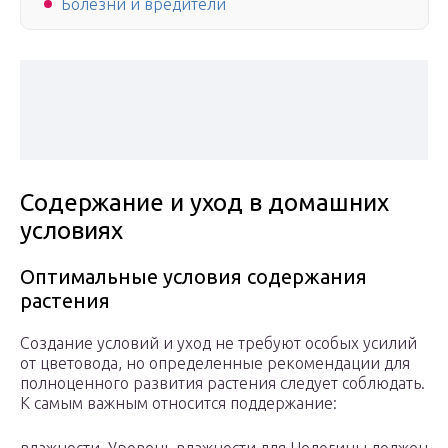
Болезни и вредители
Содержание и уход в домашних
условиях
Оптимальные условия содержания
растения
Создание условий и уход не требуют особых усилий
от цветовода, но определенные рекомендации для
полноценного развития растения следует соблюдать.
К самым важным относится поддержание: