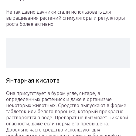
Не так давно дачники стали использовать для
выращивания растений стимуляторы и регуляторы
роста более активно
Янтарная кислота
Она присутствует в буром угле, янтаре, в
определенных растениях и даже в организме
некоторых животных. Средство выпускают в форме
таблеток или белого порошка, который прекрасно
растворяется в воде. Препарат не вызывает никакой
опасности, даже если норма его превышена.
Довольно часто средство используют для
профилактики и лечения различных болезней на