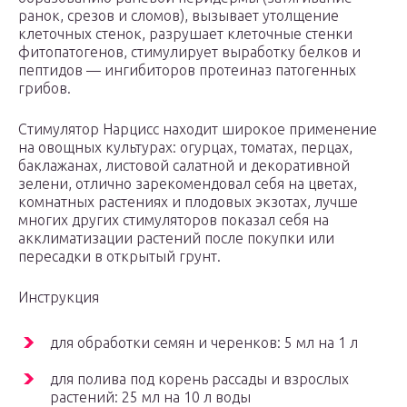
ранок, срезов и сломов), вызывает утолщение
клеточных стенок, разрушает клеточные стенки
фитопатогенов, стимулирует выработку белков и
пептидов — ингибиторов протеиназ патогенных
грибов.
Стимулятор Нарцисс находит широкое применение
на овощных культурах: огурцах, томатах, перцах,
баклажанах, листовой салатной и декоративной
зелени, отлично зарекомендовал себя на цветах,
комнатных растениях и плодовых экзотах, лучше
многих других стимуляторов показал себя на
акклиматизации растений после покупки или
пересадки в открытый грунт.
Инструкция
для обработки семян и черенков: 5 мл на 1 л
для полива под корень рассады и взрослых
растений: 25 мл на 10 л воды