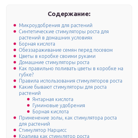
Содержание:
Микроудобрения для растений
Синтетические стимуляторы роста для
растений в домашних условиях
Борная кислота
Обеззараживание семян перед посевом
Цветы в коробке своими руками
Домашние стимуляторы роста
Как правильно поливать цветы в коробке на
губке?
Правила использования стимуляторов роста
Какие бывают стимуляторы для роста
растений
Янтарная кислота
Гуминовые удобрения
Борная кислота
Применение золы, как стимулятора роста
для растений
Стимулятор Нарцисс
Крапива как стимулятор роста