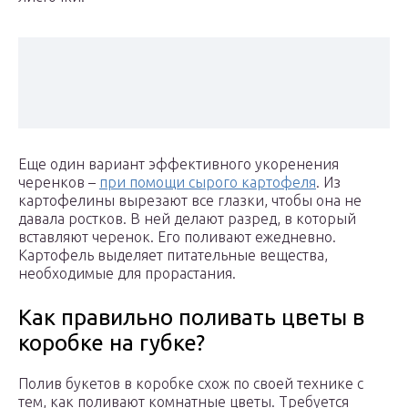
Еще один вариант эффективного укоренения
черенков –
при помощи сырого картофеля
. Из
картофелины вырезают все глазки, чтобы она не
давала ростков. В ней делают разред, в который
вставляют черенок. Его поливают ежедневно.
Картофель выделяет питательные вещества,
необходимые для прорастания.
Как правильно поливать цветы в
коробке на губке?
Полив букетов в коробке схож по своей технике с
тем, как поливают комнатные цветы. Требуется