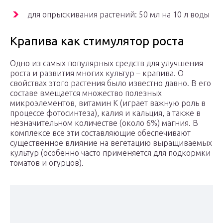
для опрыскивания растений: 50 мл на 10 л воды
Крапива как стимулятор роста
Одно из самых популярных средств для улучшения
роста и развития многих культур – крапива. О
свойствах этого растения было известно давно. В его
составе вмещается множество полезных
микроэлементов, витамин К (играет важную роль в
процессе фотосинтеза), калия и кальция, а также в
незначительном количестве (около 6%) магния. В
комплексе все эти составляющие обеспечивают
существенное влияние на вегетацию выращиваемых
культур (особенно часто применяется для подкормки
томатов и огурцов).