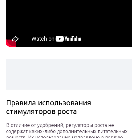
Правила использования
стимуляторов роста
В отличие от удобрений, регуляторы роста не
содержат каких-либо дополнительных питательных
веществ. Их использование направлено в первую