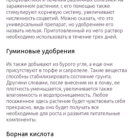
зараженном растении, с его помощью также
стимулируют корневую систему, увеличивают
численность соцветий. Можно сказать, что это
универсальный препарат, но удобрением его
назвать нельзя. Приготовленный из него раствор
необходимо использовать в течение трех дней.
Гуминовые удобрения
Их также добывают из бурого угля, а еще они
присутствуют в торфе и сапропеле. Такие вещества
способны стабилизировать состояние грунта.
Другими словами, после внесения их в почву, ее
плотность уменьшается, увеличивается также
влагоемкость и водопроницаемость. Любое
посаженное здесь растение будет чувствовать себя
прекрасно, ведь оно будет получать все
необходимые для роста и развития питательные
компоненты.
Борная кислота