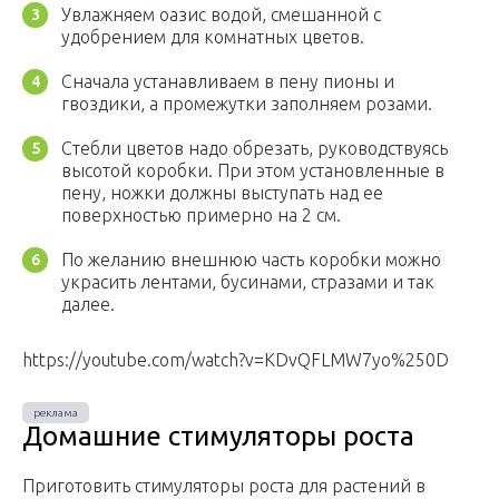
Увлажняем оазис водой, смешанной с
удобрением для комнатных цветов.
Сначала устанавливаем в пену пионы и
гвоздики, а промежутки заполняем розами.
Стебли цветов надо обрезать, руководствуясь
высотой коробки. При этом установленные в
пену, ножки должны выступать над ее
поверхностью примерно на 2 см.
По желанию внешнюю часть коробки можно
украсить лентами, бусинами, стразами и так
далее.
https://youtube.com/watch?v=KDvQFLMW7yo%250D
Домашние стимуляторы роста
Приготовить стимуляторы роста для растений в