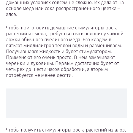
домашних условиях совсем не сложно. Их делают на
основе меда или сока распространенного цветка –
алоэ.
Чтобы приготовить домашние стимуляторы роста
растений из меда, требуется взять половину чайной
ложки обычного пчелиного меда. Его кладем в
пятьсот миллилитров теплой воды и размешиваем.
Получившаяся жидкость и будет стимулятором.
Применяют его очень просто. В нем замачивают
черенки и луковицы. Первым достаточно будет от
четырех до шести часов обработки, а вторым
потребуется не менее десяти.
Чтобы получить стимуляторы роста растений из алоэ,