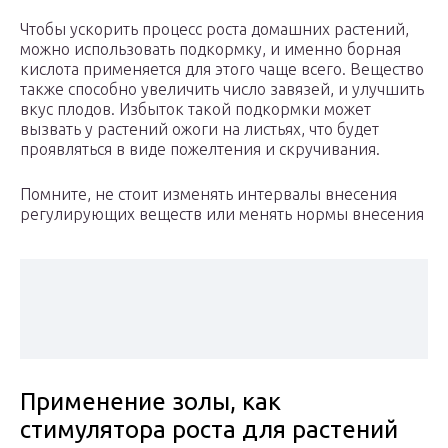
Чтобы ускорить процесс роста домашних растений,
можно использовать подкормку, и именно борная
кислота применяется для этого чаще всего. Вещество
также способно увеличить число завязей, и улучшить
вкус плодов. Избыток такой подкормки может
вызвать у растений ожоги на листьях, что будет
проявляться в виде пожелтения и скручивания.
Помните, не стоит изменять интервалы внесения
регулирующих веществ или менять нормы внесения
Применение золы, как
стимулятора роста для растений