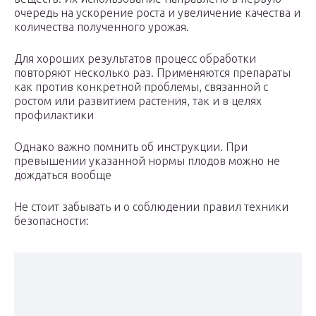
очередь на ускорение роста и увеличение качества и
количества полученного урожая.
Для хороших результатов процесс обработки
повторяют несколько раз. Применяются препараты
как против конкретной проблемы, связанной с
ростом или развитием растения, так и в целях
профилактики
Однако важно помнить об инструкции. При
превышении указанной нормы плодов можно не
дождаться вообще
Не стоит забывать и о соблюдении правил техники
безопасности: