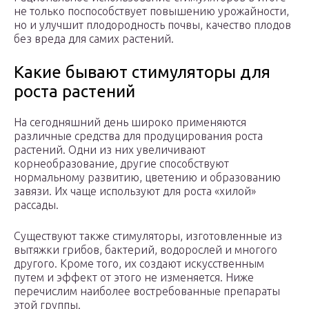
не только поспособствует повышению урожайности,
но и улучшит плодородность почвы, качество плодов
без вреда для самих растений.
Какие бывают стимуляторы для
роста растений
На сегодняшний день широко применяются
различные средства для продуцирования роста
растений. Одни из них увеличивают
корнеобразование, другие способствуют
нормальному развитию, цветению и образованию
завязи. Их чаще используют для роста «хилой»
рассады.
Существуют также стимуляторы, изготовленные из
вытяжки грибов, бактерий, водорослей и многого
другого. Кроме того, их создают искусственным
путем и эффект от этого не изменяется. Ниже
перечислим наиболее востребованные препараты
этой группы.