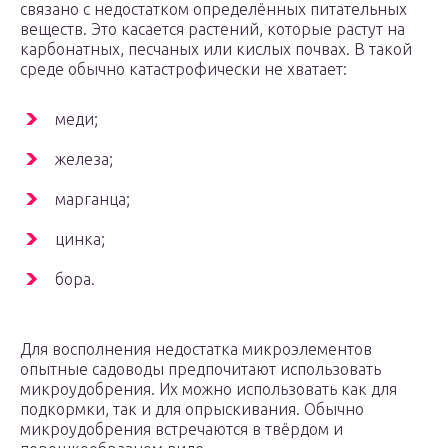
связано с недостатком определённых питательных
веществ. Это касается растений, которые растут на
карбонатных, песчаных или кислых почвах. В такой
среде обычно катастрофически не хватает:
меди;
железа;
марганца;
цинка;
бора.
Для восполнения недостатка микроэлементов
опытные садоводы предпочитают использовать
микроудобрения. Их можно использовать как для
подкормки, так и для опрыскивания. Обычно
микроудобрения встречаются в твёрдом и