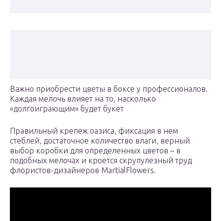
Важно приобрести цветы в боксе у профессионалов.
Каждая мелочь влияет на то, насколько
«долгоиграющим» будет букет
Правильный крепеж оазиса, фиксация в нем
стеблей, достаточное количество влаги, верный
выбор коробки для определенных цветов – в
подобных мелочах и кроется скрупулезный труд
флористов-дизайнеров MartialFlowers.