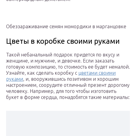
Обеззараживание семян момордики в марганцовке
Цветы в коробке своими руками
Такой небанальный подарок придется по вкусу и
женщине, и мужчине, и девочке. Если заказать
готовую композицию, то стоимость ее будет немалой.
Узнайте, как сделать коробку с
цветами своими
руками
, и, вооружившись позитивом и хорошим
настроением, соорудите отличный презент дорогому
человеку. Например, для того чтобы изготовить
букет в форме сердца, понадобятся такие материалы: