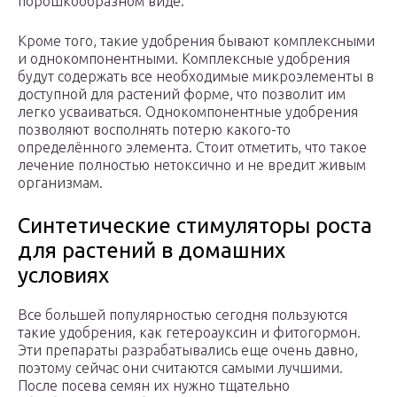
порошкообразном виде.
Кроме того, такие удобрения бывают комплексными
и однокомпонентными. Комплексные удобрения
будут содержать все необходимые микроэлементы в
доступной для растений форме, что позволит им
легко усваиваться. Однокомпонентные удобрения
позволяют восполнять потерю какого-то
определённого элемента. Стоит отметить, что такое
лечение полностью нетоксично и не вредит живым
организмам.
Синтетические стимуляторы роста
для растений в домашних
условиях
Все большей популярностью сегодня пользуются
такие удобрения, как гетероауксин и фитогормон.
Эти препараты разрабатывались еще очень давно,
поэтому сейчас они считаются самыми лучшими.
После посева семян их нужно тщательно