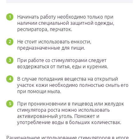
Начинать работу необходимо только при
наличии специальной защитной одежды,
респиратора, перчаток.
Не стоит использовать емкости,
предназначенные для пищи.
При работе со стимуляторами следует
воздержаться от питья, еды и курения.
В случае попадания вещества на открытый
участок кожи необходимо полностью смыть его
при помощи мыла.
При проникновении в пищевод или желудок
стимулятора роста можно использовать
активированный уголь. Поможет и
употребление воды в больших количествах.
Рациональное использование стимуляторов в итоге