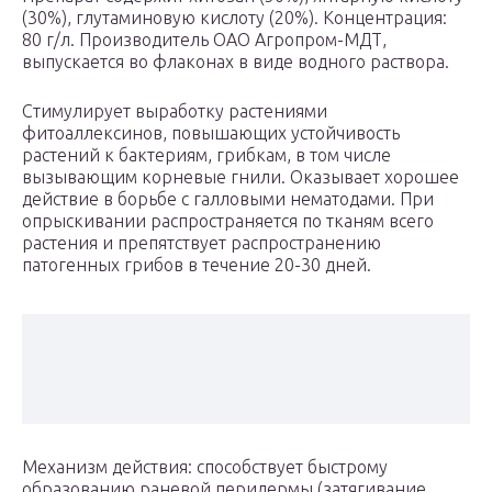
(30%), глутаминовую кислоту (20%). Концентрация:
80 г/л. Производитель ОАО Агропром-МДТ,
выпускается во флаконах в виде водного раствора.
Стимулирует выработку растениями
фитоаллексинов, повышающих устойчивость
растений к бактериям, грибкам, в том числе
вызывающим корневые гнили. Оказывает хорошее
действие в борьбе с галловыми нематодами. При
опрыскивании распространяется по тканям всего
растения и препятствует распространению
патогенных грибов в течение 20-30 дней.
Механизм действия: способствует быстрому
образованию раневой перидермы (затягивание