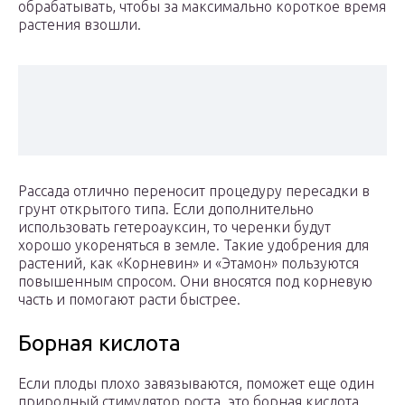
обрабатывать, чтобы за максимально короткое время
растения взошли.
Рассада отлично переносит процедуру пересадки в
грунт открытого типа. Если дополнительно
использовать гетероауксин, то черенки будут
хорошо укореняться в земле. Такие удобрения для
растений, как «Корневин» и «Этамон» пользуются
повышенным спросом. Они вносятся под корневую
часть и помогают расти быстрее.
Борная кислота
Если плоды плохо завязываются, поможет еще один
природный стимулятор роста, это борная кислота.