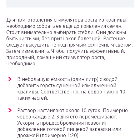
Для приготовления стимулятора роста из крапивы,
необходимо собрать ее еще до появления семян.
Стоит внимательно выбирать стебли. Они должны
быть чистыми, без признаков болезней. Растение
следует высушить не под прямым солнечным светом.
Затем измельчить. Чтобы получить эффективный,
природный, домашний стимулятор роста,
необходимо:
В небольшую емкость (один литр) с водой
добавить горсть сушенной измельченной
крапивы. Соответственно, на ведро нужно 10
таких частей.
Раствор настаивают около 10 суток. Примерно
через каждые 2-3 дня его перемешивают.
Ускорить процесс брожения позволит
добавление готовой пищевой закваски или
дрожжей (примерно 1:20).