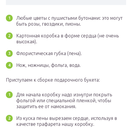
Любые цветы с пушистыми бутонами: это могут
быть розы, гвоздики, пионы.
Картонная коробка в форме сердца (не очень
высокая).
Флористическая губка (пена).
Нож, ножницы, фольга, вода.
Приступаем к сборке подарочного букета:
Для начала коробку надо изнутри покрыть
фольгой или специальной пленкой, чтобы
защитить ее от намокания.
Из куска пены вырезаем сердце, используя в
качестве трафарета нашу коробку.