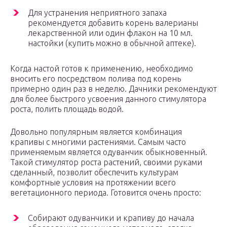
Для устранения неприятного запаха
рекомендуется добавить корень валерианы
лекарственной или один флакон на 10 мл.
настойки (купить можно в обычной аптеке).
Когда настой готов к применению, необходимо
вносить его посредством полива под корень
примерно один раз в неделю. Дачники рекомендуют
для более быстрого усвоения данного стимулятора
роста, полить площадь водой.
Довольно популярным является комбинация
крапивы с многими растениями. Самым часто
применяемым является одуванчик обыкновенный.
Такой стимулятор роста растений, своими руками
сделанный, позволит обеспечить культурам
комфортные условия на протяжении всего
вегетационного периода. Готовится очень просто:
Собирают одуванчики и крапиву до начала