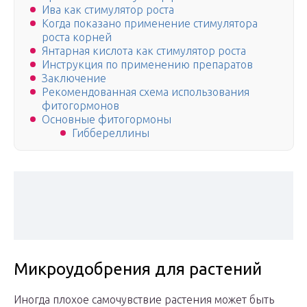
Ива как стимулятор роста
Когда показано применение стимулятора
роста корней
Янтарная кислота как стимулятор роста
Инструкция по применению препаратов
Заключение
Рекомендованная схема использования
фитогормонов
Основные фитогормоны
Гиббереллины
Микроудобрения для растений
Иногда плохое самочувствие растения может быть