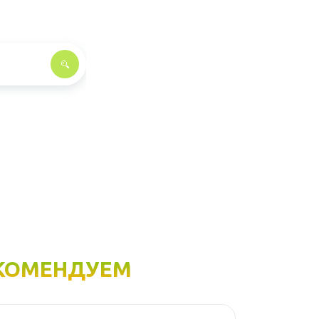
КОМЕНДУЕМ