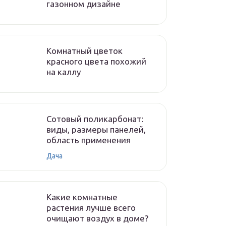
газонном дизайне
Комнатный цветок
красного цвета похожий
на каллу
Сотовый поликарбонат:
виды, размеры панелей,
область применения
Дача
Какие комнатные
растения лучше всего
очищают воздух в доме?