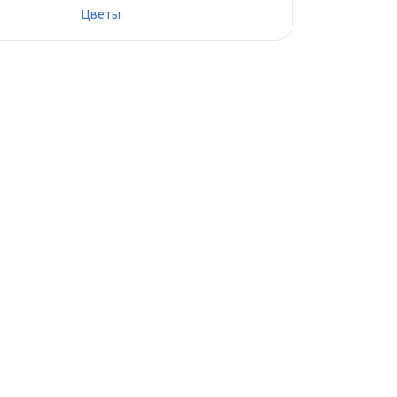
Цветы