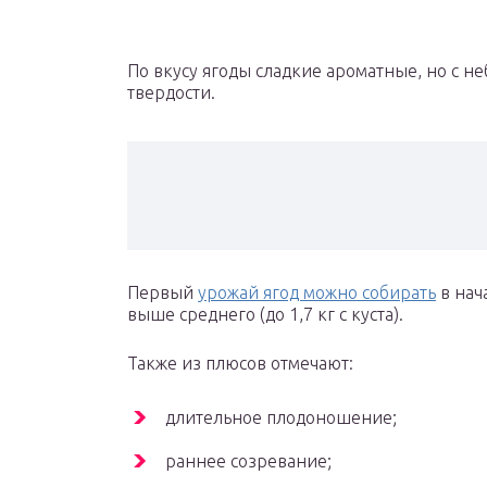
По вкусу ягоды сладкие ароматные, но с 
твердости.
Первый
урожай ягод можно собирать
в нач
выше среднего (до 1,7 кг с куста).
Также из плюсов отмечают:
длительное плодоношение;
раннее созревание;