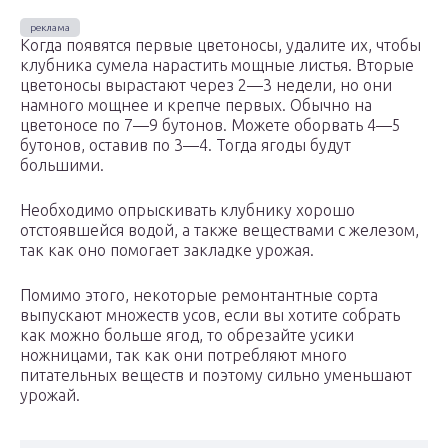
Когда появятся первые цветоносы, удалите их, чтобы
клубника сумела нарастить мощные листья. Вторые
цветоносы вырастают через 2—3 недели, но они
намного мощнее и крепче первых. Обычно на
цветоносе по 7—9 бутонов. Можете оборвать 4—5
бутонов, оставив по 3—4. Тогда ягоды будут
большими.
Необходимо опрыскивать клубнику хорошо
отстоявшейся водой, а также веществами с железом,
так как оно помогает закладке урожая.
Помимо этого, некоторые ремонтантные сорта
выпускают множеств усов, если вы хотите собрать
как можно больше ягод, то обрезайте усики
ножницами, так как они потребляют много
питательных веществ и поэтому сильно уменьшают
урожай.