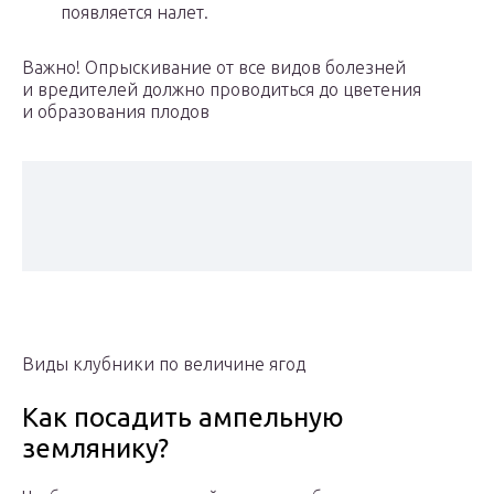
появляется налет.
Важно! Опрыскивание от все видов болезней
и вредителей должно проводиться до цветения
и образования плодов
Виды клубники по величине ягод
Как посадить ампельную
землянику?