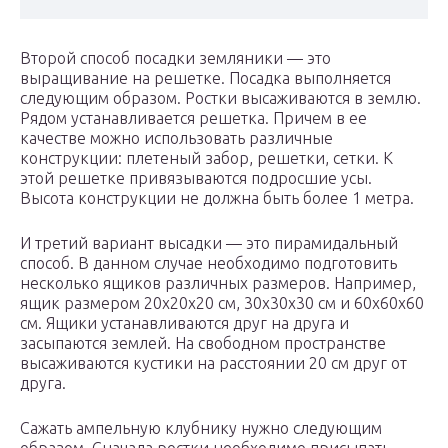
Второй способ посадки земляники — это
выращивание на решетке. Посадка выполняется
следующим образом. Ростки высаживаются в землю.
Рядом устанавливается решетка. Причем в ее
качестве можно использовать различные
конструкции: плетеный забор, решетки, сетки. К
этой решетке привязываются подросшие усы.
Высота конструкции не должна быть более 1 метра.
И третий вариант высадки — это пирамидальный
способ. В данном случае необходимо подготовить
несколько ящиков различных размеров. Например,
ящик размером 20х20х20 см, 30х30х30 см и 60х60х60
см. Ящики устанавливаются друг на друга и
засыпаются землей. На свободном пространстве
высаживаются кустики на расстоянии 20 см друг от
друга.
Сажать ампельную клубнику нужно следующим