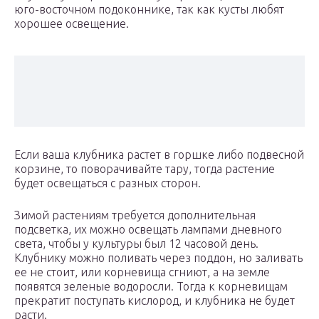
юго-восточном подоконнике, так как кусты любят
хорошее освещение.
Если ваша клубника растет в горшке либо подвесной
корзине, то поворачивайте тару, тогда растение
будет освещаться с разных сторон.
Зимой растениям требуется дополнительная
подсветка, их можно освещать лампами дневного
света, чтобы у культуры был 12 часовой день.
Клубнику можно поливать через поддон, но заливать
ее не стоит, или корневища сгниют, а на земле
появятся зеленые водоросли. Тогда к корневищам
прекратит поступать кислород, и клубника не будет
расти.