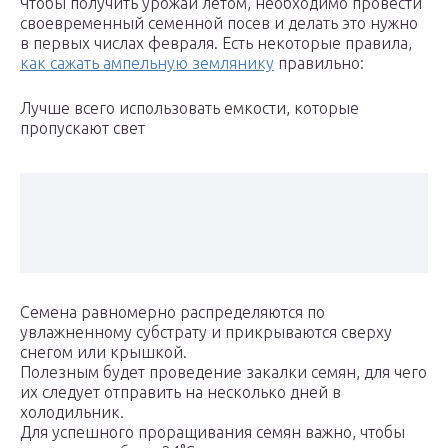
Чтобы получить урожай летом, необходимо провести
своевременный семенной посев и делать это нужно
в первых числах февраля. Есть некоторые правила,
как сажать ампельную землянику
правильно:
Лучше всего использовать емкости, которые
пропускают свет
Семена равномерно распределяются по
увлажненному субстрату и прикрываются сверху
снегом или крышкой.
Полезным будет проведение закалки семян, для чего
их следует отправить на несколько дней в
холодильник.
Для успешного проращивания семян важно, чтобы