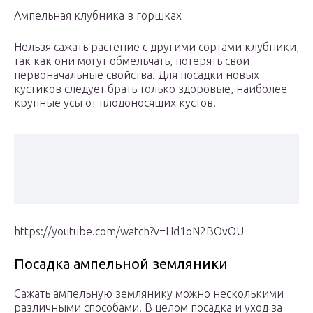
Ампельная клубника в горшках
Нельзя сажать растение с другими сортами клубники,
так как они могут обмельчать, потерять свои
первоначальные свойства. Для посадки новых
кустиков следует брать только здоровые, наиболее
крупные усы от плодоносящих кустов.
https://youtube.com/watch?v=Hd1oN2BOvOU
Посадка ампельной земляники
Сажать ампельную землянику можно несколькими
различными способами. В целом посадка и уход за