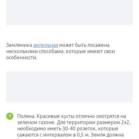
Земляника
ампельная
может быть посажена
несколькими способами, которые имеют свои
особенности.
Поляна. Красивые кусты отлично смотрятся на
зеленом газоне. Для территории размером 2х2,
необходимо иметь 30-40 розеток, которые
сажаются с интервалом в 0,5 м. Земля должна