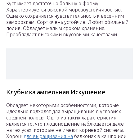
Куст имеет достаточно большую форму.
Характеризуется высокой морозоустойчивостью.
Однако сохраняется чувствительность к весенним
заморозкам. Сорт очень устойчив. Любит обильный
полив. Обладает малым сроком хранения.
Преобладает высокими вкусовыми качествами.
Клубника ампельная Искушение
Обладает некоторыми особенностями, которые
идеально подходят для выращивания в условиях
средней полосы. Одно из таких характеристик
является то, что плодоношение наблюдается даже
на тех усах, которые не имеют корневой системы.
Хорош
для выращивания на
балконах в кашпо или