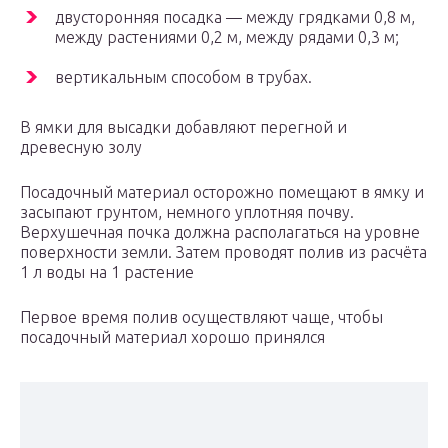
двусторонняя посадка — между грядками 0,8 м,
между растениями 0,2 м, между рядами 0,3 м;
вертикальным способом в трубах.
В ямки для высадки добавляют перегной и
древесную золу
Посадочный материал осторожно помещают в ямку и
засыпают грунтом, немного уплотняя почву.
Верхушечная почка должна располагаться на уровне
поверхности земли. Затем проводят полив из расчёта
1 л воды на 1 растение
Первое время полив осуществляют чаще, чтобы
посадочный материал хорошо принялся