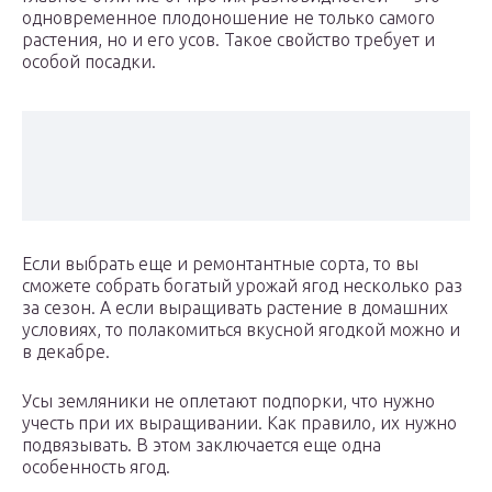
одновременное плодоношение не только самого
растения, но и его усов. Такое свойство требует и
особой посадки.
Если выбрать еще и ремонтантные сорта, то вы
сможете собрать богатый урожай ягод несколько раз
за сезон. А если выращивать растение в домашних
условиях, то полакомиться вкусной ягодкой можно и
в декабре.
Усы земляники не оплетают подпорки, что нужно
учесть при их выращивании. Как правило, их нужно
подвязывать. В этом заключается еще одна
особенность ягод.