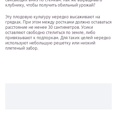
клубнику, чтобы получить обильный урожай?
Эту плодовую культуру нередко высаживают на
грядках. При этом между ростками должно оставаться
расстояние не менее 30 сантиметров. Усики
оставляют свободно стелиться по земле, либо
привязывают к подпоркам. Для таких целей нередко
используют небольшую решетку или низкий
плетеный забор.