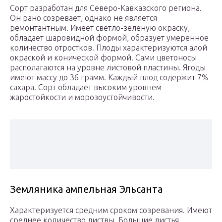
Сорт разработан для Северо-Кавказского региона.
Он рано созревает, однако не является
ремонтантным. Имеет светло-зеленую окраску,
обладает шаровидной формой, образует умеренное
количество отростков. Плоды характеризуются алой
окраской и конической формой. Сами цветоносы
располагаются на уровне листовой пластины. Ягоды
имеют массу до 36 грамм. Каждый плод содержит 7%
сахара. Сорт обладает высоким уровнем
жаростойкости и морозоустойчивости.
Земляника ампельная Эльсанта
Характеризуется средним сроком созревания. Имеют
среднее количество листвы. Большие листья