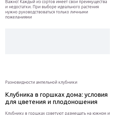
Важно! Каждый из сортов имеет свои преимущества
и недостатки. При выборе идеального растения
нужно руководствоваться только личными
пожеланиями
Разновидности ампельной клубники
Клубника в горшках дома: условия
для цветения и плодоношения
Клубнику в горшках советуют размещать на южном и