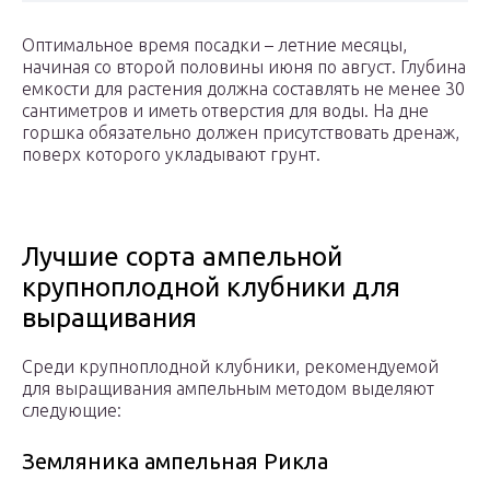
Оптимальное время посадки – летние месяцы,
начиная со второй половины июня по август. Глубина
емкости для растения должна составлять не менее 30
сантиметров и иметь отверстия для воды. На дне
горшка обязательно должен присутствовать дренаж,
поверх которого укладывают грунт.
Лучшие сорта ампельной
крупноплодной клубники для
выращивания
Среди крупноплодной клубники, рекомендуемой
для выращивания ампельным методом выделяют
следующие:
Земляника ампельная Рикла