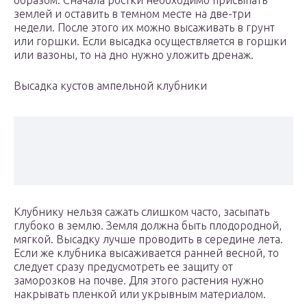
образом. Сначала ростки необходимо присыпать
землей и оставить в темном месте на две-три
недели. После этого их можно высаживать в грунт
или горшки. Если высадка осуществляется в горшки
или вазоны, то на дно нужно уложить дренаж.
Высадка кустов ампельной клубники
Клубнику нельзя сажать слишком часто, засыпать
глубоко в землю. Земля должна быть плодородной,
мягкой. Высадку лучше проводить в середине лета.
Если же клубника высаживается ранней весной, то
следует сразу предусмотреть ее защиту от
заморозков на почве. Для этого растения нужно
накрывать пленкой или укрывным материалом.