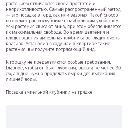
растением отличаются своей простотой и
неприхотливостью. Самый распространенный метод
— это посадка в горшках или вазонах. Такой способ
позволяет расти клубнике с наибольшим удобством.
Усы растения свисают вниз, при этом обеспечивается
их максимальная свобода. Во время цветения и
плодоношения ампельная клубника выглядит очень
красиво. Установив в саду или в квартире такие
растения, вы получите потрясающий вид.
К горшку не предъявляются особые требования.
Главное, чтобы он был глубоким, высота не менее 30
см, а в дне нужно проделать дырки для вытекания
лишней воды.
Посадка ампельной клубники на грядке