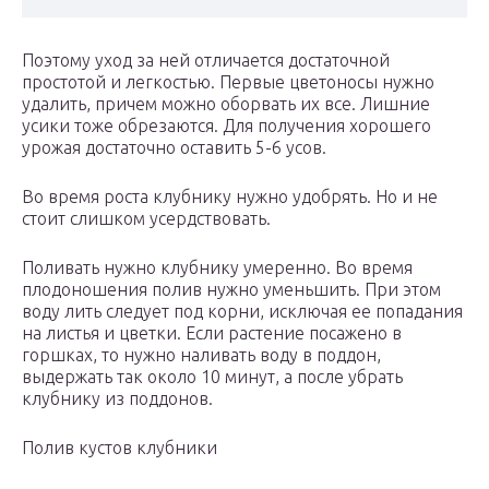
Поэтому уход за ней отличается достаточной
простотой и легкостью. Первые цветоносы нужно
удалить, причем можно оборвать их все. Лишние
усики тоже обрезаются. Для получения хорошего
урожая достаточно оставить 5-6 усов.
Во время роста клубнику нужно удобрять. Но и не
стоит слишком усердствовать.
Поливать нужно клубнику умеренно. Во время
плодоношения полив нужно уменьшить. При этом
воду лить следует под корни, исключая ее попадания
на листья и цветки. Если растение посажено в
горшках, то нужно наливать воду в поддон,
выдержать так около 10 минут, а после убрать
клубнику из поддонов.
Полив кустов клубники