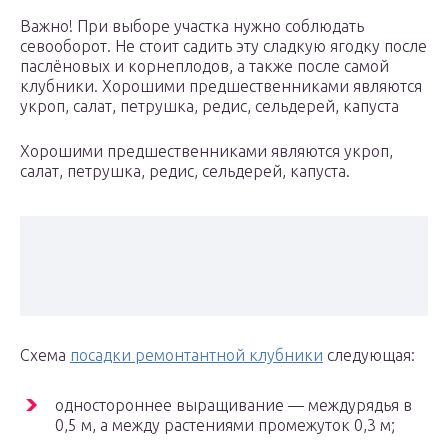
Важно! При выборе участка нужно соблюдать
севооборот. Не стоит садить эту сладкую ягодку после
паслёновых и корнеплодов, а также после самой
клубники. Хорошими предшественниками являются
укроп, салат, петрушка, редис, сельдерей, капуста
Хорошими предшественниками являются укроп,
салат, петрушка, редис, сельдерей, капуста.
Схема
посадки ремонтантной клубники
следующая:
одностороннее выращивание — междурядья в
0,5 м, а между растениями промежуток 0,3 м;