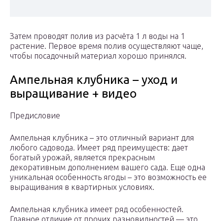
Затем проводят полив из расчёта 1 л воды на 1
растение. Первое время полив осуществляют чаще,
чтобы посадочный материал хорошо принялся.
Ампельная клубника – уход и
выращивание + видео
Предисловие
Ампельная клубника – это отличный вариант для
любого садовода. Имеет ряд преимуществ: дает
богатый урожай, является прекрасным
декоративным дополнением вашего сада. Еще одна
уникальная особенность ягоды – это возможность ее
выращивания в квартирных условиях.
Ампельная клубника имеет ряд особенностей.
Главное отличие от прочих разновидностей — это