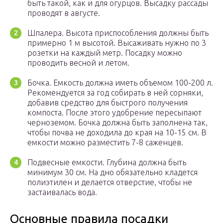
быть такой, как и для огурцов. Высадку рассады
проводят в августе.
Шпалера. Высота приспособления должны быть
примерно 1 м высотой. Высаживать нужно по 3
розетки на каждый метр. Посадку можно
проводить весной и летом.
Бочка. Емкость должна иметь объемом 100-200 л.
Рекомендуется за год собирать в ней сорняки,
добавив средство для быстрого получения
компоста. После этого удобрение пересыпают
черноземом. Бочка должна быть заполнена так,
чтобы почва не доходила до края на 10-15 см. В
емкости можно разместить 7-8 саженцев.
Подвесные емкости. Глубина должна быть
минимум 30 см. На дно обязательно кладется
полиэтилен и делается отверстие, чтобы не
застаивалась вода.
Основные правила посадки