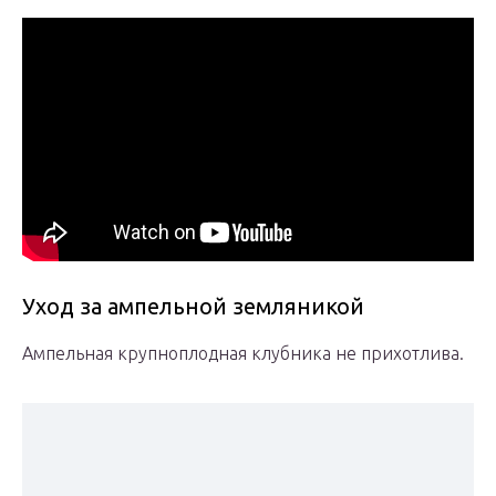
Уход за ампельной земляникой
Ампельная крупноплодная клубника не прихотлива.