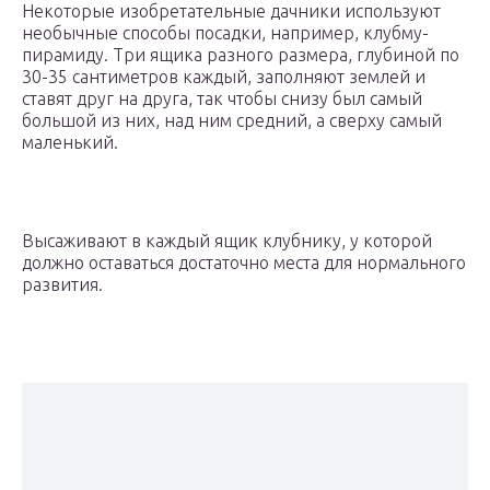
Некоторые изобретательные дачники используют
необычные способы посадки, например, клубму-
пирамиду. Три ящика разного размера, глубиной по
30-35 сантиметров каждый, заполняют землей и
ставят друг на друга, так чтобы снизу был самый
большой из них, над ним средний, а сверху самый
маленький.
Высаживают в каждый ящик клубнику, у которой
должно оставаться достаточно места для нормального
развития.