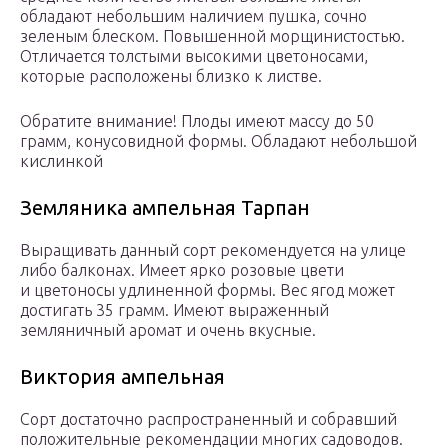
обладают небольшим наличием пушка, сочно
зеленым блеском. Повышенной морщинистостью.
Отличается толстыми высокими цветоносами,
которые расположены близко к листве.
Обратите внимание! Плоды имеют массу до 50
грамм, конусовидной формы. Обладают небольшой
кислинкой
Земляника ампельная Тарпан
Выращивать данный сорт рекомендуется на улице
либо балконах. Имеет ярко розовые цвети
и цветоносы удлиненной формы. Вес ягод может
достигать 35 грамм. Имеют выраженный
земляничный аромат и очень вкусные.
Виктория ампельная
Сорт достаточно распространенный и собравший
положительные рекомендации многих садоводов.