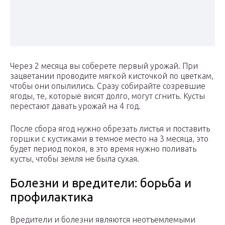
Через 2 месяца вы соберете первый урожай. При
зацветании проводите мягкой кисточкой по цветкам,
чтобы они опылились. Сразу собирайте созревшие
ягоды, те, которые висят долго, могут сгнить. Кусты
перестают давать урожай на 4 год.
После сбора ягод нужно обрезать листья и поставить
горшки с кустиками в темное место на 3 месяца, это
будет период покоя, в это время нужно поливать
кусты, чтобы земля не была сухая.
Болезни и вредители: борьба и
профилактика
Вредители и болезни являются неотъемлемыми