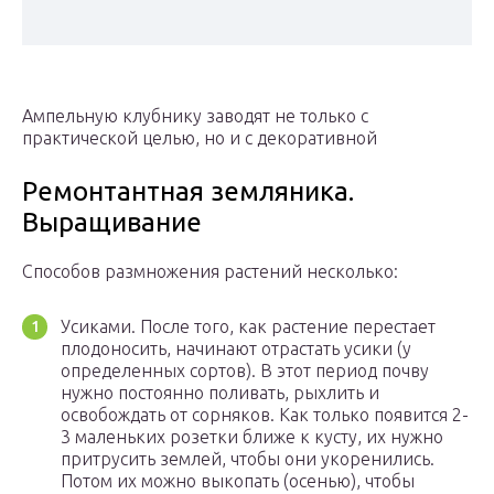
Ампельную клубнику заводят не только с
практической целью, но и с декоративной
Ремонтантная земляника.
Выращивание
Способов размножения растений несколько:
Усиками. После того, как растение перестает
плодоносить, начинают отрастать усики (у
определенных сортов). В этот период почву
нужно постоянно поливать, рыхлить и
освобождать от сорняков. Как только появится 2-
3 маленьких розетки ближе к кусту, их нужно
притрусить землей, чтобы они укоренились.
Потом их можно выкопать (осенью), чтобы