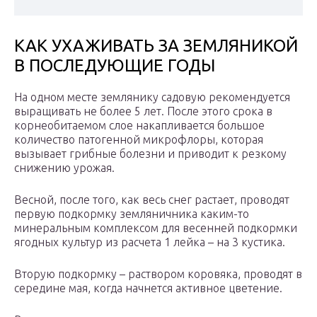
КАК УХАЖИВАТЬ ЗА ЗЕМЛЯНИКОЙ
В ПОСЛЕДУЮЩИЕ ГОДЫ
На одном месте землянику садовую рекомендуется
выращивать не более 5 лет. После этого срока в
корнеобитаемом слое накапливается большое
количество патогенной микрофлоры, которая
вызывает грибные болезни и приводит к резкому
снижению урожая.
Весной, после того, как весь снег растает, проводят
первую подкормку земляничника каким-то
минеральным комплексом для весенней подкормки
ягодных культур из расчета 1 лейка – на 3 кустика.
Вторую подкормку – раствором коровяка, проводят в
середине мая, когда начнется активное цветение.