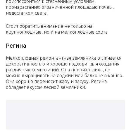
приспособиться к стесненным условиям
произрастания: ограниченной площадью почвы,
недостатком света.
Стоит обратить внимание не только на
крупноплодные, но и на мелкоплодные сорта
Регина
Мелкоплодная ремонтантная земляника отличается
декоративностью и хорошо подходит для создания
различных композиций. Она неприхотлива, ее
можно выращивать на лоджии или балконе в кашпо.
Она хорошо переносит жару и засуху. Регина
обладает вкусом лесной земляники.