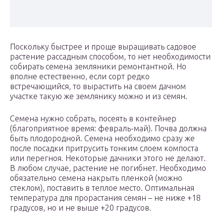
Поскольку быстрее и проще выращивать садовое
растение рассадным способом, то нет необходимости
собирать семена земляники ремонтантной. Но
вполне естественно, если сорт редко
встречающийся, то вырастить на своем дачном
участке такую же землянику можно и из семян.
Семена нужно собрать, посеять в контейнер
(благоприятное время: февраль-май). Почва должна
быть плодородной. Семена необходимо сразу же
после посадки притрусить тонким слоем компоста
или перегноя. Некоторые дачники этого не делают.
В любом случае, растение не погибнет. Необходимо
обязательно семена накрыть пленкой (можно
стеклом), поставить в теплое место. Оптимальная
температура для прорастания семян – не ниже +18
градусов, но и не выше +20 градусов.