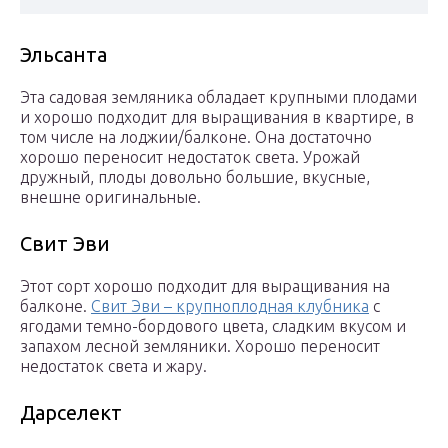
Эльсанта
Эта садовая земляника обладает крупными плодами
и хорошо подходит для выращивания в квартире, в
том числе на лоджии/балконе. Она достаточно
хорошо переносит недостаток света. Урожай
дружный, плоды довольно большие, вкусные,
внешне оригинальные.
Свит Эви
Этот сорт хорошо подходит для выращивания на
балконе.
Свит Эви – крупноплодная клубника
с
ягодами темно-бордового цвета, сладким вкусом и
запахом лесной земляники. Хорошо переносит
недостаток света и жару.
Дарселект