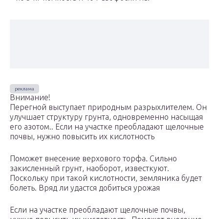
Внимание!
Перегной выступает природным разрыхлителем. Он
улучшает структуру грунта, одновременно насыщая
его азотом.. Если на участке преобладают щелочные
почвы, нужно повысить их кислотность
Поможет внесение верхового торфа. Сильно
закисленный грунт, наоборот, известкуют.
Поскольку при такой кислотности, земляника будет
болеть. Вряд ли удастся добиться урожая
Если на участке преобладают щелочные почвы,