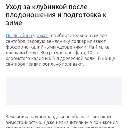
Уход за клубникой после
плодоношения и подготовка к
зиме
После сбора урожая
, приблизительно в начале
сентября, садовую землянику подкармливают
фосфорно-калийными удобрениями. На 1 м. кв.
площади берут: 30 гр. суперфосфата, 10 гр.
хлористого калия и 0,5 л древесной золы. В конце
сентября грядки обильно поливают.
Земляника крупноплодная не обладает высокой
зимостойкостью. Даже незначительные понижения