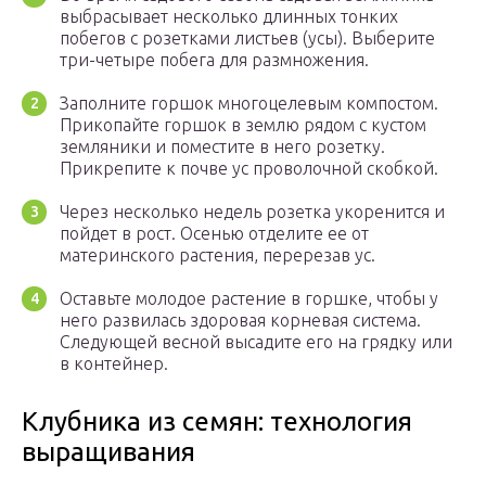
выбрасывает несколько длинных тонких
побегов с розетками листьев (усы). Выберите
три-четыре побега для размножения.
Заполните горшок многоцелевым компостом.
Прикопайте горшок в землю рядом с кустом
земляники и поместите в него розетку.
Прикрепите к почве ус проволочной скобкой.
Через несколько недель розетка укоренится и
пойдет в рост. Осенью отделите ее от
материнского растения, перерезав ус.
Оставьте молодое растение в горшке, чтобы у
него развилась здоровая корневая система.
Следующей весной высадите его на грядку или
в контейнер.
Клубника из семян: технология
выращивания