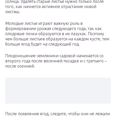
солнца. Удалять старые листья нужно только после
того, как начнется активное отрастание новой
листвы.
Молодые листья играют важную роль в
формировании урожая следующего года, так как
плодовые почки образуются в их пазухах. Поэтому
чем больше листьев образуется на каждом кусте, тем
больше ягод будет на следующий год.
Плодоношение земляники садовой начинается со
второго года после весенней посадке и с третьего –
после осенней.
После появления ягод, следите, чтобы они не лежали