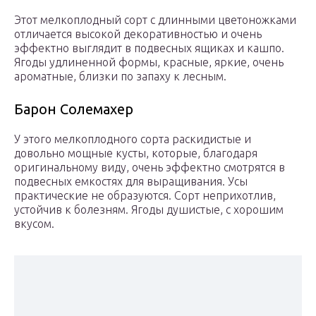
Этот мелкоплодный сорт с длинными цветоножками
отличается высокой декоративностью и очень
эффектно выглядит в подвесных ящиках и кашпо.
Ягоды удлиненной формы, красные, яркие, очень
ароматные, близки по запаху к лесным.
Барон Солемахер
У этого мелкоплодного сорта раскидистые и
довольно мощные кусты, которые, благодаря
оригинальному виду, очень эффектно смотрятся в
подвесных емкостях для выращивания. Усы
практические не образуются. Сорт неприхотлив,
устойчив к болезням. Ягоды душистые, с хорошим
вкусом.