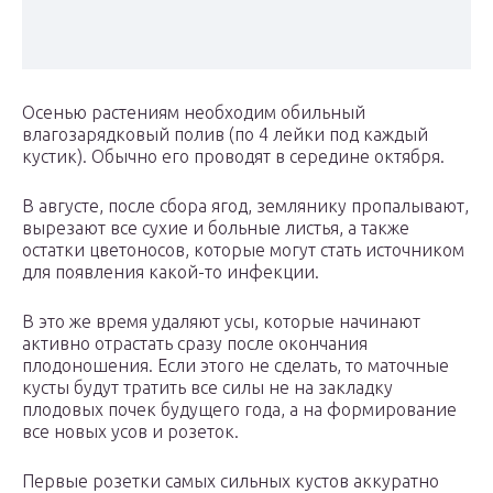
Осенью растениям необходим обильный
влагозарядковый полив (по 4 лейки под каждый
кустик). Обычно его проводят в середине октября.
В августе, после сбора ягод, землянику пропалывают,
вырезают все сухие и больные листья, а также
остатки цветоносов, которые могут стать источником
для появления какой-то инфекции.
В это же время удаляют усы, которые начинают
активно отрастать сразу после окончания
плодоношения. Если этого не сделать, то маточные
кусты будут тратить все силы не на закладку
плодовых почек будущего года, а на формирование
все новых усов и розеток.
Первые розетки самых сильных кустов аккуратно