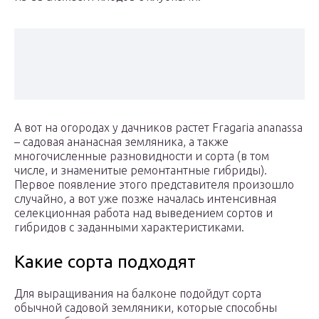
А вот на огородах у дачников растет Fragaria ananassa
– садовая ананасная земляника, а также
многочисленные разновидности и сорта (в том
числе, и знаменитые ремонтантные гибриды).
Первое появление этого представителя произошло
случайно, а вот уже позже началась интенсивная
селекционная работа над выведением сортов и
гибридов с заданными характеристиками.
Какие сорта подходят
Для выращивания на балконе подойдут сорта
обычной садовой земляники, которые способны