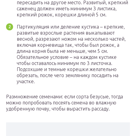
пересадить на другое место. Развитый, крепкий
саженец должен иметь минимум 3 листика,
крепкий рожок, корешки длиной 5 см.
Партикуляция или деление кустика – крепкие,
развитые взрослые растения выкапывают
весной, разрезают ножом на несколько частей,
включая корневища так, чтобы был рожок, а
длина корня была не меньше, чем 5 см.
Обязательное условие – на каждом кустике
чтобы оставалось минимум по 3 листочка.
Подсохшие и темные корешки желательно
обрезать, после чего землянику посадить на
участке.
Размножение семенами: если сорта безусые, тогда
можно попробовать посеять семена во влажную
удобренную почву, чтобы вырастить рассаду.