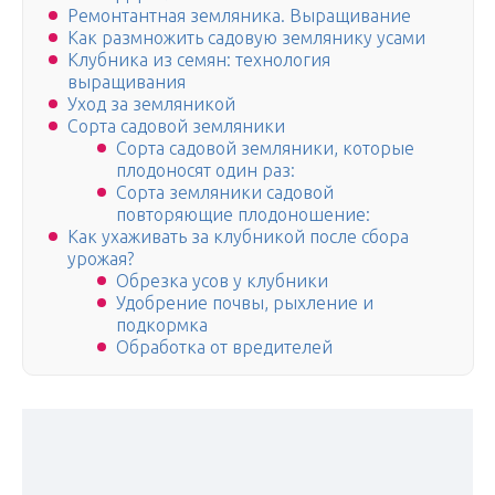
Ремонтантная земляника. Выращивание
Как размножить садовую землянику усами
Клубника из семян: технология
выращивания
Уход за земляникой
Сорта садовой земляники
Сорта садовой земляники, которые
плодоносят один раз:
Сорта земляники садовой
повторяющие плодоношение:
Как ухаживать за клубникой после сбора
урожая?
Обрезка усов у клубники
Удобрение почвы, рыхление и
подкормка
Обработка от вредителей