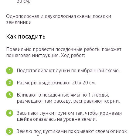
30 см.
Однополосная и двухполосная схемы посадки
земляники
Как посадить
Правильно провести посадочные работы поможет
пошаговая инструкция. Ход работ:
Подготавливают лунки по выбранной схеме.
Размеры выдерживают 20 х 20 см.
Вливают в посадочные ямы по 1 л воды,
размещают там рассаду, расправляют корни.
Засыпают лунки грунтом так, чтобы корневая
шейка оказалась на уровне земли.
Землю под кустиками покрывают слоем опилок