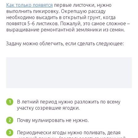
Как только появятся
первые листочки, нужно
выполнить пикировку. Окрепшую рассаду
необходимо высадить в открытый грунт, когда
появятся 5-6 листиков. Пожалуй, это самое сложное –
выращивание ремонтантной земляники из семян.
Задачу можно облегчить, если сделать следующее:
В летний период нужно разложить по всему
участку созревшие ягодки.
Почву мульчировать не нужно.
Периодически ягоды нужно поливать, делая