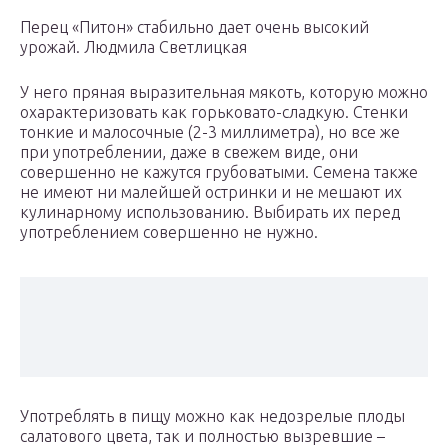
Перец «Питон» стабильно дает очень высокий
урожай. Людмила Светлицкая
У него пряная выразительная мякоть, которую можно
охарактеризовать как горьковато-сладкую. Стенки
тонкие и малосочные (2-3 миллиметра), но все же
при употреблении, даже в свежем виде, они
совершенно не кажутся грубоватыми. Семена также
не имеют ни малейшей остринки и не мешают их
кулинарному использованию. Выбирать их перед
употреблением совершенно не нужно.
Употреблять в пищу можно как недозрелые плоды
салатового цвета, так и полностью вызревшие –