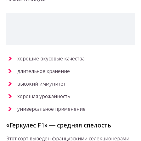
хорошие вкусовые качества
длительное хранение
высокий иммунитет
хорошая урожайность
универсальное применение
«Геркулес F1» — средняя спелость
Этот сорт выведен французскими селекционерами.