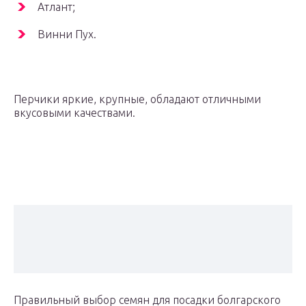
Атлант;
Винни Пух.
Перчики яркие, крупные, обладают отличными
вкусовыми качествами.
Правильный выбор семян для посадки болгарского