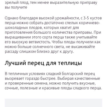
зрелый плод, тем менее выразительную приправу
вы получите
Однако благодаря высокой урожайности, с 3-5 кустов
перца можно собрать достаточно спелых коричнево-
шоколадных плодов, которых хватит для
приготовления большого количества приправы. При
выращивании этого сорта перца также учитывайте
его высокую ветвистость. Чтобы плоды получили как
можно больше солнечного света, не высаживайте
рассаду слишком близко друг к другу.
Лучший перец для теплицы
В тепличных условиях сладкий болгарский перец
вызревает гораздо быстрее. Выбирая качественные
и проверенные семена, можно получить вкусные,
сочные, полезные и красивые плоды сладкого перца.