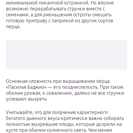
минимальной пикантной остринкой. Но вполне
возможно перерабатывать стручки вместе с
семенами, а для уменьшения остроты смешать
готовую приправу с паприкой из других сортов
перца.
Основная сложность при выращивании перца
«Пасилья Баджио» — его позднеспелость. При таком
обилии урожая, к сожалению, далеко не все стручки
успевают вызреть
Учитывайте, что для получения характерного
богатого дымного вкуса критически важно собирать
полностью вызревшие плоды, которые дозрели на
кусте при обилии солнечного света. Чем менее