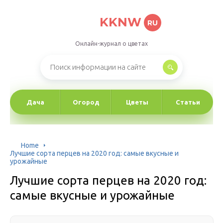
KKNW
RU
Онлайн-журнал о цветах
Дача
Огород
Цветы
Статьи
Home
Лучшие сорта перцев на 2020 год: самые вкусные и
урожайные
Лучшие сорта перцев на 2020 год:
самые вкусные и урожайные