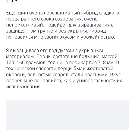
Еще один очень перспективный гибрид сладкого
перца раннего срока созревания, очень
неприхотливый. Подойдет для выращивания в
защищенном грунте и без укрытия. Гибрид
понравился мне своим вкусом и урожайностью.
Я выращивала его под дугами с укрывным
материалом. Перцы достаточно большие, массой
120–160 граммов, толщина перикарпия 7–8 мм. В
технической спелости перцы были желтоватой
окраски, полностью созрев, стали красными. Вкус
перцев мне понравился, как и универсальность их
использования.