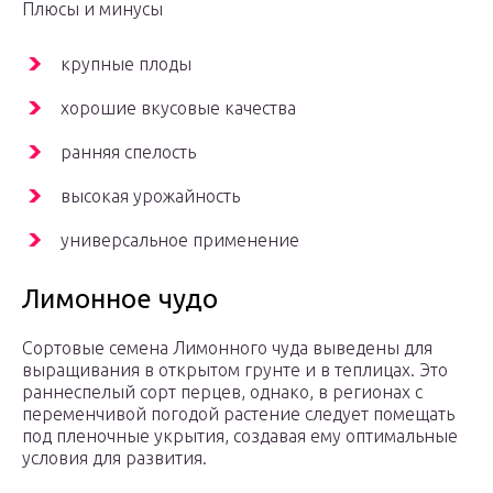
Плюсы и минусы
крупные плоды
хорошие вкусовые качества
ранняя спелость
высокая урожайность
универсальное применение
Лимонное чудо
Сортовые семена Лимонного чуда выведены для
выращивания в открытом грунте и в теплицах. Это
раннеспелый сорт перцев, однако, в регионах с
переменчивой погодой растение следует помещать
под пленочные укрытия, создавая ему оптимальные
условия для развития.