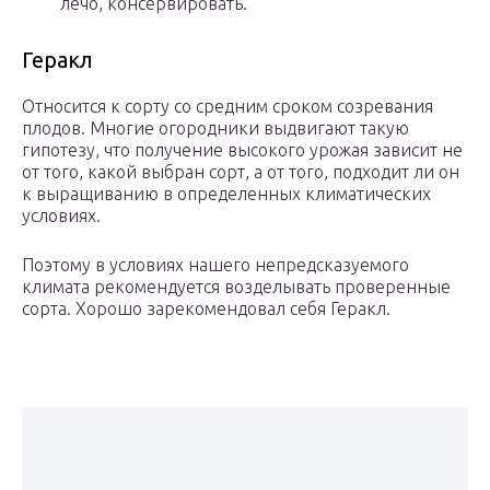
лечо, консервировать.
Геракл
Относится к сорту со средним сроком созревания
плодов. Многие огородники выдвигают такую
гипотезу, что получение высокого урожая зависит не
от того, какой выбран сорт, а от того, подходит ли он
к выращиванию в определенных климатических
условиях.
Поэтому в условиях нашего непредсказуемого
климата рекомендуется возделывать проверенные
сорта. Хорошо зарекомендовал себя Геракл.