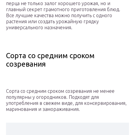
перца не только залог хорошего урожая, но и
главный секрет грамотного приготовления блюд.
Все лучшие качества можно получить с одного
растения или создать урожайную грядку
универсального назначения.
Сорта со средним сроком
созревания
Сорта со средним сроком созревания не менее
популярны у огородников. Подходят для
употребления в свежем виде, для консервирования,
маринования и замораживания.