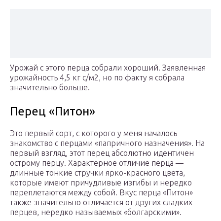
Урожай с этого перца собрали хороший. Заявленная
урожайность 4,5 кг с/м2, но по факту я собрала
значительно больше.
Перец «Питон»
Это первый сорт, с которого у меня началось
знакомство с перцами «папричного назначения». На
первый взгляд, этот перец абсолютно идентичен
острому перцу. Характерное отличие перца —
длинные тонкие стручки ярко-красного цвета,
которые имеют причудливые изгибы и нередко
переплетаются между собой. Вкус перца «Питон»
также значительно отличается от других сладких
перцев, нередко называемых «болгарскими».