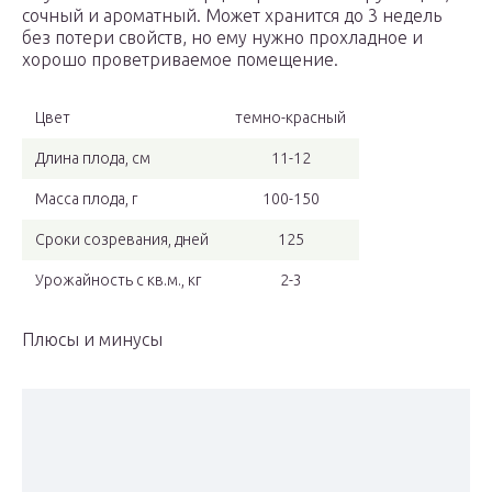
сочный и ароматный. Может хранится до 3 недель
без потери свойств, но ему нужно прохладное и
хорошо проветриваемое помещение.
Цвет
темно-красный
Длина плода, см
11-12
Масса плода, г
100-150
Сроки созревания, дней
125
Урожайность с кв.м., кг
2-3
Плюсы и минусы