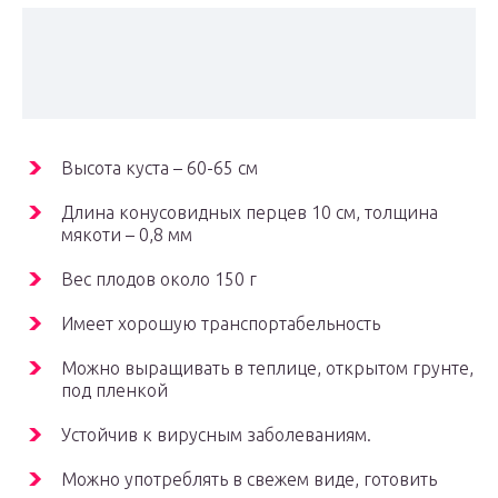
Высота куста – 60-65 см
Длина конусовидных перцев 10 см, толщина
мякоти – 0,8 мм
Вес плодов около 150 г
Имеет хорошую транспортабельность
Можно выращивать в теплице, открытом грунте,
под пленкой
Устойчив к вирусным заболеваниям.
Можно употреблять в свежем виде, готовить