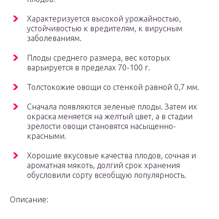
Характеризуется высокой урожайностью,
устойчивостью к вредителям, к вирусным
заболеваниям.
Плоды среднего размера, вес которых
варьируется в пределах 70-100 г.
Толстокожие овощи со стенкой равной 0,7 мм.
Сначала появляются зеленые плоды. Затем их
окраска меняется на желтый цвет, а в стадии
зрелости овощи становятся насыщенно-
красными.
Хорошие вкусовые качества плодов, сочная и
ароматная мякоть, долгий срок хранения
обусловили сорту всеобщую популярность.
Описание: