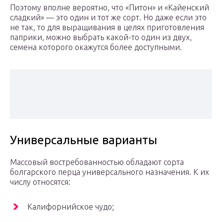
Поэтому вполне вероятно, что «Питон» и «Кайенский
сладкий» — это один и тот же сорт. Но даже если это
не так, то для выращивания в целях приготовления
паприки, можно выбрать какой-то один из двух,
семена которого окажутся более доступными.
Универсальные варианты
Массовый востребованностью обладают сорта
болгарского перца универсального назначения. К их
числу относятся:
Калифорнийское чудо;