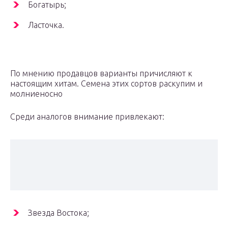
Богатырь;
Ласточка.
По мнению продавцов варианты причисляют к
настоящим хитам. Семена этих сортов раскупим и
молниеносно
Среди аналогов внимание привлекают:
Звезда Востока;