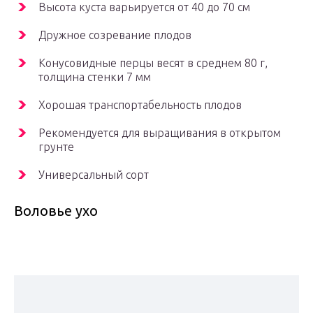
Высота куста варьируется от 40 до 70 см
Дружное созревание плодов
Конусовидные перцы весят в среднем 80 г,
толщина стенки 7 мм
Хорошая транспортабельность плодов
Рекомендуется для выращивания в открытом
грунте
Универсальный сорт
Воловье ухо