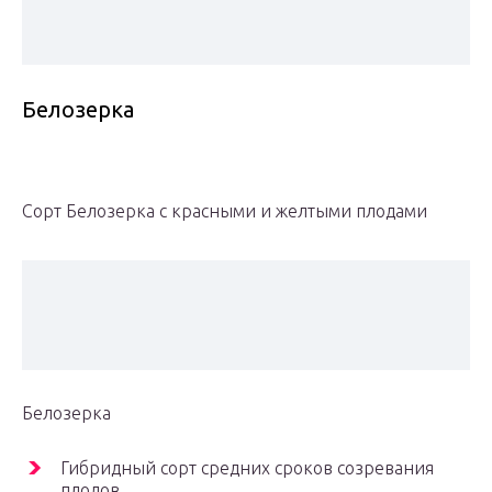
Белозерка
Сорт Белозерка с красными и желтыми плодами
Белозерка
Гибридный сорт средних сроков созревания
плодов.