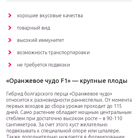
хорошие вкусовые качества
товарный вид
высокий иммунитет
возможность транспортировки
не требуется подвязки
«Оранжевое чудо F1» — крупные плоды
Гибрид болгарского перца «Оранжевое чудо»
относится к разновидности раннеспелых. От момента
первых всходов до сбора урожая проходит до 115
дней. Само растение обладает мощным центральным
стеблем при достаточно высоком росте – в 90-110
сантиметров. За счет этого куст желательно
подвязывать к специальной опоре или шпалере.
Также дополнительно нуждается в формировании