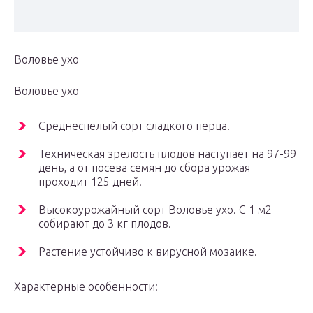
Воловье ухо
Воловье ухо
Среднеспелый сорт сладкого перца.
Техническая зрелость плодов наступает на 97-99
день, а от посева семян до сбора урожая
проходит 125 дней.
Высокоурожайный сорт Воловье ухо. С 1 м2
собирают до 3 кг плодов.
Растение устойчиво к вирусной мозаике.
Характерные особенности: