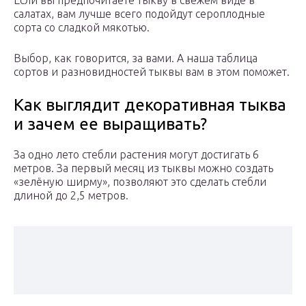
Если вы предпочитаете тыкву в свежем виде в
салатах, вам лучше всего подойдут сероплодные
сорта со сладкой мякотью.
Выбор, как говорится, за вами. А наша таблица
сортов и разновидностей тыквы вам в этом поможет.
Как выглядит декоративная тыква
и зачем ее выращивать?
За одно лето стебли растения могут достигать 6
метров. За первый месяц из тыквы можно создать
«зелёную ширму», позволяют это сделать стебли
длиной до 2,5 метров.