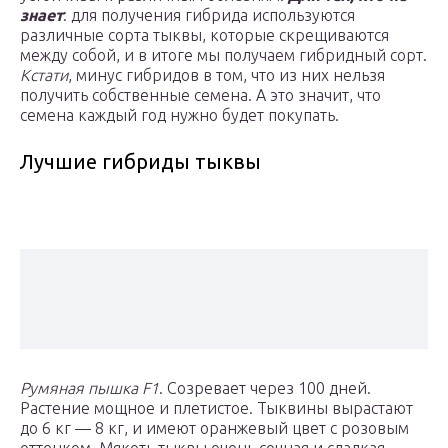
знает
: для получения гибрида используются
различные сорта тыквы, которые скрещиваются
между собой, и в итоге мы получаем гибридный сорт.
Кстати
, минус гибридов в том, что из них нельзя
получить собственные семена. А это значит, что
семена каждый год нужно будет покупать.
Лучшие гибриды тыквы
Румяная пышка F1
. Созревает через 100 дней.
Растение мощное и плетистое. Тыквины вырастают
до 6 кг — 8 кг, и имеют оранжевый цвет с розовым