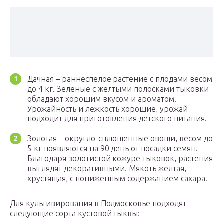
Дачная – раннеспелое растение с плодами весом
до 4 кг. Зеленые с желтыми полосками тыковки
обладают хорошим вкусом и ароматом.
Урожайность и лежкость хорошие, урожай
подходит для приготовления детского питания.
Золотая – округло-сплющенные овощи, весом до
5 кг появляются на 90 день от посадки семян.
Благодаря золотистой кожуре тыковок, растения
выглядят декоративными. Мякоть желтая,
хрустящая, с пониженным содержанием сахара.
Для культивирования в Подмосковье подходят
следующие сорта кустовой тыквы: