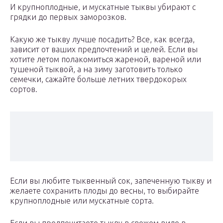
И крупноплодные, и мускатные тыквы убирают с
грядки до первых заморозков.
Какую же тыкву лучше посадить? Все, как всегда,
зависит от ваших предпочтений и целей. Если вы
хотите летом полакомиться жареной, вареной или
тушеной тыквой, а на зиму заготовить только
семечки, сажайте больше летних твердокорых
сортов.
Если вы любите тыквенный сок, запеченную тыкву и
желаете сохранить плоды до весны, то выбирайте
крупноплодные или мускатные сорта.