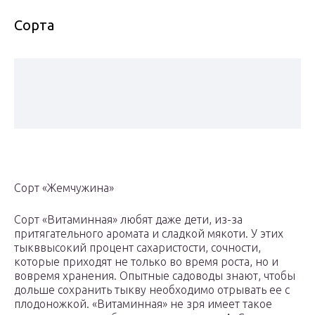
Сорта
Сорт «Жемчужина»
Сорт «Витаминная» любят даже дети, из-за
притягательного аромата и сладкой мякоти. У этих
тыкввысокий процент сахаристости, сочности,
которые приходят не только во время роста, но и
вовремя хранения. Опытные садоводы знают, чтобы
дольше сохранить тыкву необходимо отрывать ее с
плодоножкой. «Витаминная» не зря имеет такое