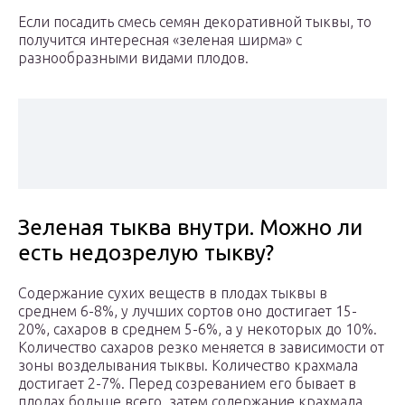
Если посадить смесь семян декоративной тыквы, то
получится интересная «зеленая ширма» с
разнообразными видами плодов.
Зеленая тыква внутри. Можно ли
есть недозрелую тыкву?
Содержание сухих веществ в плодах тыквы в
среднем 6-8%, у лучших сортов оно достигает 15-
20%, сахаров в среднем 5-6%, а у некоторых до 10%.
Количество сахаров резко меняется в зависимости от
зоны возделывания тыквы. Количество крахмала
достигает 2-7%. Перед созреванием его бывает в
плодах больше всего, затем содержание крахмала