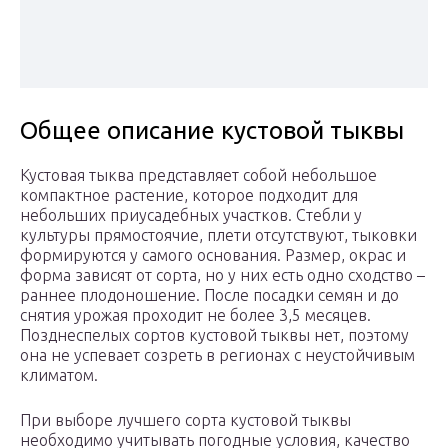
Общее описание кустовой тыквы
Кустовая тыква представляет собой небольшое
компактное растение, которое подходит для
небольших приусадебных участков. Стебли у
культуры прямостоячие, плети отсутствуют, тыковки
формируются у самого основания. Размер, окрас и
форма зависят от сорта, но у них есть одно сходство –
раннее плодоношение. После посадки семян и до
снятия урожая проходит не более 3,5 месяцев.
Позднеспелых сортов кустовой тыквы нет, поэтому
она не успевает созреть в регионах с неустойчивым
климатом.
При выборе лучшего сорта кустовой тыквы
необходимо учитывать погодные условия, качество