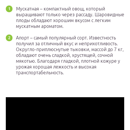
Мускатная – компактный овощ, который
выращивают только через рассаду. Шаровидные
плоды обладают хорошим вкусом с легким
мускатным ароматом.
Апорт – самый популярный сорт. Известность
получил за отличный вкус и неприхотливость.
Округло-приплюснутые тыковки, массой до 7 кг,
обладают очень сладкой, хрустящей, сочной
мякотью. Благодаря гладкой, плотной кожуре у
урожая хорошая лежкость и высокая
транспортабельность.