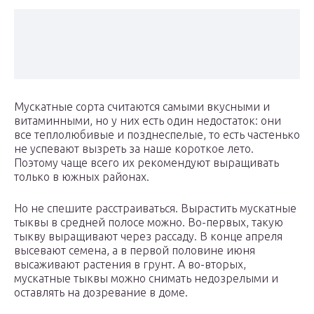
Мускатные сорта считаются самыми вкусными и
витаминными, но у них есть один недостаток: они
все теплолюбивые и позднеспелые, то есть частенько
не успевают вызреть за наше короткое лето.
Поэтому чаще всего их рекомендуют выращивать
только в южных районах.
Но не спешите расстраиваться. Вырастить мускатные
тыквы в средней полосе можно. Во-первых, такую
тыкву выращивают через рассаду. В конце апреля
высевают семена, а в первой половине июня
высаживают растения в грунт. А во-вторых,
мускатные тыквы можно снимать недозрелыми и
оставлять на дозревание в доме.