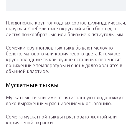
Плодоножка крупноплодных сортов цилиндрическая,
округлая. Стебель тоже округлый и без борозд, а
листья почкообразные или близкие к пятиугольным.
Семечки крупноплодных тыкв бывают молочно-
белого, матового или коричневого цвета.К тому же
крупноплодные тыквы лучше остальных переносят
пониженные температуры и очень долго хранятся в
обычной квартире.
Мускатные тыквы
Мускатные тыквы имеют пятигранную плодоножку с
ярко выраженным расширением к основанию.
Семена мускатной тыквы грязновато-желтой или
коричневой окраски.