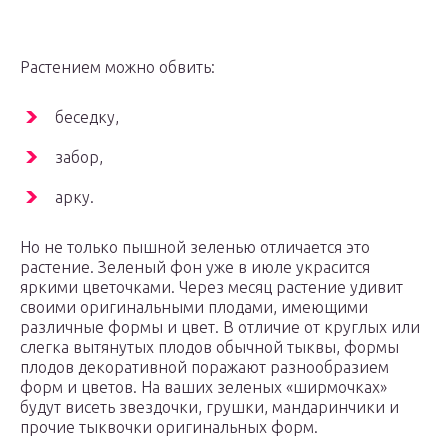
Растением можно обвить:
беседку,
забор,
арку.
Но не только пышной зеленью отличается это
растение. Зеленый фон уже в июле украсится
яркими цветочками. Через месяц растение удивит
своими оригинальными плодами, имеющими
различные формы и цвет. В отличие от круглых или
слегка вытянутых плодов обычной тыквы, формы
плодов декоративной поражают разнообразием
форм и цветов. На ваших зеленых «ширмочках»
будут висеть звездочки, грушки, мандаринчики и
прочие тыквочки оригинальных форм.