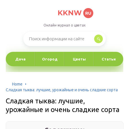
KKNW
RU
Онлайн-журнал о цветах
Дача
Огород
Цветы
Статьи
Home
Сладкая тыква: лучшие, урожайные и очень сладкие сорта
Сладкая тыква: лучшие,
урожайные и очень сладкие сорта