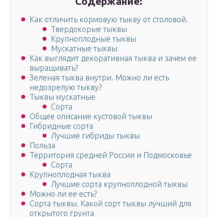
Содержание:
Как отличить кормовую тыкву от столовой.
Твердокорые тыквы
Крупноплодные тыквы
Мускатные тыквы
Как выглядит декоративная тыква и зачем ее
выращивать?
Зеленая тыква внутри. Можно ли есть
недозрелую тыкву?
Тыквы мускатные
Сорта
Общее описание кустовой тыквы
Гибридные сорта
Лучшие гибриды тыквы
Польза
Территория средней России и Подмосковье
Сорта
Крупноплодная тыква
Лучшие сорта крупноплодной тыквы
Можно ли ее есть?
Сорта тыквы. Какой сорт тыквы лучший для
открытого грунта