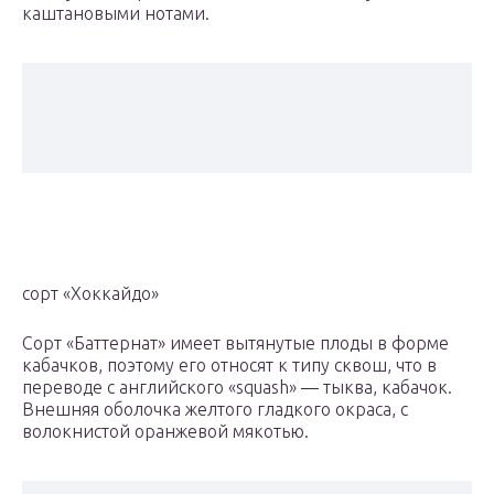
каштановыми нотами.
сорт «Хоккайдо»
Сорт «Баттернат» имеет вытянутые плоды в форме
кабачков, поэтому его относят к типу сквош, что в
переводе с английского «squash» — тыква, кабачок.
Внешняя оболочка желтого гладкого окраса, с
волокнистой оранжевой мякотью.