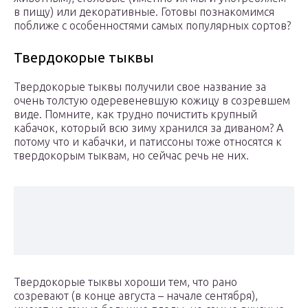
в пищу) или декоративные. Готовы познакомимся
поближе с особенностями самых популярных сортов?
Твердокорые тыквы
Твердокорые тыквы получили свое название за
очень толстую одеревеневшую кожицу в созревшем
виде. Помните, как трудно почистить крупный
кабачок, который всю зиму хранился за диваном? А
потому что и кабачки, и патиссоны тоже относятся к
твердокорым тыквам, но сейчас речь не них.
Твердокорые тыквы хороши тем, что рано
созревают (в конце августа – начале сентября),