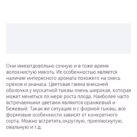
Они имеютдовольно сочную и в тоже время
волокнистую мякоть. Их особенностью является
наличие интересного аромата похожего на смесь
орехов и ананаса. Цветовая гамма внешней
оболочки у мускатной тыквы очень широкая, которая
может меняться по мере роста плода. Наиболее часто
встречаемыми цветами являются оранжевый и
бежевый. Такая же ситуация и с формой тыквы, все
формовые особенности зависят от конкретного
сорта. Можно встретить округлую, приплюснутую,
овальную и т.д.