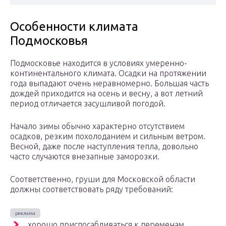
Особенности климата
Подмосковья
Подмосковье находится в условиях умеренно-
континентального климата. Осадки на протяжении
года выпадают очень неравномерно. Большая часть
дождей приходится на осень и весну, а вот летний
период отличается засушливой погодой.
Начало зимы обычно характерно отсутствием
осадков, резким похолоданием и сильным ветром.
Весной, даже после наступления тепла, довольно
часто случаются внезапные заморозки.
Соответственно, груши для Московской области
должны соответствовать ряду требований:
хорошо приспосабливаться к переменам