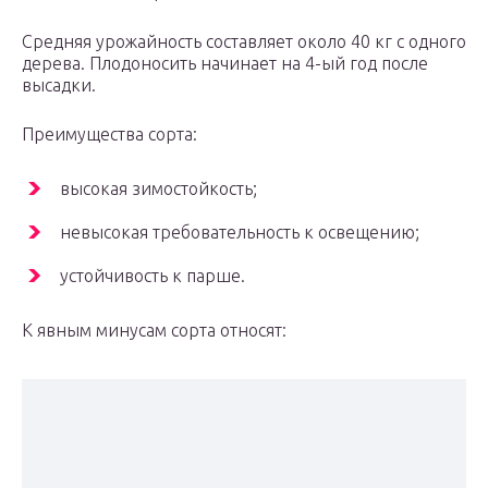
Средняя урожайность составляет около 40 кг с одного
дерева. Плодоносить начинает на 4-ый год после
высадки.
Преимущества сорта:
высокая зимостойкость;
невысокая требовательность к освещению;
устойчивость к парше.
К явным минусам сорта относят: