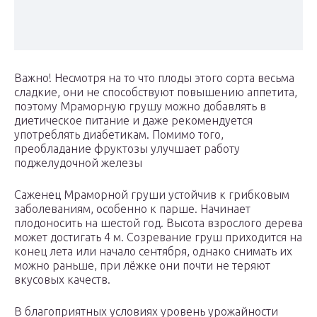
Важно! Несмотря на то что плоды этого сорта весьма
сладкие, они не способствуют повышению аппетита,
поэтому Мраморную грушу можно добавлять в
диетическое питание и даже рекомендуется
употреблять диабетикам. Помимо того,
преобладание фруктозы улучшает работу
поджелудочной железы
Саженец Мраморной груши устойчив к грибковым
заболеваниям, особенно к парше. Начинает
плодоносить на шестой год. Высота взрослого дерева
может достигать 4 м. Созревание груш приходится на
конец лета или начало сентября, однако снимать их
можно раньше, при лёжке они почти не теряют
вкусовых качеств.
В благоприятных условиях уровень урожайности