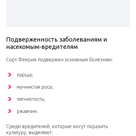
Подверженность заболеваниям и
насекомым-вредителям
Сорт Феерия подвержен основным болезням:
парша;
мучнистая роса;
пятнистость;
ржавчин.
Среди вредителей, которые могут поразить
культуру, выделяют: