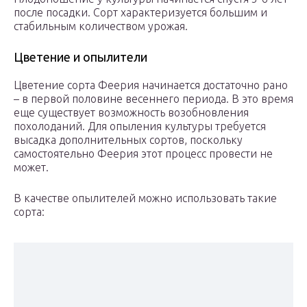
после посадки. Сорт характеризуется большим и
стабильным количеством урожая.
Цветение и опылители
Цветение сорта Феерия начинается достаточно рано
– в первой половине весеннего периода. В это время
еще существует возможность возобновления
похолоданий. Для опыления культуры требуется
высадка дополнительных сортов, поскольку
самостоятельно Феерия этот процесс провести не
может.
В качестве опылителей можно использовать такие
сорта: