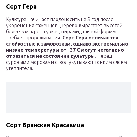
Сорт Гера
Культура начинает плодоносить на 5 год после
укоренения саженцев. Дерево вырастает высотой
более 3 м, крона узкая, пирамидальной формы,
требует прореживания.
Сорт Гера отличается
стойкостью к заморозкам, однако экстремально
низкие температуры от -37 С могут негативно
отразиться на состоянии культуры
. Перед
суровыми морозами ствол укутывают тонким слоем
утеплителя.
Сорт Брянская Красавица