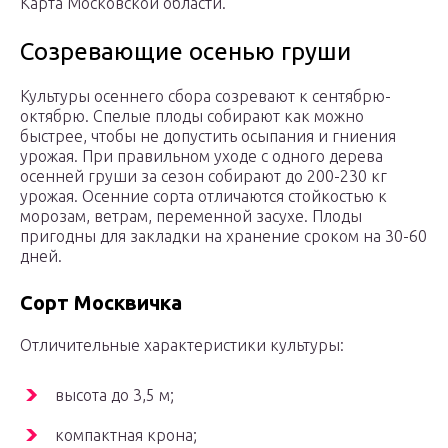
Карта Московской области.
Созревающие осенью груши
Культуры осеннего сбора созревают к сентябрю-
октябрю. Спелые плоды собирают как можно
быстрее, чтобы не допустить осыпания и гниения
урожая. При правильном уходе с одного дерева
осенней груши за сезон собирают до 200-230 кг
урожая. Осенние сорта отличаются стойкостью к
морозам, ветрам, переменной засухе. Плоды
пригодны для закладки на хранение сроком на 30-60
дней.
Сорт Москвичка
Отличительные характеристики культуры:
высота до 3,5 м;
компактная крона;