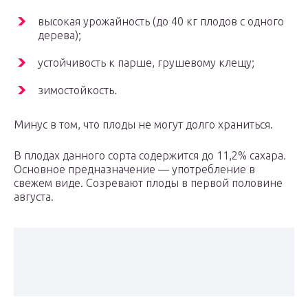
высокая урожайность (до 40 кг плодов с одного
дерева);
устойчивость к парше, грушевому клещу;
зимостойкость.
Минус в том, что плоды не могут долго храниться.
В плодах данного сорта содержится до 11,2% сахара.
Основное предназначение — употребление в
свежем виде. Созревают плоды в первой половине
августа.