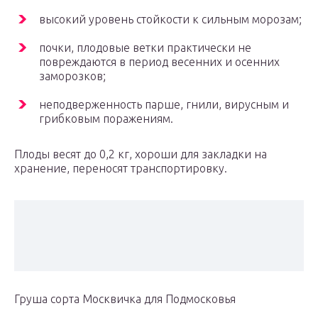
высокий уровень стойкости к сильным морозам;
почки, плодовые ветки практически не
повреждаются в период весенних и осенних
заморозков;
неподверженность парше, гнили, вирусным и
грибковым поражениям.
Плоды весят до 0,2 кг, хороши для закладки на
хранение, переносят транспортировку.
Груша сорта Москвичка для Подмосковья