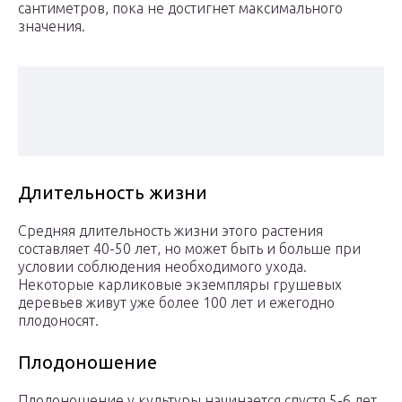
сантиметров, пока не достигнет максимального
значения.
Длительность жизни
Средняя длительность жизни этого растения
составляет 40-50 лет, но может быть и больше при
условии соблюдения необходимого ухода.
Некоторые карликовые экземпляры грушевых
деревьев живут уже более 100 лет и ежегодно
плодоносят.
Плодоношение
Плодоношение у культуры начинается спустя 5-6 лет