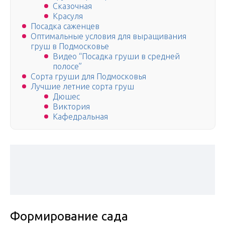
Сказочная
Красуля
Посадка саженцев
Оптимальные условия для выращивания
груш в Подмосковье
Видео “Посадка груши в средней
полосе”
Сорта груши для Подмосковья
Лучшие летние сорта груш
Дюшес
Виктория
Кафедральная
Формирование сада