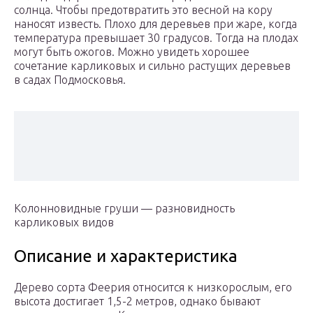
солнца. Чтобы предотвратить это весной на кору
наносят известь. Плохо для деревьев при жаре, когда
температура превышает 30 градусов. Тогда на плодах
могут быть ожогов. Можно увидеть хорошее
сочетание карликовых и сильно растущих деревьев
в садах Подмосковья.
Колонновидные груши — разновидность
карликовых видов
Описание и характеристика
Дерево сорта Феерия относится к низкорослым, его
высота достигает 1,5-2 метров, однако бывают