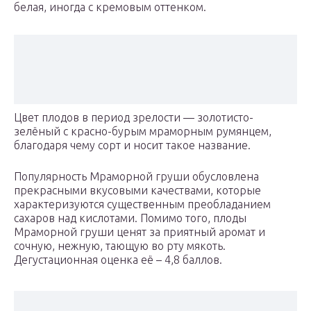
белая, иногда с кремовым оттенком.
Цвет плодов в период зрелости — золотисто-
зелёный с красно-бурым мраморным румянцем,
благодаря чему сорт и носит такое название.
Популярность Мраморной груши обусловлена
прекрасными вкусовыми качествами, которые
характеризуются существенным преобладанием
сахаров над кислотами. Помимо того, плоды
Мраморной груши ценят за приятный аромат и
сочную, нежную, тающую во рту мякоть.
Дегустационная оценка её – 4,8 баллов.