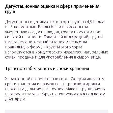
Дегустационная оценка и сфера применения
груш
Дегустаторы оценивают этот сорт груш на 4,5 балла
из 5 возможных. Баллы были начислены за
умеренную сладость плодов, сочность мякоти при
сильной плотности. Товарный вид средний, груши
имеют зелено-желтый оттенок и не всегда
правильную форму. Фрукты этого сорта
используются в кондитерских изделиях, натуральных
соках, продаже и для употребления в сыром виде.
Транспортабельность и сроки хранения
Характерной особенностью сорта Феерия являются
сроки хранения и возможность транспортировки
плодов на дальние расстояния. Мякоть груши очень
плотная из-за чего фрукты повреждаются под весом
друг друга.