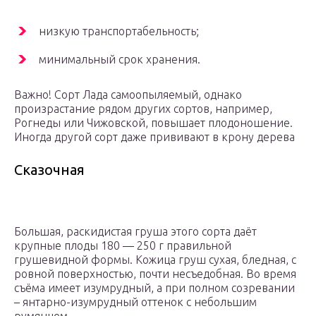
низкую транспортабельность;
минимальный срок хранения.
Важно! Сорт Лада самоопыляемый, однако
произрастание рядом других сортов, например,
Рогнеды или Чижовской, повышает плодоношение.
Иногда другой сорт даже прививают в крону дерева
Сказочная
Большая, раскидистая груша этого сорта даёт
крупные плоды 180 — 250 г правильной
грушевидной формы. Кожица груш сухая, бледная, с
ровной поверхностью, почти несъедобная. Во время
съёма имеет изумрудный, а при полном созревании
– янтарно-изумрудный оттенок с небольшим