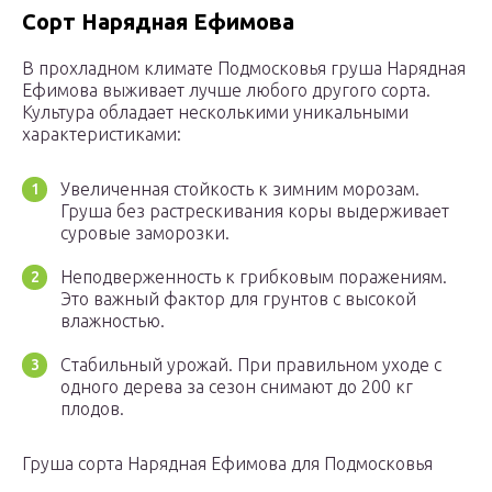
Сорт Нарядная Ефимова
В прохладном климате Подмосковья груша Нарядная
Ефимова выживает лучше любого другого сорта.
Культура обладает несколькими уникальными
характеристиками:
Увеличенная стойкость к зимним морозам.
Груша без растрескивания коры выдерживает
суровые заморозки.
Неподверженность к грибковым поражениям.
Это важный фактор для грунтов с высокой
влажностью.
Стабильный урожай. При правильном уходе с
одного дерева за сезон снимают до 200 кг
плодов.
Груша сорта Нарядная Ефимова для Подмосковья