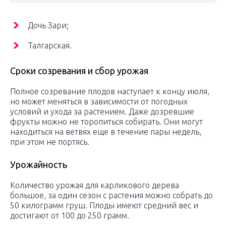
Дочь Зари;
Талгарская.
Сроки созревания и сбор урожая
Полное созревание плодов наступает к концу июля,
но может меняться в зависимости от погодных
условий и ухода за растением. Даже дозревшие
фрукты можно не торопиться собирать. Они могут
находиться на ветвях еще в течение пары недель,
при этом не портясь.
Урожайность
Количество урожая для карликового дерева
большое, за один сезон с растения можно собрать до
50 килограмм груш. Плоды имеют средний вес и
достигают от 100 до 250 грамм.