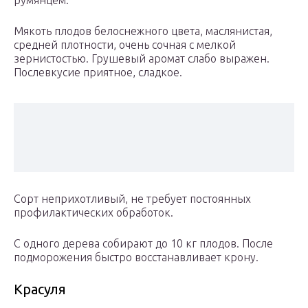
румянцем.
Мякоть плодов белоснежного цвета, маслянистая,
средней плотности, очень сочная с мелкой
зернистостью. Грушевый аромат слабо выражен.
Послевкусие приятное, сладкое.
Сорт неприхотливый, не требует постоянных
профилактических обработок.
С одного дерева собирают до 10 кг плодов. После
подморожения быстро восстанавливает крону.
Красуля