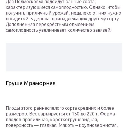
Для Подмосковья подойдут ранние сорта,
характеризующиеся самоплодностью. Однако, чтобы
получить приличный урожай, недалеко от них нужно
посадить 2-3 дерева, принадлежащих другому сорту.
Дополненная перекрёстным опылением
самоплодность увеличивает количество завязей.
Груша Мраморная
Плоды этого раннеспелого сорта средних и более
размеров. Вес варьируется от 130 до 220 г. Форма
плодов правильная, короткогрушевидная,
поверхность — гладкая. Мякоть – крупнозернистая,