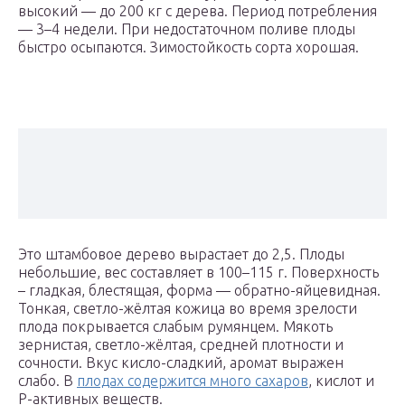
высокий — до 200 кг с дерева. Период потребления
— 3–4 недели. При недостаточном поливе плоды
быстро осыпаются. Зимостойкость сорта хорошая.
Это штамбовое дерево вырастает до 2,5. Плоды
небольшие, вес составляет в 100–115 г. Поверхность
– гладкая, блестящая, форма — обратно-яйцевидная.
Тонкая, светло-жёлтая кожица во время зрелости
плода покрывается слабым румянцем. Мякоть
зернистая, светло-жёлтая, средней плотности и
сочности. Вкус кисло-сладкий, аромат выражен
слабо. В
плодах содержится много сахаров
, кислот и
Р-активных веществ.