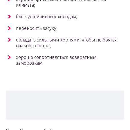
климата;
быть устойчивой к холодам;
переносить засуху;
обладать сильными корнями, чтобы не боятся
сильного ветра;
хорошо сопротивляться возвратным
заморозкам.