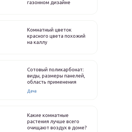
газонном дизайне
Комнатный цветок
красного цвета похожий
на каллу
Сотовый поликарбонат:
виды, размеры панелей,
область применения
Дача
Какие комнатные
растения лучше всего
очищают воздух в доме?