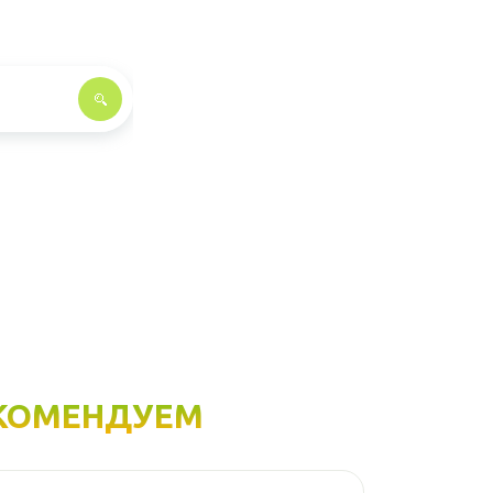
КОМЕНДУЕМ