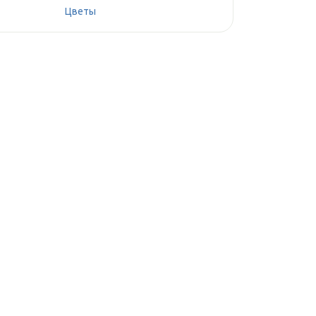
Цветы