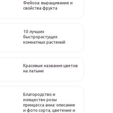
Фейхоа: выращивание и
свойства фрукта
10 лучших
быстрорастущих
комнатных растений
Красивые названия цветов
на латыни
Благородство и
изящество розы
принцесса анна: описание
и фото сорта, цветение и