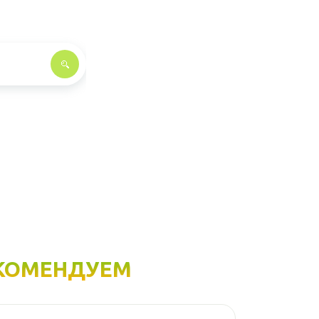
КОМЕНДУЕМ