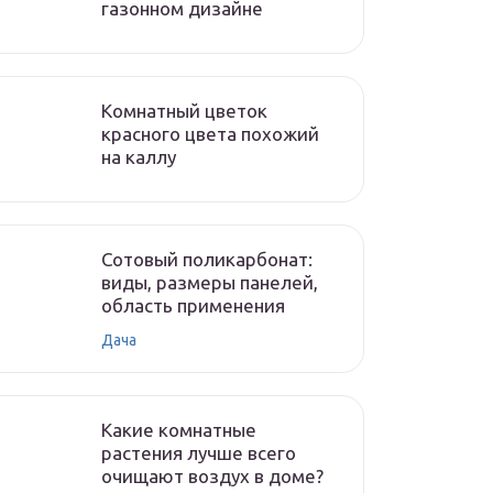
газонном дизайне
Комнатный цветок
красного цвета похожий
на каллу
Сотовый поликарбонат:
виды, размеры панелей,
область применения
Дача
Какие комнатные
растения лучше всего
очищают воздух в доме?