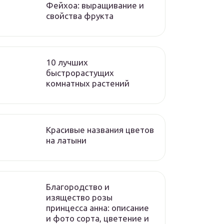
Фейхоа: выращивание и
свойства фрукта
10 лучших
быстрорастущих
комнатных растений
Красивые названия цветов
на латыни
Благородство и
изящество розы
принцесса анна: описание
и фото сорта, цветение и