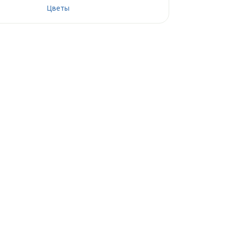
Цветы