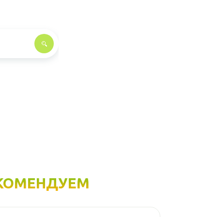
КОМЕНДУЕМ