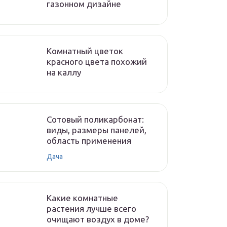
газонном дизайне
Комнатный цветок
красного цвета похожий
на каллу
Сотовый поликарбонат:
виды, размеры панелей,
область применения
Дача
Какие комнатные
растения лучше всего
очищают воздух в доме?