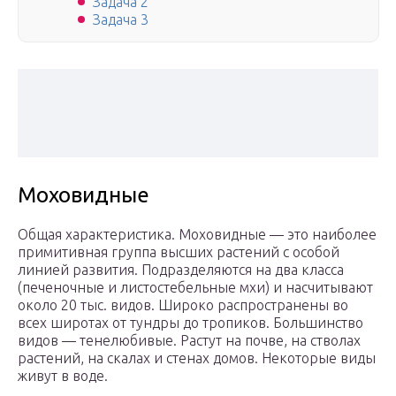
Задача 2
Задача 3
Моховидные
Общая характеристика. Моховидные — это наиболее
примитивная группа высших растений с особой
линией развития. Подразделяются на два класса
(печеночные и листостебельные мхи) и насчитывают
около 20 тыс. видов. Широко распространены во
всех широтах от тундры до тропиков. Большинство
видов — тенелюбивые. Растут на почве, на стволах
растений, на скалах и стенах домов. Некоторые виды
живут в воде.