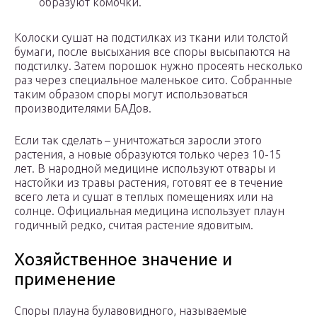
образуют комочки.
Колоски сушат на подстилках из ткани или толстой
бумаги, после высыхания все споры высыпаются на
подстилку. Затем порошок нужно просеять несколько
раз через специальное маленькое сито. Собранные
таким образом споры могут использоваться
производителями БАДов.
Если так сделать – уничтожаться заросли этого
растения, а новые образуются только через 10-15
лет. В народной медицине используют отвары и
настойки из травы растения, готовят ее в течение
всего лета и сушат в теплых помещениях или на
солнце. Официальная медицина использует плаун
годичный редко, считая растение ядовитым.
Хозяйственное значение и
применение
Споры плауна булавовидного, называемые