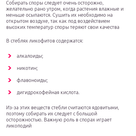
Собирать споры следует очень осторожно,
желательно рано утром, когда растения влажные и
меньше осыпаются. Сушить их необходимо на
открытом воздухе, так как под воздействием
высоких температур споры теряют свои качества
В стеблях ликофитов содержатся:
алкалоиды;
никотин;
флавоноиды;
дигидрокофейная кислота.
Из-за этих веществ стебли считаются ядовитыми,
поэтому собирать их следует с большой
осторожностью. Важную роль в спорах играет
ликоподий