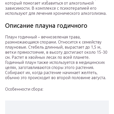
который помогает избавиться от алкогольной
зависимости. В комплексе с психотерапией его
используют для лечения хронического алкоголизма.
Описание плауна годичного
Плаун годичный – вечнозеленая трава,
размножающаяся спорами. Относится к семейству
плауновые. Стебель длинный, вырастает до 1,5 м,
ветки прямостоячие, в высоту достигают около 15-30
см. Растет в хвойных лесах по всей планете.
Годичный плаун также используется в медицинских
целях, заготавливаются споры этого растения.
Собирают их, когда растение начинает желтеть,
обычно это происходит во второй половине августа.
Особенности сбора: