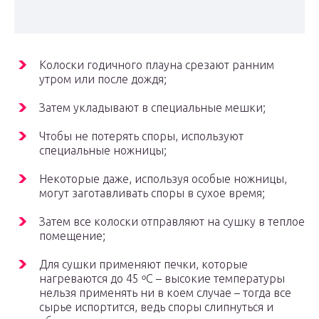
Колоски годичного плауна срезают ранним
утром или после дождя;
Затем укладывают в специальные мешки;
Чтобы не потерять споры, используют
специальные ножницы;
Некоторые даже, используя особые ножницы,
могут заготавливать споры в сухое время;
Затем все колоски отправляют на сушку в теплое
помещение;
Для сушки применяют печки, которые
нагреваются до 45 ᵒС – высокие температуры
нельзя применять ни в коем случае – тогда все
сырье испортится, ведь споры слипнуться и