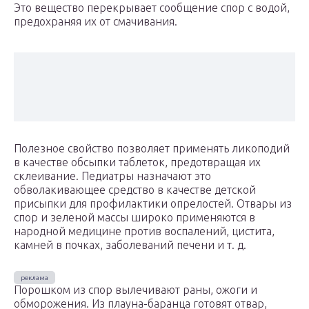
Это вещество перекрывает сообщение спор с водой,
предохраняя их от смачивания.
Полезное свойство позволяет применять ликоподий
в качестве обсыпки таблеток, предотвращая их
склеивание. Педиатры назначают это
обволакивающее средство в качестве детской
присыпки для профилактики опрелостей. Отвары из
спор и зеленой массы широко применяются в
народной медицине против воспалений, цистита,
камней в почках, заболеваний печени и т. д.
Порошком из спор вылечивают раны, ожоги и
обморожения. Из плауна-баранца готовят отвар,