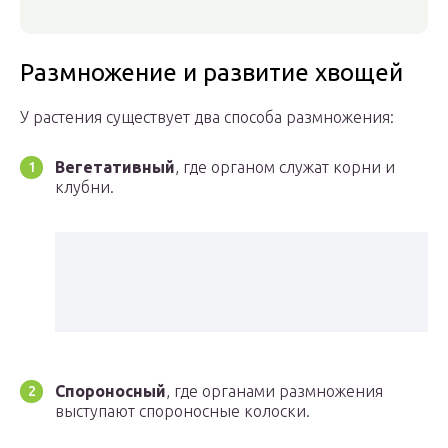
Размножение и развитие хвощей
У растения существует два способа размножения:
Вегетативный
, где органом служат корни и
клубни.
Спороносный
, где органами размножения
выступают спороносные колоски.