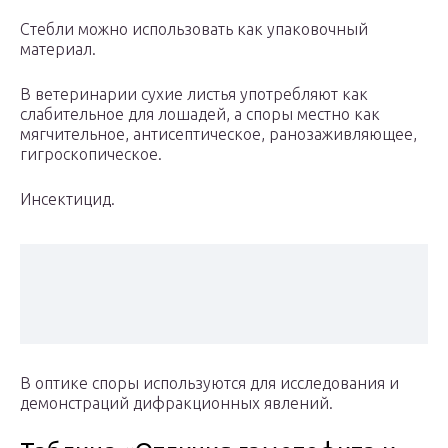
Стебли можно использовать как упаковочный
материал.
В ветеринарии сухие листья употребляют как
слабительное для лошадей, а споры местно как
мягчительное, антисептическое, ранозаживляющее,
гигроскопическое.
Инсектицид.
В оптике споры используются для исследования и
демонстраций дифракционных явлений.