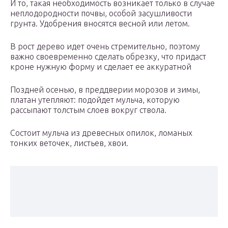
И то, такая необходимость возникает только в случае
неплодородности почвы, особой засушливости
грунта. Удобрения вносятся весной или летом.
В рост дерево идет очень стремительно, поэтому
важно своевременно сделать обрезку, что придаст
кроне нужную форму и сделает ее аккуратной
Поздней осенью, в преддверии морозов и зимы,
платан утепляют: подойдет мульча, которую
рассыпают толстым слоев вокруг ствола.
Состоит мульча из древесных опилок, ломаных
тонких веточек, листьев, хвои.