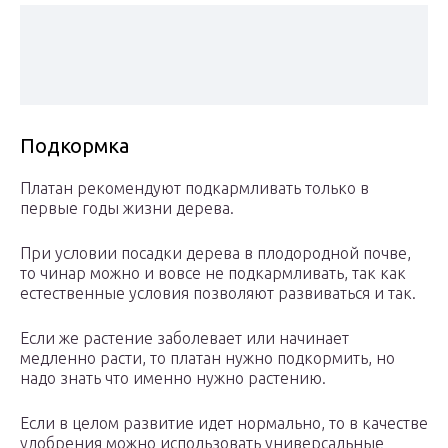
Подкормка
Платан рекомендуют подкармливать только в
первые годы жизни дерева.
При условии посадки дерева в плодородной почве,
то чинар можно и вовсе не подкармливать, так как
естественные условия позволяют развиваться и так.
Если же растение заболевает или начинает
медленно расти, то платан нужно подкормить, но
надо знать что именно нужно растению.
Если в целом развитие идет нормально, то в качестве
удобрения можно использовать универсальные