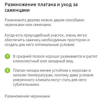
Размножение платана и уход за
саженцами
Размножить дерево можно двумя способами:
черенками или семенами.
Когда есть приусадебный участок, очень легко
обеспечить саженец необходимым простором и
создать для него оптимальные условия:
В средней полосе хорошо развивается и растет
клинолистный или западный вид.
Платан чинара менее устойчив к морозам и
низким температурам, поэтому даже условия
умеренного климата могут стать для него
губительными.
Размножение черенками