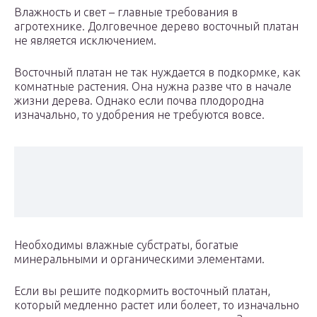
Влажность и свет – главные требования в
агротехнике. Долговечное дерево восточный платан
не является исключением.
Восточный платан не так нуждается в подкормке, как
комнатные растения. Она нужна разве что в начале
жизни дерева. Однако если почва плодородна
изначально, то удобрения не требуются вовсе.
Необходимы влажные субстраты, богатые
минеральными и органическими элементами.
Если вы решите подкормить восточный платан,
который медленно растет или болеет, то изначально