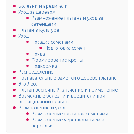
Болезни и вредители
Уход за деревом
Размножение платана и уход за
саженцами
Платан в культуре
Уход
Посадка семенами
Подготовка семян
Почва
Формирование кроны
Подкормка
Распределение
Познавательные заметки о дереве платане
Это Лео!
Платан восточный: значение и применение
Возможные болезни и вредители при
выращивании платана
Размножение и уход
Размножение платанов семенами
Размножение черенкованием и
порослью