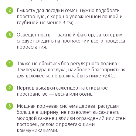
Емкость для посадки семян нужно подобрать
просторную, с хорошо увлажненной почвой и
глубиной не менее 3 см;
Освещенность — важный фактор, за которым
следует следить на протяжении всего процесса
прорастания.
Также не обойтись без регулярного полива.
Температура воздуха, наиболее благоприятная
для всхожести, не должна быть ниже +24С;
Период высадки саженцев на открытое
пространство — весна или осень.
Мощная корневая система дерева, растущая
больше в ширину, не позволяет высаживать
молодой саженец вблизи ограждений или стен
построек, рядом с пролегающими
коммуникациями.