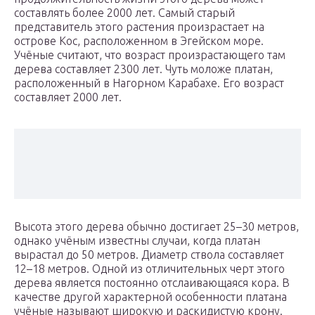
составлять более 2000 лет. Самый старый
представитель этого растения произрастает на
острове Кос, расположенном в Эгейском море.
Учёные считают, что возраст произрастающего там
дерева составляет 2300 лет. Чуть моложе платан,
расположенный в Нагорном Карабахе. Его возраст
составляет 2000 лет.
Высота этого дерева обычно достигает 25–30 метров,
однако учёным известны случаи, когда платан
вырастал до 50 метров. Диаметр ствола составляет
12–18 метров. Одной из отличительных черт этого
дерева является постоянно отслаивающаяся кора. В
качестве другой характерной особенности платана
учёные называют широкую и раскидистую крону.