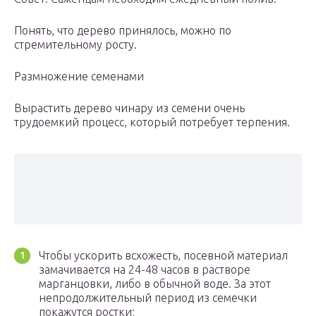
Понять, что дерево принялось, можно по
стремительному росту.
Размножение семенами
Вырастить дерево чинару из семени очень
трудоемкий процесс, который потребует терпения.
Чтобы ускорить всхожесть, посевной материал
замачивается на 24-48 часов в растворе
марганцовки, либо в обычной воде. За этот
непродолжительный период из семечки
покажутся ростки;