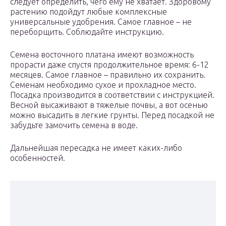
следует определить, чего ему не хватает. Здоровому
растению подойдут любые комплексные
универсальные удобрения. Самое главное – не
переборщить. Соблюдайте инструкцию.
Семена восточного платана имеют возможность
прорасти даже спустя продолжительное время: 6-12
месяцев. Самое главное – правильно их сохранить.
Семенам необходимо сухое и прохладное место.
Посадка производится в соответствии с инструкцией.
Весной высаживают в тяжелые почвы, а вот осенью
можно высадить в легкие грунты. Перед посадкой не
забудьте замочить семена в воде.
Дальнейшая пересадка не имеет каких-либо
особенностей.