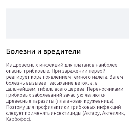
Болезни и вредители
Из древесных инфекций для платанов наиболее
опасны грибковые. При заражении первой
реагирует кора появлением темного налета. Затем
болезнь вызывает засыхание веток, а, в
дальнейшем, гибель всего дерева. Переносчиками
грибковых заболеваний зачастую являются
древесные паразиты (платановая кружевница).
Поэтому для профилактики грибковых инфекций
следует применять инсектициды (Актару, Актеллик,
Карбофос).