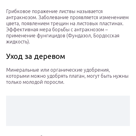
Грибковое поражение листвы называется
антракнозом. Заболевание проявляется изменением
цвета, появлением трещин на листовых пластинах.
Эффективная мера борьбы с антракнозом –
применение фунгицидов (Фундазол, Бордосская
жидкость).
Уход за деревом
Минеральные или органические удобрения,
которыми можно удобрять платан, могут быть нужны
только молодой поросли.