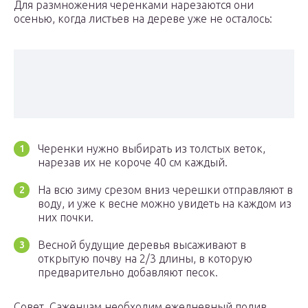
Для размножения черенками нарезаются они
осенью, когда листьев на дереве уже не осталось:
Черенки нужно выбирать из толстых веток,
нарезав их не короче 40 см каждый.
На всю зиму срезом вниз черешки отправляют в
воду, и уже к весне можно увидеть на каждом из
них почки.
Весной будущие деревья высаживают в
открытую почву на 2/3 длины, в которую
предварительно добавляют песок.
Совет. Саженцам необходим ежедневный полив.