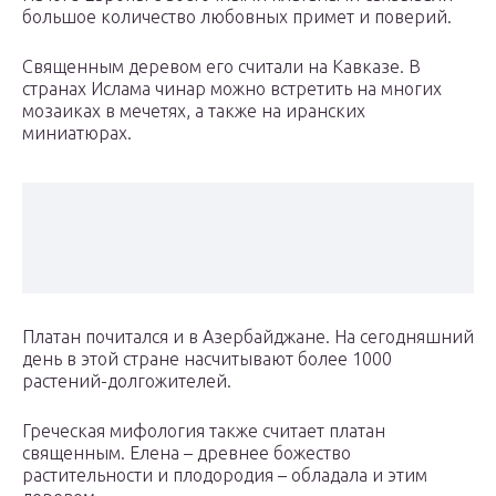
большое количество любовных примет и поверий.
Священным деревом его считали на Кавказе. В
странах Ислама чинар можно встретить на многих
мозаиках в мечетях, а также на иранских
миниатюрах.
Платан почитался и в Азербайджане. На сегодняшний
день в этой стране насчитывают более 1000
растений-долгожителей.
Греческая мифология также считает платан
священным. Елена – древнее божество
растительности и плодородия – обладала и этим