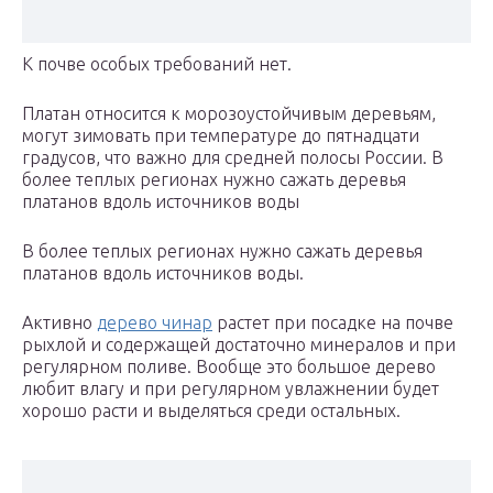
К почве особых требований нет.
Платан относится к морозоустойчивым деревьям,
могут зимовать при температуре до пятнадцати
градусов, что важно для средней полосы России. В
более теплых регионах нужно сажать деревья
платанов вдоль источников воды
В более теплых регионах нужно сажать деревья
платанов вдоль источников воды.
Активно
дерево чинар
растет при посадке на почве
рыхлой и содержащей достаточно минералов и при
регулярном поливе. Вообще это большое дерево
любит влагу и при регулярном увлажнении будет
хорошо расти и выделяться среди остальных.