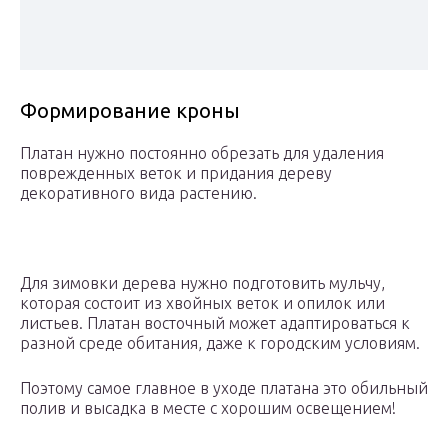
Формирование кроны
Платан нужно постоянно обрезать для удаления
поврежденных веток и придания дереву
декоративного вида растению.
Для зимовки дерева нужно подготовить мульчу,
которая состоит из хвойных веток и опилок или
листьев. Платан восточный может адаптироваться к
разной среде обитания, даже к городским условиям.
Поэтому самое главное в уходе платана это обильный
полив и высадка в месте с хорошим освещением!