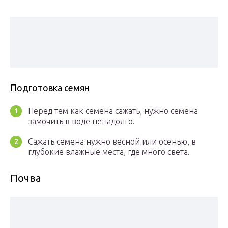
Подготовка семян
Перед тем как семена сажать, нужно семена
замочить в воде ненадолго.
Сажать семена нужно весной или осенью, в
глубокие влажные места, где много света.
Почва