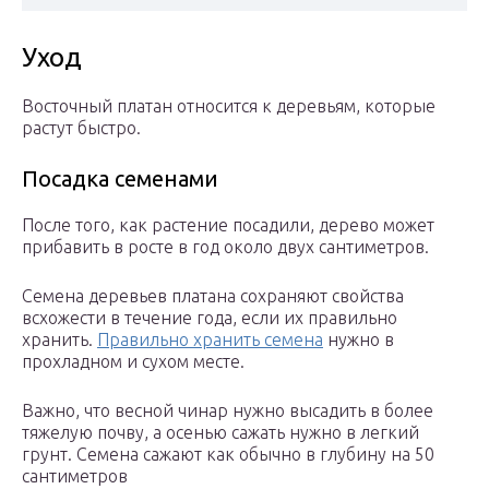
Уход
Восточный платан относится к деревьям, которые
растут быстро.
Посадка семенами
После того, как растение посадили, дерево может
прибавить в росте в год около двух сантиметров.
Семена деревьев платана сохраняют свойства
всхожести в течение года, если их правильно
хранить.
Правильно хранить семена
нужно в
прохладном и сухом месте.
Важно, что весной чинар нужно высадить в более
тяжелую почву, а осенью сажать нужно в легкий
грунт. Семена сажают как обычно в глубину на 50
сантиметров