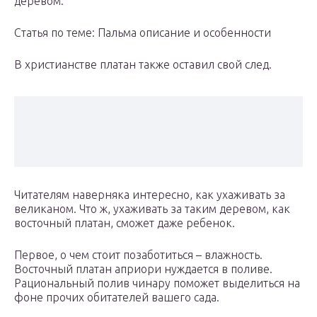
деревом.
Статья по теме: Пальма описание и особенности
В христианстве платан также оставил свой след.
Читателям наверняка интересно, как ухаживать за
великаном. Что ж, ухаживать за таким деревом, как
восточный платан, сможет даже ребенок.
Первое, о чем стоит позаботиться – влажность.
Восточный платан априори нуждается в поливе.
Рациональный полив чинару поможет выделиться на
фоне прочих обитателей вашего сада.