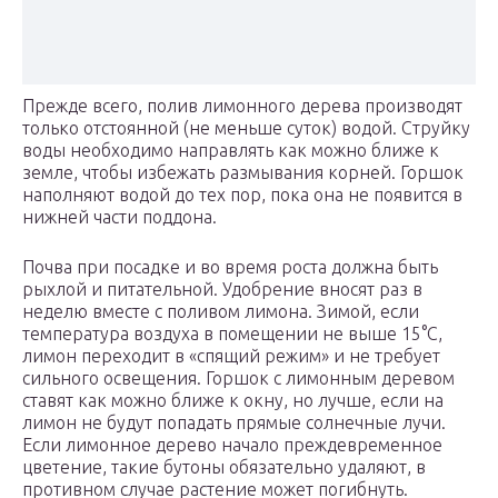
Прежде всего, полив лимонного дерева производят
только отстоянной (не меньше суток) водой. Струйку
воды необходимо направлять как можно ближе к
земле, чтобы избежать размывания корней. Горшок
наполняют водой до тех пор, пока она не появится в
нижней части поддона.
Почва при посадке и во время роста должна быть
рыхлой и питательной. Удобрение вносят раз в
неделю вместе с поливом лимона. Зимой, если
температура воздуха в помещении не выше 15°С,
лимон переходит в «спящий режим» и не требует
сильного освещения. Горшок с лимонным деревом
ставят как можно ближе к окну, но лучше, если на
лимон не будут попадать прямые солнечные лучи.
Если лимонное дерево начало преждевременное
цветение, такие бутоны обязательно удаляют, в
противном случае растение может погибнуть.