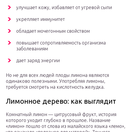
улучшает кожу, избавляет от угревой сыпи
укрепляет иммунитет
обладает мочегонным свойством
повышает сопротивляемость организма
заболеваниям
дает заряд энергии
Но не для всех людей плоды лимона являются
одинаково полезными. Употребляя лимоны,
требуется смотреть на кислотность желудка.
Лимонное дерево: как выглядит
Комнатный лимон — цитрусовый фрукт, история
которого уходит глубоко в прошлое. Название
«лимон» пошло от слова из малайского языка «лемо»,