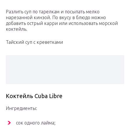
Разлить суп по тарелкам и посыпать мелко
нарезанной кинзой. По вкусу в блюдо можно
добавить острый карри или использовать морской
коктейль.
Тайский суп с креветками
Коктейль Cuba Libre
Ингредиенты:
сок одного лайма;