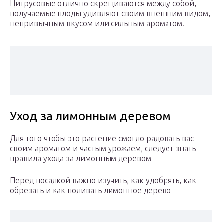
Цитрусовые отлично скрещиваются между собой,
получаемые плоды удивляют своим внешним видом,
непривычным вкусом или сильным ароматом.
Уход за лимонным деревом
Для того чтобы это растение смогло радовать вас
своим ароматом и частым урожаем, следует знать
правила ухода за лимонным деревом
Перед посадкой важно изучить, как удобрять, как
обрезать и как поливать лимонное дерево