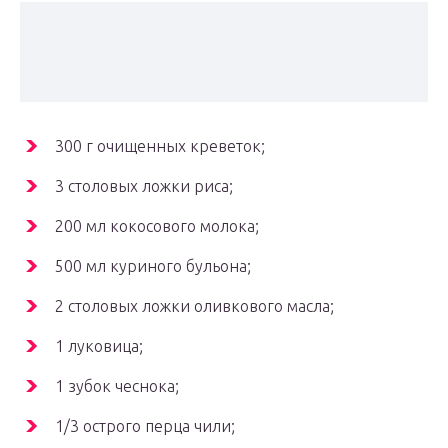
300 г очищенных креветок;
3 столовых ложки риса;
200 мл кокосового молока;
500 мл куриного бульона;
2 столовых ложки оливкового масла;
1 луковица;
1 зубок чеснока;
1/3 острого перца чили;