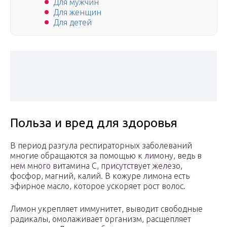
Для мужчин
Для женщин
Для детей
Польза и вред для здоровья
В период разгула респираторных заболеваний
многие обращаются за помощью к лимону, ведь в
нем много витамина C, присутствует железо,
фосфор, магний, калий. В кожуре лимона есть
эфирное масло, которое ускоряет рост волос.
Лимон укрепляет иммунитет, выводит свободные
радикалы, омолаживает организм, расщепляет