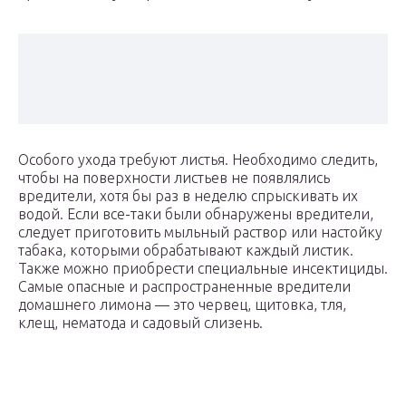
Особого ухода требуют листья. Необходимо следить,
чтобы на поверхности листьев не появлялись
вредители, хотя бы раз в неделю спрыскивать их
водой. Если все-таки были обнаружены вредители,
следует приготовить мыльный раствор или настойку
табака, которыми обрабатывают каждый листик.
Также можно приобрести специальные инсектициды.
Самые опасные и распространенные вредители
домашнего лимона — это червец, щитовка, тля,
клещ, нематода и садовый слизень.