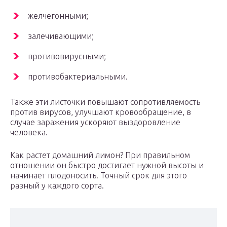
желчегонными;
залечивающими;
противовирусными;
противобактериальными.
Также эти листочки повышают сопротивляемость
против вирусов, улучшают кровообращение, в
случае заражения ускоряют выздоровление
человека.
Как растет домашний лимон? При правильном
отношении он быстро достигает нужной высоты и
начинает плодоносить. Точный срок для этого
разный у каждого сорта.