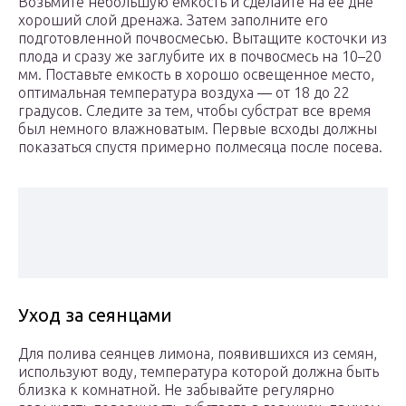
Возьмите небольшую емкость и сделайте на ее дне
хороший слой дренажа. Затем заполните его
подготовленной почвосмесью. Вытащите косточки из
плода и сразу же заглубите их в почвосмесь на 10–20
мм. Поставьте емкость в хорошо освещенное место,
оптимальная температура воздуха ― от 18 до 22
градусов. Следите за тем, чтобы субстрат все время
был немного влажноватым. Первые всходы должны
показаться спустя примерно полмесяца после посева.
Уход за сеянцами
Для полива сеянцев лимона, появившихся из семян,
используют воду, температура которой должна быть
близка к комнатной. Не забывайте регулярно