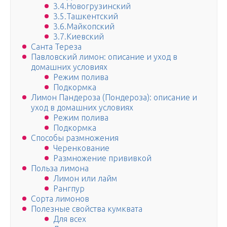
3.4.Новогрузинский
3.5.Ташкентский
3.6.Майкопский
3.7.Киевский
Санта Тереза
Павловский лимон: описание и уход в
домашних условиях
Режим полива
Подкормка
Лимон Пандероза (Пондероза): описание и
уход в домашних условиях
Режим полива
Подкормка
Способы размножения
Черенкование
Размножение прививкой
Польза лимона
Лимон или лайм
Рангпур
Сорта лимонов
Полезные свойства кумквата
Для всех