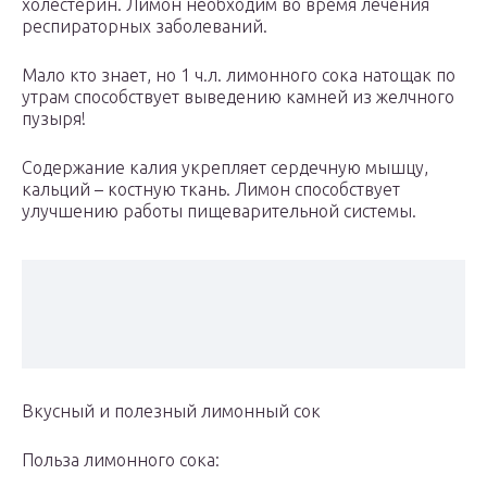
холестерин. Лимон необходим во время лечения
респираторных заболеваний.
Мало кто знает, но 1 ч.л. лимонного сока натощак по
утрам способствует выведению камней из желчного
пузыря!
Содержание калия укрепляет сердечную мышцу,
кальций – костную ткань. Лимон способствует
улучшению работы пищеварительной системы.
Вкусный и полезный лимонный сок
Польза лимонного сока: