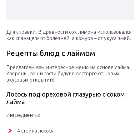
Для справки! В древности сок лимона использовался
как «панацея» от болезней, а кожура – от укуса змей.
Рецепты блюд с лаймом
Предлагаем вам интересное меню на основе лайма.
Уверены, ваши гости будут в восторге от новых
вкусовых открытий!
Лосось под ореховой глазурью с соком
лайма
Ингредиенты:
4 стейка лосося;