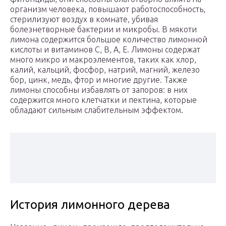
организм человека, повышают работоспособность,
стерилизуют воздух в комнате, убивая
болезнетворные бактерии и микробы. В мякоти
лимона содержится большое количество лимонной
кислоты и витаминов С, В, А, Е. Лимоны содержат
много микро и макроэлементов, таких как хлор,
калий, кальций, фосфор, натрий, магний, железо
бор, цинк, медь, фтор и многие другие. Также
лимоны способны избавлять от запоров: в них
содержится много клетчатки и пектина, которые
обладают сильным слабительным эффектом.
История лимонного дерева