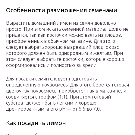
Особенности размножения семенами
Вырастить домашний лимон из семян довольно
просто. При этом искать семенной материал долго не
придется, так как косточки можно взять из плодов,
приобретенных в обычном магазине. Для этого
следует выбрать хорошо вызревший плод, окрас
которого должен быть однородным и желтым. При
этом следует выбрать те косточки, которые хорошо
сформировались и полностью вызрели.
Для посадки семян следует подготовить
определенную почвосмесь. Для этого берется готовая
цветочная почвосмесь, приобретенная в магазине, и
соединяется с торфом (1:1). При этом готовый
субстрат должен быть легким и хорошо
дренированным, а его рН ― от 6,6 до 7,0.
Как посадить лимон