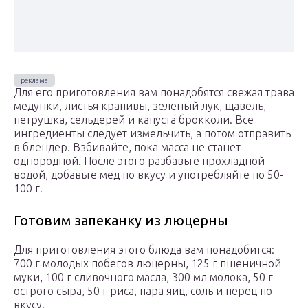
Для его приготовления вам понадобятся свежая трава
медунки, листья крапивы, зеленый лук, щавель,
петрушка, сельдерей и капуста брокколи. Все
ингредиенты следует измельчить, а потом отправить
в блендер. Взбивайте, пока масса не станет
однородной. После этого разбавьте прохладной
водой, добавьте мед по вкусу и употребляйте по 50-
100 г.
Готовим запеканку из люцерны
Для приготовления этого блюда вам понадобится:
700 г молодых побегов люцерны, 125 г пшеничной
муки, 100 г сливочного масла, 300 мл молока, 50 г
острого сыра, 50 г риса, пара яиц, соль и перец по
вкусу.