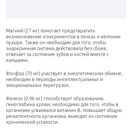
Магний (27 мг) помогает предотвратить
возникновение конкрементов в почках и желчном
пузыре. Также он необходим для того, чтобы
эндокринная система действовала без сбоев,
отвечает за состояние зубов и костей вместе с
кальцием.
Фосфор (70 мг) участвует в энергетическом обмене,
необходим в периоды интеллектуальных и
эмоциональных перегрузок.
Железо (0,96 мг) способствует образованию
гемоглобина крови, необходимо для того, чтобы в
организме усваивался витамин В, повышает общую
резистентность организма, выводит из состояния
хронической усталости.