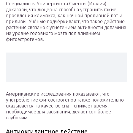
Специалисты Университета Сиенты (Италия)
доказали, что люцерна способна устранить такие
проявления климакса, как ночной проливной пот и
приливы. Учёные подчёркивают, что такое действие
растения связано с угнетением активности допамина
на уровне головного мозга под влиянием
фитоэстрогенов.
Американские исследования показывают, что
употребление фитоэстрогенов также положительно
сказывается на качестве сна – снижает время,
необходимое для засыпания, делает сон более
глубоким.
Антиоксидантное действие