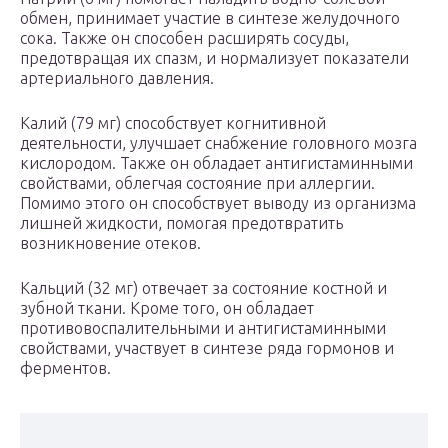
обмен, принимает участие в синтезе желудочного
сока. Также он способен расширять сосуды,
предотвращая их спазм, и нормализует показатели
артериального давления.
Калий (79 мг) способствует когнитивной
деятельности, улучшает снабжение головного мозга
кислородом. Также он обладает антигистаминными
свойствами, облегчая состояние при аллергии.
Помимо этого он способствует выводу из организма
лишней жидкости, помогая предотвратить
возникновение отеков.
Кальций (32 мг) отвечает за состояние костной и
зубной ткани. Кроме того, он обладает
противовоспалительными и антигистаминными
свойствами, участвует в синтезе ряда гормонов и
ферментов.