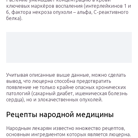
ключевых маркёров воспаления (интерлейкинов 1 и
6, фактора некроза опухоли – альфа, С-реактивного
белка).
Учитывая описанные выше данные, можно сделать
вывод, что люцерна способна предотвратить
появление не только крайне опасных хронических
патологий (сахарный диабет, ишемическая болезнь
сердца), но и злокачественных опухолей.
Рецепты народной медицины
Народным лекарям известно множество рецептов,
основным ингредиентом которых является люцерна.