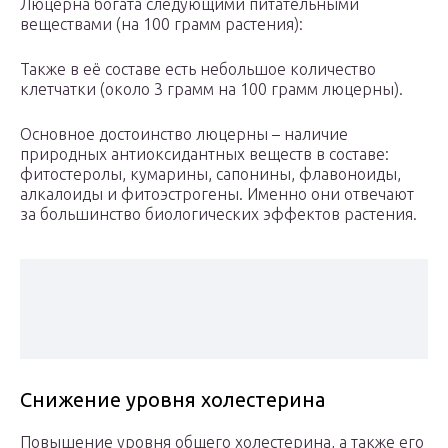
Люцерна богата следующими питательными
веществами (на 100 грамм растения):
Также в её составе есть небольшое количество
клетчатки (около 3 грамм на 100 грамм люцерны).
Основное достоинство люцерны – наличие
природных антиоксидантных веществ в составе:
фитостеролы, кумарины, сапонины, флавоноиды,
алкалоиды и фитоэстрогены. Именно они отвечают
за большинство биологических эффектов растения.
Снижение уровня холестерина
Повышение уровня общего холестерина, а также его