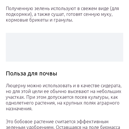
Полученную зелень используют в свежем виде (для
подкормки), а также сушат, готовят сенную муку,
кормовые брикеты и гранулы.
Польза для почвы
Люцерну можно использовать и в качестве сидерата,
но для этой цели ее обычно высевают на небольших
участках. При этом допускается посев культуры, как
однолетнего растения, на крупных полях аграрного
назначения.
Это бобовое растение считается эффективным
зеленым удобрением. Оставшаяся на поле биомасса