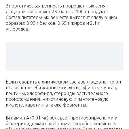
Энергетическая ценность пророщенных семян
люцерны составляет 23 ккал на 100 г продукта.
Состав питательных веществ выглядит следующим
образом: 3,99 г белков, 0,69 г жиров и 2,1 г
углеводов.
Если говорить о химическом составе люцерны, то он
включает в себя жирные кислоты, эфирные масла,
пектины, хлорофилл, стероиды растительного
происхождения, никотиновую и пантотеновую
кислоту, каротин, а также ферменты.
Витамин А (0,01 мг) обладает противовирусными и
бактерицидными свойствами, способен повышать