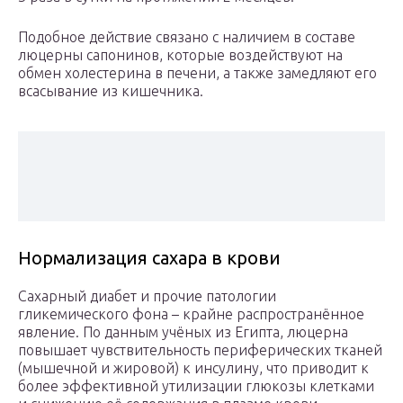
Подобное действие связано с наличием в составе
люцерны сапонинов, которые воздействуют на
обмен холестерина в печени, а также замедляют его
всасывание из кишечника.
Нормализация сахара в крови
Сахарный диабет и прочие патологии
гликемического фона – крайне распространённое
явление. По данным учёных из Египта, люцерна
повышает чувствительность периферических тканей
(мышечной и жировой) к инсулину, что приводит к
более эффективной утилизации глюкозы клетками