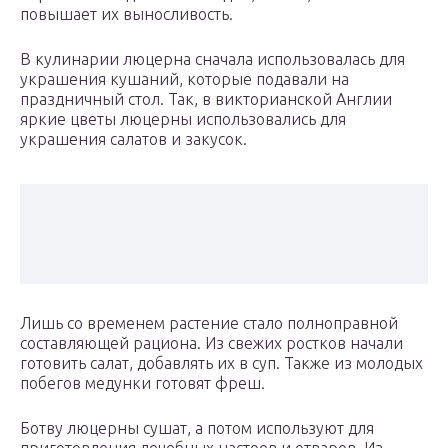
повышает их выносливость.
В кулинарии люцерна сначала использовалась для
украшения кушаний, которые подавали на
праздничный стол. Так, в викторианской Англии
яркие цветы люцерны использовались для
украшения салатов и закусок.
Лишь со временем растение стало полноправной
составляющей рациона. Из свежих ростков начали
готовить салат, добавлять их в суп. Также из молодых
побегов медунки готовят фреш.
Ботву люцерны сушат, а потом используют для