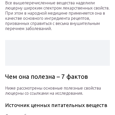
Все вышеперечисленные вещества наделили
люцерну широким спектром лекарственных свойств.
При этом в народной медицине применяется она в
качестве основного ингредиента рецептов,
призванных справиться с весьма внушительным
перечнем заболеваний.
Чем она полезна – 7 фактов
Ниже рассмотрены основные полезные свойства
люцерны со ссылками на исследования.
Источник ценных питательных веществ