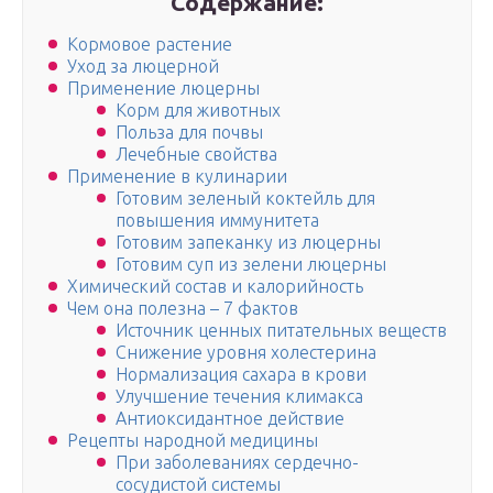
Содержание:
Кормовое растение
Уход за люцерной
Применение люцерны
Корм для животных
Польза для почвы
Лечебные свойства
Применение в кулинарии
Готовим зеленый коктейль для
повышения иммунитета
Готовим запеканку из люцерны
Готовим суп из зелени люцерны
Химический состав и калорийность
Чем она полезна – 7 фактов
Источник ценных питательных веществ
Снижение уровня холестерина
Нормализация сахара в крови
Улучшение течения климакса
Антиоксидантное действие
Рецепты народной медицины
При заболеваниях сердечно-
сосудистой системы