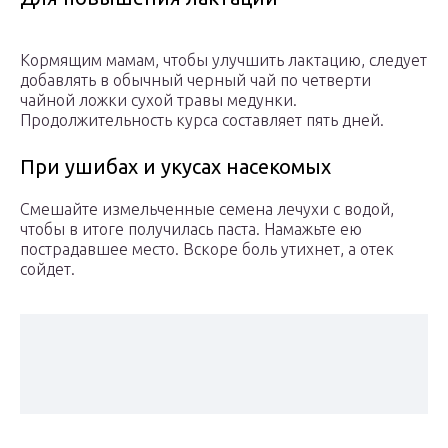
Кормящим мамам, чтобы улучшить лактацию, следует
добавлять в обычный черный чай по четверти
чайной ложки сухой травы медунки.
Продолжительность курса составляет пять дней.
При ушибах и укусах насекомых
Смешайте измельченные семена лечухи с водой,
чтобы в итоге получилась паста. Намажьте ею
пострадавшее место. Вскоре боль утихнет, а отек
сойдет.