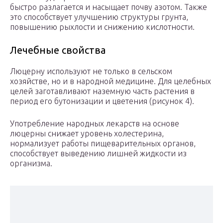
быстро разлагается и насыщает почву азотом. Также
это способствует улучшению структуры грунта,
повышению рыхлости и снижению кислотности.
Лечебные свойства
Люцерну используют не только в сельском
хозяйстве, но и в народной медицине. Для целебных
целей заготавливают наземную часть растения в
период его бутонизации и цветения (рисунок 4).
Употребление народных лекарств на основе
люцерны снижает уровень холестерина,
нормализует работы пищеварительных органов,
способствует выведению лишней жидкости из
организма.