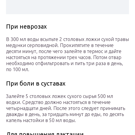
При неврозах
В 300 мл воды всыпьте 2 столовых ложки сухой травы
медунки серповидной. Прокипятите в течение
десяти минут, после чего залейте в термос и дайте
настояться на протяжении трех часов. Потом отвар
необходимо отфильтровать и пить три раза в день,
по 100 мл.
При боли в суставах
Залейте 5 столовых ложек сухого сырья 500 мл
водки. Средство должно настояться в течение
четырнадцати дней. После этого следует принимать
дважды в день, за тридцать минут до еды, по десять
капель настойки в 50 мл воды.
Для повышения лактации