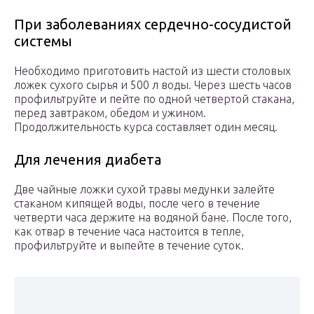
При заболеваниях сердечно-сосудистой
системы
Необходимо приготовить настой из шести столовых
ложек сухого сырья и 500 л воды. Через шесть часов
профильтруйте и пейте по одной четвертой стакана,
перед завтраком, обедом и ужином.
Продолжительность курса составляет один месяц.
Для лечения диабета
Две чайные ложки сухой травы медунки залейте
стаканом кипящей воды, после чего в течение
четверти часа держите на водяной бане. После того,
как отвар в течение часа настоится в тепле,
профильтруйте и выпейте в течение суток.