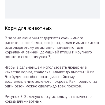
Корм для животных
В зелени люцерны содержится очень много
растительного белка, фосфора, калия и аминокислот.
Благодаря этому ее активно применяют для
кормления свиней, домашней птицы и крупного
рогатого скота (рисунок 3).
Чтобы в дальнейшем использовать люцерну в
качестве корма, траву скашивают до высоты 10 см.
Это будет способствовать дальнейшему
восстановлению зеленого покрова. Как правило, за
один сезон можно сделать до трех покосов.
Рисунок 3. Зеленую массу используют в качестве
корма для животных