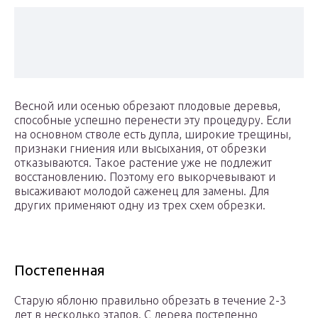
Весной или осенью обрезают плодовые деревья,
способные успешно перенести эту процедуру. Если
на основном стволе есть дупла, широкие трещины,
признаки гниения или высыхания, от обрезки
отказываются. Такое растение уже не подлежит
восстановлению. Поэтому его выкорчевывают и
высаживают молодой саженец для замены. Для
других применяют одну из трех схем обрезки.
Постепенная
Старую яблоню правильно обрезать в течение 2-3
лет в несколько этапов. С дерева постепенно