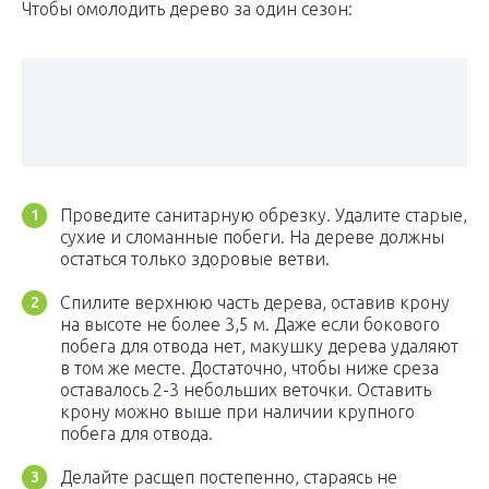
Чтобы омолодить дерево за один сезон:
Проведите санитарную обрезку. Удалите старые,
сухие и сломанные побеги. На дереве должны
остаться только здоровые ветви.
Спилите верхнюю часть дерева, оставив крону
на высоте не более 3,5 м. Даже если бокового
побега для отвода нет, макушку дерева удаляют
в том же месте. Достаточно, чтобы ниже среза
оставалось 2-3 небольших веточки. Оставить
крону можно выше при наличии крупного
побега для отвода.
Делайте расщеп постепенно, стараясь не