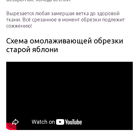
Вырезается любая замершая ветка до здоровой
ткани. Всё срезанное в момент обрезки подлежит
сожжению!
Схема омолаживающей обрезки
старой яблони