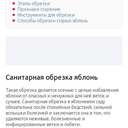
Этапы обрезки
Признаки старения
Инструменты для обрезки
Способы обрезки старых яблонь
Санитарная обрезка яблонь
Такая обрезка делается осенью с целью избавления
яблони от опасных и ненужных для неё веток и
сучьев. Санитарная обрезка в яблоневом саду
обязательна после стихийных бедствий, сильной
вспышки болезней и заключается она в том, что
удаляются неживые, болезненные и
инфицированные ветки и побеги.