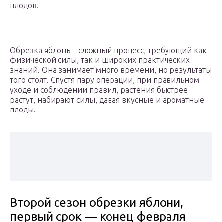
плодов.
Обрезка яблонь – сложный процесс, требующий как
физической силы, так и широких практических
знаний. Она занимает много времени, но результаты
того стоят. Спустя пару операции, при правильном
уходе и соблюдении правил, растения быстрее
растут, набирают силы, давая вкусные и ароматные
плоды.
Второй сезон обрезки яблони,
первый срок — конец февраля