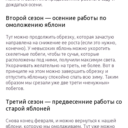
дождаться осени.
Второй сезон — осенние работы по
омоложению яблони
Тут можно продолжить обрезку, которая зачастую
направлена на снижение ее роста (если это нужно,
конечно). У невысоких яблонь можно укоротить
скелетные побеги, чтобы те сучья, которые
расположены под ними, получили максимум света.
Укорачивать желательно на треть, не более. Вот в
принципе на этом можно завершить обрезку и
отпустить яблоньку спокойно спать всю зиму. Таким
образом мы срезали уже две трети «ненужных»
побегов.
Третий сезон — предвесенние работы со
старой яблоней
Снова конец февраля, и можно вернуться к нашей
яблони, которую мы омолаживаем. Тут уже можно