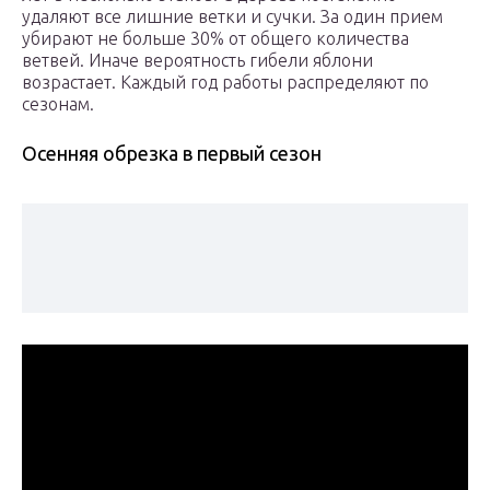
удаляют все лишние ветки и сучки. За один прием
убирают не больше 30% от общего количества
ветвей. Иначе вероятность гибели яблони
возрастает. Каждый год работы распределяют по
сезонам.
Осенняя обрезка в первый сезон