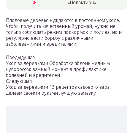
«Новактион».
Плодовые деревья нуждаются в постоянном уходе.
Чтобы получить качественный урожай, нужно не
только соблюдать режим подкормок и полива, но и
регулярно вести борьбу с различными
заболеваниями и вредителями.
Предыдущая
Уход за деревьями Обработка яблонь медным
купоросом: важный момент в профилактике
болезней и вредителей
Следующая
Уход за деревьями 13 рецептов садового вара:
делаем своими руками лучшую замазку