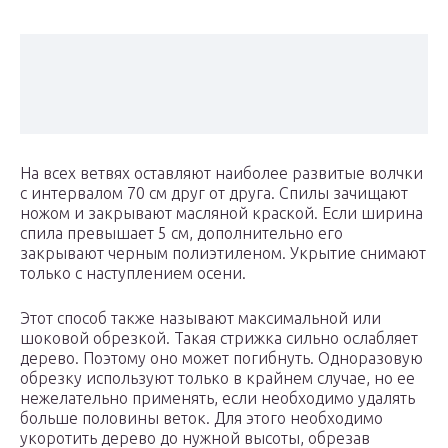
На всех ветвях оставляют наиболее развитые волчки
с интервалом 70 см друг от друга. Спилы зачищают
ножом и закрывают масляной краской. Если ширина
спила превышает 5 см, дополнительно его
закрывают черным полиэтиленом. Укрытие снимают
только с наступлением осени.
Этот способ также называют максимальной или
шоковой обрезкой. Такая стрижка сильно ослабляет
дерево. Поэтому оно может погибнуть. Одноразовую
обрезку используют только в крайнем случае, но ее
нежелательно применять, если необходимо удалять
больше половины веток. Для этого необходимо
укоротить дерево до нужной высоты, обрезав