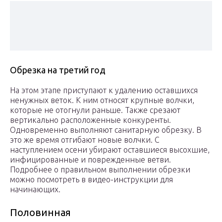
Обрезка на третий год
На этом этапе приступают к удалению оставшихся
ненужных веток. К ним относят крупные волчки,
которые не отогнули раньше. Также срезают
вертикально расположенные конкуренты.
Одновременно выполняют санитарную обрезку. В
это же время отгибают новые волчки. С
наступлением осени убирают оставшиеся высохшие,
инфицированные и поврежденные ветви.
Подробнее о правильном выполнении обрезки
можно посмотреть в видео-инструкции для
начинающих.
Половинная