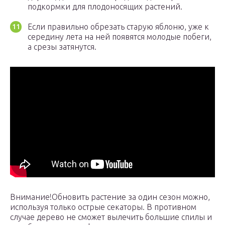
подкормки для плодоносящих растений.
Если правильно обрезать старую яблоню, уже к
середину лета на ней появятся молодые побеги,
а срезы затянутся.
Внимание!Обновить растение за один сезон можно,
используя только острые секаторы. В противном
случае дерево не сможет вылечить большие спилы и