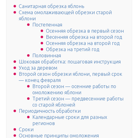
Санитарная обрезка яблонь
Схема омолаживающей обрезки старой
яблони
Постепенная
Осенняя обрезка в первый сезон
Весенняя обрезка на второй год
Осенняя обрезка на второй год
Обрезка на третий год
Половинная
Шоковая обработка: пошаговая инструкция
Уход за деревом
Второй сезон обрезки яблони, первый срок
— конец февраля
Второй сезон — осенние работы по
омоложению яблони
Третий сезон — предвесенние работы
со старой яблоней
Периодичность обработки
Календарные сроки для разных
регионов
Сроки
Основные принципы омоложения