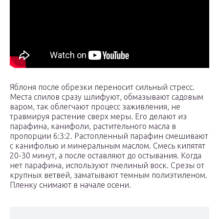
Яблоня после обрезки переносит сильный стресс.
Места спилов сразу шлифуют, обмазывают садовым
варом, так облегчают процесс заживления, не
травмируя растение сверх меры. Его делают из
парафина, канифоли, растительного масла в
пропорции 6:3:2. Растопленный парафин смешивают
с канифолью и минеральным маслом. Смесь кипятят
20-30 минут, а после оставляют до остывания. Когда
нет парафина, используют пчелиный воск. Срезы от
крупных ветвей, заматывают темным полиэтиленом.
Пленку снимают в начале осени.