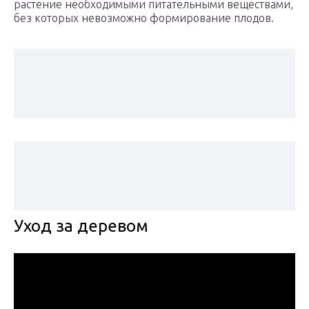
растение необходимыми питательными веществами,
без которых невозможно формирование плодов.
Уход за деревом