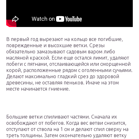
В первый год вырезают на кольцо все погибшие,
поврежденные и высохшие ветки. Срезы
обязательно замазывают садовым варом либо
масляной краской. Если еще остался лимит, удаляют
побеги с пятнами, отслаивающейся или сморщенной
корой, расположенные рядом с оголенными сучьями.
Делают максимально гладкий срез до здоровой
древесины, не оставляя пеньков. Иначе на этом
месте начинается гниение.
Большие ветки спиливают частями. Сначала их
освобождают от побегов. Когда вес ветви снизится,
отступают от ствола на 1 см и делают спил сверху на
треть толщины. Затем окончательно удаляют ветку