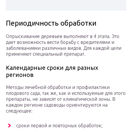
Периодичность обработки
Опрыскивание деревьев выполняют в 4 этапа. Это
дает возможность вести борьбу с вредителями и
заболеваниями различных видов. Для каждой цели
применяют специальный препарат.
Календарные сроки для разных
регионов
Методы лечебной обработки и профилактики
плодового сада, так же, как и используемые для этого
препараты, не зависят от климатической зоны. В
каждом регионе садоводы ориентируются на
следующее:
сроки первой и повторных обработок;