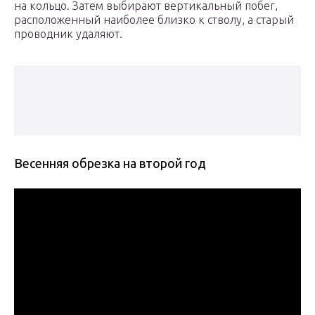
на кольцо. Затем выбирают вертикальный побег,
расположенный наиболее близко к стволу, а старый
проводник удаляют.
Весенняя обрезка на второй год