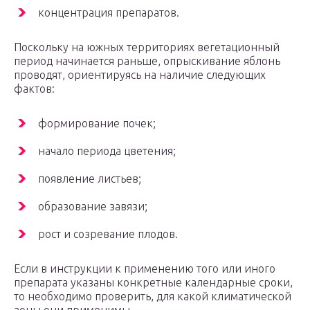
концентрация препаратов.
Поскольку на южных территориях вегетационный
период начинается раньше, опрыскивание яблонь
проводят, ориентируясь на наличие следующих
фактов:
формирование почек;
начало периода цветения;
появление листьев;
образование завязи;
рост и созревание плодов.
Если в инструкции к применению того или иного
препарата указаны конкретные календарные сроки,
то необходимо проверить, для какой климатической