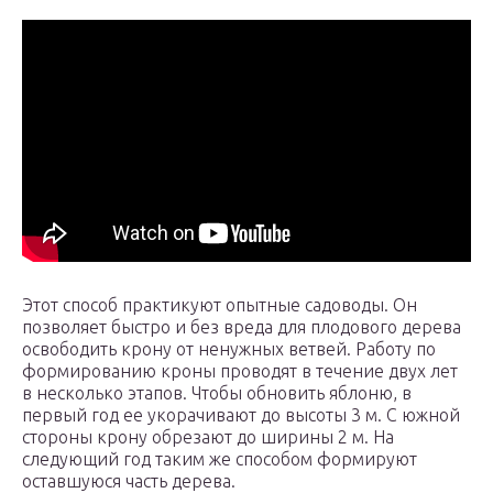
Этот способ практикуют опытные садоводы. Он
позволяет быстро и без вреда для плодового дерева
освободить крону от ненужных ветвей. Работу по
формированию кроны проводят в течение двух лет
в несколько этапов. Чтобы обновить яблоню, в
первый год ее укорачивают до высоты 3 м. С южной
стороны крону обрезают до ширины 2 м. На
следующий год таким же способом формируют
оставшуюся часть дерева.