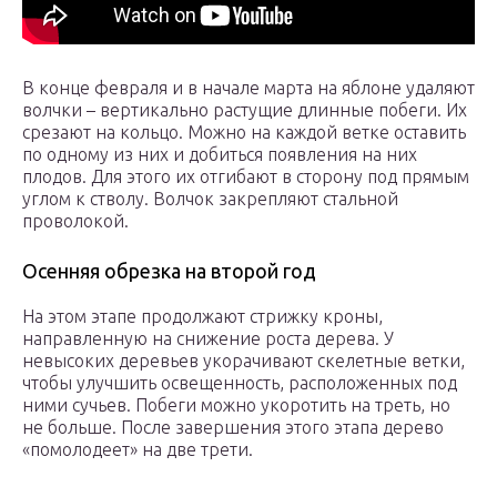
В конце февраля и в начале марта на яблоне удаляют
волчки – вертикально растущие длинные побеги. Их
срезают на кольцо. Можно на каждой ветке оставить
по одному из них и добиться появления на них
плодов. Для этого их отгибают в сторону под прямым
углом к стволу. Волчок закрепляют стальной
проволокой.
Осенняя обрезка на второй год
На этом этапе продолжают стрижку кроны,
направленную на снижение роста дерева. У
невысоких деревьев укорачивают скелетные ветки,
чтобы улучшить освещенность, расположенных под
ними сучьев. Побеги можно укоротить на треть, но
не больше. После завершения этого этапа дерево
«помолодеет» на две трети.