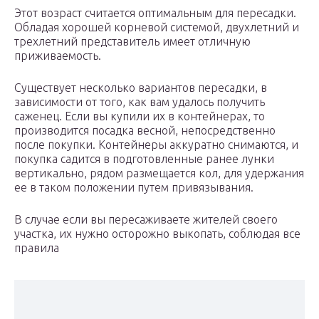
Этот возраст считается оптимальным для пересадки.
Обладая хорошей корневой системой, двухлетний и
трехлетний представитель имеет отличную
приживаемость.
Существует несколько вариантов пересадки, в
зависимости от того, как вам удалось получить
саженец. Если вы купили их в контейнерах, то
производится посадка весной, непосредственно
после покупки. Контейнеры аккуратно снимаются, и
покупка садится в подготовленные ранее лунки
вертикально, рядом размещается кол, для удержания
ее в таком положении путем привязывания.
В случае если вы пересаживаете жителей своего
участка, их нужно осторожно выкопать, соблюдая все
правила