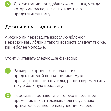
Для фиксации понадобятся 4 колышка, между
которыми располагают пятилетнюю
представительницу.
Десяти и пятнадцати лет
А можно ли пересадить взрослую яблоню?
Пересаживать яблони такого возраста следует так же,
как и более молодые.
Стоит учитывать следующие факторы:
Размеры корневых систем таких
представителей весьма велики. Нужно
правильно оценивать силы, решив переместить
такую большую красавицу.
Пересадка производится только в весеннее
время, так как эти экземпляры не успевают
прижиться осенью до наступления холодов.