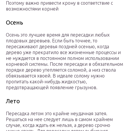
Поэтому важно привести крону в соответствие с
возможностями корней
Осень
Осень это лучшее время для пересадки любых
плодовых деревьев. Если быть точнее, то
пересаживают деревья поздней осенью, когда
дерево уже прекратило все жизненные процессы и
не нуждается в постоянном полном использовании
корневой системы. После пересадки в обязательном
порядке дерево утепляется соломой, а низ ствола
обвязывается хвоей. В идеале солому нужно
пропитать какой-нибудь жидкостью,
предотвращающей появление грызунов.
Лето
Пересадка летом это крайне неудачная затея.
Решаться на нее следует лишь в самом крайнем
случае, когда ждать еж нельзя, а дерево срочно