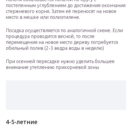
постепенным углублением до достижения окончания
стержневого корня. Затем её переносят на новое
место в мешке или полиэтилене.
Посадка осуществляется по аналогичной схеме. Если
процедура проводится весной, то после
перемещения на новое место дереву потребуется
обильный полив (2-3 ведра воды в неделю)
При осенней пересадке нужно уделить большее
внимание утеплению прикорневой зоны
4-5-летние