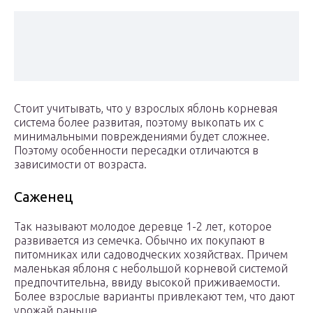
Стоит учитывать, что у взрослых яблонь корневая
система более развитая, поэтому выкопать их с
минимальными повреждениями будет сложнее.
Поэтому особенности пересадки отличаются в
зависимости от возраста.
Саженец
Так называют молодое деревце 1-2 лет, которое
развивается из семечка. Обычно их покупают в
питомниках или садоводческих хозяйствах. Причем
маленькая яблоня с небольшой корневой системой
предпочтительна, ввиду высокой приживаемости.
Более взрослые варианты привлекают тем, что дают
урожай раньше.