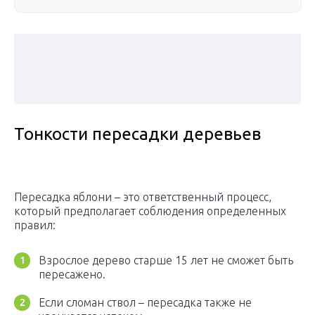
Тонкости пересадки деревьев
Пересадка яблони – это ответственный процесс,
который предполагает соблюдения определенных
правил:
Взрослое дерево старше 15 лет не сможет быть
пересажено.
Если сломан ствол – пересадка также не