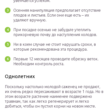
увенчается успехом.
Осенняя манипуляция предполагает отсутствие
плодов и листьев. Если они еще есть – их
удаляют вручную.
При посадке осенью не забудьте утеплить
прикорневую почву до наступления холодов.
Ни в коем случае не стоит нарушать сроки, в
которые рекомендована эта процедура.
Первые 12 месяцев проводите обрезку веток.
Необходим контроль роста.
Однолетних
Поскольку настолько молодой саженец не продают,
их очень редко пересаживают в возрасте 1 года. Но в
этом возрасте растение наименее подвержено
травмам, так как легко регенерирует и легко
добиться, чтобы он пустил корни на новом месте.