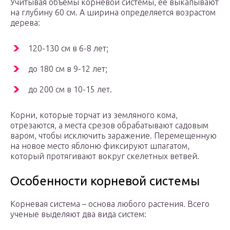
Учитывая объёмы корневой системы, её выкапывают
на глубину 60 см. А ширина определяется возрастом
дерева:
120-130 см в 6-8 лет;
до 180 см в 9-12 лет;
до 200 см в 10-15 лет.
Корни, которые торчат из земляного кома,
отрезаются, а места срезов обрабатывают садовым
варом, чтобы исключить заражение. Перемещенную
на новое место яблоню фиксируют шпагатом,
который протягивают вокруг скелетных ветвей.
Особенности корневой системы
Корневая система – основа любого растения. Всего
ученые выделяют два вида систем: