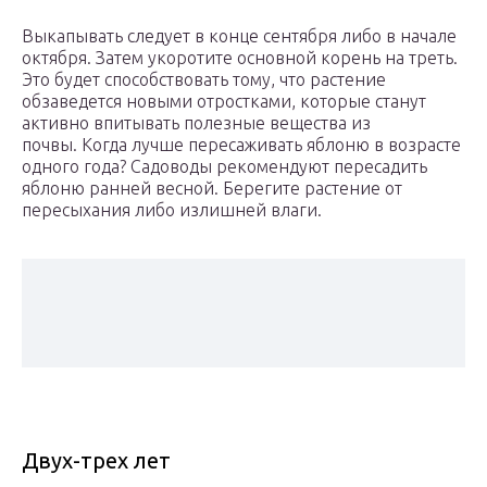
Выкапывать следует в конце сентября либо в начале
октября. Затем укоротите основной корень на треть.
Это будет способствовать тому, что растение
обзаведется новыми отростками, которые станут
активно впитывать полезные вещества из
почвы. Когда лучше пересаживать яблоню в возрасте
одного года? Садоводы рекомендуют пересадить
яблоню ранней весной. Берегите растение от
пересыхания либо излишней влаги.
Двух-трех лет