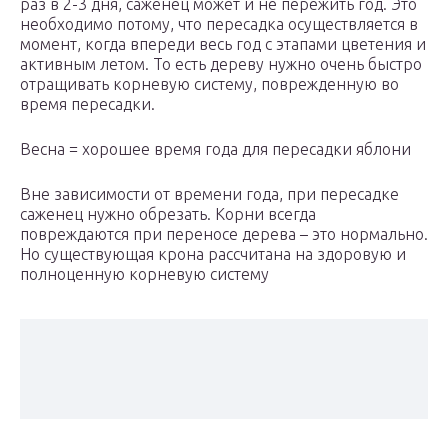
раз в 2-3 дня, саженец может и не пережить год. Это
необходимо потому, что пересадка осуществляется в
момент, когда впереди весь год с этапами цветения и
активным летом. То есть дереву нужно очень быстро
отращивать корневую систему, поврежденную во
время пересадки.
Весна = хорошее время года для пересадки яблони
Вне зависимости от времени года, при пересадке
саженец нужно обрезать. Корни всегда
повреждаются при переносе дерева – это нормально.
Но существующая крона рассчитана на здоровую и
полноценную корневую систему