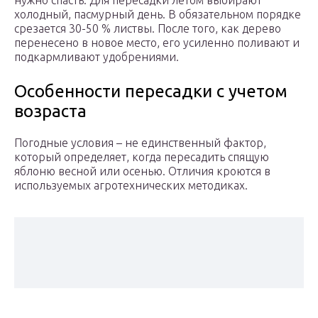
нужно спасть. Для пересадки летом выбирают
холодный, пасмурный день. В обязательном порядке
срезается 30-50 % листвы. После того, как дерево
перенесено в новое место, его усиленно поливают и
подкармливают удобрениями.
Особенности пересадки с учетом
возраста
Погодные условия – не единственный фактор,
который определяет, когда пересадить спящую
яблоню весной или осенью. Отличия кроются в
используемых агротехнических методиках.