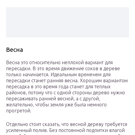
Весна
Весна это относительно неплохой вариант для
пересадки. В это время движение соков в дереве
только начинается. Идеальным временем для
пересадки станет ранняя весна. Хорошим вариантом
пересадка в это время года станет для теплых
районов, потому что с одной стороны дерево нужно
пересаживать ранней весной, а с другой,
желательно, чтобы земля уже была немного
прогретой.
Отдельно стоит сказать, что весной дереву требуется
усиленный полив. Без постоянной подпитки влагой