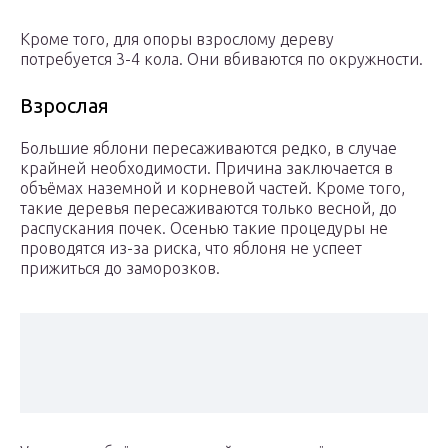
Кроме того, для опоры взрослому дереву
потребуется 3-4 кола. Они вбиваются по окружности.
Взрослая
Большие яблони пересаживаются редко, в случае
крайней необходимости. Причина заключается в
объёмах наземной и корневой частей. Кроме того,
такие деревья пересаживаются только весной, до
распускания почек. Осенью такие процедуры не
проводятся из-за риска, что яблоня не успеет
прижиться до заморозков.