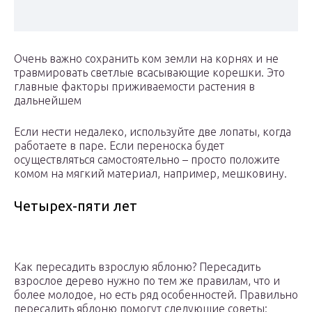
Очень важно сохранить ком земли на корнях и не
травмировать светлые всасывающие корешки. Это
главные факторы приживаемости растения в
дальнейшем
Если нести недалеко, используйте две лопаты, когда
работаете в паре. Если переноска будет
осуществляться самостоятельно – просто положите
комом на мягкий материал, например, мешковину.
Четырех-пяти лет
Как пересадить взрослую яблоню? Пересадить
взрослое дерево нужно по тем же правилам, что и
более молодое, но есть ряд особенностей. Правильно
пересадить яблоню помогут следующие советы: