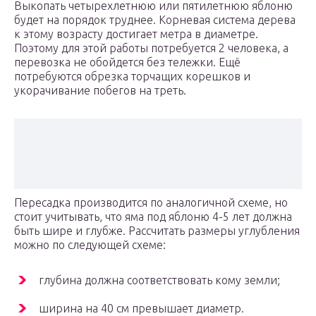
Выкопать четырехлетнюю или пятилетнюю яблоню
будет на порядок труднее. Корневая система дерева
к этому возрасту достигает метра в диаметре.
Поэтому для этой работы потребуется 2 человека, а
перевозка не обойдется без тележки. Ещё
потребуются обрезка торчащих корешков и
укорачивание побегов на треть.
Пересадка производится по аналогичной схеме, но
стоит учитывать, что яма под яблоню 4-5 лет должна
быть шире и глубже. Рассчитать размеры углубления
можно по следующей схеме:
глубина должна соответствовать кому земли;
ширина на 40 см превышает диаметр.