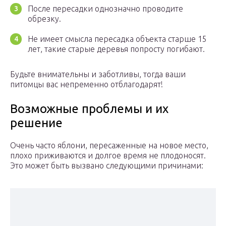
После пересадки однозначно проводите
обрезку.
Не имеет смысла пересадка объекта старше 15
лет, такие старые деревья попросту погибают.
Будьте внимательны и заботливы, тогда ваши
питомцы вас непременно отблагодарят!
Возможные проблемы и их
решение
Очень часто яблони, пересаженные на новое место,
плохо приживаются и долгое время не плодоносят.
Это может быть вызвано следующими причинами: