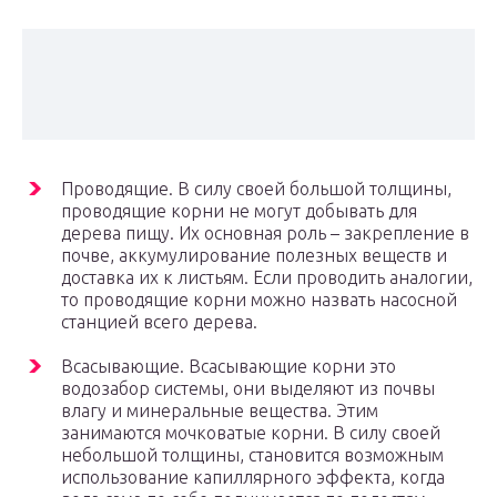
Проводящие. В силу своей большой толщины,
проводящие корни не могут добывать для
дерева пищу. Их основная роль – закрепление в
почве, аккумулирование полезных веществ и
доставка их к листьям. Если проводить аналогии,
то проводящие корни можно назвать насосной
станцией всего дерева.
Всасывающие. Всасывающие корни это
водозабор системы, они выделяют из почвы
влагу и минеральные вещества. Этим
занимаются мочковатые корни. В силу своей
небольшой толщины, становится возможным
использование капиллярного эффекта, когда