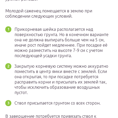
Молодой саженец помещается в землю при
соблюдении следующих условий.
Прикорневая шейка располагается над
поверхностью грунта. Но в конечном варианте
она не должна выпирать больше чем на 5 см,
иначе рост пойдет медленнее. При посадке её
можно разместить на высоте 7-9 см с учетом
последующей усадки грунта.
Закрытую корневую систему можно аккуратно
поместить в центр ямки вместе с землей. Если
она открытая, то при посадке потребуется
расправить корни и присыпать их землей так,
чтобы исключить образование воздушных
пустот.
Ствол присыпается грунтом со всех сторон.
В завершение потребуется привязать ствол к