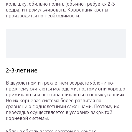
колышку, обильно полить (обычно требуется 2-3
ведра) и промульчировать. Коррекция кроны
производится по необходимости.
2-3-летние
В двухлетнем и трехлетнем возрасте яблони по-
прежнему считаются молодыми, поэтому они хорошо
приживаются и восстанавливаются в новых условиях.
Но их корневая система более развитая по
сравнению с однолетними саженцами. Поэтому их
пересадка осуществляется в условиях закрытой
корневой системы.
Яблоня обкапывается лопатой по кругу с