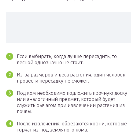
Если выбирать, когда лучше пересадить, то
весной однозначно не стоит.
Из-за размеров и веса растения, один человек
провести пересадку не сможет.
Под ком необходимо подложить прочную доску
или аналогичный предмет, который будет
служить рычагом при извлечении растения из
почвы.
После извлечения, обрезаются корни, которые
торчат из-под земляного кома.