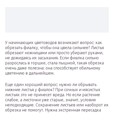
У начинающих цветоводов возникают вопрос: как
обрезать фиалку, чтобы она цвела сильнее? Листья
обрезают ножницами или просто убирают руками,
не дожидаясь их засыхания. Если фиалка сильно
разрослась в горшке, стала пышной, такая обрезка
очень даже полезна: она способствует обильному
цветению в дальнейшем.
Еще один хороший вопрос: нужно ли обрывать
нижние листья у фиалок? При сочных и мясистых
листьях это не принесет вреда. Но если растение
слабое, а листочки уже старые, значит, условия
неподходящие. Сохранение листьев или наоборот их
обрезка не помогут. Нужна экстренная пересадка