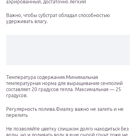
аэрированный, достаточно легкий
Важно, чтобы субстрат обладал способностью
удерживать влагу.
Температура содержания.Минимальная
температурная норма для выращивания сенполий
составляет 20 градусов тепла. Максимальная — 25
градусов.
Регулярность полива.Фиалку важно не залить и не
перелить
Не позволяйте цветку слишком долго находиться без
воды, но и доливать воду в еще сырой грунт тоже не