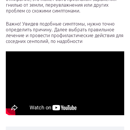
гнилью от земли, переувлажнения или других
проблем со схожими симптомами.
Важно! Увидев подобные симптомы, нужно точно
определить причину. Далее выбрать правильное
лечение и провести профилактические действия для
соседних сенполий, по надобности