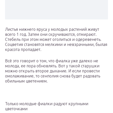
Листья нижнего яруса у молодых растений живут
всего 1 год. Затем они скручиваются, отмирают.
Стебель при этом может оголиться и одеревенеть.
Соцветия становятся мелкими и невзрачными, былая
красота пропадает.
Всё это говорит о том, что фиалка уже далеко не
молода, ее пора обновлять. Вот у такой старушки
можно открыть второе дыхание. И если провести
омолаживание, то сенполия снова будет радовать
обильным цветением.
Только молодые фиалки радуют крупными
цветочками