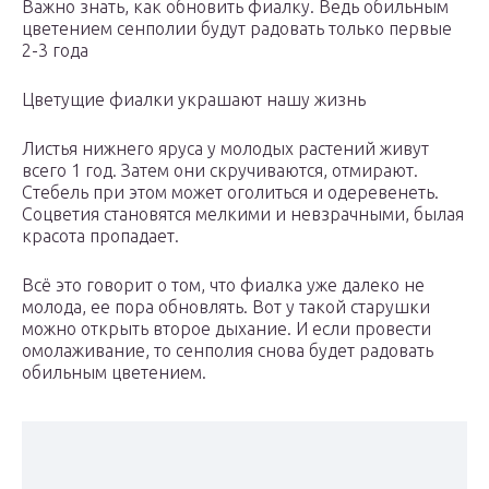
Важно знать, как обновить фиалку. Ведь обильным
цветением сенполии будут радовать только первые
2-3 года
Цветущие фиалки украшают нашу жизнь
Листья нижнего яруса у молодых растений живут
всего 1 год. Затем они скручиваются, отмирают.
Стебель при этом может оголиться и одеревенеть.
Соцветия становятся мелкими и невзрачными, былая
красота пропадает.
Всё это говорит о том, что фиалка уже далеко не
молода, ее пора обновлять. Вот у такой старушки
можно открыть второе дыхание. И если провести
омолаживание, то сенполия снова будет радовать
обильным цветением.