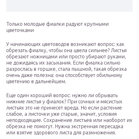
Только молодые фиалки радуют крупными
цветочками
У начинающих цветоводов возникают вопрос: как
обрезать фиалку, чтобы она цвела сильнее? Листья
обрезают ножницами или просто убирают руками,
не дожидаясь их засыхания. Если фиалка сильно
разрослась в горшке, стала пышной, такая обрезка
очень даже полезна: она способствует обильному
цветению в дальнейшем.
Еще один хороший вопрос: нужно ли обрывать
нижние листья у фиалок? При сочных и мясистых
листьях это не принесет вреда. Но если растение
слабое, а листочки уже старые, значит, условия
неподходящие. Сохранение листьев или наоборот их
обрезка не помогут. Нужна экстренная пересадка
или взятие здорового листа для размножения.