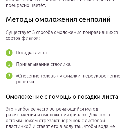
прекрасно цветёт.
Методы омоложения сенполий
Существует 3 способа омоложения понравившихся
сортов фиалок:
Посадка листа.
Прикапывание стволика.
«Снесение головы» у фиалки: переукоренение
розетки.
Омоложение с помощью посадки листа
Это наиболее часто встречающийся метод
размножения и омоложения фиалок. Для этого
острым ножом отрезают черешок с листовой
пластинкой и ставят его в воду так, чтобы вода не