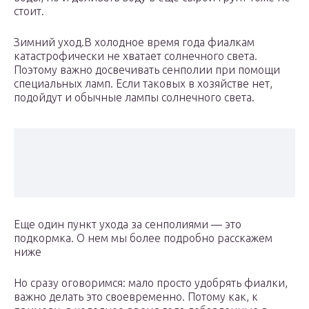
стоит.
Зимний уход.В холодное время года фиалкам
катастрофически не хватает солнечного света.
Поэтому важно досвечивать сенполии при помощи
специальных ламп. Если таковых в хозяйстве нет,
подойдут и обычные лампы солнечного света.
Еще один пункт ухода за сенполиями — это
подкормка. О нем мы более подробно расскажем
ниже
Но сразу оговоримся: мало просто удобрять фиалки,
важно делать это своевременно. Потому как, к