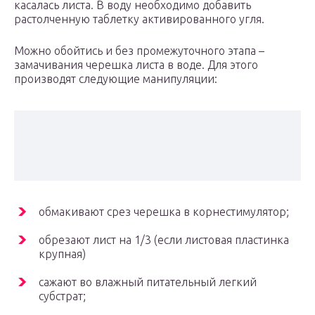
касалась листа. В воду необходимо добавить
растолченную таблетку активированного угля.
Можно обойтись и без промежуточного этапа –
замачивания черешка листа в воде. Для этого
производят следующие манипуляции:
обмакивают срез черешка в корнестимулятор;
обрезают лист на 1/3 (если листовая пластинка
крупная)
сажают во влажный питательный легкий
субстрат;