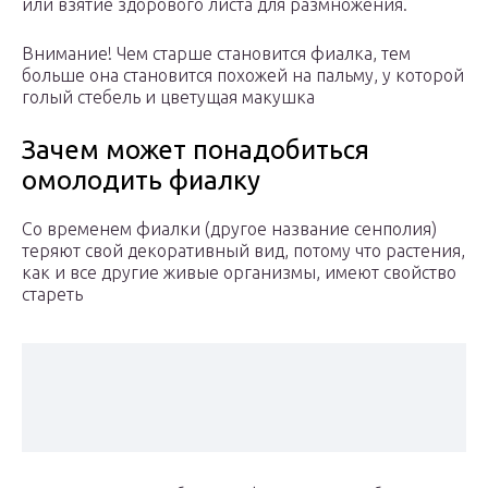
или взятие здорового листа для размножения.
Внимание! Чем старше становится фиалка, тем
больше она становится похожей на пальму, у которой
голый стебель и цветущая макушка
Зачем может понадобиться
омолодить фиалку
Со временем фиалки (другое название сенполия)
теряют свой декоративный вид, потому что растения,
как и все другие живые организмы, имеют свойство
стареть