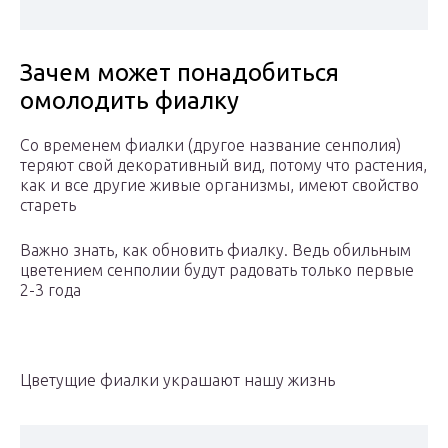
Зачем может понадобиться
омолодить фиалку
Со временем фиалки (другое название сенполия)
теряют свой декоративный вид, потому что растения,
как и все другие живые организмы, имеют свойство
стареть
Важно знать, как обновить фиалку. Ведь обильным
цветением сенполии будут радовать только первые
2-3 года
Цветущие фиалки украшают нашу жизнь