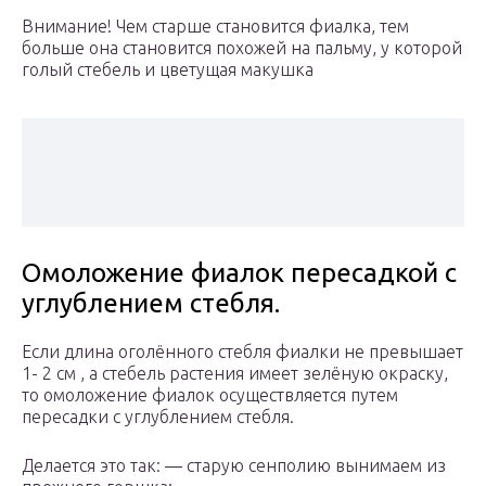
Внимание! Чем старше становится фиалка, тем
больше она становится похожей на пальму, у которой
голый стебель и цветущая макушка
Омоложение фиалок пересадкой с
углублением стебля.
Если длина оголённого стебля фиалки не превышает
1- 2 см , а стебель растения имеет зелёную окраску,
то омоложение фиалок осуществляется путем
пересадки с углублением стебля.
Делается это так: — старую сенполию вынимаем из