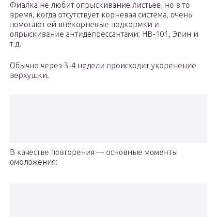
Фиалка не любит опрыскивание листьев, но в то
время, когда отсутствует корневая система, очень
помогают ей внекорневые подкормки и
опрыскивание антидепрессантами: HB-101, Эпин и
т.д.
Обычно через 3-4 недели происходит укоренение
верхушки.
В качестве повторения — основные моменты
омоложения: