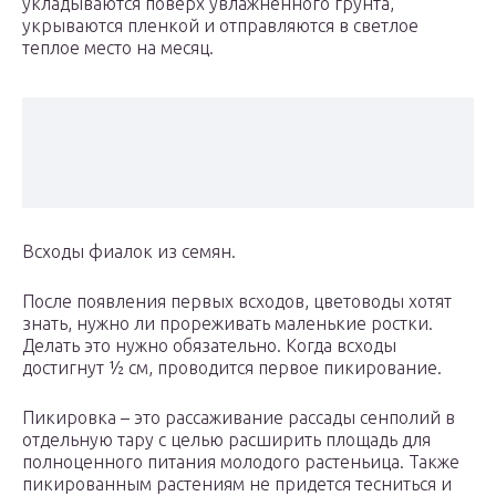
укладываются поверх увлажненного грунта,
укрываются пленкой и отправляются в светлое
теплое место на месяц.
Всходы фиалок из семян.
После появления первых всходов, цветоводы хотят
знать, нужно ли прореживать маленькие ростки.
Делать это нужно обязательно. Когда всходы
достигнут ½ см, проводится первое пикирование.
Пикировка – это рассаживание рассады сенполий в
отдельную тару с целью расширить площадь для
полноценного питания молодого растеньица. Также
пикированным растениям не придется тесниться и