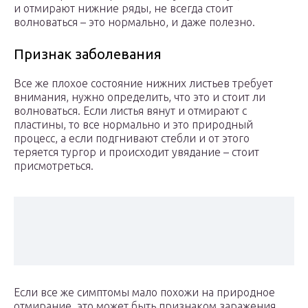
и отмирают нижние ряды, не всегда стоит
волноваться – это нормально, и даже полезно.
Признак заболевания
Все же плохое состояние нижних листьев требует
внимания, нужно определить, что это и стоит ли
волноваться. Если листья вянут и отмирают с
пластины, то все нормально и это природный
процесс, а если подгнивают стебли и от этого
теряется тургор и происходит увядание – стоит
присмотреться.
Если все же симптомы мало похожи на природное
отмирание, это может быть признаком заражения