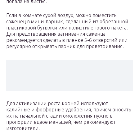
попала на листья.
Если в комнате сухой воздух, можно поместить
саженец в мини-парник, сделанный из обрезанной
пластиковой бутылки или полиэтиленового пакета.
Для предотвращения загнивания саженца
рекомендуется сделать в пленке 5-6 отверстий или
регулярно открывать парник для проветривания.
Для активизации роста корней используют
калийные и фосфорные удобрения, причем вносить
их на начальной стадии омоложения нужно в
пропорции вдвое меньшей, чем рекомендуют
изготовители.