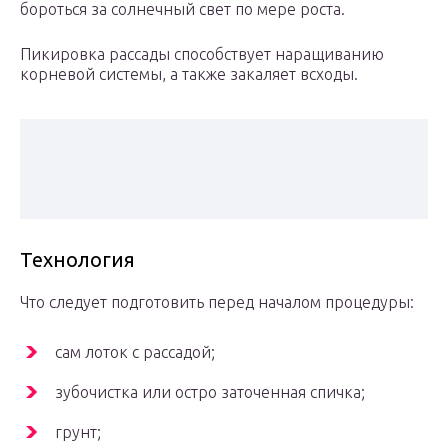
бороться за солнечный свет по мере роста.
Пикировка рассады способствует наращиванию
корневой системы, а также закаляет всходы.
Технология
Что следует подготовить перед началом процедуры:
сам лоток с рассадой;
зубочистка или остро заточенная спичка;
грунт;