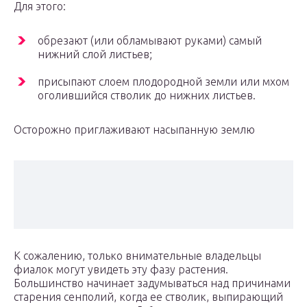
Для этого:
обрезают (или обламывают руками) самый
нижний слой листьев;
присыпают слоем плодородной земли или мхом
оголившийся стволик до нижних листьев.
Осторожно приглаживают насыпанную землю
К сожалению, только внимательные владельцы
фиалок могут увидеть эту фазу растения.
Большинство начинает задумываться над причинами
старения сенполий, когда ее стволик, выпирающий