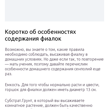
Коротко об особенностях
содержания фиалок
Возможно, вы знаете о том, какие правила
необходимо соблюдать, высаживая фиалку в
домашних условиях. Но даже если так, то повторение
— мать учения, поэтому давайте перечислим
особенности домашнего содержания сенполий еще
раз.
Емкость. Для того чтобы нормально расти и цвести,
горшок для фиалки должен иметь диаметр 13 см.
Субстрат.Грунт, в который вы высаживаете
комнатное растение, должен быть качественно