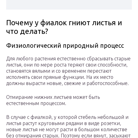
Почему у фиалок гниют листья и
что делать?
Физиологический природный процесс
Для любого растения естественно сбрасывать старые
листья, они по мере роста теряют свои способности,
становятся вялыми и со временем перестают
исполнять свои прямые функции. На их место
должны вырасти новые, свежие и работоспособные.
Отмирание нижних листьев может быть
естественным процессом.
В случае с фиалкой, у которой стебель небольшой и
листья растут круговыми рядами в виде розетки,
новые листья не могут расти в большом количестве
без отмирания старых. Поэтому если вянут, засыхают