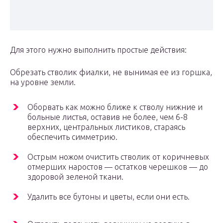
Для этого нужно выполнить простые действия:
Обрезать стволик фиалки, не вынимая ее из горшка,
на уровне земли.
Оборвать как можно ближе к стволу нижние и
больные листья, оставив не более, чем 6-8
верхних, центральных листиков, стараясь
обеспечить симметрию.
Острым ножом очистить стволик от коричневых
отмерших наростов — остатков черешков — до
здоровой зеленой ткани.
Удалить все бутоны и цветы, если они есть.