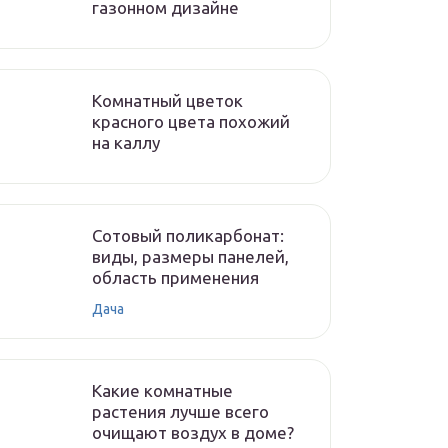
газонном дизайне
Комнатный цветок
красного цвета похожий
на каллу
Сотовый поликарбонат:
виды, размеры панелей,
область применения
Дача
Какие комнатные
растения лучше всего
очищают воздух в доме?