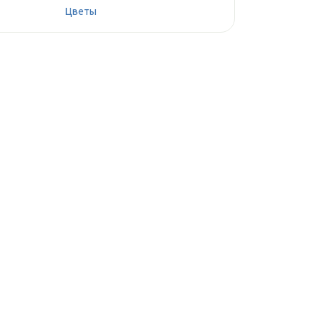
Цветы