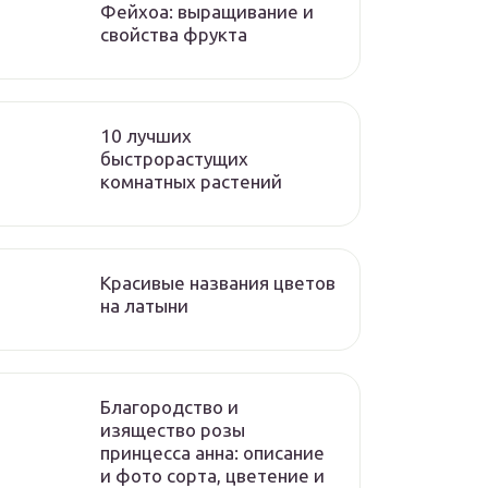
Фейхоа: выращивание и
свойства фрукта
10 лучших
быстрорастущих
комнатных растений
Красивые названия цветов
на латыни
Благородство и
изящество розы
принцесса анна: описание
и фото сорта, цветение и