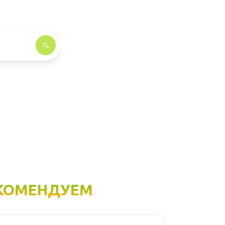
КОМЕНДУЕМ