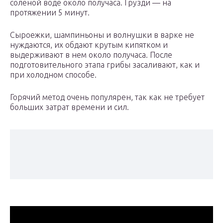
соленой воде около получаса. Грузди — на
протяжении 5 минут.
Сыроежки, шампиньоны и волнушки в варке не
нуждаются, их обдают крутым кипятком и
выдерживают в нем около получаса. После
подготовительного этапа грибы засаливают, как и
при холодном способе.
Горячий метод очень популярен, так как не требует
больших затрат времени и сил.