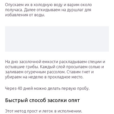
Опускаем их в холодную воду и варим около
получаса. Далее откидываем на дуршлаг для
избавления от воды.
На дно засолочной емкости раскладываем специи и
остывшие грибы. Каждый слой просыпаем солью и
заливаем огуречным рассолом. Ставим гнет и
убираем на неделю в прохладное место.
Через 40 дней можно делать первую пробу.
Быстрый способ засолки опят
Этот метод прост и легок в исполнении.