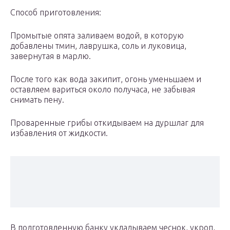
Способ приготовления:
Промытые опята заливаем водой, в которую
добавлены тмин, лаврушка, соль и луковица,
завернутая в марлю.
После того как вода закипит, огонь уменьшаем и
оставляем вариться около получаса, не забывая
снимать пену.
Проваренные грибы откидываем на дуршлаг для
избавления от жидкости.
В подготовленную банку укладываем чеснок, укроп,