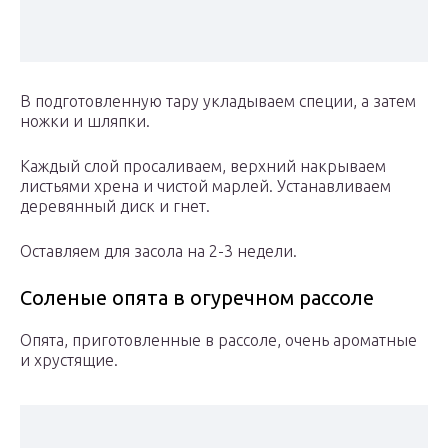
В подготовленную тару укладываем специи, а затем
ножки и шляпки.
Каждый слой просаливаем, верхний накрываем
листьями хрена и чистой марлей. Устанавливаем
деревянный диск и гнет.
Оставляем для засола на 2-3 недели.
Соленые опята в огуречном рассоле
Опята, приготовленные в рассоле, очень ароматные
и хрустящие.