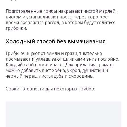
Подготовленные грибы накрывают чистой марлей,
диском и устанавливают пресс. Через короткое
время появляется рассол, в котором будут солиться
грибочки.
Холодный способ без вымачивания
Грибы очищают от земли и грязи, тщательно
промывают и укладывают шляпками вниз послойно.
Каждый слой просаливают. Для придания аромата
можно добавить лист хрена, укроп, душистый и
черный перец, листья дуба и смородины.
Сроки готовности для некоторых грибов: