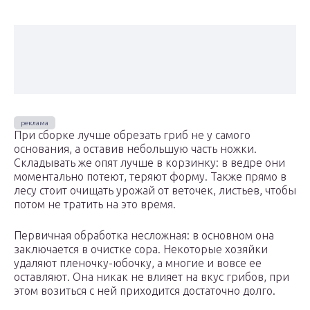
При сборке лучше обрезать гриб не у самого
основания, а оставив небольшую часть ножки.
Складывать же опят лучше в корзинку: в ведре они
моментально потеют, теряют форму. Также прямо в
лесу стоит очищать урожай от веточек, листьев, чтобы
потом не тратить на это время.
Первичная обработка несложная: в основном она
заключается в очистке сора. Некоторые хозяйки
удаляют пленочку-юбочку, а многие и вовсе ее
оставляют. Она никак не влияет на вкус грибов, при
этом возиться с ней приходится достаточно долго.