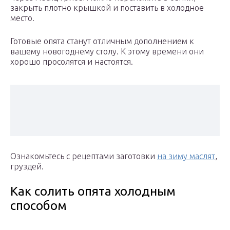
закрыть плотно крышкой и поставить в холодное
место.
Готовые опята станут отличным дополнением к
вашему новогоднему столу. К этому времени они
хорошо просолятся и настоятся.
Ознакомьтесь с рецептами заготовки
на зиму маслят
,
груздей.
Как солить опята холодным
способом