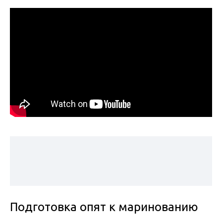
Подготовка опят к маринованию