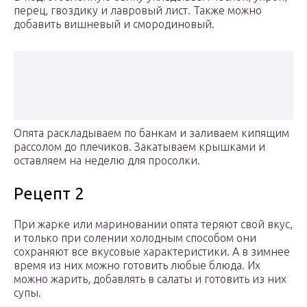
перец, гвоздику и лавровый лист. Также можно
добавить вишневый и смородиновый.
Опята раскладываем по банкам и заливаем кипящим
рассолом до плечиков. Закатываем крышками и
оставляем на неделю для просолки.
Рецепт 2
При жарке или мариновании опята теряют свой вкус,
и только при солении холодным способом они
сохраняют все вкусовые характеристики. А в зимнее
время из них можно готовить любые блюда. Их
можно жарить, добавлять в салаты и готовить из них
супы.