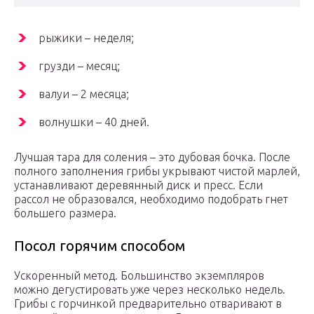
рыжики – неделя;
грузди – месяц;
валуи – 2 месяца;
волнушки – 40 дней.
Лучшая тара для соления – это дубовая бочка. После
полного заполнения грибы укрывают чистой марлей,
устанавливают деревянный диск и пресс. Если
рассол не образовался, необходимо подобрать гнет
большего размера.
Посол горячим способом
Ускоренный метод. Большинство экземпляров
можно дегустировать уже через несколько недель.
Грибы с горчинкой предварительно отваривают в