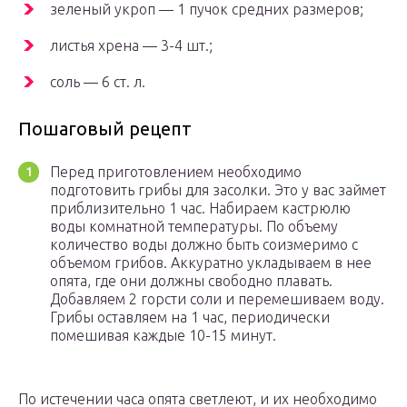
зеленый укроп — 1 пучок средних размеров;
листья хрена — 3-4 шт.;
соль — 6 ст. л.
Пошаговый рецепт
Перед приготовлением необходимо
подготовить грибы для засолки. Это у вас займет
приблизительно 1 час. Набираем кастрюлю
воды комнатной температуры. По объему
количество воды должно быть соизмеримо с
объемом грибов. Аккуратно укладываем в нее
опята, где они должны свободно плавать.
Добавляем 2 горсти соли и перемешиваем воду.
Грибы оставляем на 1 час, периодически
помешивая каждые 10-15 минут.
По истечении часа опята светлеют, и их необходимо