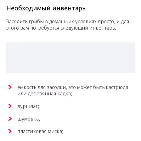
Необходимый инвентарь
Засолить грибы в домашних условиях просто, и для
этого вам потребуется следующий инвентарь:
емкость для засолки, это может быть кастрюля
или деревянная кадка;
дуршлаг;
шумовка;
пластиковая миска;