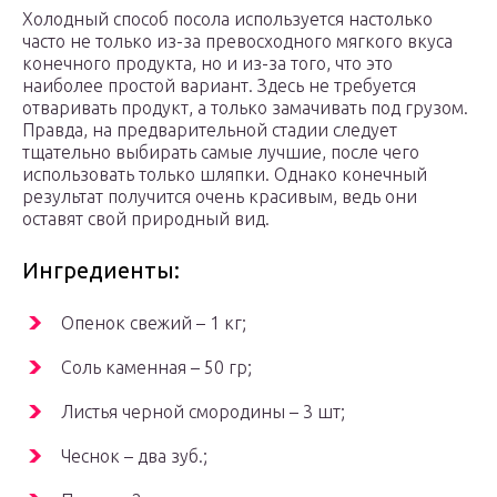
Холодный способ посола используется настолько
часто не только из-за превосходного мягкого вкуса
конечного продукта, но и из-за того, что это
наиболее простой вариант. Здесь не требуется
отваривать продукт, а только замачивать под грузом.
Правда, на предварительной стадии следует
тщательно выбирать самые лучшие, после чего
использовать только шляпки. Однако конечный
результат получится очень красивым, ведь они
оставят свой природный вид.
Ингредиенты:
Опенок свежий – 1 кг;
Соль каменная – 50 гр;
Листья черной смородины – 3 шт;
Чеснок – два зуб.;