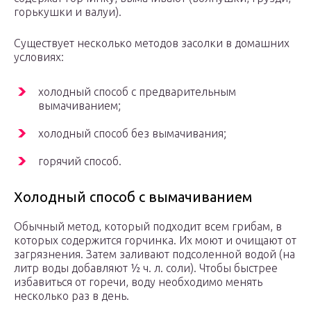
горькушки и валуи).
Существует несколько методов засолки в домашних
условиях:
холодный способ с предварительным
вымачиванием;
холодный способ без вымачивания;
горячий способ.
Холодный способ с вымачиванием
Обычный метод, который подходит всем грибам, в
которых содержится горчинка. Их моют и очищают от
загрязнения. Затем заливают подсоленной водой (на
литр воды добавляют ½ ч. л. соли). Чтобы быстрее
избавиться от горечи, воду необходимо менять
несколько раз в день.