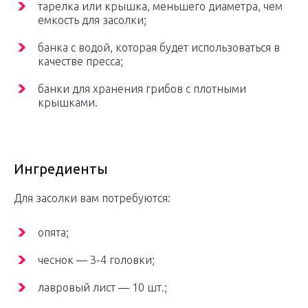
тарелка или крышка, меньшего диаметра, чем
емкость для засолки;
банка с водой, которая будет использоваться в
качестве пресса;
банки для хранения грибов с плотными
крышками.
Ингредиенты
Для засолки вам потребуются:
опята;
чеснок — 3-4 головки;
лавровый лист — 10 шт.;