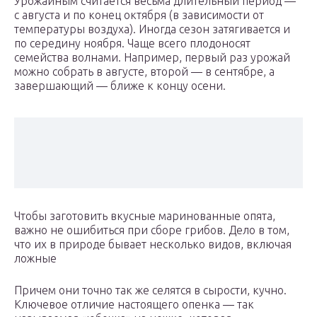
Урожайным считается весьма длительный период —
с августа и по конец октября (в зависимости от
температуры воздуха). Иногда сезон затягивается и
по середину ноября. Чаще всего плодоносят
семейства волнами. Например, первый раз урожай
можно собрать в августе, второй — в сентябре, а
завершающий — ближе к концу осени.
Чтобы заготовить вкусные маринованные опята,
важно не ошибиться при сборе грибов. Дело в том,
что их в природе бывает несколько видов, включая
ложные
Причем они точно так же селятся в сырости, кучно.
Ключевое отличие настоящего опенка — так