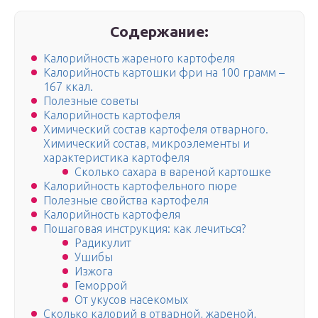
Содержание:
Калорийность жареного картофеля
Калорийность картошки фри на 100 грамм –
167 ккал.
Полезные советы
Калорийность картофеля
Химический состав картофеля отварного.
Химический состав, микроэлементы и
характеристика картофеля
Сколько сахара в вареной картошке
Калорийность картофельного пюре
Полезные свойства картофеля
Калорийность картофеля
Пошаговая инструкция: как лечиться?
Радикулит
Ушибы
Изжога
Геморрой
От укусов насекомых
Сколько калорий в отварной, жареной,