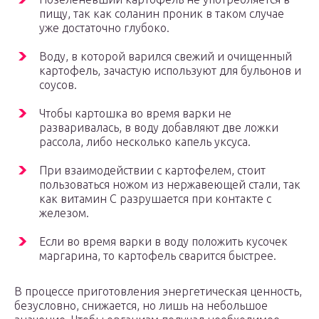
пищу, так как соланин проник в таком случае
уже достаточно глубоко.
Воду, в которой варился свежий и очищенный
картофель, зачастую используют для бульонов и
соусов.
Чтобы картошка во время варки не
разваривалась, в воду добавляют две ложки
рассола, либо несколько капель уксуса.
При взаимодействии с картофелем, стоит
пользоваться ножом из нержавеющей стали, так
как витамин С разрушается при контакте с
железом.
Если во время варки в воду положить кусочек
маргарина, то картофель сварится быстрее.
В процессе приготовления энергетическая ценность,
безусловно, снижается, но лишь на небольшое