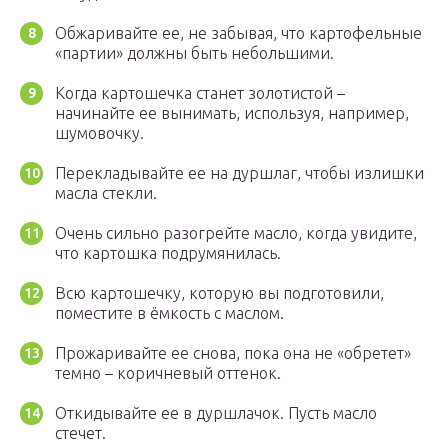
Обжаривайте ее, не забывая, что картофельные
«партии» должны быть небольшими.
Когда картошечка станет золотистой –
начинайте ее вынимать, используя, например,
шумовочку.
Перекладывайте ее на дуршлаг, чтобы излишки
масла стекли.
Очень сильно разогрейте масло, когда увидите,
что картошка подрумянилась.
Всю картошечку, которую вы подготовили,
поместите в ёмкость с маслом.
Прожаривайте ее снова, пока она не «обретет»
темно – коричневый оттенок.
Откидывайте ее в дуршлачок. Пусть масло
стечет.