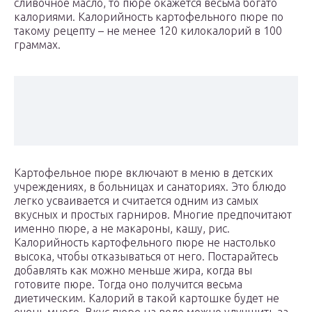
сливочное масло, то пюре окажется весьма богато
калориями. Калорийность картофельного пюре по
такому рецепту – не менее 120 килокалорий в 100
граммах.
Картофельное пюре включают в меню в детских
учреждениях, в больницах и санаториях. Это блюдо
легко усваивается и считается одним из самых
вкусных и простых гарниров. Многие предпочитают
именно пюре, а не макароны, кашу, рис.
Калорийность картофельного пюре не настолько
высока, чтобы отказываться от него. Постарайтесь
добавлять как можно меньше жира, когда вы
готовите пюре. Тогда оно получится весьма
диетическим. Калорий в такой картошке будет не