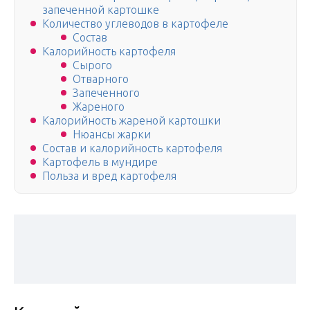
запеченной картошке
Количество углеводов в картофеле
Состав
Калорийность картофеля
Сырого
Отварного
Запеченного
Жареного
Калорийность жареной картошки
Нюансы жарки
Состав и калорийность картофеля
Картофель в мундире
Польза и вред картофеля