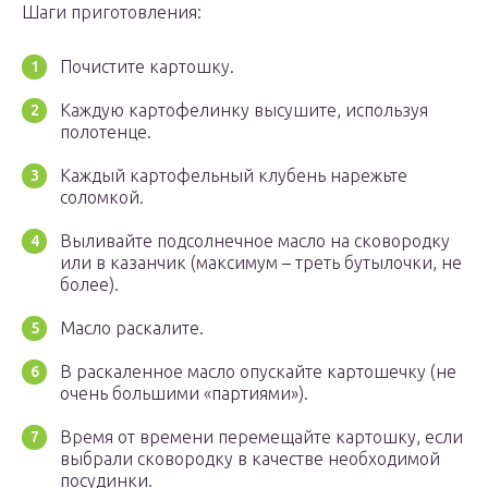
Шаги приготовления:
Почистите картошку.
Каждую картофелинку высушите, используя
полотенце.
Каждый картофельный клубень нарежьте
соломкой.
Выливайте подсолнечное масло на сковородку
или в казанчик (максимум – треть бутылочки, не
более).
Масло раскалите.
В раскаленное масло опускайте картошечку (не
очень большими «партиями»).
Время от времени перемещайте картошку, если
выбрали сковородку в качестве необходимой
посудинки.