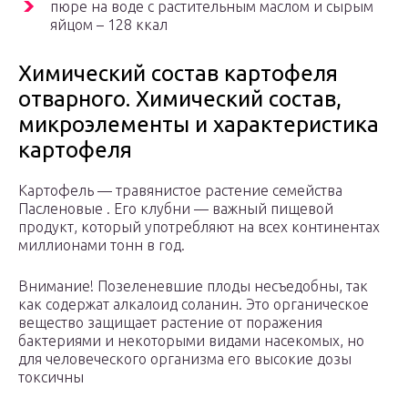
пюре на воде с растительным маслом и сырым
яйцом – 128 ккал
Химический состав картофеля
отварного. Химический состав,
микроэлементы и характеристика
картофеля
Картофель — травянистое растение семейства
Пасленовые . Его клубни — важный пищевой
продукт, который употребляют на всех континентах
миллионами тонн в год.
Внимание! Позеленевшие плоды несъедобны, так
как содержат алкалоид соланин. Это органическое
вещество защищает растение от поражения
бактериями и некоторыми видами насекомых, но
для человеческого организма его высокие дозы
токсичны