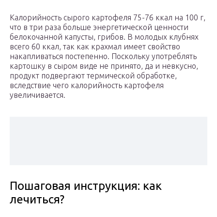
Калорийность сырого картофеля 75-76 ккал на 100 г,
что в три раза больше энергетической ценности
белокочанной капусты, грибов. В молодых клубнях
всего 60 ккал, так как крахмал имеет свойство
накапливаться постепенно. Поскольку употреблять
картошку в сыром виде не принято, да и невкусно,
продукт подвергают термической обработке,
вследствие чего калорийность картофеля
увеличивается.
Пошаговая инструкция: как
лечиться?