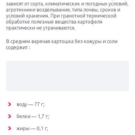
зависят от сорта, климатических и погодных условий,
агротехники возделывания, типа почвы, сроков и
условий хранения. При грамотной термической
обработке полезные вещества картофеля
практически не утрачиваются.
В среднем вареная картошка без кожуры и соли
содержит :
воду — 77 г;
белки — 1,7 г;
жиры — 0,1 г;