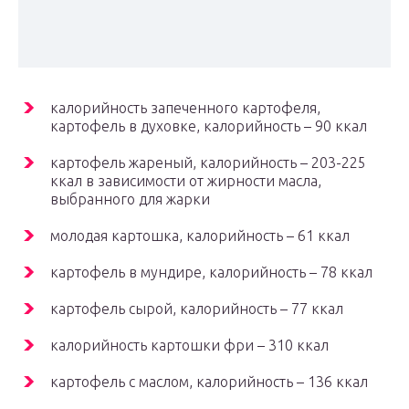
калорийность запеченного картофеля,
картофель в духовке, калорийность – 90 ккал
картофель жареный, калорийность – 203-225
ккал в зависимости от жирности масла,
выбранного для жарки
молодая картошка, калорийность – 61 ккал
картофель в мундире, калорийность – 78 ккал
картофель сырой, калорийность – 77 ккал
калорийность картошки фри – 310 ккал
картофель с маслом, калорийность – 136 ккал