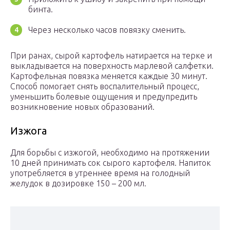
бинта.
Через несколько часов повязку сменить.
При ранах, сырой картофель натирается на терке и
выкладывается на поверхность марлевой салфетки.
Картофельная повязка меняется каждые 30 минут.
Способ помогает снять воспалительный процесс,
уменьшить болевые ощущения и предупредить
возникновение новых образований.
Изжога
Для борьбы с изжогой, необходимо на протяжении
10 дней принимать сок сырого картофеля. Напиток
употребляется в утреннее время на голодный
желудок в дозировке 150 – 200 мл.