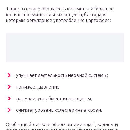
Также в составе овоща есть витамины и большое
количество минеральных веществ, благодаря
которым регулярное употребление картофеля:
улучшает деятельность нервной системы;
понижает давление;
нормализует обменные процессы;
снижает уровень холестерина в крови.
Особенно богат картофель витамином С, калием и