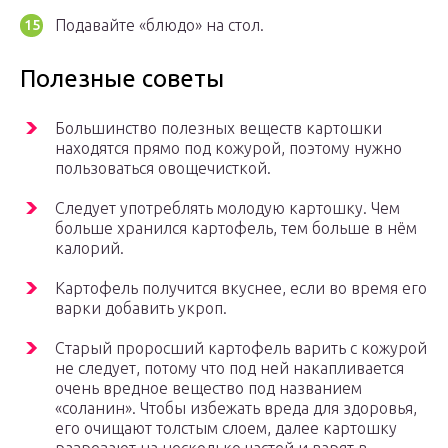
Подавайте «блюдо» на стол.
Полезные советы
Большинство полезных веществ картошки
находятся прямо под кожурой, поэтому нужно
пользоваться овощечисткой.
Следует употреблять молодую картошку. Чем
больше хранился картофель, тем больше в нём
калорий.
Картофель получится вкуснее, если во время его
варки добавить укроп.
Старый проросший картофель варить с кожурой
не следует, потому что под ней накапливается
очень вредное вещество под названием
«соланин». Чтобы избежать вреда для здоровья,
его очищают толстым слоем, далее картошку