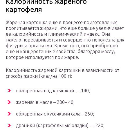
Калорийность жареного
картофеля
Жареная картошка еще в процессе приготовления
пропитывается жирами, что еще больше увеличивает
ее калорийность и гликемический индекс. Она
тяжело переваривается и совершенно неполезна для
фигуры и организма. Кроме того, она приобретает
еще и канцерогенные свойства, благодаря маслу,
которое используется при жарке.
Калорийность жареной картошки в зависимости от
способа жарки (ккал/на 100 г):
пожаренная под крышкой — 140;
жареная в масле – 200– 40;
обжаренная с кусочками сала – 250;
драники (картофельные оладьи) — 220;