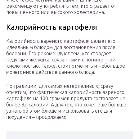
рекомендуют употреблять тем, кто страдает от
повышенного или высокого холестерина.
Калорийность картофеля
Калорийность вареного картофеля делает его
идеальным блюдом для восстановления после
болезни. Его рекомендуют тем, кто страдает
недугами желудка, связанными с пониженной
кислотностью. Также, стоит отметить и небольшое
мочегонное действие данного блюда.
По традиции, для самых нетерпеливых, сразу
отметим, что фактическая калорийность вареного
картофеля на 100 граммов продукта составляет не
более 82 калорий! А для тех, кто хочет еще больше
узнать об этом блюде и использовать его для
похудения – продолжаем: