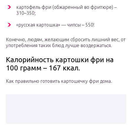
картофель фри (обжаренный во фритюре) –
310–350;
«русская картошка» — чипсы – 550!
Конечно, людям, желающим сбросить лишний вес, от
употребления таких блюд лучше воздержаться.
Калорийность картошки фри на
100 грамм – 167 ккал.
Как правильно готовить картошечку фри дома.