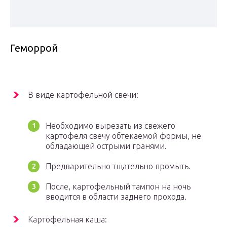
Геморрой
В виде картофельной свечи:
Необходимо вырезать из свежего
картофеля свечу обтекаемой формы, не
обладающей острыми гранями.
Предварительно тщательно промыть.
После, картофельный тампон на ночь
вводится в области заднего прохода.
Картофельная каша: