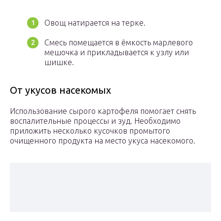
Овощ натирается на терке.
Смесь помещается в ёмкость марлевого
мешочка и прикладывается к узлу или
шишке.
От укусов насекомых
Использование сырого картофеля помогает снять
воспалительные процессы и зуд. Необходимо
приложить несколько кусочков промытого
очищенного продукта на место укуса насекомого.