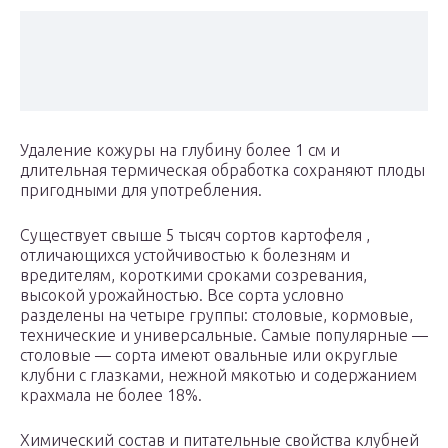
Удаление кожуры на глубину более 1 см и
длительная термическая обработка сохраняют плоды
пригодными для употребления.
Существует свыше 5 тысяч сортов картофеля ,
отличающихся устойчивостью к болезням и
вредителям, короткими сроками созревания,
высокой урожайностью. Все сорта условно
разделены на четыре группы: столовые, кормовые,
технические и универсальные. Самые популярные —
столовые — сорта имеют овальные или округлые
клубни с глазками, нежной мякотью и содержанием
крахмала не более 18%.
Химический состав и питательные свойства клубней