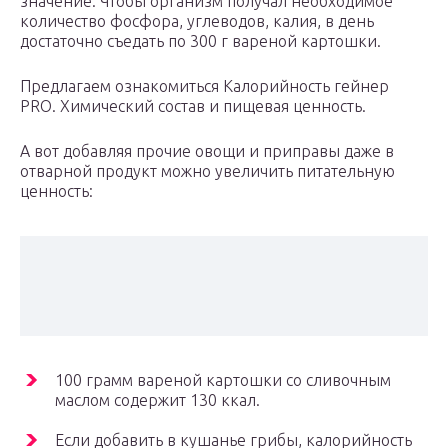
значение. Чтобы организм получал необходимое
количество фосфора, углеводов, калия, в день
достаточно съедать по 300 г вареной картошки.
Предлагаем ознакомиться Калорийность гейнер
PRO. Химический состав и пищевая ценность.
А вот добавляя прочие овощи и приправы даже в
отварной продукт можно увеличить питательную
ценность:
100 грамм вареной картошки со сливочным
маслом содержит 130 ккал.
Если добавить в кушанье грибы, калорийность