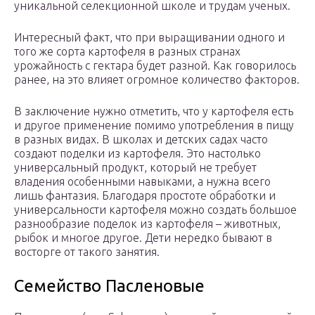
уникальной селекционной школе и трудам ученых.
Интересный факт, что при выращивании одного и
того же сорта картофеля в разных странах
урожайность с гектара будет разной. Как говорилось
ранее, на это влияет огромное количество факторов.
В заключение нужно отметить, что у картофеля есть
и другое применение помимо употребления в пищу
в разных видах. В школах и детских садах часто
создают поделки из картофеля. Это настолько
универсальный продукт, который не требует
владения особенными навыками, а нужна всего
лишь фантазия. Благодаря простоте обработки и
универсальности картофеля можно создать большое
разнообразие поделок из картофеля – животных,
рыбок и многое другое. Дети нередко бывают в
восторге от такого занятия.
Семейство Пасленовые