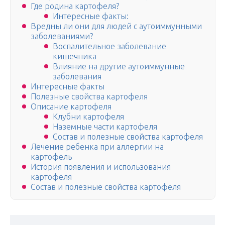
Где родина картофеля?
Интересные факты:
Вредны ли они для людей с аутоиммунными
заболеваниями?
Воспалительное заболевание
кишечника
Влияние на другие аутоиммунные
заболевания
Интересные факты
Полезные свойства картофеля
Описание картофеля
Клубни картофеля
Наземные части картофеля
Состав и полезные свойства картофеля
Лечение ребенка при аллергии на
картофель
История появления и использования
картофеля
Состав и полезные свойства картофеля