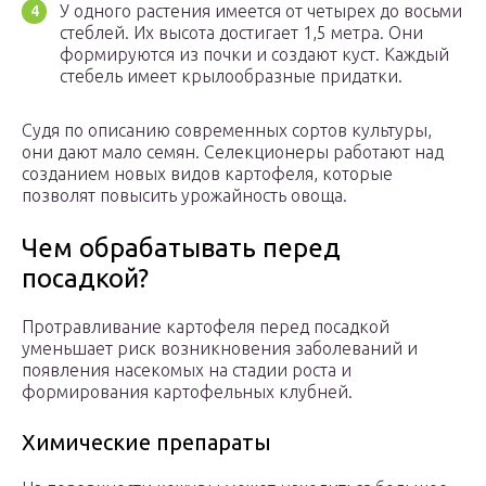
У одного растения имеется от четырех до восьми
стеблей. Их высота достигает 1,5 метра. Они
формируются из почки и создают куст. Каждый
стебель имеет крылообразные придатки.
Судя по описанию современных сортов культуры,
они дают мало семян. Селекционеры работают над
созданием новых видов картофеля, которые
позволят повысить урожайность овоща.
Чем обрабатывать перед
посадкой?
Протравливание картофеля перед посадкой
уменьшает риск возникновения заболеваний и
появления насекомых на стадии роста и
формирования картофельных клубней.
Химические препараты