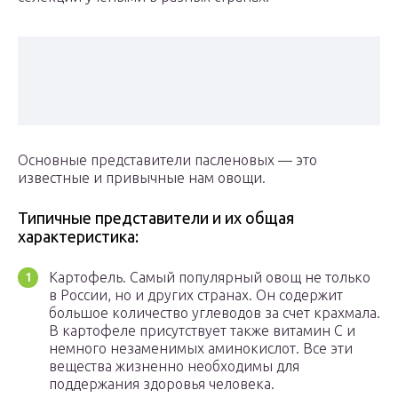
Основные представители пасленовых — это
известные и привычные нам овощи.
Типичные представители и их общая
характеристика:
Картофель. Самый популярный овощ не только
в России, но и других странах. Он содержит
большое количество углеводов за счет крахмала.
В картофеле присутствует также витамин С и
немного незаменимых аминокислот. Все эти
вещества жизненно необходимы для
поддержания здоровья человека.