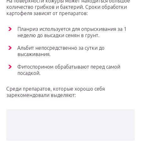
На поверхности кожуры может находиться большое
количество грибков и бактерий. Сроки обработки
картофеля зависят от препаратов:
Планриз используется для опрыскивания за 1
неделю до высадки семян в грунт.
Альбит непосредственно за сутки до
высаживания.
Фитоспорином обрабатывают перед самой
посадкой.
Среди препаратов, которые хорошо себя
зарекомендовали выделяют: