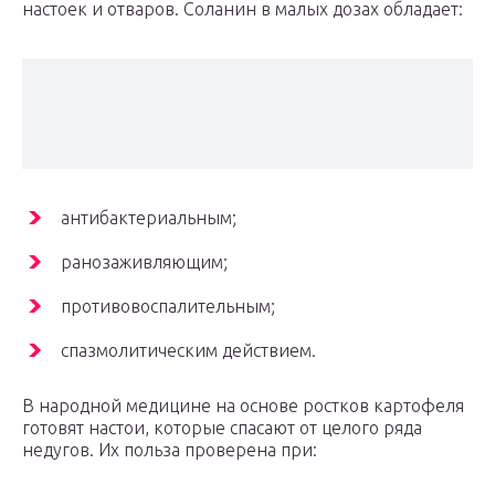
настоек и отваров. Соланин в малых дозах обладает:
антибактериальным;
ранозаживляющим;
противовоспалительным;
спазмолитическим действием.
В народной медицине на основе ростков картофеля
готовят настои, которые спасают от целого ряда
недугов. Их польза проверена при: