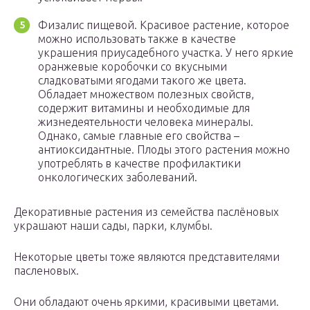
Физалис пищевой. Красивое растение, которое
можно использовать также в качестве
украшения приусадебного участка. У него яркие
оранжевые коробочки со вкусными
сладковатыми ягодами такого же цвета.
Обладает множеством полезных свойств,
содержит витамины и необходимые для
жизнедеятельности человека минералы.
Однако, самые главные его свойства –
антиоксидантные. Плоды этого растения можно
употреблять в качестве профилактики
онкологических заболеваний.
Декоративные растения из семейства паслёновых
украшают наши сады, парки, клумбы.
Некоторые цветы тоже являются представителями
пасленовых.
Они обладают очень яркими, красивыми цветами.