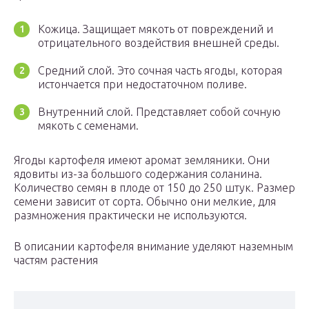
Кожица. Защищает мякоть от повреждений и
отрицательного воздействия внешней среды.
Средний слой. Это сочная часть ягоды, которая
истончается при недостаточном поливе.
Внутренний слой. Представляет собой сочную
мякоть с семенами.
Ягоды картофеля имеют аромат земляники. Они
ядовиты из-за большого содержания соланина.
Количество семян в плоде от 150 до 250 штук. Размер
семени зависит от сорта. Обычно они мелкие, для
размножения практически не используются.
В описании картофеля внимание уделяют наземным
частям растения