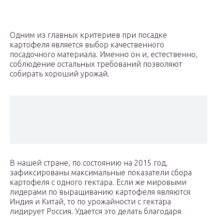
Одним из главных критериев при посадке
картофеля является выбор качественного
посадочного материала. Именно он и, естественно,
соблюдение остальных требований позволяют
собирать хороший урожай.
В нашей стране, по состоянию на 2015 год,
зафиксированы максимальные показатели сбора
картофеля с одного гектара. Если же мировыми
лидерами по выращиванию картофеля являются
Индия и Китай, то по урожайности с гектара
лидирует Россия. Удается это делать благодаря