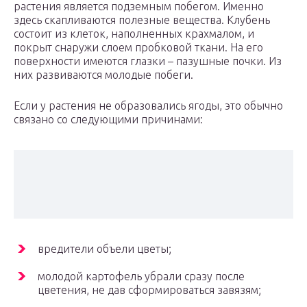
растения является подземным побегом. Именно
здесь скапливаются полезные вещества. Клубень
состоит из клеток, наполненных крахмалом, и
покрыт снаружи слоем пробковой ткани. На его
поверхности имеются глазки – пазушные почки. Из
них развиваются молодые побеги.
Если у растения не образовались ягоды, это обычно
связано со следующими причинами:
вредители объели цветы;
молодой картофель убрали сразу после
цветения, не дав сформироваться завязям;