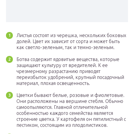
Листья состоят из черешка, нескольких боковых
долей. Цвет их зависит от сорта и может быть
как светло-зеленым, так и темно-зеленым.
Ботва содержит ядовитые вещества, которые
защищают культуру от вредителей. К ее
чрезмерному разрастанию приводят
переизбыток удобрений, крупный посадочный
материал, плохая освещенность.
Цветки бывают белые, розовые и фиолетовые.
Они расположены на вершине стебля. Обычно
самоопыляются. Главной отличительной
особенностью каждого семейства является
строение цветка. У картофеля он пятилистный с
пестиком, состоящим из плодолистиков.