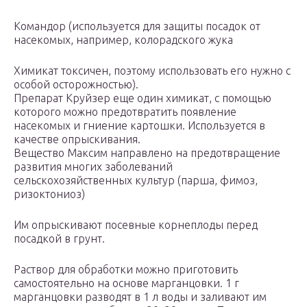
Командор (используется для защиты посадок от
насекомых, например, колорадского жука
Химикат токсичен, поэтому использовать его нужно с
особой осторожностью).
Препарат Круйзер еще один химикат, с помощью
которого можно предотвратить появление
насекомых и гниение картошки. Используется в
качестве опрыскивания.
Вещество Максим направлено на предотвращение
развития многих заболеваний
сельскохозяйственных культур (парша, фимоз,
ризоктониоз)
Им опрыскивают посевные корнеплоды перед
посадкой в грунт.
Раствор для обработки можно приготовить
самостоятельно на основе марганцовки. 1 г
марганцовки разводят в 1 л воды и заливают им