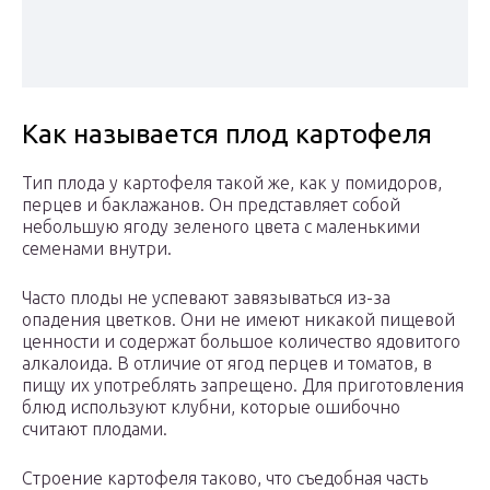
Как называется плод картофеля
Тип плода у картофеля такой же, как у помидоров,
перцев и баклажанов. Он представляет собой
небольшую ягоду зеленого цвета с маленькими
семенами внутри.
Часто плоды не успевают завязываться из-за
опадения цветков. Они не имеют никакой пищевой
ценности и содержат большое количество ядовитого
алкалоида. В отличие от ягод перцев и томатов, в
пищу их употреблять запрещено. Для приготовления
блюд используют клубни, которые ошибочно
считают плодами.
Строение картофеля таково, что съедобная часть