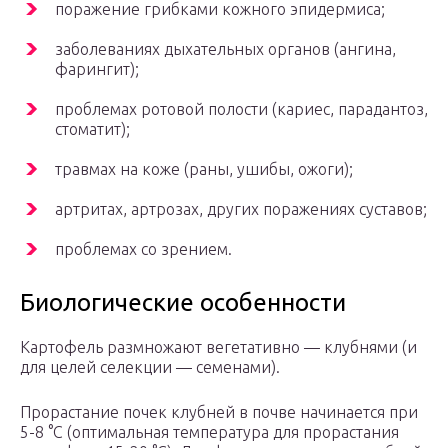
поражение грибками кожного эпидермиса;
заболеваниях дыхательных органов (ангина,
фарингит);
проблемах ротовой полости (кариес, парадантоз,
стоматит);
травмах на коже (раны, ушибы, ожоги);
артритах, артрозах, других поражениях суставов;
проблемах со зрением.
Биологические особенности
Картофель размножают вегетативно — клубнями (и
для целей селекции — семенами).
Прорастание почек клубней в почве начинается при
5-8 °С (оптимальная температура для прорастания