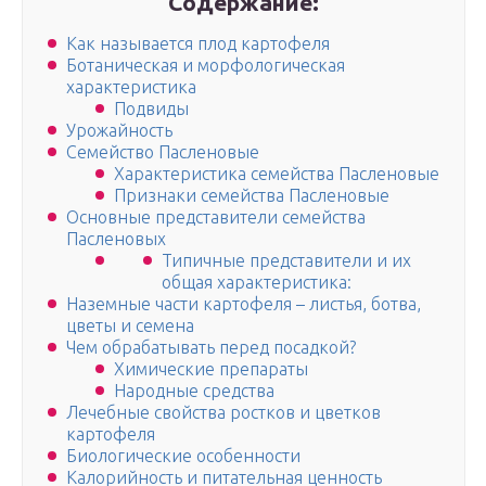
Содержание:
Как называется плод картофеля
Ботаническая и морфологическая
характеристика
Подвиды
Урожайность
Семейство Пасленовые
Характеристика семейства Пасленовые
Признаки семейства Пасленовые
Основные представители семейства
Пасленовых
Типичные представители и их
общая характеристика:
Наземные части картофеля – листья, ботва,
цветы и семена
Чем обрабатывать перед посадкой?
Химические препараты
Народные средства
Лечебные свойства ростков и цветков
картофеля
Биологические особенности
Калорийность и питательная ценность