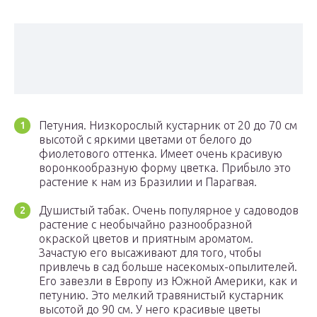
Петуния. Низкорослый кустарник от 20 до 70 см
высотой с яркими цветами от белого до
фиолетового оттенка. Имеет очень красивую
воронкообразную форму цветка. Прибыло это
растение к нам из Бразилии и Парагвая.
Душистый табак. Очень популярное у садоводов
растение с необычайно разнообразной
окраской цветов и приятным ароматом.
Зачастую его высаживают для того, чтобы
привлечь в сад больше насекомых-опылителей.
Его завезли в Европу из Южной Америки, как и
петунию. Это мелкий травянистый кустарник
высотой до 90 см. У него красивые цветы