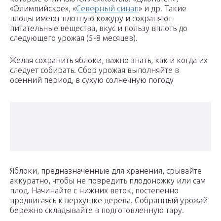
«Олимпийское», «
Северный синап
» и др. Такие
плоды имеют плотную кожуру и сохраняют
питательные вещества, вкус и пользу вплоть до
следующего урожая (5-8 месяцев).
Желая сохранить яблоки, важно знать, как и когда их
следует собирать. Сбор урожая выполняйте в
осенний период, в сухую солнечную погоду
Яблоки, предназначенные для хранения, срывайте
аккуратно, чтобы не повредить плодоножку или сам
плод. Начинайте с нижних веток, постепенно
продвигаясь к верхушке дерева. Собранный урожай
бережно складывайте в подготовленную тару.