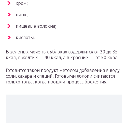
хром;
цинк;
пищевые волокна;
кислоты.
В зеленых моченых яблоках содержится от 30 до 35
ккал, в желтых — 40 ккал, а в красных — от 50 ккал.
Готовится такой продукт методом добавления в воду
соли, сахара и специй. Готовыми яблоки считаются
только тогда, когда прошли процесс брожения.