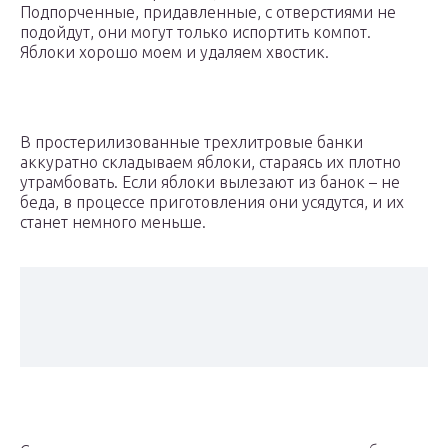
Подпорченные, придавленные, с отверстиями не
подойдут, они могут только испортить компот.
Яблоки хорошо моем и удаляем хвостик.
В простерилизованные трехлитровые банки
аккуратно складываем яблоки, стараясь их плотно
утрамбовать. Если яблоки вылезают из банок – не
беда, в процессе приготовления они усядутся, и их
станет немного меньше.