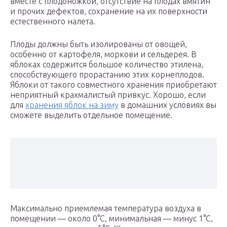
вместе с плодоножкой, отсутствие на плодах вмятин
и прочих дефектов, сохранение на их поверхности
естественного налета.
Плоды должны быть изолированы от овощей,
особенно от картофеля, моркови и сельдерея. В
яблоках содержится большое количество этилена,
способствующего прорастанию этих корнеплодов.
Яблоки от такого совместного хранения приобретают
неприятный крахмалистый привкус. Хорошо, если
для
хранения яблок на зиму
в домашних условиях вы
сможете выделить отдельное помещение.
Максимально приемлемая температура воздуха в
помещении — около 0°С, минимальная — минус 1°С,