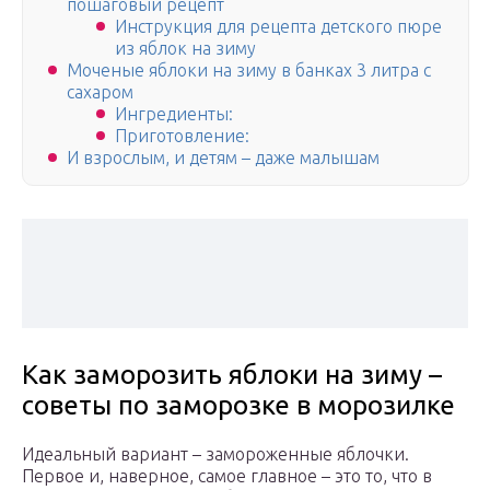
пошаговый рецепт
Инструкция для рецепта детского пюре
из яблок на зиму
Моченые яблоки на зиму в банках 3 литра с
сахаром
Ингредиенты:
Приготовление:
И взрослым, и детям – даже малышам
Как заморозить яблоки на зиму –
советы по заморозке в морозилке
Идеальный вариант – замороженные яблочки.
Первое и, наверное, самое главное – это то, что в