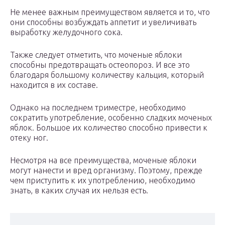
Не менее важным преимуществом является и то, что
они способны возбуждать аппетит и увеличивать
выработку желудочного сока.
Также следует отметить, что моченые яблоки
способны предотвращать остеопороз. И все это
благодаря большому количеству кальция, который
находится в их составе.
Однако на последнем триместре, необходимо
сократить употребление, особенно сладких моченых
яблок. Большое их количество способно привести к
отеку ног.
Несмотря на все преимущества, моченые яблоки
могут нанести и вред организму. Поэтому, прежде
чем приступить к их употреблению, необходимо
знать, в каких случая их нельзя есть.