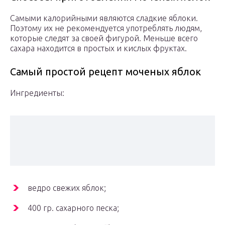
Самыми калорийными являются сладкие яблоки.
Поэтому их не рекомендуется употреблять людям,
которые следят за своей фигурой. Меньше всего
сахара находится в простых и кислых фруктах.
Самый простой рецепт моченых яблок
Ингредиенты:
ведро свежих яблок;
400 гр. сахарного песка;