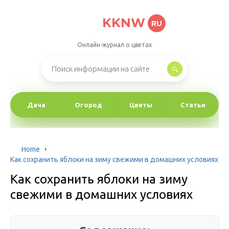
KKNW
RU
Онлайн-журнал о цветах
Дача
Огород
Цветы
Статьи
Home
Как сохранить яблоки на зиму свежими в домашних условиях
Как сохранить яблоки на зиму
свежими в домашних условиях