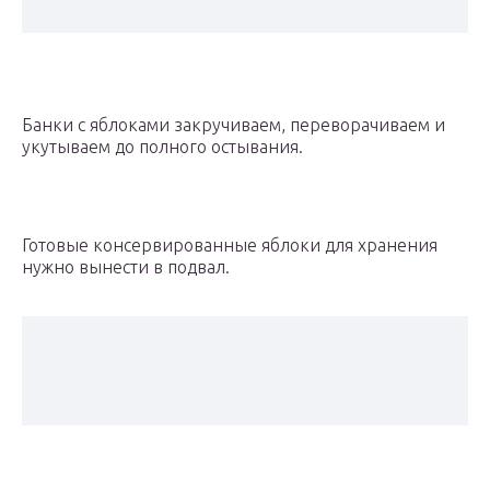
Банки с яблоками закручиваем, переворачиваем и
укутываем до полного остывания.
Готовые консервированные яблоки для хранения
нужно вынести в подвал.