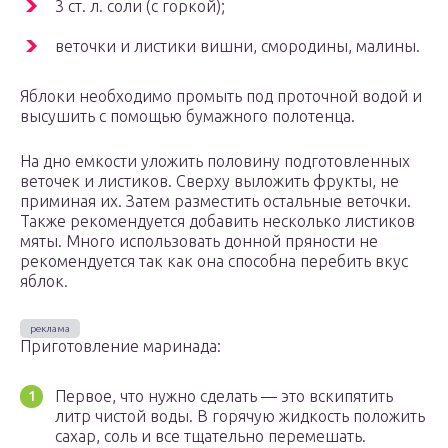
3 ст. л. соли (с горкой);
веточки и листики вишни, смородины, малины.
Яблоки необходимо промыть под проточной водой и
высушить с помощью бумажного полотенца.
На дно емкости уложить половину подготовленных
веточек и листиков. Сверху выложить фрукты, не
приминая их. Затем разместить остальные веточки.
Также рекомендуется добавить несколько листиков
мяты. Много использовать донной пряности не
рекомендуется так как она способна перебить вкус
яблок.
Приготовление маринада:
Первое, что нужно сделать — это вскипятить
литр чистой воды. В горячую жидкость положить
сахар, соль и все тщательно перемешать.