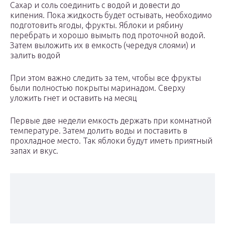
Сахар и соль соединить с водой и довести до
кипения. Пока жидкость будет остывать, необходимо
подготовить ягоды, фрукты. Яблоки и рябину
перебрать и хорошо вымыть под проточной водой.
Затем выложить их в емкость (чередуя слоями) и
залить водой
При этом важно следить за тем, чтобы все фрукты
были полностью покрыты маринадом. Сверху
уложить гнет и оставить на месяц
Первые две недели емкость держать при комнатной
температуре. Затем долить воды и поставить в
прохладное место. Так яблоки будут иметь приятный
запах и вкус.