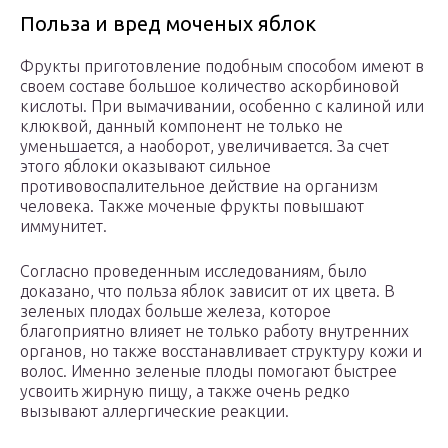
Польза и вред моченых яблок
Фрукты приготовление подобным способом имеют в
своем составе большое количество аскорбиновой
кислоты. При вымачивании, особенно с калиной или
клюквой, данный компонент не только не
уменьшается, а наоборот, увеличивается. За счет
этого яблоки оказывают сильное
противовоспалительное действие на организм
человека. Также моченые фрукты повышают
иммунитет.
Согласно проведенным исследованиям, было
доказано, что польза яблок зависит от их цвета. В
зеленых плодах больше железа, которое
благоприятно влияет не только работу внутренних
органов, но также восстанавливает структуру кожи и
волос. Именно зеленые плоды помогают быстрее
усвоить жирную пищу, а также очень редко
вызывают аллергические реакции.