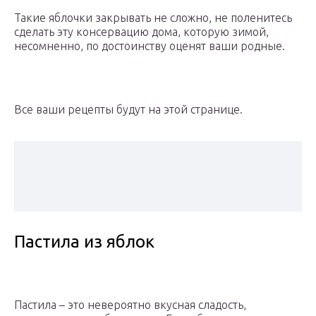
Такие яблочки закрывать не сложно, не поленитесь
сделать эту консервацию дома, которую зимой,
несомненно, по достоинству оценят ваши родные.
Все ваши рецепты будут на этой странице.
Пастила из яблок
Пастила – это невероятно вкусная сладость,