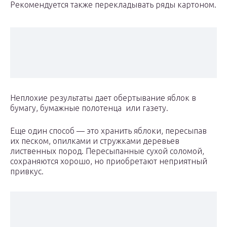
Рекомендуется также перекладывать ряды картоном.
Неплохие результаты дает обертывание яблок в
бумагу, бумажные полотенца или газету.
Еще один способ — это хранить яблоки, пересыпав
их песком, опилками и стружками деревьев
лиственных пород. Пересыпанные сухой соломой,
сохраняются хорошо, но приобретают неприятный
привкус.