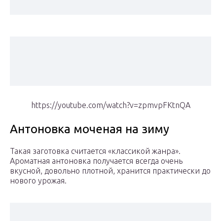
https://youtube.com/watch?v=zpmvpFKtnQA
Антоновка моченая на зиму
Такая заготовка считается «классикой жанра».
Ароматная антоновка получается всегда очень
вкусной, довольно плотной, хранится практически до
нового урожая.