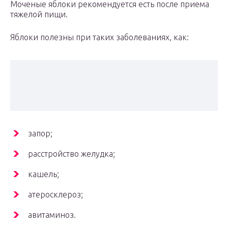
Моченые яблоки рекомендуется есть после приема
тяжелой пищи.
Яблоки полезны при таких заболеваниях, как:
запор;
расстройство желудка;
кашель;
атеросклероз;
авитаминоз.