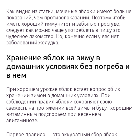
Как видно из статьи, моченые яблоки имеют больше
показаний, чем противопоказаний. Поэтому чтобы
иметь хороший иммунитет и забыть о простуде,
следует как можно чаще употреблять в пищу это
чудесное лакомство. Но, конечно если у вас нет
заболеваний желудка.
Хранение яблок на зиму в
домашних условиях без погреба и
в нем
При хорошем урожае яблок встает вопрос об их
хранении зимой в домашних условиях. При
соблюдении правил яблоки сохраняют свою
свежесть на протяжении всей зимы и будут хорошим
витаминным подспорьем при весеннем
авитаминозе.
Первое правило — это аккуратный сбор яблок