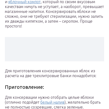
и
яблочный компот
, который по своим вкусовым
качествам ничуть не уступает, а наоборот, превышает
магазинные напитки. Консервировать яблоки не
сложно, они не требуют стерилизации, нужно залить
их дважды кипятком, а затем – сиропом. Проще
простого!
Для приготовления консервированных яблок из
расчета на две трехлитровые банки понадобится:
Приготовление:
Для консервации нужно отобрать целые яблоки
(отлично подойдет
белый налив
), желательно брать
не полностью созревшие, слегка зеленые.