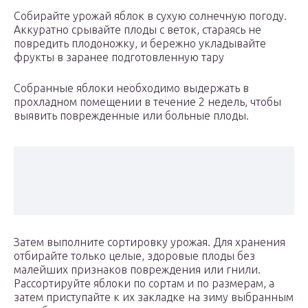
Собирайте урожай яблок в сухую солнечную погоду.
Аккуратно срывайте плоды с веток, стараясь не
повредить плодоножку, и бережно укладывайте
фрукты в заранее подготовленную тару
Собранные яблоки необходимо выдержать в
прохладном помещении в течение 2 недель, чтобы
выявить поврежденные или больные плоды.
Затем выполните сортировку урожая. Для хранения
отбирайте только целые, здоровые плоды без
малейших признаков повреждения или гнили.
Рассортируйте яблоки по сортам и по размерам, а
затем приступайте к их закладке на зиму выбранным