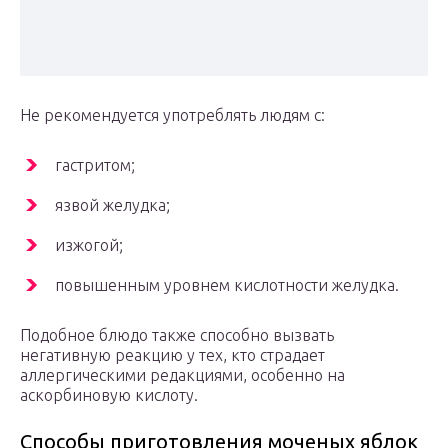
Не рекомендуется употреблять людям с:
гастритом;
язвой желудка;
изжогой;
повышенным уровнем кислотности желудка.
Подобное блюдо также способно вызвать
негативную реакцию у тех, кто страдает
аллергическими редакциями, особенно на
аскорбиновую кислоту.
Способы приготовления моченых яблок