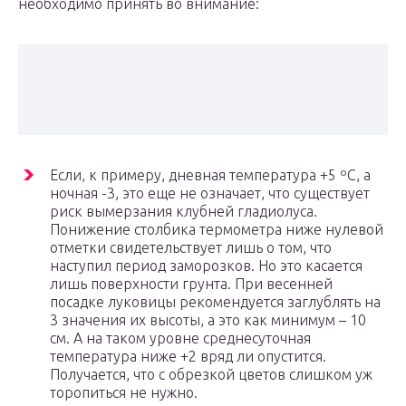
необходимо принять во внимание:
Если, к примеру, дневная температура +5 ºС, а
ночная -3, это еще не означает, что существует
риск вымерзания клубней гладиолуса.
Понижение столбика термометра ниже нулевой
отметки свидетельствует лишь о том, что
наступил период заморозков. Но это касается
лишь поверхности грунта. При весенней
посадке луковицы рекомендуется заглублять на
3 значения их высоты, а это как минимум – 10
см. А на таком уровне среднесуточная
температура ниже +2 вряд ли опустится.
Получается, что с обрезкой цветов слишком уж
торопиться не нужно.