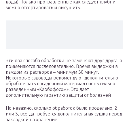
воды). Только протравленные как следует клубни
можно отсортировать и высушить.
Эти два способа обработки не заменяют друг друга, а
применяются последовательно. Время выдержки в
каждом из растворов – минимум 30 минут.
Некоторые садоводы рекомендуют дополнительно
обрабатывать посадочный материал очень сильно
разведенным «Карбофосом». Это дает
дополнительную гарантию защиты от болезней
Но неважно, сколько обработок было проделано, 2
или 3, всегда требуется дополнительная сушка перед
закладкой на хранение