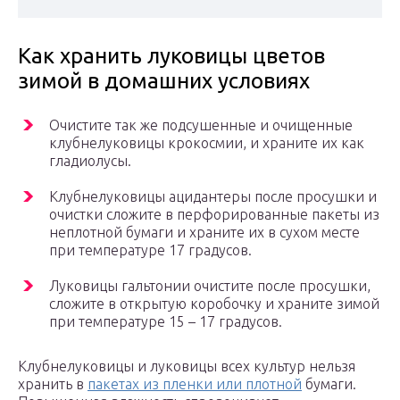
Как хранить луковицы цветов
зимой в домашних условиях
Очистите так же подсушенные и очищенные
клубнелуковицы крокосмии, и храните их как
гладиолусы.
Клубнелуковицы ацидантеры после просушки и
очистки сложите в перфорированные пакеты из
неплотной бумаги и храните их в сухом месте
при температуре 17 градусов.
Луковицы гальтонии очистите после просушки,
сложите в открытую коробочку и храните зимой
при температуре 15 – 17 градусов.
Клубнелуковицы и луковицы всех культур нельзя
хранить в
пакетах из пленки или плотной
бумаги.