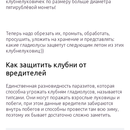
клубнелуковичек по размеру больше диаметра
пятирублёвой монеты!
Теперь надо обрезать их, промыть, обработать,
просушить, уложить на хранение и представлять:
какие гладиолусы зацветут следующим летом из этих
клубнелуковиц:))
Как защитить клубни от
вредителей
Единственная разновидность паразитов, которая
способна угрожать клубням гладиолусов, называется
типсами. Они могут поражать взрослые луковицы и
побеги, при этом данные вредители забираются
внутрь побегов и способны провести там всю зиму,
поэтому их бывает достаточно сложно заметить.