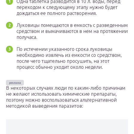
Одна таблетка разводится в 10 л. воды, перед
переходом к следующему этапу нужно будет
дождаться ее полного растворения.
Луковицы помещаются в емкость с разведенным
средством и вымачиваются в нем на протяжении
получаса.
По истечении указанного срока луковицы
необходимо извлечь из емкости со средством,
после чего тщательно просушить, на этот
процесс обычно уходит около недели.
В некоторых случаях люди по каким-либо причинам
не желают использовать химические препараты,
поэтому можно воспользоваться альтернативной
методикой выведения паразитов: