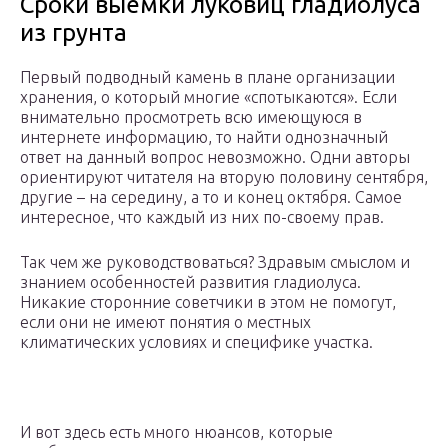
Сроки выемки луковиц гладиолуса
из грунта
Первый подводный камень в плане организации
хранения, о который многие «спотыкаются». Если
внимательно просмотреть всю имеющуюся в
интернете информацию, то найти однозначный
ответ на данный вопрос невозможно. Одни авторы
ориентируют читателя на вторую половину сентября,
другие – на середину, а то и конец октября. Самое
интересное, что каждый из них по-своему прав.
Так чем же руководствоваться? Здравым смыслом и
знанием особенностей развития гладиолуса.
Никакие сторонние советчики в этом не помогут,
если они не имеют понятия о местных
климатических условиях и специфике участка.
И вот здесь есть много нюансов, которые