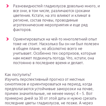
Разновидностей гладиолусов довольно много, и
все они, в том числе, различаются сроками
цветения. Кстати, на это влияют и климат в
регионе, состав почвы, проводимые
агротехнические мероприятия и еще ряд
факторов.
Ориентироваться на чей-то многолетний опыт
тоже не стоит. Насколько бы он ни был полезен
в общем плане, но абсолютно всего не
учитывает. Особенно тех сюрпризов, которые
нам может подкинуть погода. Что, кстати, она
постоянно в последнее время и делает.
Как поступить?
Изучить перспективный прогноз от местных
синоптиков и ориентироваться на период, когда
предполагаются устойчивые заморозки на почве,
причем значительные, не менее минус 4 – 5. Вот
примерно дней за 30 от этой даты и нужно срезать
последние цветы гладиолусов, не позже. А через