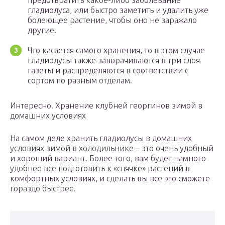
предотвратить какое-либо заболевание
гладиолуса, или быстро заметить и удалить уже
болеющее растение, чтобы оно не заражало
другие.
Что касается самого хранения, то в этом случае
гладиолусы также заворачиваются в три слоя
газеты и распределяются в соответствии с
сортом по разным отделам.
Интересно! Хранение клубней георгинов зимой в
домашних условиях
На самом деле хранить гладиолусы в домашних
условиях зимой в холодильнике – это очень удобный
и хороший вариант. Более того, вам будет намного
удобнее все подготовить к «спячке» растений в
комфортных условиях, и сделать вы все это сможете
гораздо быстрее.