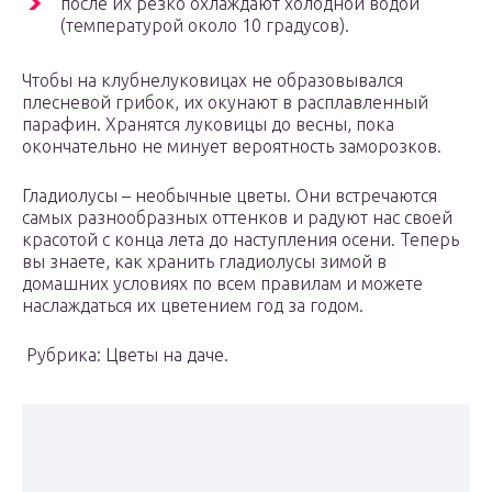
после их резко охлаждают холодной водой
(температурой около 10 градусов).
Чтобы на клубнелуковицах не образовывался
плесневой грибок, их окунают в расплавленный
парафин. Хранятся луковицы до весны, пока
окончательно не минует вероятность заморозков.
Гладиолусы – необычные цветы. Они встречаются
самых разнообразных оттенков и радуют нас своей
красотой с конца лета до наступления осени. Теперь
вы знаете, как хранить гладиолусы зимой в
домашних условиях по всем правилам и можете
наслаждаться их цветением год за годом.
Рубрика: Цветы на даче.