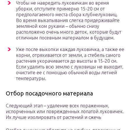
Чтобы не навредить луковичкам во время
уборки, отступите примерно 15-20 см от
предполагаемого места сбора клубнелуковиц.
Во время выкапывания слегка придерживайте
земляной ком руками – обычно снизу
расположено очень много деток, которые будут
отличным посевным материалом в будущем.
Уже после выкопки каждая луковичка, а также ее
корни, отряхивается от земли, а стебель самого
растения укорачивается до высоты в 15-20 см.
Если удалить всю землю с луковицы не выходит,
очистите ее с помощью обычной воды летней
температуры.
Отбор посадочного материала
Следующий этап – удаление всех пораженных,
испорченных или поврежденных лопатой луковичек.
Их лучше изолировать от растений и сжечь