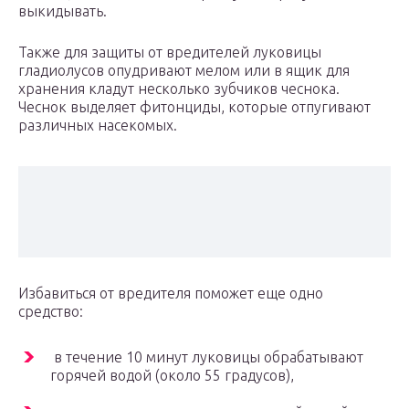
выкидывать.
Также для защиты от вредителей луковицы
гладиолусов опудривают мелом или в ящик для
хранения кладут несколько зубчиков чеснока.
Чеснок выделяет фитонциды, которые отпугивают
различных насекомых.
Избавиться от вредителя поможет еще одно
средство:
в течение 10 минут луковицы обрабатывают
горячей водой (около 55 градусов),