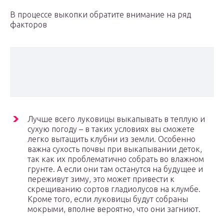
В процессе выкопки обратите внимание на ряд
факторов
Лучше всего луковицы выкапывать в теплую и
сухую погоду – в таких условиях вы сможете
легко вытащить клубни из земли. Особенно
важна сухость почвы при выкапывании деток,
так как их проблематично собрать во влажном
грунте. А если они там останутся на будущее и
переживут зиму, это может привести к
скрещиванию сортов гладиолусов на клумбе.
Кроме того, если луковицы будут собраны
мокрыми, вполне вероятно, что они загниют.