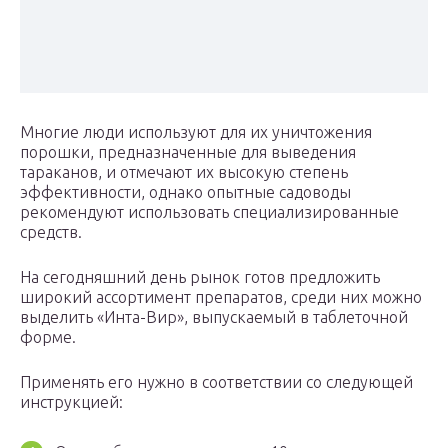
Многие люди используют для их уничтожения
порошки, предназначенные для выведения
тараканов, и отмечают их высокую степень
эффективности, однако опытные садоводы
рекомендуют использовать специализированные
средств.
На сегодняшний день рынок готов предложить
широкий ассортимент препаратов, среди них можно
выделить «Инта-Вир», выпускаемый в таблеточной
форме.
Применять его нужно в соответствии со следующей
инструкцией: