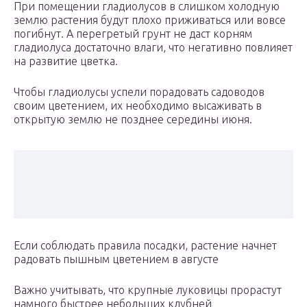
При помещении гладиолусов в слишком холодную
землю растения будут плохо приживаться или вовсе
погибнут. А перегретый грунт не даст корням
гладиолуса достаточно влаги, что негативно повлияет
на развитие цветка.
Чтобы гладиолусы успели порадовать садоводов
своим цветением, их необходимо высаживать в
открытую землю не позднее середины июня.
Если соблюдать правила посадки, растение начнет
радовать пышным цветением в августе
Важно учитывать, что крупные луковицы прорастут
намного быстрее небольших клубней