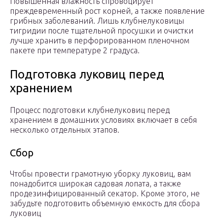
Повышенная влажность спровоцирует
преждевременный рост корней, а также появление
грибных заболеваний. Лишь клубнелуковицы
тигридии после тщательной просушки и очистки
лучше хранить в перфорированном пленочном
пакете при температуре 2 градуса.
Подготовка луковиц перед
хранением
Процесс подготовки клубнелуковиц перед
хранением в домашних условиях включает в себя
несколько отдельных этапов.
Сбор
Чтобы провести грамотную уборку луковиц, вам
понадобится широкая садовая лопата, а также
продезинфицированный секатор. Кроме этого, не
забудьте подготовить объемную емкость для сбора
луковиц