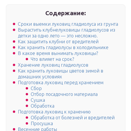
Содержание:
Сроки выемки луковиц гладиолуса из грунта
Вырастить клубнелуковицы гладиолусов из
детки за одно лето — это несложно.
Как защитить клубни от вредителей
Как хранить гладиолусы в холодильнике
В какое время вынимать луковицы?
Что влияет на срок?
Хранение луковиц гладиолусов
Как хранить луковицы цветов зимой в
домашних условиях
Подготовка луковиц перед хранением
Сбор
Отбор посадочного материала
Сушка
Обработка
Подготовка луковиц к хранению
Обработка от болезней и вредителей
Просушка
Весенние работы