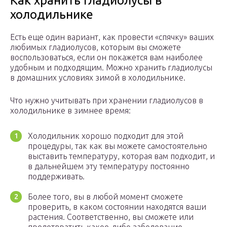
Как хранить гладиолусы в
холодильнике
Есть еще один вариант, как провести «спячку» ваших
любимых гладиолусов, которым вы сможете
воспользоваться, если он покажется вам наиболее
удобным и подходящим. Можно хранить гладиолусы
в домашних условиях зимой в холодильнике.
Что нужно учитывать при хранении гладиолусов в
холодильнике в зимнее время:
Холодильник хорошо подходит для этой
процедуры, так как вы можете самостоятельно
выставить температуру, которая вам подходит, и
в дальнейшем эту температуру постоянно
поддерживать.
Более того, вы в любой момент сможете
проверить, в каком состоянии находятся ваши
растения. Соответственно, вы сможете или