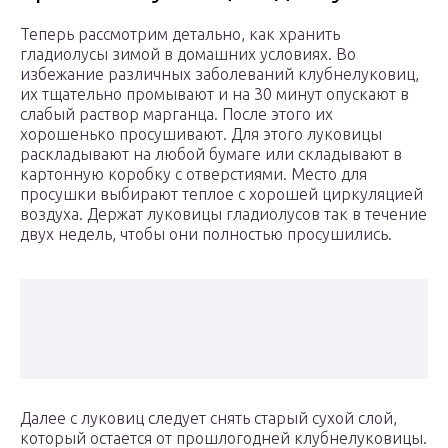
Теперь рассмотрим детально, как хранить
гладиолусы зимой в домашних условиях. Во
избежание различных заболеваний клубнелуковиц,
их тщательно промывают и на 30 минут опускают в
слабый раствор марганца. После этого их
хорошенько просушивают. Для этого луковицы
раскладывают на любой бумаге или складывают в
картонную коробку с отверстиями. Место для
просушки выбирают теплое с хорошей циркуляцией
воздуха. Держат луковицы гладиолусов так в течение
двух недель, чтобы они полностью просушились.
Далее с луковиц следует снять старый сухой слой,
который остается от прошлогодней клубнелуковицы.