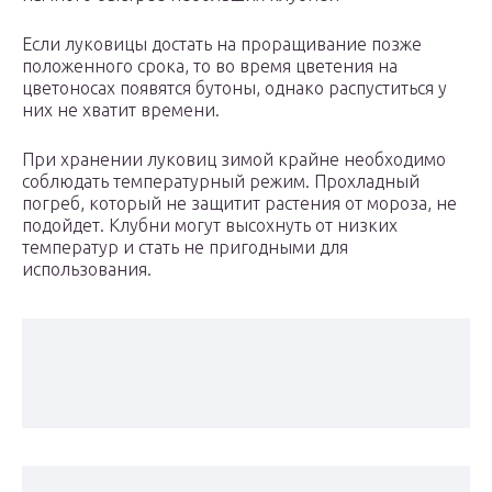
Если луковицы достать на проращивание позже
положенного срока, то во время цветения на
цветоносах появятся бутоны, однако распуститься у
них не хватит времени.
При хранении луковиц зимой крайне необходимо
соблюдать температурный режим. Прохладный
погреб, который не защитит растения от мороза, не
подойдет. Клубни могут высохнуть от низких
температур и стать не пригодными для
использования.