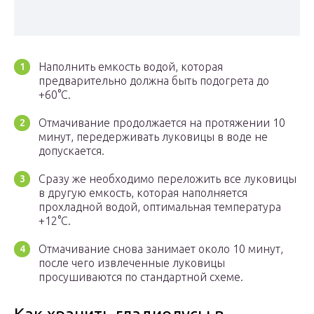
Наполнить емкость водой, которая
предварительно должна быть подогрета до
+60°C.
Отмачивание продолжается на протяжении 10
минут, передерживать луковицы в воде не
допускается.
Сразу же необходимо переложить все луковицы
в другую емкость, которая наполняется
прохладной водой, оптимальная температура
+12°C.
Отмачивание снова занимает около 10 минут,
после чего извлеченные луковицы
просушиваются по стандартной схеме.