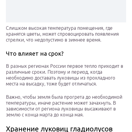
Слишком высокая температура помещения, где
хранятся цветы, может спровоцировать появления
стрелки, что недопустимо в зимнее время.
Что влияет на срок?
В разных регионах России первое тепло приходит в
различные сроки. Поэтому и период, когда
необходимо доставать луковицы из прохладного
места на высадку, тоже будет отличаться.
Важно, чтобы земля была прогрета до необходимой
температуры, иначе растение может зачахнуть. В
зависимости от региона луковицы высаживают в
землю с конца марта до конца мая.
Хранение луковиц гладиолусов