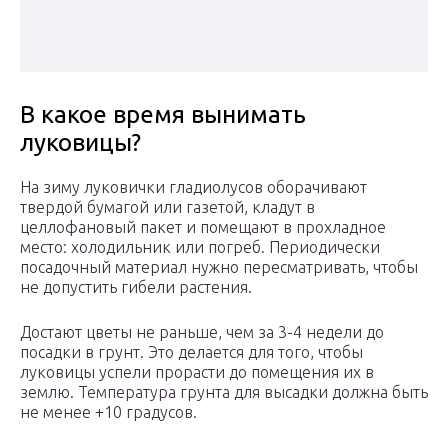
В какое время вынимать
луковицы?
На зиму луковички гладиолусов оборачивают
твердой бумагой или газетой, кладут в
целлофановый пакет и помещают в прохладное
место: холодильник или погреб. Периодически
посадочный материал нужно пересматривать, чтобы
не допустить гибели растения.
Достают цветы не раньше, чем за 3-4 недели до
посадки в грунт. Это делается для того, чтобы
луковицы успели прорасти до помещения их в
землю. Температура грунта для высадки должна быть
не менее +10 градусов.