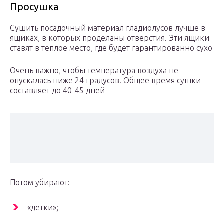
Просушка
Сушить посадочный материал гладиолусов лучше в
ящиках, в которых проделаны отверстия. Эти ящики
ставят в теплое место, где будет гарантированно сухо
Очень важно, чтобы температура воздуха не
опускалась ниже 24 градусов. Общее время сушки
составляет до 40-45 дней
Потом убирают:
«детки»;