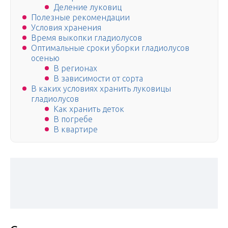
Деление луковиц
Полезные рекомендации
Условия хранения
Время выкопки гладиолусов
Оптимальные сроки уборки гладиолусов
осенью
В регионах
В зависимости от сорта
В каких условиях хранить луковицы
гладиолусов
Как хранить деток
В погребе
В квартире