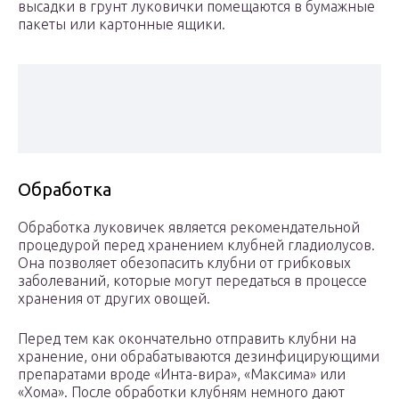
высадки в грунт луковички помещаются в бумажные
пакеты или картонные ящики.
Обработка
Обработка луковичек является рекомендательной
процедурой перед хранением клубней гладиолусов.
Она позволяет обезопасить клубни от грибковых
заболеваний, которые могут передаться в процессе
хранения от других овощей.
Перед тем как окончательно отправить клубни на
хранение, они обрабатываются дезинфицирующими
препаратами вроде «Инта-вира», «Максима» или
«Хома». После обработки клубням немного дают