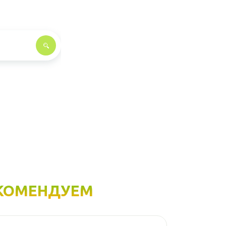
КОМЕНДУЕМ