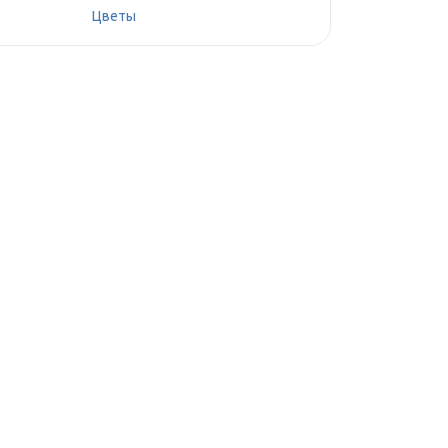
Цветы