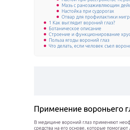
Мазь с ранозаживляющим дей
Настойка при судорогах
Отвар для профилактики мигр
1 Как выглядит вороний глаз?
Ботаническое описание
Строение и функционирование хру
Польза ягоды вороний глаз
Что делать, если человек съел ворон
Применение вороньего г
В медицине вороний глаз применяют неоф
средства на его основе, которые помогают 