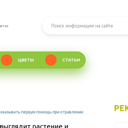
ветах
ЦВЕТЫ
СТАТЬИ
РЕ
и оказывать первую помощь при отравлении
 выглядит растение и