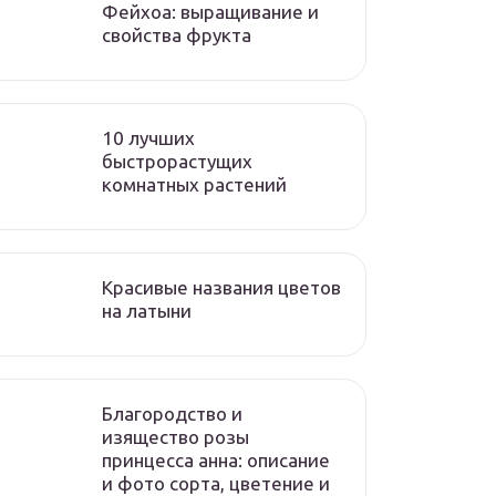
Фейхоа: выращивание и
свойства фрукта
10 лучших
быстрорастущих
комнатных растений
Красивые названия цветов
на латыни
Благородство и
изящество розы
принцесса анна: описание
и фото сорта, цветение и