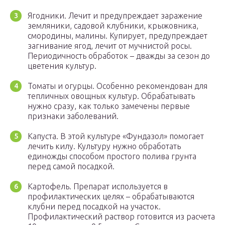
Ягодники. Лечит и предупреждает заражение
земляники, садовой клубники, крыжовника,
смородины, малины. Купирует, предупреждает
загнивание ягод, лечит от мучнистой росы.
Периодичность обработок – дважды за сезон до
цветения культур.
Томаты и огурцы. Особенно рекомендован для
тепличных овощных культур. Обрабатывать
нужно сразу, как только замечены первые
признаки заболеваний.
Капуста. В этой культуре «Фундазол» помогает
лечить килу. Культуру нужно обработать
единожды способом простого полива грунта
перед самой посадкой.
Картофель. Препарат используется в
профилактических целях – обрабатываются
клубни перед посадкой на участок.
Профилактический раствор готовится из расчета