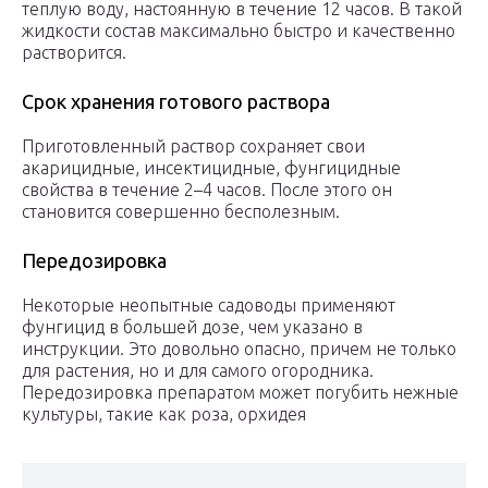
теплую воду, настоянную в течение 12 часов. В такой
жидкости состав максимально быстро и качественно
растворится.
Срок хранения готового раствора
Приготовленный раствор сохраняет свои
акарицидные, инсектицидные, фунгицидные
свойства в течение 2–4 часов. После этого он
становится совершенно бесполезным.
Передозировка
Некоторые неопытные садоводы применяют
фунгицид в большей дозе, чем указано в
инструкции. Это довольно опасно, причем не только
для растения, но и для самого огородника.
Передозировка препаратом может погубить нежные
культуры, такие как роза, орхидея