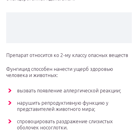
Препарат относится ко 2-му классу опасных веществ
Фунгицид способен нанести ущерб здоровью
человека и животных:
вызвать появление аллергической реакции;
нарушить репродуктивную функцию у
представителей животного мира;
спровоцировать раздражение слизистых
оболочек носоглотки.