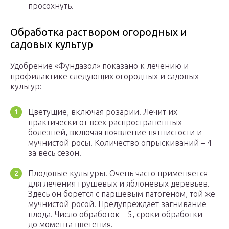
просохнуть.
Обработка раствором огородных и
садовых культур
Удобрение «Фундазол» показано к лечению и
профилактике следующих огородных и садовых
культур:
Цветущие, включая розарии. Лечит их
практически от всех распространенных
болезней, включая появление пятнистости и
мучнистой росы. Количество опрыскиваний – 4
за весь сезон.
Плодовые культуры. Очень часто применяется
для лечения грушевых и яблоневых деревьев.
Здесь он борется с паршевым патогеном, той же
мучнистой росой. Предупреждает загнивание
плода. Число обработок – 5, сроки обработки –
до момента цветения.