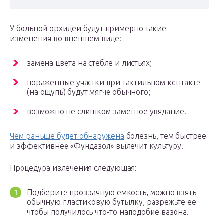
У больной орхидеи будут примерно такие
изменения во внешнем виде:
замена цвета на стебле и листьях;
пораженные участки при тактильном контакте
(на ощупь) будут мягче обычного;
возможно не слишком заметное увядание.
Чем раньше будет обнаружена
болезнь, тем быстрее
и эффективнее «Фундазол» вылечит культуру.
Процедура излечения следующая:
Подберите прозрачную емкость, можно взять
обычную пластиковую бутылку, разрежьте ее,
чтобы получилось что-то наподобие вазона.