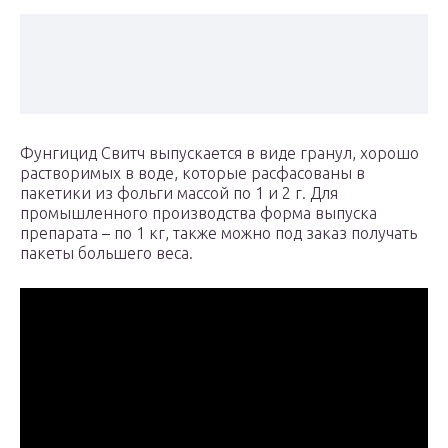
Фунгицид Свитч выпускается в виде гранул, хорошо
растворимых в воде, которые расфасованы в
пакетики из фольги массой по 1 и 2 г. Для
промышленного производства форма выпуска
препарата – по 1 кг, также можно под заказ получать
пакеты большего веса.