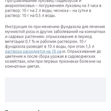
Протравливание луковиц гладиолусов и
амариллисовых – погружением луковиц на 3 часа в
раствор: 10 г на 2 л воды, чеснока – на сутки в
раствор: 10 г на 0,5 л воды.
Инструкция по при менению фундазола для лечения
мучнистой росы и других заболеваний на комнатных
и садовых растениях: опрыскивание в период
вегетации 0,1 %-м рабочим раствором. 10 г
фундазола разводят в 10 л воды, при этом 1,5 л
раствора расходуется на 10 кв
.м. Опрыскивание до
цветения и после сбора урожая в садоводческих
хозяйствах, или при первых признаках болезни на
комнатных цветах.