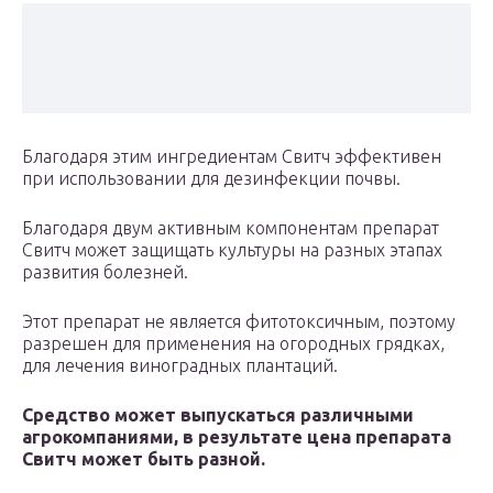
Благодаря этим ингредиентам Свитч эффективен
при использовании для дезинфекции почвы.
Благодаря двум активным компонентам препарат
Свитч может защищать культуры на разных этапах
развития болезней.
Этот препарат не является фитотоксичным, поэтому
разрешен для применения на огородных грядках,
для лечения виноградных плантаций.
Средство может выпускаться различными
агрокомпаниями, в результате цена препарата
Свитч может быть разной.