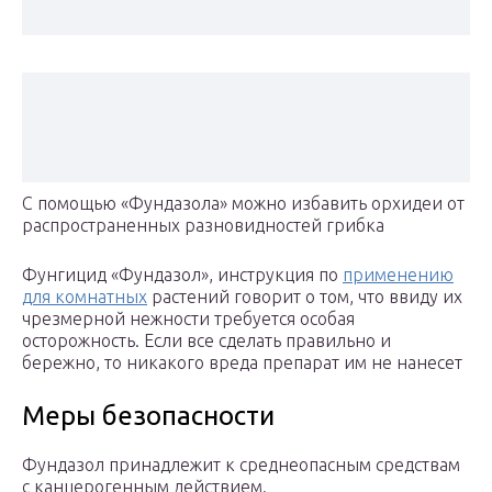
С помощью «Фундазола» можно избавить орхидеи от
распространенных разновидностей грибка
Фунгицид «Фундазол», инструкция по
применению
для комнатных
растений говорит о том, что ввиду их
чрезмерной нежности требуется особая
осторожность. Если все сделать правильно и
бережно, то никакого вреда препарат им не нанесет
Меры безопасности
Фундазол принадлежит к среднеопасным средствам
с канцерогенным действием.