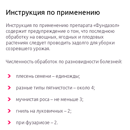
Инструкция по применению
Инструкция по применению препарата «Фундазол»
содержит предупреждение о том, что последнюю
обработку на овощных, ягодных и плодовых
растениях следует проводить задолго для уборки
созревшего урожая.
Численность обработок по разновидности болезней:
плесень семени – единожды;
разные типы пятнистости – около 4;
мучнистая роса – не меньше 3;
гниль на луковичных – 2;
при фузариозе – 2.