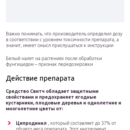
Важно понимать, что производитель определил дозу
в соответствии с уровнем токсичности препарата, а
значит, имеет смысл прислушаться к инструкции
Белый налет на растениях после обработки
фунгицидом – признак передозировки
Действие препарата
Средство Свитч обладает защитными
свойствами и предохраняет ягодные
кустарники, плодовые деревья и однолетние и
многолетние цветы от:
Ципродинил
, который составляет до 37% от
общего веса препарата. Этот ингредиент