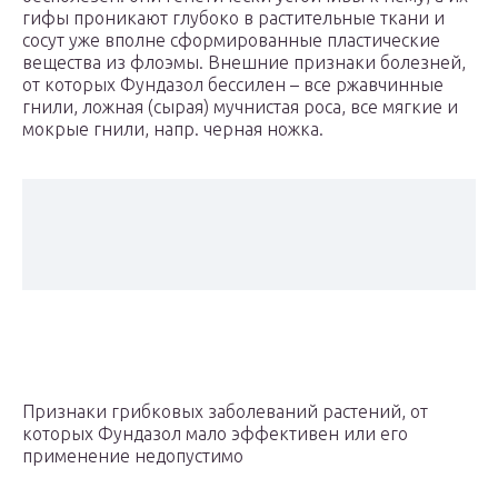
гифы проникают глубоко в растительные ткани и
сосут уже вполне сформированные пластические
вещества из флоэмы. Внешние признаки болезней,
от которых Фундазол бессилен – все ржавчинные
гнили, ложная (сырая) мучнистая роса, все мягкие и
мокрые гнили, напр. черная ножка.
Признаки грибковых заболеваний растений, от
которых Фундазол мало эффективен или его
применение недопустимо