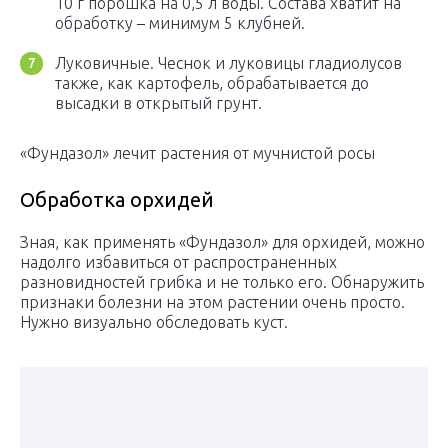
10 г порошка на 0,5 л воды. Состава хватит на
обработку – минимум 5 клубней.
Луковичные. Чеснок и луковицы гладиолусов
также, как картофель, обрабатывается до
высадки в открытый грунт.
«Фундазол» лечит растения от мучнистой росы
Обработка орхидей
Зная, как применять «Фундазол» для орхидей, можно
надолго избавиться от распространенных
разновидностей грибка и не только его. Обнаружить
признаки болезни на этом растении очень просто.
Нужно визуально обследовать куст.