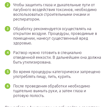
Чтобы защитить глаза и дыхательные пути от
пагубного воздействия токсинов, необходимо
воспользоваться строительными очками и
респиратором.
Обработку рекомендуется осуществлять на
открытом воздухе. Процедуры, проводимые в
помещении, нанесут существенный вред
здоровью.
Раствор нужно готовить в специально
отведенной емкости. В дальнейшем она должна
быть утилизирована.
Во время процедуры категорически запрещено
употреблять пищу, пить, курить.
После проведения обработки необходимо
тщательно вымыть руки, а затем глаза и
ротовую полость.