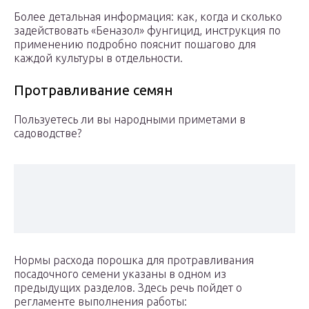
Более детальная информация: как, когда и сколько
задействовать «Беназол» фунгицид, инструкция по
применению подробно пояснит пошагово для
каждой культуры в отдельности.
Протравливание семян
Пользуетесь ли вы народными приметами в
садоводстве?
Нормы расхода порошка для протравливания
посадочного семени указаны в одном из
предыдущих разделов. Здесь речь пойдет о
регламенте выполнения работы: