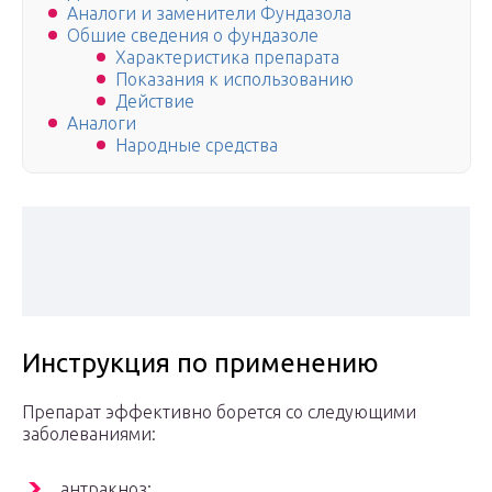
Аналоги и заменители Фундазола
Обшие сведения о фундазоле
Характеристика препарата
Показания к использованию
Действие
Аналоги
Народные средства
Инструкция по применению
Препарат эффективно борется со следующими
заболеваниями:
антракноз;