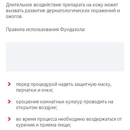
Длительное воздействие препарата на кожу может
вызвать развитие дерматологических поражений и
ожогов.
Правила использования Фундазола:
перед процедурой надеть защитную маску,
перчатки и очки;
орошения комнатных культур проводить на
открытом воздухе;
во время процесса необходимо воздержаться от
курения и приема пищи;