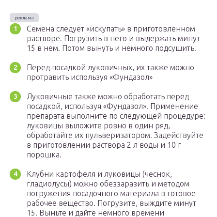
Семена следует «искупать» в приготовленном
растворе. Погрузить в него и выдержать минут
15 в нем. Потом вынуть и немного подсушить.
Перед посадкой луковичных, их также можно
протравить используя «Фундазол»
Луковичные также можно обработать перед
посадкой, используя «Фундазол». Применение
препарата выполните по следующей процедуре:
луковицы выложите ровно в один ряд,
обработайте их пульверизатором. Задействуйте
в приготовлении раствора 2 л воды и 10 г
порошка.
Клубни картофеля и луковицы (чеснок,
гладиолусы) можно обеззаразить и методом
погружения посадочного материала в готовое
рабочее вещество. Погрузите, выждите минут
15. Выньте и дайте немного времени