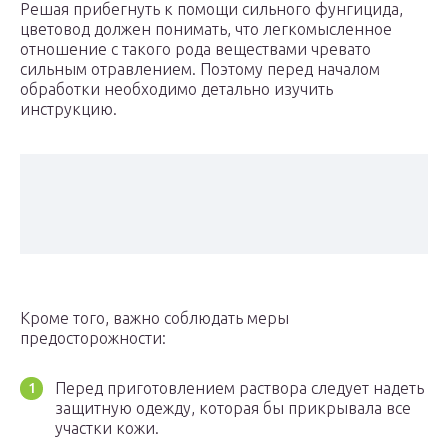
Решая прибегнуть к помощи сильного фунгицида,
цветовод должен понимать, что легкомысленное
отношение с такого рода веществами чревато
сильным отравлением. Поэтому перед началом
обработки необходимо детально изучить
инструкцию.
Кроме того, важно соблюдать меры
предосторожности:
Перед приготовлением раствора следует надеть
защитную одежду, которая бы прикрывала все
участки кожи.