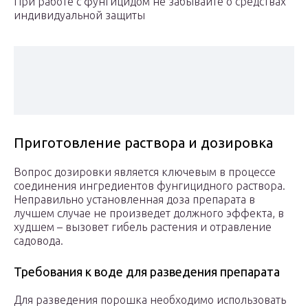
При работе с фунгицидом не забывайте о средствах
индивидуальной защиты
Приготовление раствора и дозировка
Вопрос дозировки является ключевым в процессе
соединения ингредиентов фунгицидного раствора.
Неправильно установленная доза препарата в
лучшем случае не произведет должного эффекта, в
худшем – вызовет гибель растения и отравление
садовода.
Требования к воде для разведения препарата
Для разведения порошка необходимо использовать