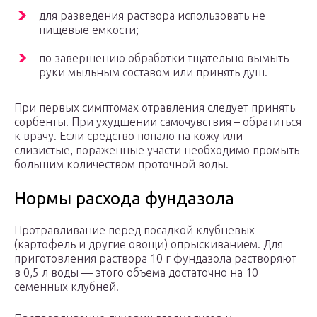
для разведения раствора использовать не
пищевые емкости;
по завершению обработки тщательно вымыть
руки мыльным составом или принять душ.
При первых симптомах отравления следует принять
сорбенты. При ухудшении самочувствия – обратиться
к врачу. Если средство попало на кожу или
слизистые, пораженные участи необходимо промыть
большим количеством проточной воды.
Нормы расхода фундазола
Протравливание перед посадкой клубневых
(картофель и другие овощи) опрыскиванием. Для
приготовления раствора 10 г фундазола растворяют
в 0,5 л воды — этого объема достаточно на 10
семенных клубней.