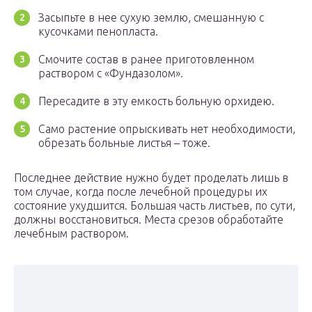
Засыпьте в нее сухую землю, смешанную с
кусочками пенопласта.
Смочите состав в ранее приготовленном
раствором с «Фундазолом».
Пересадите в эту емкость больную орхидею.
Само растение опрыскивать нет необходимости,
обрезать больные листья – тоже.
Последнее действие нужно будет проделать лишь в
том случае, когда после лечебной процедуры их
состояние ухудшится. Большая часть листьев, по сути,
должны восстановиться. Места срезов обработайте
лечебным раствором.