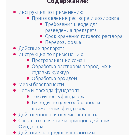
Содержание:
Инструкция по применению
Приготовление раствора и дозировка
Требования к воде для
разведения препарата
Срок хранения готового раствора
Передозировка
Действие препарата
Инструкция по применению
Протравливание семян
Обработка раствором огородных и
садовых культур
Обработка орхидей
Меры безопасности
Нормы расхода фундазола
Токсичность фундазола
Выводы по целесообразности
применения фундазола
Действенность и недейственность
Состав, назначение и принцип действия
Фундазола
Действие на вредные организмы