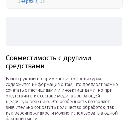
Энерджи, ВК
Совместимость с другими
средствами
В инструкции по применению «Превикура»
содержится информация о том, что препарат можно
сочетать с пестицидами и инсектицидами, но при
отсутствии в их составе меди, вызывающей
щелочную реакцию. Это особенность позволяет
значительно сократить количество обработок, так
как рабочие жидкости можно использовать в одной
баковой смеси.