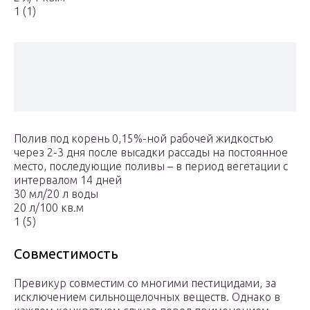
1 (1)
Полив под корень 0,15%-ной рабочей жидкостью
через 2-3 дня после высадки рассады на постоянное
место, последующие поливы – в период вегетации с
интервалом 14 дней
30 мл/20 л воды
20 л/100 кв.м
1 (5)
Совместимость
Превикур совместим со многими пестицидами, за
исключением сильнощелочных веществ. Однако в