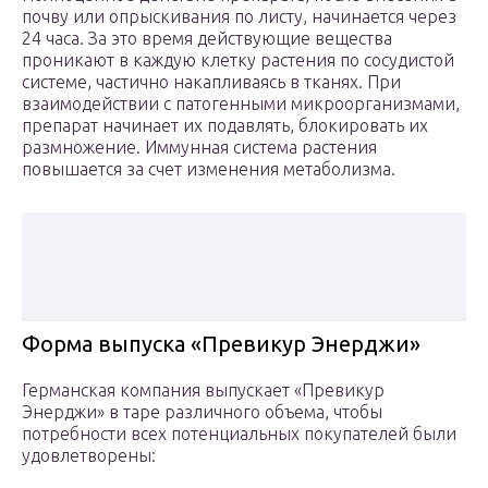
почву или опрыскивания по листу, начинается через
24 часа. За это время действующие вещества
проникают в каждую клетку растения по сосудистой
системе, частично накапливаясь в тканях. При
взаимодействии с патогенными микроорганизмами,
препарат начинает их подавлять, блокировать их
размножение. Иммунная система растения
повышается за счет изменения метаболизма.
Форма выпуска «Превикур Энерджи»
Германская компания выпускает «Превикур
Энерджи» в таре различного объема, чтобы
потребности всех потенциальных покупателей были
удовлетворены: