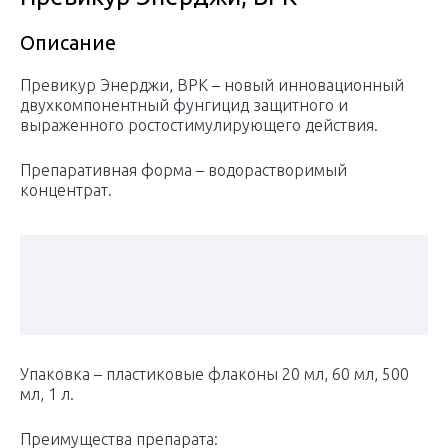
Описание
Превикур Энерджи, ВРК – новый инновационный
двухкомпонентный фунгицид защитного и
выраженного ростостимулирующего действия.
Препаративная форма – водорастворимый
концентрат.
Упаковка – пластиковые флаконы 20 мл, 60 мл, 500
мл, 1 л.
Преимущества препарата: