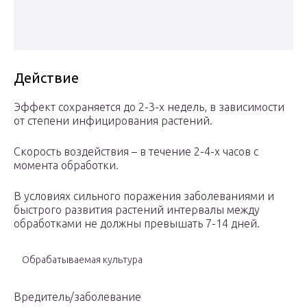
Действие
Эффект сохраняется до 2-3-х недель, в зависимости
от степени инфицирования растений.
Скорость воздействия – в течение 2-4-х часов с
момента обработки.
В условиях сильного поражения заболеваниями и
быстрого развития растений интервалы между
обработками не должны превышать 7-14 дней.
Обрабатываемая куль­ту­ра
Вредитель/заболевание