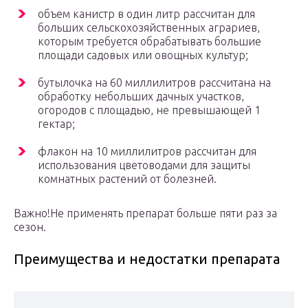
объем канистр в один литр рассчитан для
больших сельскохозяйственных аграриев,
которым требуется обрабатывать большие
площади садовых или овощных культур;
бутылочка на 60 миллилитров рассчитана на
обработку небольших дачных участков,
огородов с площадью, не превышающей 1
гектар;
флакон на 10 миллилитров рассчитан для
использования цветоводами для защиты
комнатных растений от болезней.
Важно!Не применять препарат больше пяти раз за
сезон.
Преимущества и недостатки препарата