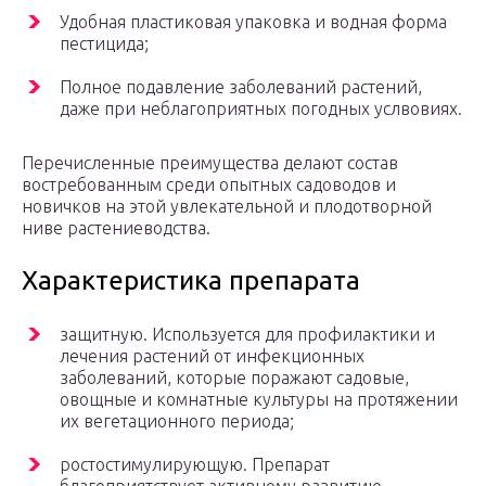
Удобная пластиковая упаковка и водная форма
пестицида;
Полное подавление заболеваний растений,
даже при неблагоприятных погодных услвовиях.
Перечисленные преимущества делают состав
востребованным среди опытных садоводов и
новичков на этой увлекательной и плодотворной
ниве растениеводства.
Характеристика препарата
защитную. Используется для профилактики и
лечения растений от инфекционных
заболеваний, которые поражают садовые,
овощные и комнатные культуры на протяжении
их вегетационного периода;
ростостимулирующую. Препарат