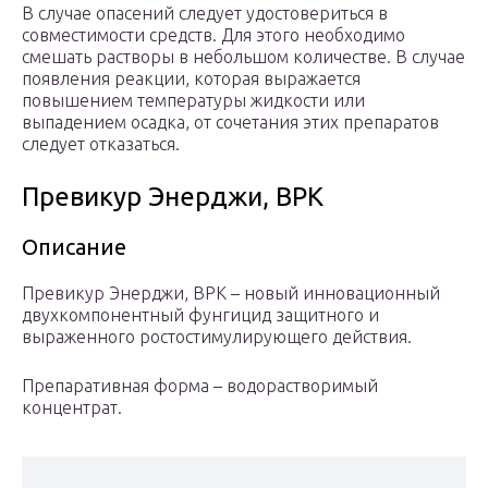
В случае опасений следует удостовериться в
совместимости средств. Для этого необходимо
смешать растворы в небольшом количестве. В случае
появления реакции, которая выражается
повышением температуры жидкости или
выпадением осадка, от сочетания этих препаратов
следует отказаться.
Превикур Энерджи, ВРК
Описание
Превикур Энерджи, ВРК – новый инновационный
двухкомпонентный фунгицид защитного и
выраженного ростостимулирующего действия.
Препаративная форма – водорастворимый
концентрат.