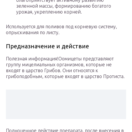
благоприятствует активному развитию
зеленной массы, формированию богатого
урожая, укреплению корней.
Используется для поливов под корневую систему,
опрыскивания по листу.
Предназначение и действие
Полезная информация!Оомицеты представляют
группу мицелиальных организмов, которые не
входят в царство Грибов. Они относятся к
грибоподобным, которые входят в царство Протиста.
Полноценное действие препарата, после внесения в