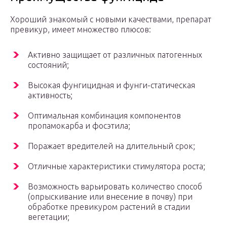
Хороший знакомый с новыми качествами, препарат
превикур, имеет множество плюсов:
Активно защищает от различных патогенных
состояний;
Высокая фунгицидная и фунги-статическая
активность;
Оптимальная комбинация компонентов
пропамокарба и фосэтила;
Поражает вредителей на длительный срок;
Отличные характеристики стимулятора роста;
Возможность варьировать количество способ
(опрыскивание или внесение в почву) при
обработке превикуром растений в стадии
вегетации;