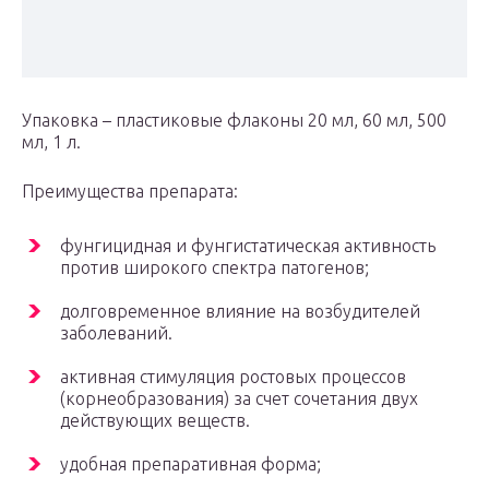
Упаковка – пластиковые флаконы 20 мл, 60 мл, 500
мл, 1 л.
Преимущества препарата:
фунгицидная и фунгистатическая активность
против широкого спектра патогенов;
долговременное влияние на возбудителей
заболеваний.
активная стимуляция ростовых процессов
(корнеобразования) за счет сочетания двух
действующих веществ.
удобная препаративная форма;