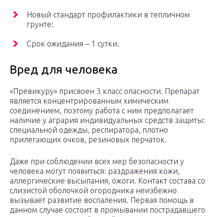
Новый стандарт профилактики в тепличном
грунте:
Срок ожидания – 1 сутки.
Вред для человека
«Превикуру» присвоен 3 класс опасности. Препарат
является концентрированным химическим
соединением, поэтому работа с ним предполагает
наличие у агрария индивидуальных средств защиты:
специальной одежды, респиратора, плотно
прилегающих очков, резиновых перчаток.
Даже при соблюдении всех мер безопасности у
человека могут появиться: раздражения кожи,
аллергические высыпания, ожоги. Контакт состава со
слизистой оболочкой огородника неизбежно
вызывает развитие воспаления. Первая помощь в
данном случае состоит в промывании пострадавшего