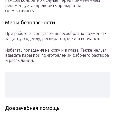
каждом конкретном случае перед применением
рекомендуется проверить препарат на
совместимость.
Меры безопасности
При работе со средством целесообразно применять
защитную одежду, респиратор, очки и перчатки.
Избегать попадания на кожу и в глаза. Также нельзя
вдыхать пары при приготовлении рабочего раствора
и распылении.
Доврачебная помощь