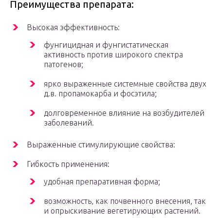
Преимущества препарата:
Высокая эффективность:
фунгицидная и фунгистатическая
активность против широкого спектра
патогенов;
ярко выраженные системные свойства двух
д.в. пропамокарба и фосэтила;
долговременное влияние на возбудителей
заболеваний.
Выраженные стимулирующие свойства:
Гибкость применения:
удобная препаративная форма;
возможность, как почвенного внесения, так
и опрыскивание вегетирующих растений.