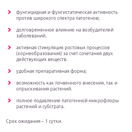
фунгицидная и фунгистатическая активность
против широкого спектра патогенов;
долговременное влияние на возбудителей
заболеваний.
активная стимуляция ростовых процессов
(корнеобразования) за счет сочетания двух
действующих веществ.
удобная препаративная форма;
возможность как почвенного внесения, так и
опрыскивания растений.
полное подавление патогенной микрофлоры
растений и субстрата.
Срок ожидания – 1 сутки.