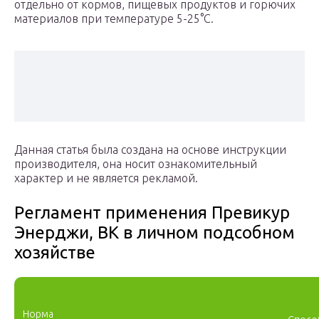
отдельно от кормов, пищевых продуктов и горючих
материалов при температуре 5-25°C.
Данная статья была создана на основе инструкции
производителя, она носит ознакомительный
характер и не является рекламой.
Регламент применения Превикур
Энерджи, ВК в личном подсобном
хозяйстве
Норма