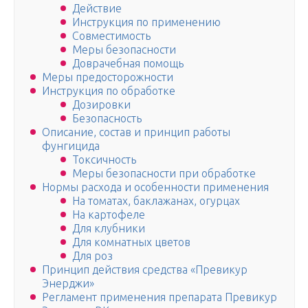
Действие
Инструкция по применению
Совместимость
Меры безопасности
Доврачебная помощь
Меры предосторожности
Инструкция по обработке
Дозировки
Безопасность
Описание, состав и принцип работы
фунгицида
Токсичность
Меры безопасности при обработке
Нормы расхода и особенности применения
На томатах, баклажанах, огурцах
На картофеле
Для клубники
Для комнатных цветов
Для роз
Принцип действия средства «Превикур
Энерджи»
Регламент применения препарата Превикур