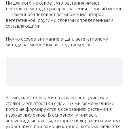
Ни для кого не секрет, что растения имеют
несколько методов распространения. Первый метод
— семенное (половое) размножение, второй —
вегетативное, другими словами определенными
составляющими
Нужно особое внимание отдать вегетативному
методу размножения посредством усов
Усами, или столонами называют ползучие, или
стелющиеся отростки с длинными междоузлиями,
которые формируются в основаниях растений в
пазухах листочков. В основном, у них есть
чешуевидные листья, которые недоразвиты и могут
укореняться при помощи корней, которые являются