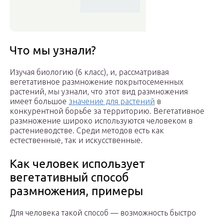
Что мы узнали?
Изучая биологию (6 класс), и, рассматривая
вегетативное размножение покрытосеменных
растений, мы узнали, что этот вид размножения
имеет большое
значение для растений
в
конкурентной борьбе за территорию. Вегетативное
размножение широко используются человеком в
растениеводстве. Среди методов есть как
естественные, так и искусственные.
Как человек использует
вегетативный способ
размножения, примеры
Для человека такой способ — возможность быстро