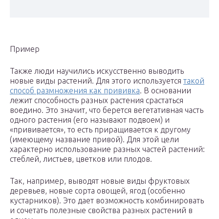
Пример
Также люди научились искусственно выводить
новые виды растений. Для этого используется
такой
способ размножения как прививка
. В основании
лежит способность разных растения срастаться
воедино. Это значит, что берется вегетативная часть
одного растения (его называют подвоем) и
«прививается», то есть приращивается к другому
(имеющему название привой). Для этой цели
характерно использование разных частей растений:
стеблей, листьев, цветков или плодов.
Так, например, выводят новые виды фруктовых
деревьев, новые сорта овощей, ягод (особенно
кустарников). Это дает возможность комбинировать
и сочетать полезные свойства разных растений в