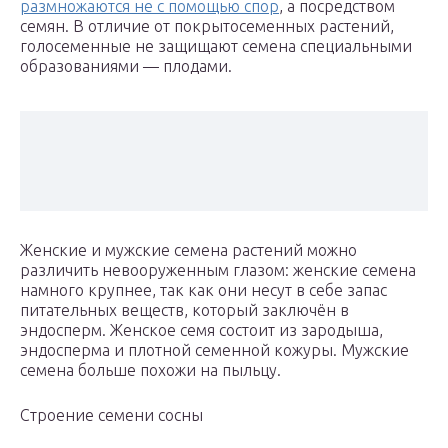
размножаются не с помощью спор
, а посредством
семян. В отличие от покрытосеменных растений,
голосеменные не защищают семена специальными
образованиями — плодами.
Женские и мужские семена растений можно
различить невооруженным глазом: женские семена
намного крупнее, так как они несут в себе запас
питательных веществ, который заключён в
эндосперм. Женское семя состоит из зародыша,
эндосперма и плотной семенной кожуры. Мужские
семена больше похожи на пыльцу.
Строение семени сосны