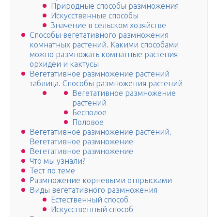
Природные способы размножения
Искусственные способы
Значение в сельском хозяйстве
Способы вегетативного размножения
комнатных растений. Какими способами
можно размножать комнатные растения
орхидеи и кактусы
Вегетативное размножение растений
таблица. Способы размножения растений
Вегетативное размножение
растений
Бесполое
Половое
Вегетативное размножение растений.
Вегетативное размножение
Вегетативное размножение
Что мы узнали?
Тест по теме
Размножение корневыми отпрысками
Виды вегетативного размножения
Естественный способ
Искусственный способ