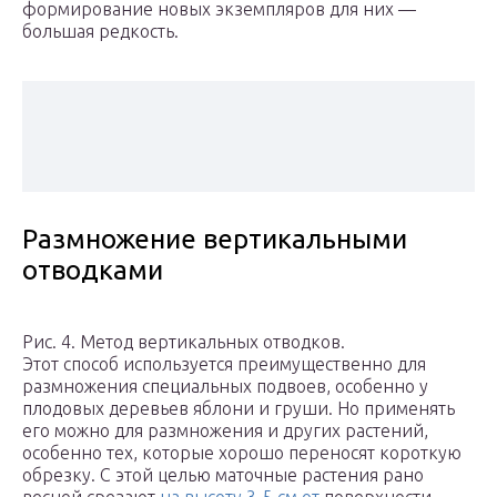
формирование новых экземпляров для них —
большая редкость.
Размножение вертикальными
отводками
Рис. 4. Метод вертикальных отводков.
Этот способ используется преимущественно для
размножения специальных подвоев, особенно у
плодовых деревьев яблони и груши. Но применять
его можно для размножения и других растений,
особенно тех, которые хорошо переносят короткую
обрезку. С этой целью маточные растения рано