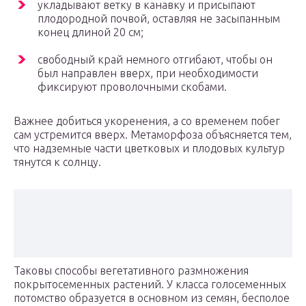
укладывают ветку в канавку и присыпают
плодородной почвой, оставляя не засыпанным
конец длиной 20 см;
свободный край немного отгибают, чтобы он
был направлен вверх, при необходимости
фиксируют проволочными скобами.
Важнее добиться укоренения, а со временем побег
сам устремится вверх. Метаморфоза объясняется тем,
что надземные части цветковых и плодовых культур
тянутся к солнцу.
Таковы способы вегетативного размножения
покрытосеменных растений. У класса голосеменных
потомство образуется в основном из семян, бесполое