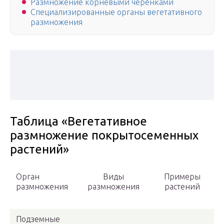
Размножение корневыми черенками
Специализированные органы вегетативного
размножения
Таблица «Вегетативное
размножение покрытосеменных
растений»
Орган
Виды
Примеры
размножения
размножения
растений
Подземные