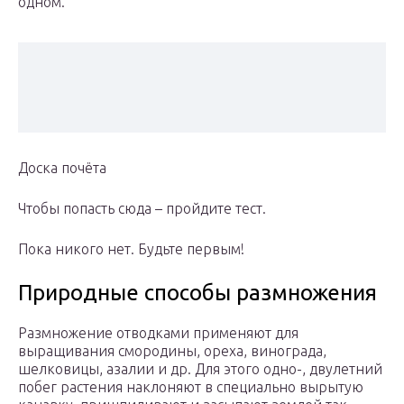
одном.
Доска почёта
Чтобы попасть сюда – пройдите тест.
Пока никого нет. Будьте первым!
Природные способы размножения
Размножение отводками применяют для
выращивания смородины, ореха, винограда,
шелковицы, азалии и др. Для этого одно-, двулетний
побег растения наклоняют в специально вырытую