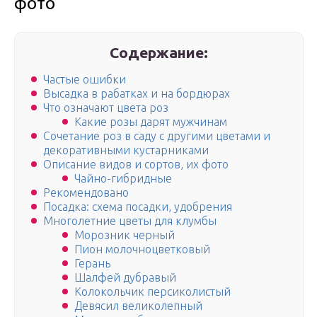
фото
Содержание:
Частые ошибки
Высадка в рабатках и на бордюрах
Что означают цвета роз
Какие розы дарят мужчинам
Сочетание роз в саду с другими цветами и
декоративными кустарниками
Описание видов и сортов, их фото
Чайно-гибридные
Рекомендовано
Посадка: схема посадки, удобрения
Многолетние цветы для клумбы
Морозник черный
Пион молочноцветковый
Герань
Шалфей дубравый
Колокольчик персиколистый
Девясил великолепный