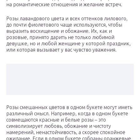
на романтические отношения и желание встреч.
Розы лавандового цвета и всех оттенков лилового,
до почти фиолетового чаще используются, чтобы
выразить восхищение и обожание. Их, как и
розовые, принято дарить не только любимой
девушке, но и любой женщине у которой праздник,
или которая вызывает у вас чувство уважения.
Розы смешанных цветов в одном букете могут иметь
различный смысл. Например, когда в одном букете
совмещаются красные и белые розы – это
символизирует любовь, обожание и чистоту
намерений, ненастойчивость, а скорее спокойное
ожидание. Если в одном букете собраны оранжевые