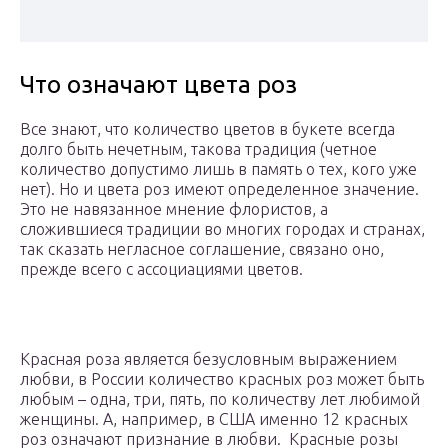
Что означают цвета роз
Все знают, что количество цветов в букете всегда
долго быть нечетным, такова традиция (четное
количество допустимо лишь в память о тех, кого уже
нет). Но и цвета роз имеют определенное значение.
Это не навязанное мнение флористов, а
сложившиеся традиции во многих городах и странах,
так сказать негласное соглашение, связано оно,
прежде всего с ассоциациями цветов.
Красная роза является безусловным выражением
любви, в России количество красных роз может быть
любым – одна, три, пять, по количеству лет любимой
женщины. А, например, в США именно 12 красных
роз означают признание в любви. Красные розы