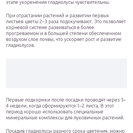
этапе укоренения гладиолусы чувствительны.
При отрастании растений и развитии первых
листьев цветы 2–3 раза подокучивают. Это позволяет
корневой системе развиваться в более
прогреваемом и в большей степени обеспеченном
воздухом слое почвы, что ускоряет рост и развитие
гладиолусов.
Первые подкормки после посадки проводят через 3–
4 недели, когда сформируются 1–2 листа. В этот
период хорошо использовать специальные
минеральные комплексы для луковичных растений.
Посадив гладиолусы разного срока цветения, можно