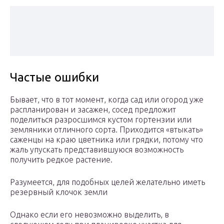
Частые ошибки
Бывает, что в тот момент, когда сад или огород уже
распланирован и засажен, сосед предложит
поделиться разросшимся кустом гортензии или
земляники отличного сорта. Приходится «втыкать»
саженцы на краю цветника или грядки, потому что
жаль упускать представившуюся возможность
получить редкое растение.
Разумеется, для подобных целей желательно иметь
резервный клочок земли
Однако если его невозможно выделить, в