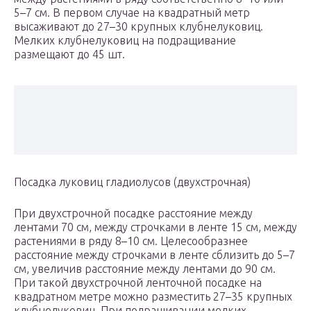
5–7 см. В первом случае на квадратный метр
высаживают до 27–30 крупных клубнелуковиц.
Мелких клубнелуковиц на подращивание
размещают до 45 шт.
Посадка луковиц гладиолусов (двухстрочная)
При двухстрочной посадке расстояние между
лентами 70 см, между строчками в ленте 15 см, между
растениями в ряду 8–10 см. Целесообразнее
расстояние между строчками в ленте сблизить до 5–7
см, увеличив расстояние между лентами до 90 см.
При такой двухстрочной ленточной посадке на
квадратном метре можно разместить 27–35 крупных
клубнелуковиц. При подращивании мелких