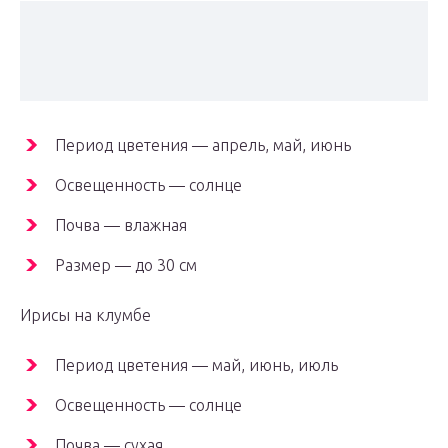
Период цветения — апрель, май, июнь
Освещенность — солнце
Почва — влажная
Размер — до 30 см
Ирисы на клумбе
Период цветения — май, июнь, июль
Освещенность — солнце
Почва — сухая