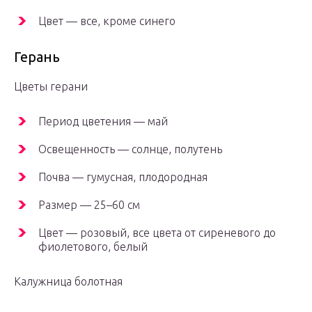
Цвет — все, кроме синего
Герань
Цветы герани
Период цветения — май
Освещенность — солнце, полутень
Почва — гумусная, плодородная
Размер — 25–60 см
Цвет — розовый, все цвета от сиреневого до
фиолетового, белый
Калужница болотная