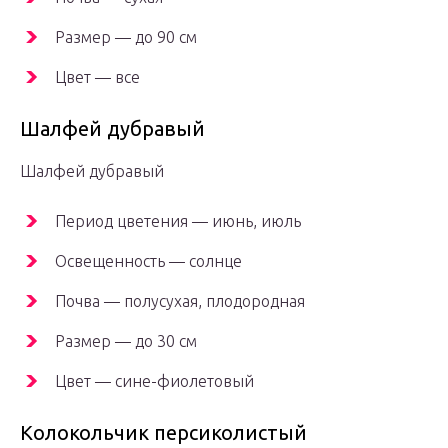
Размер — до 90 см
Цвет — все
Шалфей дубравый
Шалфей дубравый
Период цветения — июнь, июль
Освещенность — солнце
Почва — полусухая, плодородная
Размер — до 30 см
Цвет — сине-фиолетовый
Колокольчик персиколистый