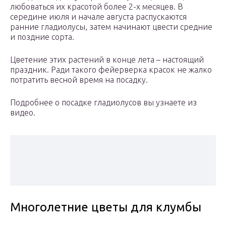
любоваться их красотой более 2-х месяцев. В
середине июля и начале августа распускаются
ранние гладиолусы, затем начинают цвести средние
и поздние сорта.
Цветение этих растений в конце лета – настоящий
праздник. Ради такого фейерверка красок не жалко
потратить весной время на посадку.
Подробнее о посадке гладиолусов вы узнаете из
видео.
Многолетние цветы для клумбы