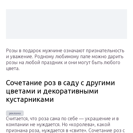
Розы в подарок мужчине означают признательность
и уважение. Родному любимому папе можно дарить
розы на любой праздник и они могут быть любого
цвета.
Сочетание роз в саду с другими
цветами и декоративными
кустарниками
Считается, что роза сама по себе — украшение и в
компании не нуждается. Но «королева», какой
признана роза, нуждается в «свите». Сочетание роз с