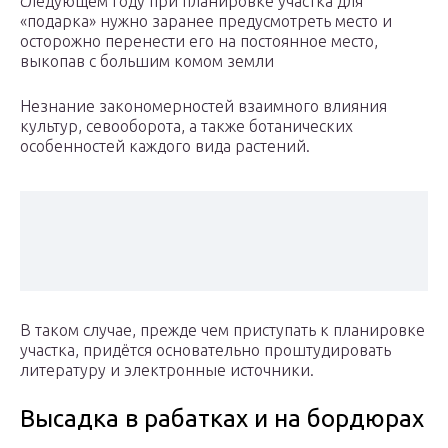
следующем году при планировке участка для
«подарка» нужно заранее предусмотреть место и
осторожно перенести его на постоянное место,
выкопав с большим комом земли
Незнание закономерностей взаимного влияния
культур, севооборота, а также ботанических
особенностей каждого вида растений.
В таком случае, прежде чем приступать к планировке
участка, придётся основательно проштудировать
литературу и электронные источники.
Высадка в рабатках и на бордюрах