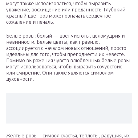
могут также использоваться, чтобы выразить
уважение, восхищение или преданность. Глубокий
красный цвет роз может означать сердечное
сожаление и печаль.
Белые розы: белый — цвет чистоты, целомудрия и
невинности. Белые цветы, как правило,
ассоциируется с началом новых отношений, просто
идеальны для того, чтобы преподнести их невесте.
Помимо выражения чувств влюбленных белые розы
могут использоваться, чтобы выразить сочувствие
или смирение. Они также являются символом
духовности.
Желтые розы – символ счастья, теплоты, радушия, их