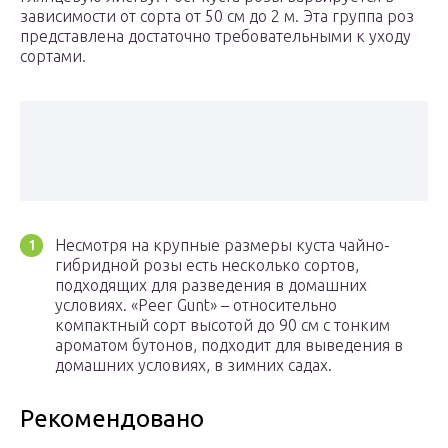
зависимости от сорта от 50 см до 2 м. Эта группа роз
представлена достаточно требовательными к уходу
сортами.
Несмотря на крупные размеры куста чайно-
гибридной розы есть несколько сортов,
подходящих для разведения в домашних
условиях. «Peer Gunt» – относительно
компактный сорт высотой до 90 см с тонким
ароматом бутонов, подходит для выведения в
домашних условиях, в зимних садах.
Рекомендовано