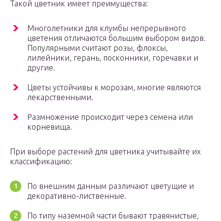
Такой цветник имеет преимущества:
Многолетники для клумбы непрерывного
цветения отличаются большим выбором видов.
Популярными считают розы, флоксы,
лилейники, герань, посконники, горечавки и
другие.
Цветы устойчивы к морозам, многие являются
лекарственными.
Размножение происходит через семена или
корневища.
При выборе растений для цветника учитывайте их
классификацию:
По внешним данным различают цветущие и
декоративно-лиственные.
По типу наземной части бывают травянистые,