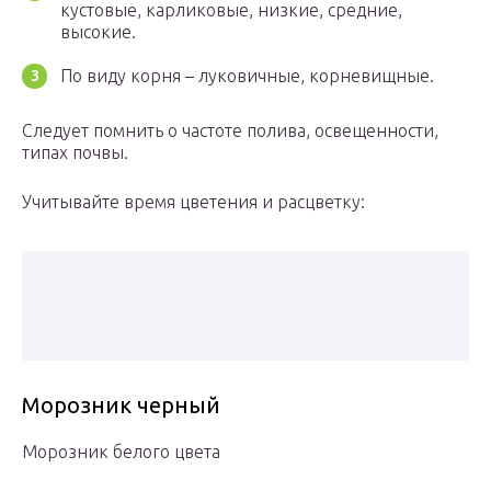
кустовые, карликовые, низкие, средние,
высокие.
По виду корня – луковичные, корневищные.
Следует помнить о частоте полива, освещенности,
типах почвы.
Учитывайте время цветения и расцветку:
Морозник черный
Морозник белого цвета