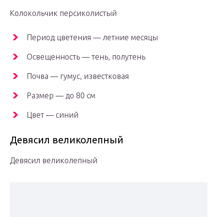
Колокольчик персиколистый
Период цветения — летние месяцы
Освещенность — тень, полутень
Почва — гумус, известковая
Размер — до 80 см
Цвет — синий
Девясил великолепный
Девясил великолепный