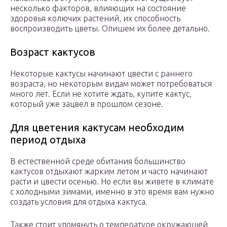
несколько факторов, влияющих на состояние
здоровья колючих растений, их способность
воспроизводить цветы. Опишем их более детально.
Возраст кактусов
Некоторые кактусы начинают цвести с раннего
возраста, но некоторым видам может потребоваться
много лет. Если не хотите ждать, купите кактус,
который уже зацвел в прошлом сезоне.
Для цветения кактусам необходим
период отдыха
В естественной среде обитания большинство
кактусов отдыхают жарким летом и часто начинают
расти и цвести осенью. Но если вы живете в климате
с холодными зимами, именно в это время вам нужно
создать условия для отдыха кактуса.
Также стоит упомянуть о температуре окружающей