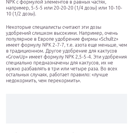
NPK с формулой элементов в равных частях,
например, 5-5-5 или 20-20-20 (1/4 дозы) или 10-10-
10 (1/2 дозы).
Некоторые специалисты считают эти дозы
удобрений слишком высокими. Например, очень
популярное в Европе удобрение фирмы «Schultz»
имеет формулу NPK 2-7-7, т.е. азота еще меньше, чем
в традиционном. Другое удобрение для кактусов
«GrowUp» имеет формулу NPK 2,5-5-4. Эти удобрения
специально предназначены для кактусов, их не
нужно разбавлять в три или четыре раза. Во всех
остальных случаях, работает правило: «лучше
недокормить, чем перекормить».