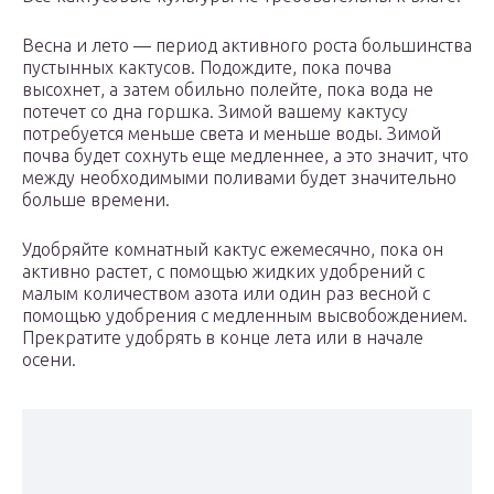
Весна и лето — период активного роста большинства
пустынных кактусов. Подождите, пока почва
высохнет, а затем обильно полейте, пока вода не
потечет со дна горшка. Зимой вашему кактусу
потребуется меньше света и меньше воды. Зимой
почва будет сохнуть еще медленнее, а это значит, что
между необходимыми поливами будет значительно
больше времени.
Удобряйте комнатный кактус ежемесячно, пока он
активно растет, с помощью жидких удобрений с
малым количеством азота или один раз весной с
помощью удобрения с медленным высвобождением.
Прекратите удобрять в конце лета или в начале
осени.