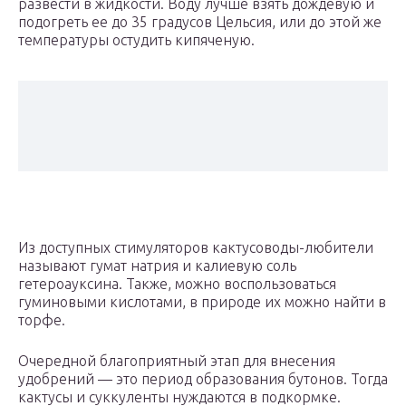
развести в жидкости. Воду лучше взять дождевую и
подогреть ее до 35 градусов Цельсия, или до этой же
температуры остудить кипяченую.
Из доступных стимуляторов кактусоводы-любители
называют гумат натрия и калиевую соль
гетероауксина. Также, можно воспользоваться
гуминовыми кислотами, в природе их можно найти в
торфе.
Очередной благоприятный этап для внесения
удобрений — это период образования бутонов. Тогда
кактусы и суккуленты нуждаются в подкормке.