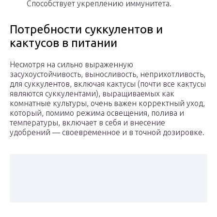
Способствует укреплению иммунитета.
Потребности суккулентов и
кактусов в питании
Несмотря на сильно выраженную
засухоустойчивость, выносливость, неприхотливость,
для суккулентов, включая кактусы (почти все кактусы
являются суккулентами), выращиваемых как
комнатные культуры, очень важен корректный уход,
который, помимо режима освещения, полива и
температуры, включает в себя и внесение
удобрений — своевременное и в точной дозировке.