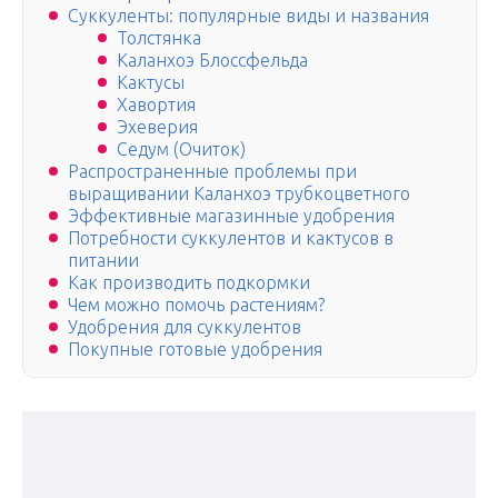
Суккуленты: популярные виды и названия
Толстянка
Каланхоэ Блоссфельда
Кактусы
Хавортия
Эхеверия
Седум (Очиток)
Распространенные проблемы при
выращивании Каланхоэ трубкоцветного
Эффективные магазинные удобрения
Потребности суккулентов и кактусов в
питании
Как производить подкормки
Чем можно помочь растениям?
Удобрения для суккулентов
Покупные готовые удобрения