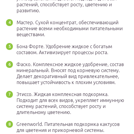
растений, способствует росту, цветению и
развитию.
Мастер. Сухой концентрат, обеспечивающий
растение всеми необходимыми питательными
веществами.
Бона Форте. Удобрение жидкое с богатым
составом. Активизирует процессы роста.
Фаско. Комплексное жидкое удобрение, состав
минеральный. Вносят под корневую систему.
Делает декоративный вид привлекательнее,
повышает устойчивость к плохим условиям.
Этиссо. Жидкая комплексная подкормка.
Подходит для всех видов, укрепляет иммунную
систему растений, способствует росту и
длительному цветению.
Greenworld. Питательная подкормка кактусов
для цветения и прикорневой системы.