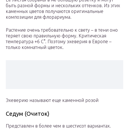
быть разной формы и нескольких оттенков. Из этих
каменных цветов получаются оригинальные
композиции для флорариума.
Растение очень требовательно к свету – в тени оно
теряет свою правильную форму. Критическая
температура +6 С°. Поэтому эхеверия в Европе –
только комнатный цветок.
Эхеверию называют еще каменной розой
Седум (Очиток)
Представлен в более чем в шестисот вариантах.