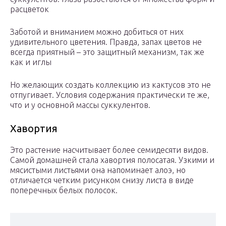
расцветок
Заботой и вниманием можно добиться от них
удивительного цветения. Правда, запах цветов не
всегда приятный – это защитный механизм, так же
как и иглы
Но желающих создать коллекцию из кактусов это не
отпугивает. Условия содержания практически те же,
что и у основной массы суккулентов.
Хавортия
Это растение насчитывает более семидесяти видов.
Самой домашней стала хавортия полосатая. Узкими и
мясистыми листьями она напоминает алоэ, но
отличается четким рисунком снизу листа в виде
поперечных белых полосок.