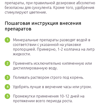
препараты, при правильной дозировке абсолютно
безопасны для суккулента. Кроме того, удобрения
стимулируют цветение.
Пошаговая инструкция внесения
препаратов
Минеральные препараты разводят водой в
соответствии с указанной на упаковке
пропорцией. Примерно, 1-2 колпачка на литр
жидкости.
Применять исключительно кипяченную или
дистиллированную воду.
Поливать раствором строго под корень.
Удобрять лучше в верчение часы или утром.
Промежутки применения 10-12 дней на
протяжении всего периода роста.