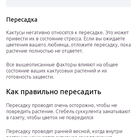
Пересадка
Кактусы негативно относятся к пересадке. Это может
привести их в состояние стресса. Если вы ожидаете
цветения вашего любимца, отложите пересадку, пока
растение полностью не отцветет.
Все вышеописанные факторы влияют на общее
состояние ваших кактусовых растений и их
готовность зацвести.
Как правильно пересадить
Пересадку проводят очень осторожно, чтобы не
повредить растение. Стебель суккулента заматывают
в газету, чтобы цветок не повредился
Пересадку проводят ранней весной, когда внутри