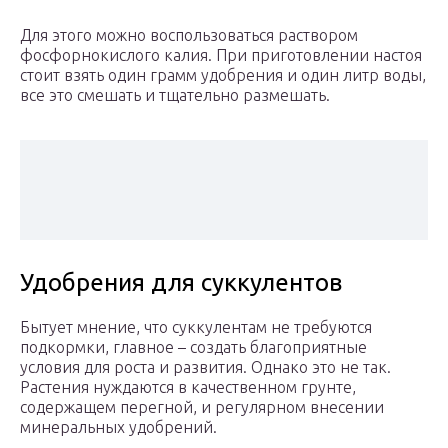
Для этого можно воспользоваться раствором
фосфорнокислого калия. При приготовлении настоя
стоит взять один грамм удобрения и один литр воды,
все это смешать и тщательно размешать.
Удобрения для суккулентов
Бытует мнение, что суккулентам не требуются
подкормки, главное – создать благоприятные
условия для роста и развития. Однако это не так.
Растения нуждаются в качественном грунте,
содержащем перегной, и регулярном внесении
минеральных удобрений.