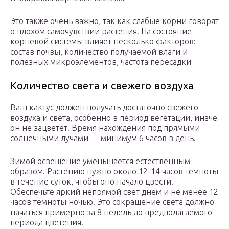
Это также очень важно, так как слабые корни говорят
о плохом самочувствии растения. На состояние
корневой системы влияет несколько факторов:
состав почвы, количество получаемой влаги и
полезных микроэлементов, частота пересадки
Количество света и свежего воздуха
Ваш кактус должен получать достаточно свежего
воздуха и света, особенно в период вегетации, иначе
он не зацветет. Время нахождения под прямыми
солнечными лучами — минимум 6 часов в день.
Зимой освещение уменьшается естественным
образом. Растению нужно около 12-14 часов темноты
в течение суток, чтобы оно начало цвести.
Обеспечьте яркий непрямой свет днем ​​и не менее 12
часов темноты ночью. Это сокращение света должно
начаться примерно за 8 недель до предполагаемого
периода цветения.