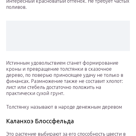
интересный красноватый оттенок. Не требует частых
поливов.
Истинным удовольствием станет формирование
кроны и превращение толстянки в сказочное
дерево, по поверью приносящее удачу не только в
финансах. Размножение также не составит хлопот:
лист или стебель достаточно положить на
практически сухой грунт.
Толстянку называют в народе денежным деревом
Каланхоэ Блоссфельда
Это растение выбирают за его способность цвести в