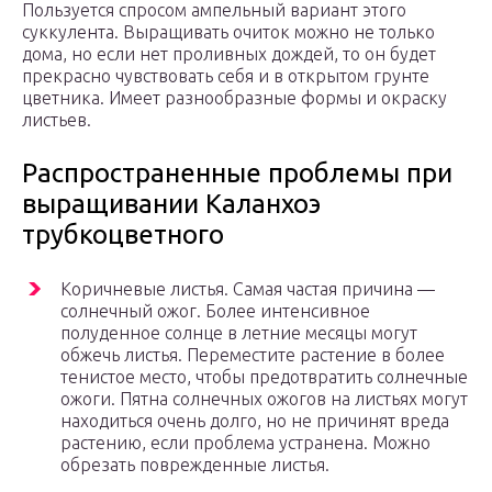
Пользуется спросом ампельный вариант этого
суккулента. Выращивать очиток можно не только
дома, но если нет проливных дождей, то он будет
прекрасно чувствовать себя и в открытом грунте
цветника. Имеет разнообразные формы и окраску
листьев.
Распространенные проблемы при
выращивании Каланхоэ
трубкоцветного
Коричневые листья. Самая частая причина —
солнечный ожог. Более интенсивное
полуденное солнце в летние месяцы могут
обжечь листья. Переместите растение в более
тенистое место, чтобы предотвратить солнечные
ожоги. Пятна солнечных ожогов на листьях могут
находиться очень долго, но не причинят вреда
растению, если проблема устранена. Можно
обрезать поврежденные листья.