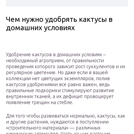
Чем нужно удобрять кактусы в
домашних условиях
Удобрение кактусов в домашних условиях –
необходимый агроприем, от правильности
проведения которого зависит рост суккулентов и их
регулярное цветение. Но даже если в вашей
коллекции нет цветущих экземпляров, полив
кактусов удобрениями все равно важен, ведь
правильные подкормки стимулируют развитие
внутренних тканей, а их дефицит провоцирует
появление трещин на стебле.
Для того чтобы развиваться нормально, кактусы, как
и другие растения, нуждаются в поступлении
«строительного материала» — различных
химических элементов. Часть из них растения