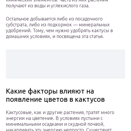
получают из воды и углекислого газа.
Остальное добывается либо из посадочного
субстрата, либо из подкормок — минеральных
удобрений. Тому, чем нужно удобрять кактусы в
домашних условиях, и посвящена эта статья.
Какие факторы влияют на
появление цветов в кактусов
Кактусовые, как и другие растения, тратят много
энергии на цветение. В условиях пустыни с
минимальными осадками и скудной почвой,
накапливать эту энергию непросто. Существует