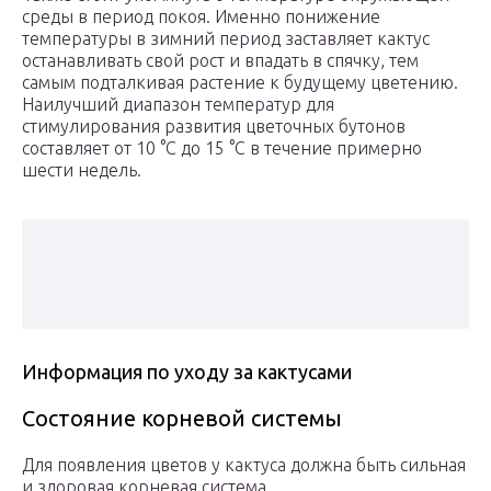
среды в период покоя. Именно понижение
температуры в зимний период заставляет кактус
останавливать свой рост и впадать в спячку, тем
самым подталкивая растение к будущему цветению.
Наилучший диапазон температур для
стимулирования развития цветочных бутонов
составляет от 10 °С до 15 °С в течение примерно
шести недель.
Информация по уходу за кактусами
Состояние корневой системы
Для появления цветов у кактуса должна быть сильная
и здоровая корневая система