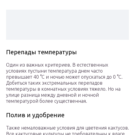
Перепады температуры
Один из важных критериев. В естественных
условиях пустыни температура днем часто
превышает 40 °С и ночью может опускаться до 0 °С.
Добиться таких экстремальных перепадов
температуры в комнатных условиях тяжело. Но на
улице разница между дневной и ночной
температурой более существенная.
Полив и удобрение
Также немаловажные условия для цветения кактусов.
Все кактусовые культуры не требовательны к влаге.