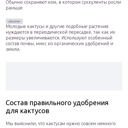
Обычно сохраняют ком, в котором суккуленты росли
раньше
Молодые кактусы и другие подобные растения
нуждаются в периодической пересадке, так как их
размеры увеличиваются. Используют особенный
состав почвы, микс из органических удобрений и
земли.
Состав правильного удобрения
для кактусов
Мы выяснили, что кактусам нужно совсем немного