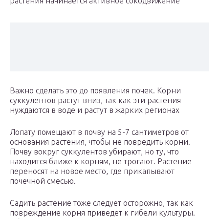
растения начинается активное сокодвижение
Важно сделать это до появления почек. Корни
суккулентов растут вниз, так как эти растения
нуждаются в воде и растут в жарких регионах
Лопату помещают в почву на 5-7 сантиметров от
основания растения, чтобы не повредить корни.
Почву вокруг суккулентов убирают, но ту, что
находится ближе к корням, не трогают. Растение
переносят на новое место, где прикапывают
почечной смесью.
Садить растение тоже следует осторожно, так как
повреждение корня приведет к гибели культуры.