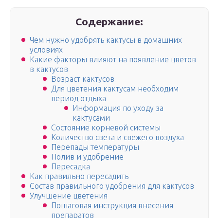
Содержание:
Чем нужно удобрять кактусы в домашних
условиях
Какие факторы влияют на появление цветов
в кактусов
Возраст кактусов
Для цветения кактусам необходим
период отдыха
Информация по уходу за
кактусами
Состояние корневой системы
Количество света и свежего воздуха
Перепады температуры
Полив и удобрение
Пересадка
Как правильно пересадить
Состав правильного удобрения для кактусов
Улучшение цветения
Пошаговая инструкция внесения
препаратов