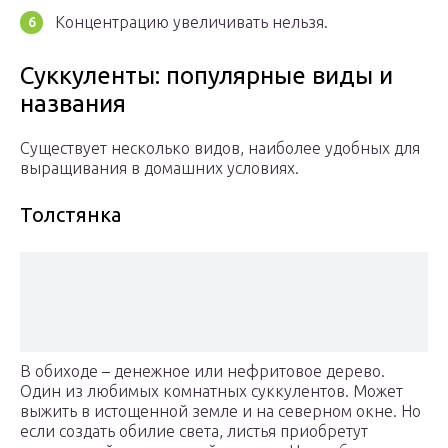
Концентрацию увеличивать нельзя.
Суккуленты: популярные виды и
названия
Существует несколько видов, наиболее удобных для
выращивания в домашних условиях.
Толстянка
В обиходе – денежное или нефритовое дерево.
Один из любимых комнатных суккулентов. Может
выжить в истощенной земле и на северном окне. Но
если создать обилие света, листья приобретут