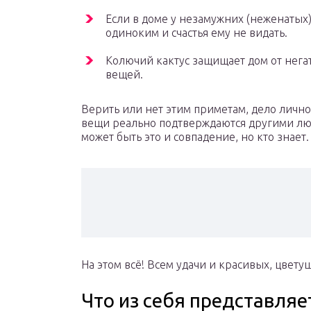
Если в доме у незамужних (неженатых) 
одиноким и счастья ему не видать.
Колючий кактус защищает дом от негат
вещей.
Верить или нет этим приметам, дело лично 
вещи реально подтверждаются другими люд
может быть это и совпадение, но кто знает.
На этом всё! Всем удачи и красивых, цвету
Что из себя представляе