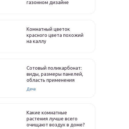
газонном дизайне
Комнатный цветок
красного цвета похожий
на каллу
Сотовый поликарбонат:
виды, размеры панелей,
область применения
Дача
Какие комнатные
растения лучше всего
очищают воздух в доме?