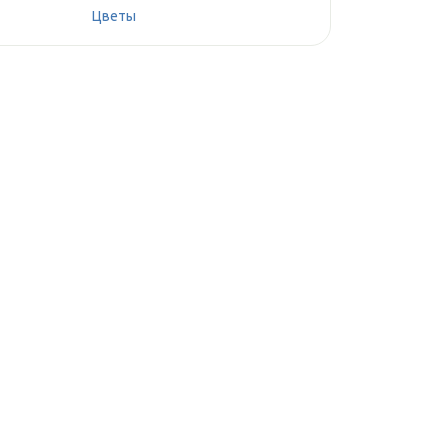
Цветы