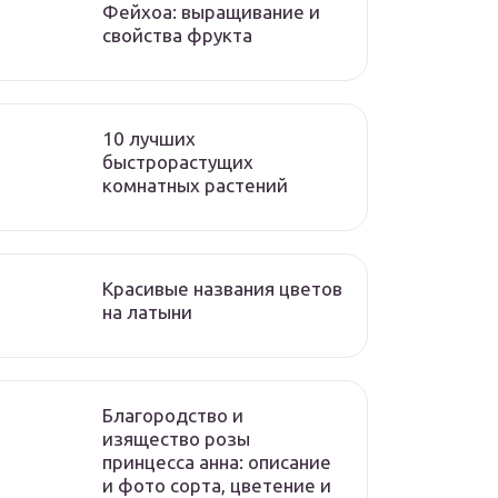
Фейхоа: выращивание и
свойства фрукта
10 лучших
быстрорастущих
комнатных растений
Красивые названия цветов
на латыни
Благородство и
изящество розы
принцесса анна: описание
и фото сорта, цветение и