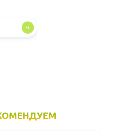
КОМЕНДУЕМ