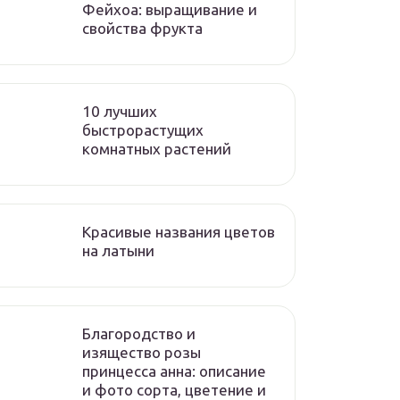
Фейхоа: выращивание и
свойства фрукта
10 лучших
быстрорастущих
комнатных растений
Красивые названия цветов
на латыни
Благородство и
изящество розы
принцесса анна: описание
и фото сорта, цветение и