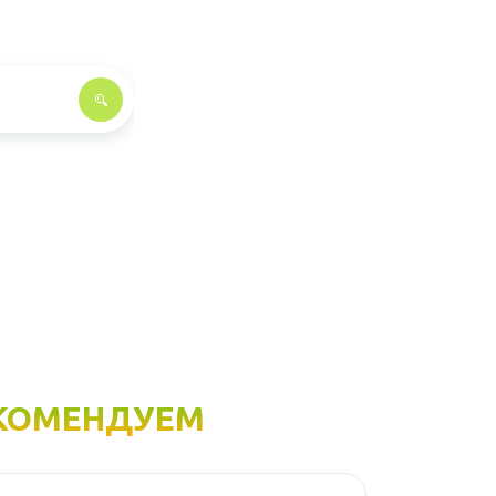
КОМЕНДУЕМ