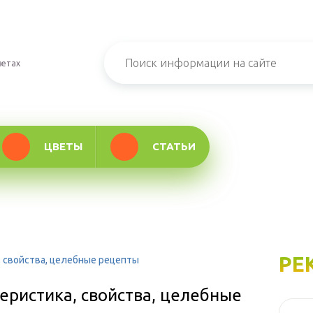
ветах
ЦВЕТЫ
СТАТЬИ
РЕ
, свойства, целебные рецепты
еристика, свойства, целебные