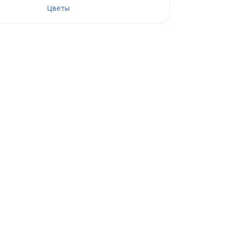
Цветы