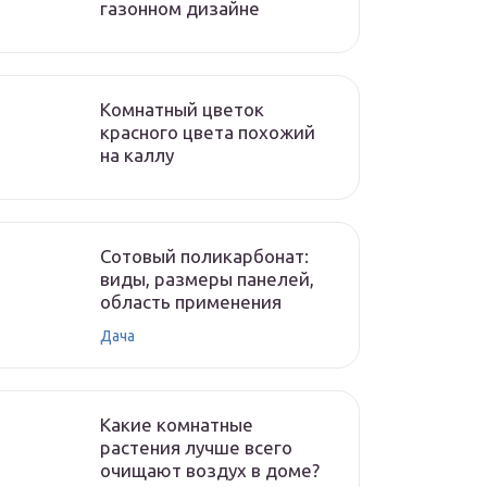
газонном дизайне
Комнатный цветок
красного цвета похожий
на каллу
Сотовый поликарбонат:
виды, размеры панелей,
область применения
Дача
Какие комнатные
растения лучше всего
очищают воздух в доме?