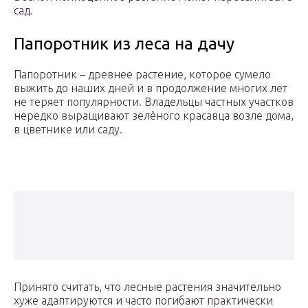
сад.
Папоротник из леса на дачу
Папоротник – древнее растение, которое сумело
выжить до наших дней и в продолжение многих лет
не теряет популярности. Владельцы частных участков
нередко выращивают зелёного красавца возле дома,
в цветнике или саду.
Принято считать, что лесные растения значительно
хуже адаптируются и часто погибают практически