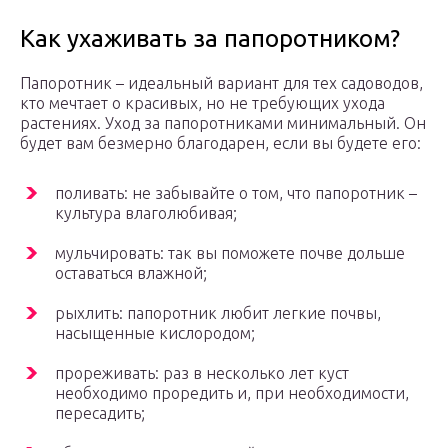
Как ухаживать за папоротником?
Папоротник – идеальный вариант для тех садоводов,
кто мечтает о красивых, но не требующих ухода
растениях. Уход за папоротниками минимальный. Он
будет вам безмерно благодарен, если вы будете его:
поливать: не забывайте о том, что папоротник –
культура влаголюбивая;
мульчировать: так вы поможете почве дольше
оставаться влажной;
рыхлить: папоротник любит легкие почвы,
насыщенные кислородом;
прореживать: раз в несколько лет куст
необходимо проредить и, при необходимости,
пересадить;