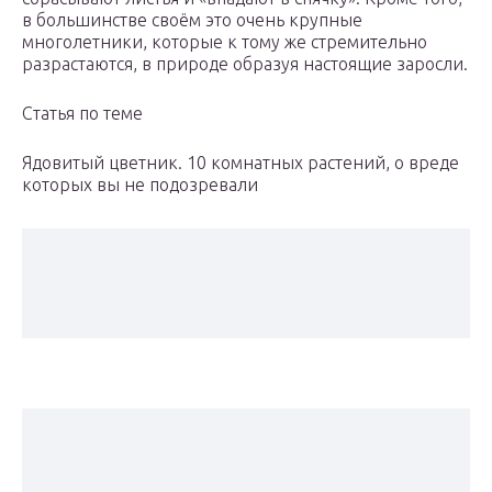
в большинстве своём это очень крупные
многолетники, которые к тому же стремительно
разрастаются, в природе образуя настоящие заросли.
Статья по теме
Ядовитый цветник. 10 комнатных растений, о вреде
которых вы не подозревали