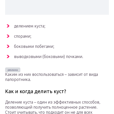
делением куста;
спорами;
боковыми побегами;
выводковыми (боковыми) почками.
Каким из них воспользоваться – зависит от вида
папоротника.
Как и когда делить куст?
Деление куста – один из эффективных способов,
позволяющий получить полноценное растение.
Стоит учитывать, что подходит он не для всех