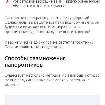
убирать: все засохшие вайи каждую осень нужно
обрезать и выносить с участка.
Папоротник прекрасно растет и без удобрений.
Однако если вы решите все-таки подкормить его, он
будет вам признателен. И минеральные, и
органические удобрения лучше вносить весной.
У вас на участке до сих пор не растет папоротник?
Пора исправить этот недостаток.
Способы размножения
папоротников
Существует несколько методов, при помощи которых
можно получить новые экземпляры растения, а
именно: