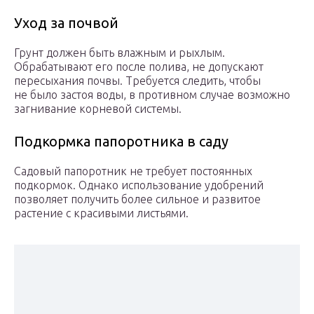
Уход за почвой
Грунт должен быть влажным и рыхлым.
Обрабатывают его после полива, не допускают
пересыхания почвы. Требуется следить, чтобы
не было застоя воды, в противном случае возможно
загнивание корневой системы.
Подкормка папоротника в саду
Садовый папоротник не требует постоянных
подкормок. Однако использование удобрений
позволяет получить более сильное и развитое
растение с красивыми листьями.