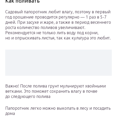
Как поливать
Садовый папоротник любит влагу, поэтому в первый
год орошение проводится регулярно — 1 раз в 5-7
дней. При засухе и жаре, а также в период весеннего
роста количество поливов увеличивают.
Рекомендуется не только лить воду под корни,
но и опрыскивать листья, так как культура это любит.
Важно! После полива грунт мульчируют хвойными
ветками. Это поможет сохранить влагу в почве
до следующего полива
Папоротник легко можно выкопать в лесу и посадить
дома