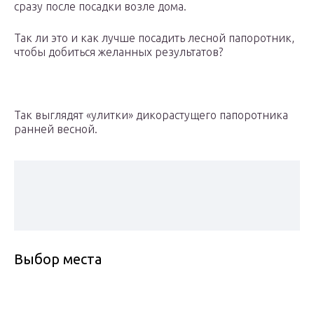
сразу после посадки возле дома.
Так ли это и как лучше посадить лесной папоротник,
чтобы добиться желанных результатов?
Так выглядят «улитки» дикорастущего папоротника
ранней весной.
Выбор места