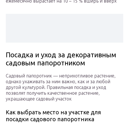
ежемесячно вырастает на 10 – 15 % вширь и вверх
Посадка и уход за декоративным
садовым папоротником
Садовый папоротник — неприхотливое растение,
однако ухаживать за ним важно, как и за любой
другой культурой. Правильная посадка и уход
позволят получить качественное растение,
украшающее садовый участок
Как выбрать место на участке для
посадки садового папоротника