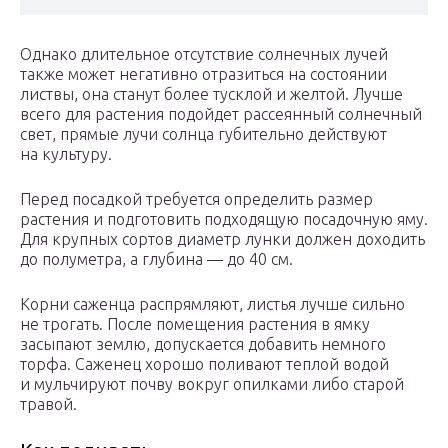
Однако длительное отсутствие солнечных лучей
также может негативно отразиться на состоянии
листвы, она станут более тусклой и желтой. Лучше
всего для растения подойдет рассеянный солнечный
свет, прямые лучи солнца губительно действуют
на культуру.
Перед посадкой требуется определить размер
растения и подготовить подходящую посадочную яму.
Для крупных сортов диаметр лунки должен доходить
до полуметра, а глубина — до 40 см.
Корни саженца распрямляют, листья лучше сильно
не трогать. После помещения растения в ямку
засыпают землю, допускается добавить немного
торфа. Саженец хорошо поливают теплой водой
и мульчируют почву вокруг опилками либо старой
травой.