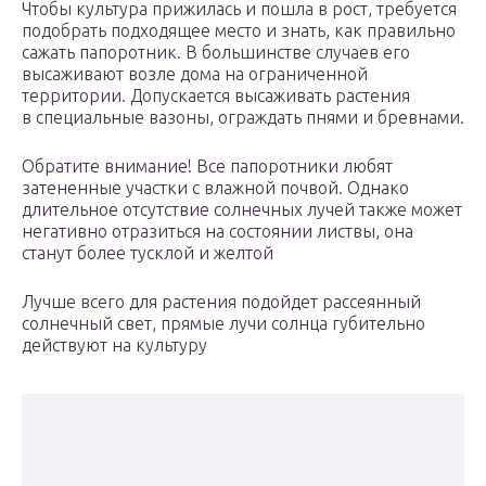
Чтобы культура прижилась и пошла в рост, требуется
подобрать подходящее место и знать, как правильно
сажать папоротник. В большинстве случаев его
высаживают возле дома на ограниченной
территории. Допускается высаживать растения
в специальные вазоны, ограждать пнями и бревнами.
Обратите внимание! Все папоротники любят
затененные участки с влажной почвой. Однако
длительное отсутствие солнечных лучей также может
негативно отразиться на состоянии листвы, она
станут более тусклой и желтой
Лучше всего для растения подойдет рассеянный
солнечный свет, прямые лучи солнца губительно
действуют на культуру