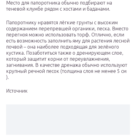
Место для папоротника обычно подбирают на
теневой клумбе рядом с хостами и баданами.
Папоротнику нравятся лёгкие грунты с высоким
содержанием перепревшей органики, песка. Вместо
перегноя можно использовать торф. Отлично, если
есть возможность заполнить яму для растения лесной
почвой – она наиболее подходящая для зелёного
кустика. Позаботиться также о дренирующем слое,
который защитит корни от переувлажнения,
загнивания. В качестве дренажа обычно используют
крупный речной песок (толщина слоя не менее 5 см
).
Источник