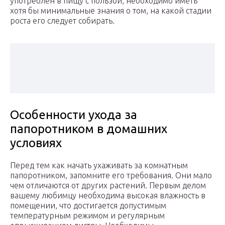
употреблен в пищу с пользой, необходимо иметь
хотя бы минимальные знания о том, на какой стадии
роста его следует собирать.
Особенности ухода за
папоротником в домашних
условиях
Перед тем как начать ухаживать за комнатным
папоротником, запомните его требования. Они мало
чем отличаются от других растений. Первым делом
вашему любимцу необходима высокая влажность в
помещении, что достигается допустимым
температурным режимом и регулярным