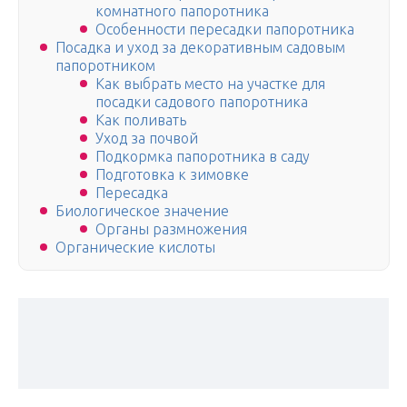
комнатного папоротника
Особенности пересадки папоротника
Посадка и уход за декоративным садовым
папоротником
Как выбрать место на участке для
посадки садового папоротника
Как поливать
Уход за почвой
Подкормка папоротника в саду
Подготовка к зимовке
Пересадка
Биологическое значение
Органы размножения
Органические кислоты