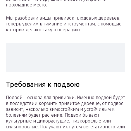
прохладное место.
Мы разобрали виды прививок плодовых деревьев,
теперь уделим внимание инструментам, с помощью
которых делают такую операцию
Требования к подвою
Подвой – основа для прививки. Именно подвой будет
в последствии кормить привитое деревце, от подвоя
зависит, насколько зимостойким и устойчивым к
болезням будет растение. Подвои бывают
культурные и дикорастущие, низкорослые или
сильнорослые. Получают их путем вегетативного или