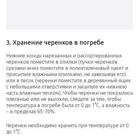
3. Хранение черенков в погребе
Нижние концы нарезанных и рассортированных
черенков поместите в опилки (пучки черенков
срезами вниз поместите в полиэтиленовый пакет и
присыпьте влажными опилками, не завязывая его)
или в песок (черенки поместите в деревянный ящик
с небольшими отверстиями и засыпьте их нижнюю
часть влажным песком). Чтобы черенки не покрылись
плесенью или не высохли, следите за тем, чтобы
температура в погребе была от 0 до 1°С, а влажность
– в пределах 65-70%.
Черенки необходимо хранить при температуре от 0
до 1°С