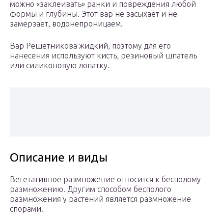
можно «заклеивать» ранки и повреждения любой
формы и глубины. Этот вар не засыхает и не
замерзает, водонепроницаем.
Вар Решетникова жидкий, поэтому для его
нанесения используют кисть, резиновый шпатель
или силиконовую лопатку.
Описание и виды
Вегетативное размножение относится к бесполому
размножению. Другим способом бесполого
размножения у растений является размножение
спорами.