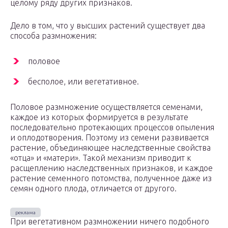
целому ряду других признаков.
Дело в том, что у высших растений существует два
способа размножения:
половое
бесполое, или вегетативное.
Половое размножение осуществляется семенами,
каждое из которых формируется в результате
последовательно протекающих процессов опыления
и оплодотворения. Поэтому из семени развивается
растение, объединяющее наследственные свойства
«отца» и «матери». Такой механизм приводит к
расщеплению наследственных признаков, и каждое
растение семенного потомства, полученное даже из
семян одного плода, отличается от другого.
При вегетативном размножении ничего подобного