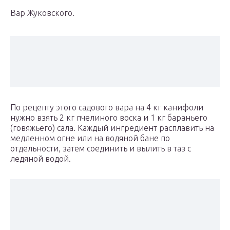
Вар Жуковского.
По рецепту этого садового вара на 4 кг канифоли
нужно взять 2 кг пчелиного воска и 1 кг бараньего
(говяжьего) сала. Каждый ингредиент расплавить на
медленном огне или на водяной бане по
отдельности, затем соединить и вылить в таз с
ледяной водой.