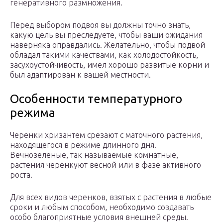
генеративного размножения.
Перед выбором подвоя вы должны точно знать,
какую цель вы преследуете, чтобы ваши ожидания
наверняка оправдались. Желательно, чтобы подвой
обладал такими качествами, как холодостойкость,
засухоустойчивость, имел хорошо развитые корни и
был адаптирован к вашей местности.
Особенности температурного
режима
Черенки хризантем срезают с маточного растения,
находящегося в режиме длинного дня.
Вечнозеленые, так называемые комнатные,
растения черенкуют весной или в фазе активного
роста.
Для всех видов черенков, взятых с растения в любые
сроки и любым способом, необходимо создавать
особо благоприятные условия внешней среды.