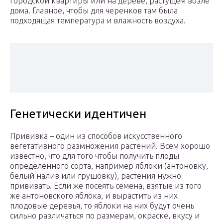
городской квартиры или на дереве, растущем возле
дома. Главное, чтобы для черенков там была
подходящая температура и влажность воздуха.
Генетически идентичен
Прививка – один из способов искусственного
вегетативного размножения растений. Всем хорошо
известно, что для того чтобы получить плоды
определенного сорта, например яблоки (антоновку,
белый налив или грушовку), растения нужно
прививать. Если же посеять семена, взятые из того
же антоновского яблока, и вырастить из них
плодовые деревья, то яблоки на них будут очень
сильно различаться по размерам, окраске, вкусу и