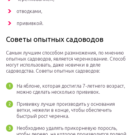
отводками,
прививкой.
Советы опытных садоводов
Самым лучшим способом размножения, по мнению
опытных садоводов, является черенкование. Способ
могут использовать, даже новички в деле
садоводства. Советы опытных садоводов:
На яблоне, которая достигла 7-летнего возраст,
можно сделать несколько прививок.
Прививку лучше производить у основания
ветки, нежели в конце, чтобы обеспечить
быстрый рост черенка.
Необходимо удалять прикорневую поросль,
чтобы дерево, на которое производится подвой,