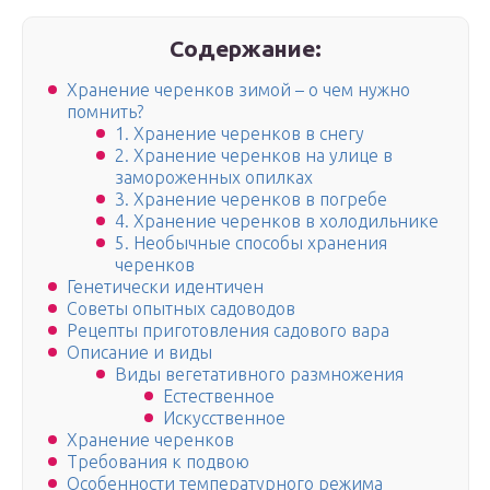
Содержание:
Хранение черенков зимой – о чем нужно
помнить?
1. Хранение черенков в снегу
2. Хранение черенков на улице в
замороженных опилках
3. Хранение черенков в погребе
4. Хранение черенков в холодильнике
5. Необычные способы хранения
черенков
Генетически идентичен
Советы опытных садоводов
Рецепты приготовления садового вара
Описание и виды
Виды вегетативного размножения
Естественное
Искусственное
Хранение черенков
Требования к подвою
Особенности температурного режима