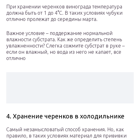
При хранении черенков винограда температура
должна быть от 1 до 4°С. В таких условиях чубуки
отлично пролежат до середины марта.
Важное условие – поддержание нормальной
влажности субстрата. Как же определить степень
увлажненности? Слегка сожмите субстрат в руке –
если он влажный, но вода из него не капает, все
отлично
4. Хранение черенков в холодильнике
Самый незамысловатый способ хранения. Но, как
правило, в таких условиях материал для прививки