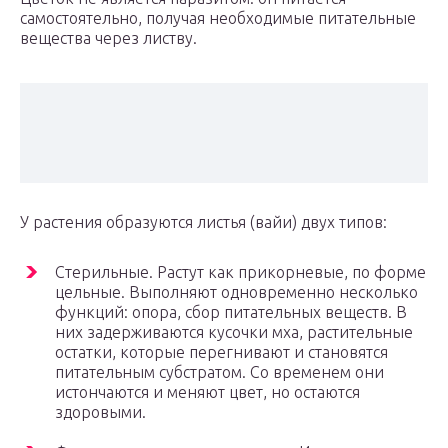
самостоятельно, получая необходимые питательные
вещества через листву.
У растения образуются листья (вайи) двух типов:
Стерильные. Растут как прикорневые, по форме
цельные. Выполняют одновременно несколько
функций: опора, сбор питательных веществ. В
них задерживаются кусочки мха, растительные
остатки, которые перегнивают и становятся
питательным субстратом. Со временем они
истончаются и меняют цвет, но остаются
здоровыми.