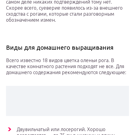
самом деле никаких подтверждений тому нет.
Скорее всего, суеверие появилось из-за внешнего
сходства с рогами, которые стали разговорным
обозначением измен.
Виды для домашнего выращивания
Всего известно 18 видов цветка оленьи рога. В
качестве комнатного растения подходят не все. Для
домашнего содержания рекомендуются следующие:
Двувильчатый или лосерогий. Хорошо