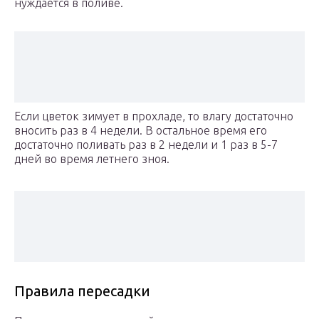
нуждается в поливе.
Если цветок зимует в прохладе, то влагу достаточно
вносить раз в 4 недели. В остальное время его
достаточно поливать раз в 2 недели и 1 раз в 5-7
дней во время летнего зноя.
Правила пересадки