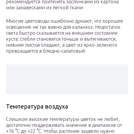
рекомендуется притенять заслонками из картона
или занавесками из легкой ткани
Многие цветоводы ошибочно думают, что хорошее
освещение не так важно для каланхоэ. Недостаток
света быстро сказывается на внешнем состоянии
куста: стебли становятся тоньше и вытягиваются,
нижние листья опадают, а цвет из ярко-зеленого
превращается в бледно-салатовый
Температура воздуха
Слишком высокие температуры цветок не любит,
достаточно поддерживать значение в диапазоне от
+16 °C до +22 °C. Чтобы растение зацвело нужно