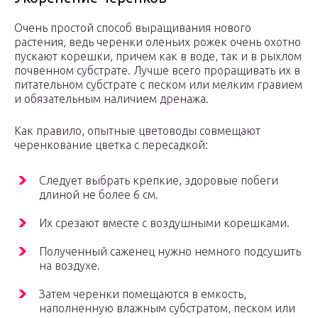
Очень простой способ выращивания нового
растения, ведь черенки оленьих рожек очень охотно
пускают корешки, причем как в воде, так и в рыхлом
почвенном субстрате. Лучше всего проращивать их в
питательном субстрате с песком или мелким гравием
и обязательным наличием дренажа.
Как правило, опытные цветоводы совмещают
черенкование цветка с пересадкой:
Следует выбрать крепкие, здоровые побеги
длиной не более 6 см.
Их срезают вместе с воздушными корешками.
Полученный саженец нужно немного подсушить
на воздухе.
Затем черенки помещаются в емкость,
наполненную влажным субстратом, песком или