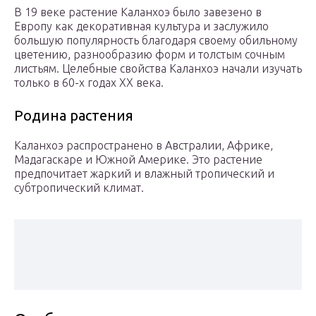
В 19 веке растение Каланхоэ было завезено в
Европу как декоративная культура и заслужило
большую популярность благодаря своему обильному
цветению, разнообразию форм и толстым сочным
листьям. Целебные свойства Каланхоэ начали изучать
только в 60-х годах ХХ века.
Родина растения
Каланхоэ распространено в Австралии, Африке,
Мадагаскаре и Южной Америке. Это растение
предпочитает жаркий и влажный тропический и
субтропический климат.