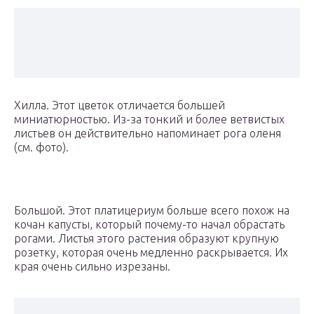
Хилла. Этот цветок отличается большей
миниатюрностью. Из-за тонкий и более ветвистых
листьев он действительно напоминает рога оленя
(см. фото).
Большой. Этот платицериум больше всего похож на
кочан капусты, который почему-то начал обрастать
рогами. Листья этого растения образуют крупную
розетку, которая очень медленно раскрывается. Их
края очень сильно изрезаны.