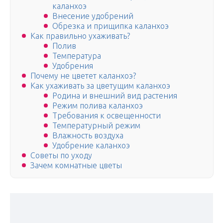
каланхоэ
Внесение удобрений
Обрезка и прищипка каланхоэ
Как правильно ухаживать?
Полив
Температура
Удобрения
Почему не цветет каланхоэ?
Как ухаживать за цветущим каланхоэ
Родина и внешний вид растения
Режим полива каланхоэ
Требования к освещенности
Температурный режим
Влажность воздуха
Удобрение каланхоэ
Советы по уходу
Зачем комнатные цветы