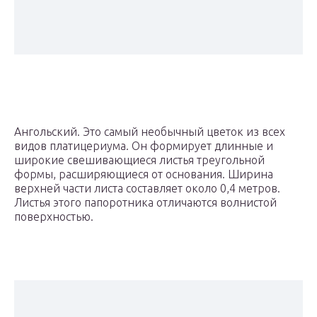
Ангольский. Это самый необычный цветок из всех
видов платицериума. Он формирует длинные и
широкие свешивающиеся листья треугольной
формы, расширяющиеся от основания. Ширина
верхней части листа составляет около 0,4 метров.
Листья этого папоротника отличаются волнистой
поверхностью.