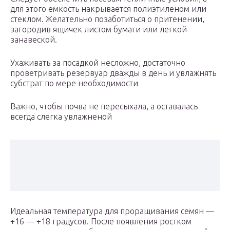
для этого емкость накрывается полиэтиленом или
стеклом. Желательно позаботиться о притенении,
загородив ящичек листом бумаги или легкой
занавеской.
Ухаживать за посадкой несложно, достаточно
проветривать резервуар дважды в день и увлажнять
субстрат по мере необходимости
Важно, чтобы почва не пересыхала, а оставалась
всегда слегка увлажненой
Идеальная температура для проращивания семян —
+16 — +18 градусов. После появления ростком