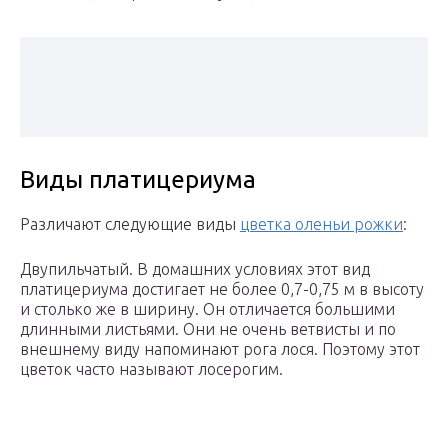
Виды платицериума
Различают следующие виды
цветка оленьи рожки
:
Двупильчатый. В домашних условиях этот вид
платицериума достигает не более 0,7-0,75 м в высоту
и столько же в ширину. Он отличается большими
длинными листьями. Они не очень ветвисты и по
внешнему виду напоминают рога лося. Поэтому этот
цветок часто называют лосерогим.