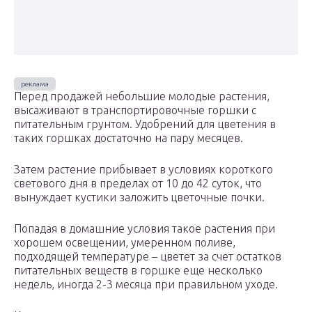
Перед продажей небольшие молодые растения,
высаживают в транспортировочные горшки с
питательным грунтом. Удобрений для цветения в
таких горшках достаточно на пару месяцев.
Затем растение прибывает в условиях короткого
светового дня в пределах от 10 до 42 суток, что
вынуждает кустики заложить цветочные почки.
Попадая в домашние условия такое растения при
хорошем освещении, умеренном поливе,
подходящей температуре – цветет за счет остатков
питательных веществ в горшке еще несколько
недель, иногда 2-3 месяца при правильном уходе.