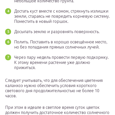
небольшое количество грунта.
Достать куст вместе с комом, стряхнуть излишки
земли, стараясь не повредить корневую систему.
Поместить в новый горшок.
Досыпать землю и разровнять поверхность.
Полить. Поставить в хорошо освещённое место,
но без попадания прямых солнечных лучей.
Через пару недель провести первую подкормку.
К этому времени растение уже должно
прижиться.
Следует учитывать, что для обеспечения цветения
каланхоэ нужно обеспечить условия короткого
светового дня продолжительностью не более 10
часов.
При этом в идеале в светлое время суток цветок
должен получить достаточное количество солнечного