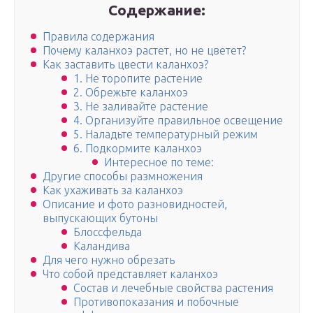
Содержание:
Правила содержания
Почему каланхоэ растет, но не цветет?
Как заставить цвести каланхоэ?
1. Не торопите растение
2. Обрежьте каланхоэ
3. Не заливайте растение
4. Организуйте правильное освещение
5. Наладьте температурный режим
6. Подкормите каланхоэ
Интересное по теме:
Другие способы размножения
Как ухаживать за каланхоэ
Описание и фото разновидностей,
выпускающих бутоны
Блоссфельда
Каландива
Для чего нужно обрезать
Что собой представляет каланхоэ
Состав и лечебные свойства растения
Противопоказания и побочные