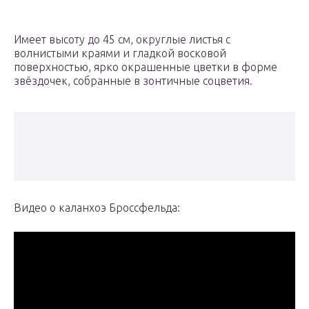
Имеет высоту до 45 см, округлые листья с
волнистыми краями и гладкой восковой
поверхностью, ярко окрашенные цветки в форме
звёздочек, собранные в зонтичные соцветия.
Видео о каланхоэ Броссфельда: