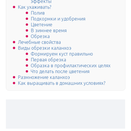
эффекты
Как ухаживать?
Полив
Подкормки и удобрения
Цветение
В зимнее время
Обрезка
Лечебные свойства
Виды обрезки каланхоэ
Формируем куст правильно
Первая обрезка
Образка в профилактических целях
Что делать после цветения
Размножение каланхоэ
Как выращивать в домашних условиях?