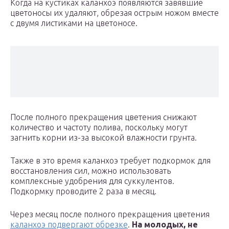
Когда на кустиках каланхоэ появляются завявшие
цветоносы их удаляют, обрезая острым ножом вместе
с двумя листиками на цветоносе.
После полного прекращения цветения снижают
количество и частоту полива, поскольку могут
загнить корни из-за высокой влажности грунта.
Также в это время каланхоэ требует подкормок для
восстановления сил, можно использовать
комплексные удобрения для суккулентов.
Подкормку проводите 2 раза в месяц.
Через месяц после полного прекращения цветения
каланхоэ подвергают обрезке
.
На молодых, не