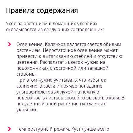
Правила содержания
Уход за растением в домашних улсовиях
складывается из следующих составляющих:
Освещение. Каланхоэ является светолюбивым
растением. Недостаточное освещение может
привести к вытягиванию стеблей и отсутствию
цветения. Располагать цветок нужно на
подоконниках с восточной или западной
стороны.
При этом нужно учитывать, что избыток
солнечного света и прямое попадание
ультрафиолетовых лучей на нежную
поверхность листьев способно вызвать ожоги. В
полуденный зной растение нуждается в
укрытии.
Температурный режим. Куст лучше всего