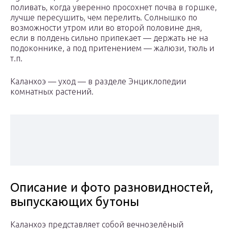
поливать, когда уверенно просохнет почва в горшке,
лучше пересушить, чем перелить. Солнышко по
возможности утром или во второй половине дня,
если в полдень сильно припекает — держать не на
подоконнике, а под притенением — жалюзи, тюль и
т.п.
Каланхоэ — уход — в разделе Энциклопедии
комнатных растений.
Описание и фото разновидностей,
выпускающих бутоны
Каланхоэ представляет собой вечнозелёный