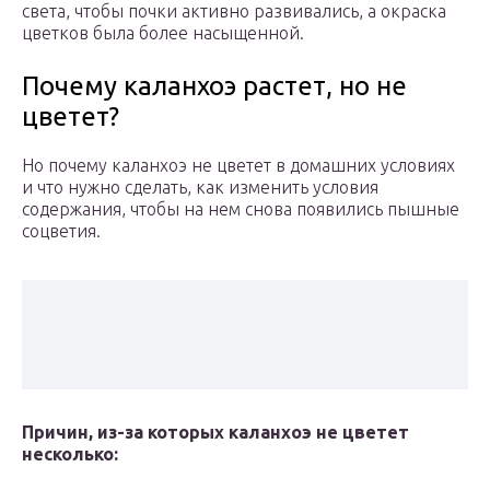
света, чтобы почки активно развивались, а окраска
цветков была более насыщенной.
Почему каланхоэ растет, но не
цветет?
Но почему каланхоэ не цветет в домашних условиях
и что нужно сделать, как изменить условия
содержания, чтобы на нем снова появились пышные
соцветия.
Причин, из-за которых каланхоэ не цветет
несколько: