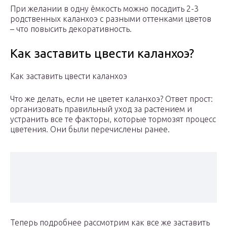
При желании в одну ёмкость можно посадить 2-3
родственных каланхоэ с разными оттенками цветов
– что повысить декоративность.
Как заставить цвести каланхоэ?
Как заставить цвести каланхоэ
Что же делать, если не цветет каланхоэ? Ответ прост:
организовать правильный уход за растением и
устранить все те факторы, которые тормозят процесс
цветения. Они были перечислены ранее.
Теперь подробнее рассмотрим как все же заставить