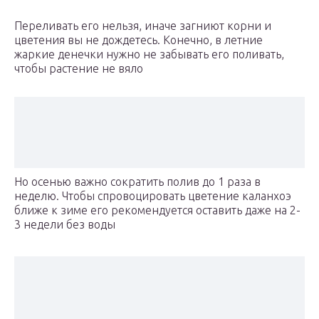
Переливать его нельзя, иначе загниют корни и
цветения вы не дождетесь. Конечно, в летние
жаркие денечки нужно не забывать его поливать,
чтобы растение не вяло
Но осенью важно сократить полив до 1 раза в
неделю. Чтобы спровоцировать цветение каланхоэ
ближе к зиме его рекомендуется оставить даже на 2-
3 недели без воды