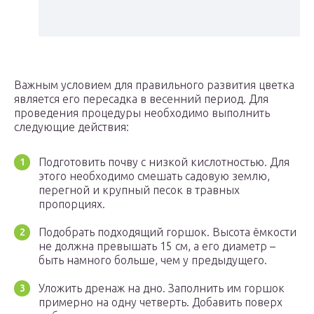
Важным условием для правильного развития цветка
является его пересадка в весенний период. Для
проведения процедуры необходимо выполнить
следующие действия:
Подготовить почву с низкой кислотностью. Для
этого необходимо смешать садовую землю,
перегной и крупный песок в травных
пропорциях.
Подобрать подходящий горшок. Высота ёмкости
не должна превышать 15 см, а его диаметр –
быть намного больше, чем у предыдущего.
Уложить дренаж на дно. Заполнить им горшок
примерно на одну четверть. Добавить поверх