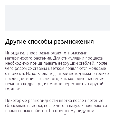
Другие способы размножения
Иногда каланхоэ размножают отпрысками
материнского растения. Для стимуляции процесса
необходимо прищипывать верхушки стеблей, после
чего рядом со старым цветком появляются молодые
отпрыски. Использовать данный метод можно только
после цветения. После того, как молодые растения
немного подрастут, их можно пересадить в другой
горшок.
Некоторые разновидности цветка после цветения
сбрасывают листья, после чего в пазухах появляются
почки новых побегов. По внешнему виду они