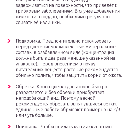
задерживаться на поверхности, что приведёт к
грибковым заболеваниям. В случае добавления
жидкости в поддон, необходимо регулярно
сливать её излишки.
Подкормка. Предпочтительно использовать
перед цветением комплексные минеральные
составы в разбавленном виде (концентрация
должна быть в два раза меньше указанной на
упаковке). Перед внесением в почву
питательных веществ растение рекомендуется
обильно полить, чтобы защитить корни от ожога.
Обрезка. Крона цветка достаточно быстро
разрастается и без обрезки приобретает
неподобающий вид. Поэтому весной
рекомендуется обрезать вытянувшиеся ветки.
Удлинённые побеги обрывают примерно на 2/3
или чуть больше.
Прищипка. Чтобы придать кусту аккуратную