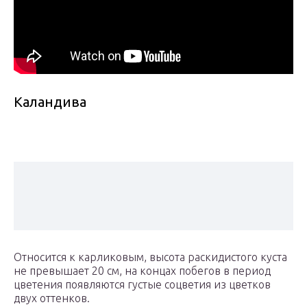
Каландива
Относится к карликовым, высота раскидистого куста
не превышает 20 см, на концах побегов в период
цветения появляются густые соцветия из цветков
двух оттенков.