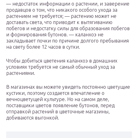
— недостаток информации о растении, и заверение
продавцов о том, что никакого особого ухода за
растением не требуется; — растению может не
доставать света, что приводит к вытягиванию
побегов и недостатку силы для образования побегов
и формирования бутонов. — каланхоэ не
закладывает почки по причине долгого пребывания
на свету более 12 часов в сутки.
Чтобы добиться цветения каланхоэ в домашних
условиях требуется не самый обычный уход за
растениями.
В магазинах вы можете увидеть постоянно цветущие
кустики, поэтому создается впечатление о
вечноцветущей культуре. Но на самом деле,
поставщики цветов появление бутонов, перед
отправкой растений в цветочные магазины,
добиваются выгонкой.