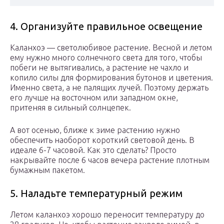
4. Организуйте правильное освещение
Каланхоэ — светолюбивое растение. Весной и летом
ему нужно много солнечного света для того, чтобы
побеги не вытягивались, а растение не чахло и
копило силы для формирования бутонов и цветения.
Именно света, а не палящих лучей. Поэтому держать
его лучше на восточном или западном окне,
притеняя в сильный солнцепек.
А вот осенью, ближе к зиме растению нужно
обеспечить наоборот короткий световой день. В
идеале 6-7 часовой. Как это сделать? Просто
накрывайте после 6 часов вечера растение плотным
бумажным пакетом.
5. Наладьте температурный режим
Летом каланхоэ хорошо переносит температуру до