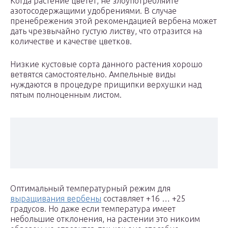
Когда растение цветет, не злоупотребляйте
азотосодержащими удобрениями. В случае
пренебрежения этой рекомендацией вербена может
дать чрезвычайно густую листву, что отразится на
количестве и качестве цветков.
Низкие кустовые сорта данного растения хорошо
ветвятся самостоятельно. Ампельные виды
нуждаются в процедуре прищипки верхушки над
пятым полноценным листом.
Оптимальный температурный режим для
выращивания вербены
составляет +16 … +25
градусов. Но даже если температура имеет
небольшие отклонения, на растении это никоим