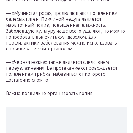
— «Мучнистая роса», проявляющаяся появлением
белесых пятен. Причиной недуга является
избыточный полив, повышенная влажность.
Заболевшую культуру чаще всего удаляют, но можно
попробовать вылечить фундазолом. Для
профилактики заболевания можно использовать
опрыскивание битертанолом.
— «Черная ножка» также является следствием
переувлажнения. Ее протекание сопровождается
появлением грибка, избавиться от которого
достаточно сложно
Важно правильно организовать полив