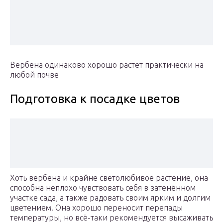
Вербена одинаково хорошо растет практически на
любой почве
Подготовка к посадке цветов
Хоть вербена и крайне светолюбивое растение, она
способна неплохо чувствовать себя в затенённом
участке сада, а также радовать своим ярким и долгим
цветением. Она хорошо переносит перепады
температуры, но всё-таки рекомендуется высаживать