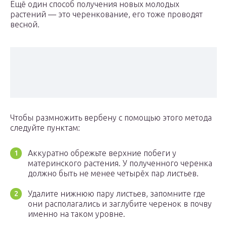
Ещё один способ получения новых молодых
растений — это черенкование, его тоже проводят
весной.
Чтобы размножить вербену с помощью этого метода
следуйте пунктам:
Аккуратно обрежьте верхние побеги у
материнского растения. У полученного черенка
должно быть не менее четырёх пар листьев.
Удалите нижнюю пару листьев, запомните где
они располагались и заглубите черенок в почву
именно на таком уровне.