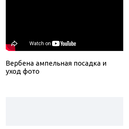
Вербена ампельная посадка и
уход фото