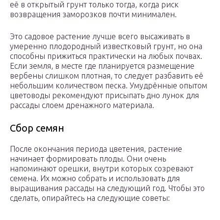
её в открытый грунт только тогда, когда риск
возвращения заморозков почти минимален.
Это садовое растение лучше всего высаживать в
умеренно плодородный известковый грунт, но она
способны прижиться практически на любых почвах.
Если земля, в месте где планируется размещение
вербены слишком плотная, то следует разбавить её
небольшим количеством песка. Умудрённые опытом
цветоводы рекомендуют присыпать дно лунок для
рассады слоем дренажного материала.
Сбор семян
После окончания периода цветения, растение
начинает формировать плоды. Они очень
напоминают орешки, внутри которых созревают
семена. Их можно собрать и использовать для
выращивания рассады на следующий год. Чтобы это
сделать, опирайтесь на следующие советы: