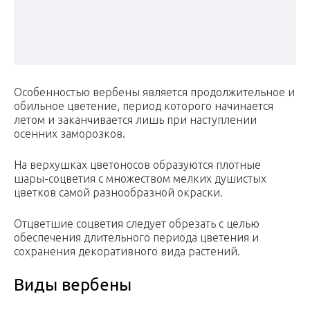
Особенностью вербены является продолжительное и
обильное цветение, период которого начинается
летом и заканчивается лишь при наступлении
осенних заморозков.
На верхушках цветоносов образуются плотные
шары-соцветия с множеством мелких душистых
цветков самой разнообразной окраски.
Отцветшие соцветия следует обрезать с целью
обеспечения длительного периода цветения и
сохранения декоративного вида растений.
Виды вербены