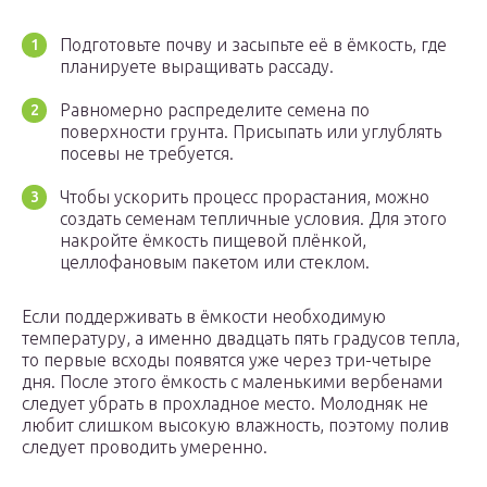
Подготовьте почву и засыпьте её в ёмкость, где
планируете выращивать рассаду.
Равномерно распределите семена по
поверхности грунта. Присыпать или углублять
посевы не требуется.
Чтобы ускорить процесс прорастания, можно
создать семенам тепличные условия. Для этого
накройте ёмкость пищевой плёнкой,
целлофановым пакетом или стеклом.
Если поддерживать в ёмкости необходимую
температуру, а именно двадцать пять градусов тепла,
то первые всходы появятся уже через три-четыре
дня. После этого ёмкость с маленькими вербенами
следует убрать в прохладное место. Молодняк не
любит слишком высокую влажность, поэтому полив
следует проводить умеренно.