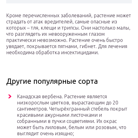
Кроме перечисленных заболеваний, растение может
страдать от атак вредителей, самые опасные из
которых – тля, клещи и трипсы. Они настолько малы,
что разглядеть их невооруженным глазом
практически невозможно. Растение очень быстро
увядает, покрывается пятнами, гибнет. Для лечения
необходима обработка инсектицидами.
Другие популярные сорта
Канадская вербена. Растение является
низкорослым цветков, вырастающим до 20
сантиметров. Четырёхгранный стебель покрыт
красивыми ажурными листочками и
собранными в пучки соцветиями. Их окрас
может быть лиловым, белым или розовым, что
выглядит очень изящно;