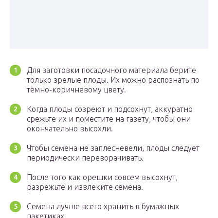
Для заготовки посадочного материала берите
только зрелые плоды. Их можно распознать по
тёмно-коричневому цвету.
Когда плоды созреют и подсохнут, аккуратно
срежьте их и поместите на газету, чтобы они
окончательно высохли.
Чтобы семена не заплесневели, плоды следует
периодически переворачивать.
После того как орешки совсем высохнут,
разрежьте и извлеките семена.
Семена лучше всего хранить в бумажных
пакетиках.