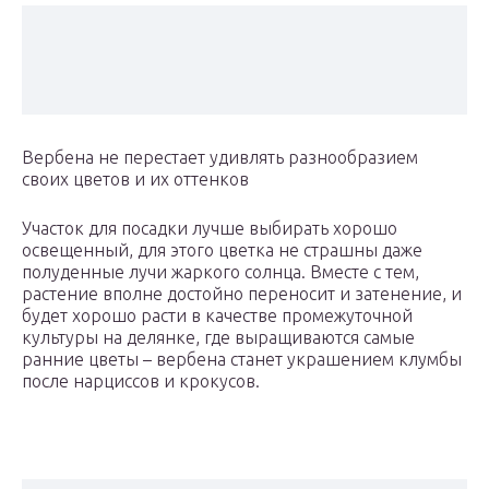
Вербена не перестает удивлять разнообразием
своих цветов и их оттенков
Участок для посадки лучше выбирать хорошо
освещенный, для этого цветка не страшны даже
полуденные лучи жаркого солнца. Вместе с тем,
растение вполне достойно переносит и затенение, и
будет хорошо расти в качестве промежуточной
культуры на делянке, где выращиваются самые
ранние цветы – вербена станет украшением клумбы
после нарциссов и крокусов.