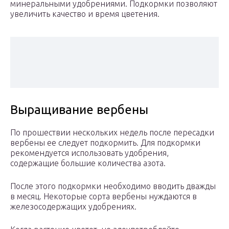
минеральными удобрениями. Подкормки позволяют
увеличить качество и время цветения.
Выращивание вербены
По прошествии нескольких недель после пересадки
вербены ее следует подкормить. Для подкормки
рекомендуется использовать удобрения,
содержащие большие количества азота.
После этого подкормки необходимо вводить дважды
в месяц. Некоторые сорта вербены нуждаются в
железосодержащих удобрениях.