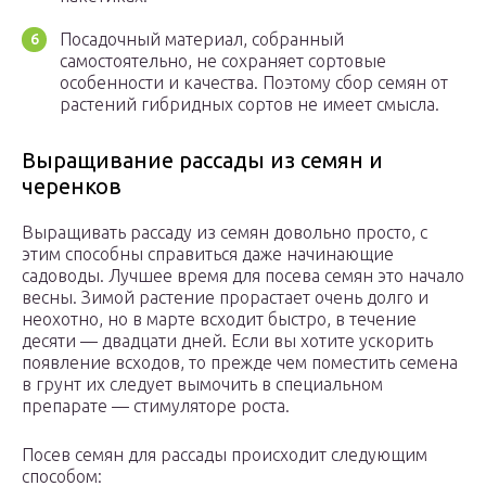
Посадочный материал, собранный
самостоятельно, не сохраняет сортовые
особенности и качества. Поэтому сбор семян от
растений гибридных сортов не имеет смысла.
Выращивание рассады из семян и
черенков
Выращивать рассаду из семян довольно просто, с
этим способны справиться даже начинающие
садоводы. Лучшее время для посева семян это начало
весны. Зимой растение прорастает очень долго и
неохотно, но в марте всходит быстро, в течение
десяти — двадцати дней. Если вы хотите ускорить
появление всходов, то прежде чем поместить семена
в грунт их следует вымочить в специальном
препарате — стимуляторе роста.
Посев семян для рассады происходит следующим
способом: