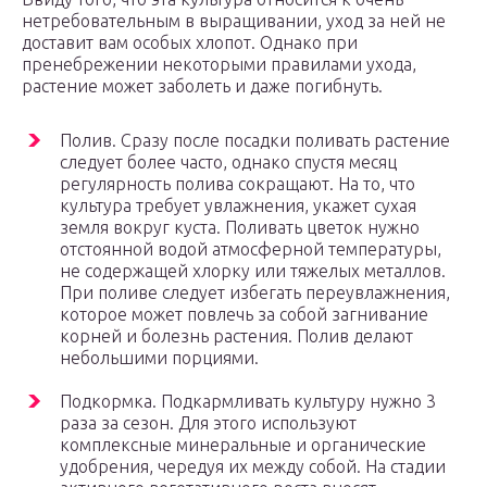
нетребовательным в выращивании, уход за ней не
доставит вам особых хлопот. Однако при
пренебрежении некоторыми правилами ухода,
растение может заболеть и даже погибнуть.
Полив. Сразу после посадки поливать растение
следует более часто, однако спустя месяц
регулярность полива сокращают. На то, что
культура требует увлажнения, укажет сухая
земля вокруг куста. Поливать цветок нужно
отстоянной водой атмосферной температуры,
не содержащей хлорку или тяжелых металлов.
При поливе следует избегать переувлажнения,
которое может повлечь за собой загнивание
корней и болезнь растения. Полив делают
небольшими порциями.
Подкормка. Подкармливать культуру нужно 3
раза за сезон. Для этого используют
комплексные минеральные и органические
удобрения, чередуя их между собой. На стадии