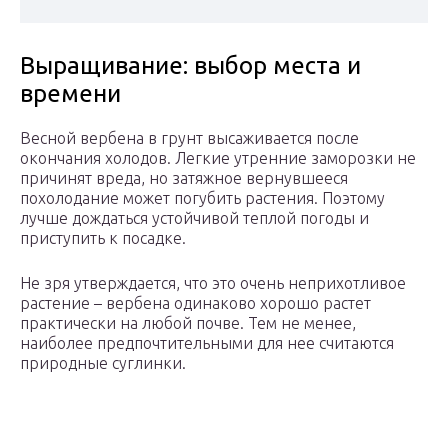
Выращивание: выбор места и
времени
Весной вербена в грунт высаживается после
окончания холодов. Легкие утренние заморозки не
причинят вреда, но затяжное вернувшееся
похолодание может погубить растения. Поэтому
лучше дождаться устойчивой теплой погоды и
приступить к посадке.
Не зря утверждается, что это очень неприхотливое
растение – вербена одинаково хорошо растет
практически на любой почве. Тем не менее,
наиболее предпочтительными для нее считаются
природные суглинки.